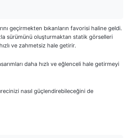
nı geçirmekten bıkanların favorisi haline geldi.
la sürümünü oluşturmaktan statik görselleri
ızlı ve zahmetsiz hale getirir.
sarımları daha hızlı ve eğlenceli hale getirmeyi
recinizi nasıl güçlendirebileceğini de