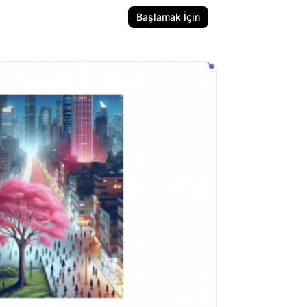
Başlamak İçin