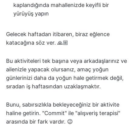
kaplandığında mahallenizde keyifli bir
yürüyüş yapın
Gelecek haftadan itibaren, biraz eğlence
katacağına söz ver. 🙏🏼
Bu aktiviteleri tek başına veya arkadaşlarınız ve
ailenizle yapacak olursanız, amaç yoğun
günlerinizi daha da yoğun hale getirmek değil,
sıradan iş haftasından uzaklaşmaktır.
Bunu, sabırsızlıkla bekleyeceğiniz bir aktivite
haline getirin. "Commit" ile "alışveriş terapisi"
arasında bir fark vardır. 😉