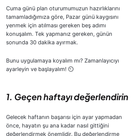
Cuma günü plan oturumumuzun hazırlıklarını
tamamladığımıza göre, Pazar günü kaygısını
yenmek için atılması gereken beş adımı
konuşalım. Tek yapmanız gereken, günün
sonunda 30 dakika ayırmak.
Bunu uygulamaya koyalım mı? Zamanlayıcıyı
ayarleyin ve başlayalım! ⏲
1. Geçen haftayı değerlendirin
Gelecek haftanın başarısı için ayar yapmadan
önce, hayatın şu ana kadar nasıl gittiğini
değerlendirmek önemlidir. Bu değerlendirme