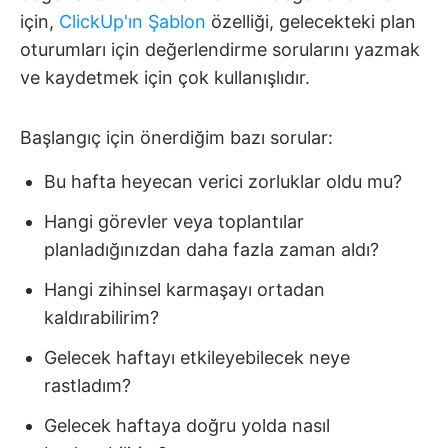
için,
ClickUp'ın Şablon
özelliği, gelecekteki plan
oturumları için değerlendirme sorularını yazmak
ve kaydetmek için çok kullanışlıdır.
Başlangıç için önerdiğim bazı sorular:
Bu hafta heyecan verici zorluklar oldu mu?
Hangi görevler veya toplantılar
planladığınızdan daha fazla zaman aldı?
Hangi zihinsel karmaşayı ortadan
kaldırabilirim?
Gelecek haftayı etkileyebilecek neye
rastladım?
Gelecek haftaya doğru yolda nasıl