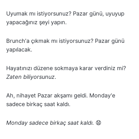
Uyumak mı istiyorsunuz? Pazar günü, uyuyup
yapacağınız şeyi yapın.
Brunch'a çıkmak mı istiyorsunuz? Pazar günü
yapılacak.
Hayatınızı düzene sokmaya karar verdiniz mi?
Zaten biliyorsunuz
.
Ah, nihayet Pazar akşamı geldi. Monday'e
sadece birkaç saat kaldı.
Monday sadece birkaç saat kaldı.
😧