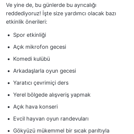
Ve yine de, bu günlerde bu ayrıcalığı
reddediyoruz! İşte size yardımcı olacak bazı
etkinlik önerileri:
Spor etkinliği
Açık mikrofon gecesi
Komedi kulübü
Arkadaşlarla oyun gecesi
Yaratıcı çevrimiçi ders
Yerel bölgede alışveriş yapmak
Açık hava konseri
Evcil hayvan oyun randevuları
Gökyüzü mükemmel bir sıcak parıltıyla