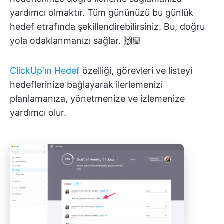
yardımcı olmaktır. Tüm gününüzü bu günlük
hedef etrafında şekillendirebilirsiniz. Bu, doğru
yola odaklanmanızı sağlar. 🙌🏼
ClickUp'ın Hedef
özelliği, görevleri ve listeyi
hedeflerinize bağlayarak ilerlemenizi
planlamanıza, yönetmenize ve izlemenize
yardımcı olur.