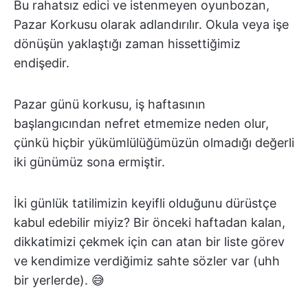
Bu rahatsız edici ve istenmeyen oyunbozan,
Pazar Korkusu olarak adlandırılır. Okula veya işe
dönüşün yaklaştığı zaman hissettiğimiz
endişedir.
Pazar günü korkusu, iş haftasının
başlangıcından nefret etmemize neden olur,
çünkü hiçbir yükümlülüğümüzün olmadığı değerli
iki günümüz sona ermiştir.
İki günlük tatilimizin keyifli olduğunu dürüstçe
kabul edebilir miyiz? Bir önceki haftadan kalan,
dikkatimizi çekmek için can atan bir liste görev
ve kendimize verdiğimiz sahte sözler var (uhh
bir yerlerde). 😅