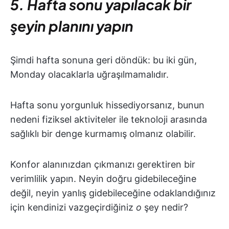
5. Hafta sonu yapılacak bir
şeyin planını yapın
Şimdi hafta sonuna geri döndük: bu iki gün,
Monday olacaklarla uğraşılmamalıdır.
Hafta sonu yorgunluk hissediyorsanız, bunun
nedeni fiziksel aktiviteler ile teknoloji arasında
sağlıklı bir denge kurmamış olmanız olabilir.
Konfor alanınızdan çıkmanızı gerektiren bir
verimlilik yapın. Neyin doğru gidebileceğine
değil, neyin yanlış gidebileceğine odaklandığınız
için kendinizi vazgeçirdiğiniz
o
şey nedir?