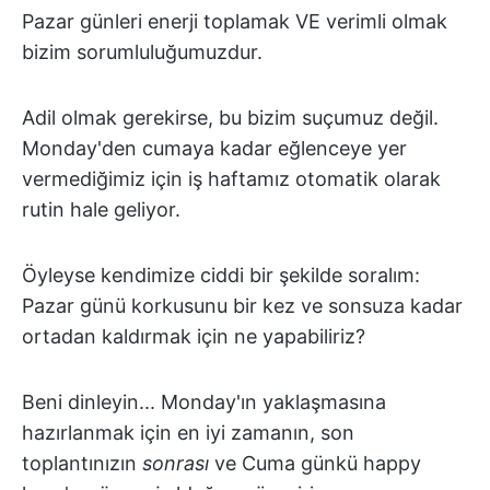
Pazar günleri enerji toplamak VE verimli olmak
bizim sorumluluğumuzdur.
Adil olmak gerekirse, bu bizim suçumuz değil.
Monday'den cumaya kadar eğlenceye yer
vermediğimiz için iş haftamız otomatik olarak
rutin hale geliyor.
Öyleyse kendimize ciddi bir şekilde soralım:
Pazar günü korkusunu bir kez ve sonsuza kadar
ortadan kaldırmak için ne yapabiliriz?
Beni dinleyin... Monday'ın yaklaşmasına
hazırlanmak için en iyi zamanın, son
toplantınızın
sonrası
ve Cuma günkü happy