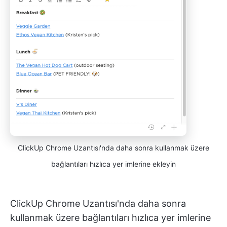
ClickUp Chrome Uzantısı'nda daha sonra kullanmak üzere
bağlantıları hızlıca yer imlerine ekleyin
ClickUp Chrome Uzantısı'nda daha sonra
kullanmak üzere bağlantıları hızlıca yer imlerine