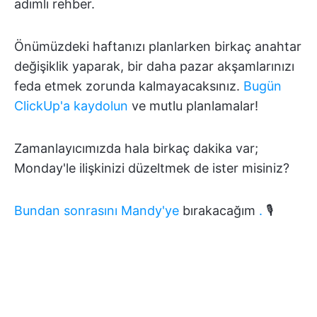
adımlı rehber.
Önümüzdeki haftanızı planlarken birkaç anahtar
değişiklik yaparak, bir daha pazar akşamlarınızı
feda etmek zorunda kalmayacaksınız.
Bugün
ClickUp'a kaydolun
ve mutlu planlamalar!
Zamanlayıcımızda hala birkaç dakika var;
Monday'le ilişkinizi düzeltmek de ister misiniz?
Bundan sonrasını Mandy'ye
bırakacağım
.
🎙