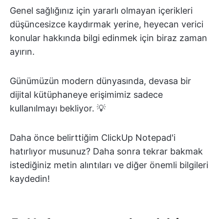
Genel sağlığınız için yararlı olmayan içerikleri
düşüncesizce kaydırmak yerine, heyecan verici
konular hakkında bilgi edinmek için biraz zaman
ayırın.
Günümüzün modern dünyasında, devasa bir
dijital kütüphaneye erişimimiz sadece
kullanılmayı bekliyor. 💡
Daha önce belirttiğim ClickUp Notepad'i
hatırlıyor musunuz? Daha sonra tekrar bakmak
istediğiniz metin alıntıları ve diğer önemli bilgileri
kaydedin!