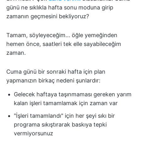
günü ne sıklıkla hafta sonu moduna girip
zamanın geçmesini bekliyoruz?
Tamam, söyleyeceğim... öğle yemeğinden
hemen önce, saatleri tek elle sayabileceğim
zaman.
Cuma günü bir sonraki hafta için plan
yapmanızın birkaç nedeni şunlardır:
Gelecek haftaya taşınmaması gereken yarım
kalan işleri tamamlamak için zaman var
"İşleri tamamlandı" için her şeyi sıkı bir
programa sıkıştırarak baskıya tepki
vermiyorsunuz