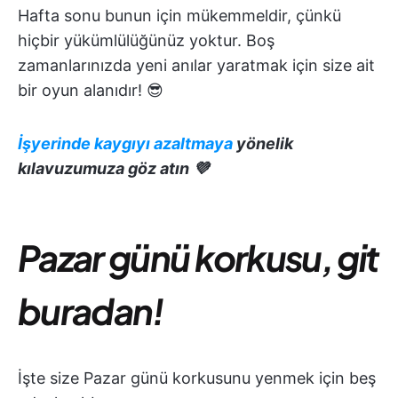
Hafta sonu bunun için mükemmeldir, çünkü
hiçbir yükümlülüğünüz yoktur. Boş
zamanlarınızda yeni anılar yaratmak için size ait
bir oyun alanıdır! 😎
İşyerinde kaygıyı azaltmaya
yönelik
kılavuzumuza göz atın 💜
Pazar günü korkusu, git
buradan!
İşte size Pazar günü korkusunu yenmek için beş