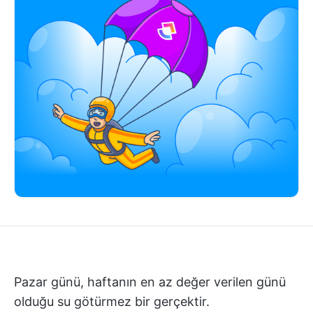
Pazar günü, haftanın en az değer verilen günü
olduğu su götürmez bir gerçektir.