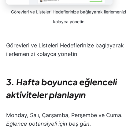
Görevleri ve Listeleri Hedeflerinize bağlayarak ilerlemenizi
kolayca yönetin
Görevleri ve Listeleri Hedeflerinize bağlayarak
ilerlemenizi kolayca yönetin
3. Hafta boyunca eğlenceli
aktiviteler planlayın
Monday, Salı, Çarşamba, Perşembe ve Cuma.
Eğlence potansiyeli için beş gün.