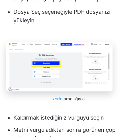
Dosya Seç
seçeneğiyle PDF dosyanızı
yükleyin
xodo
aracılığıyla
Kaldırmak istediğiniz vurguyu seçin
Metni vurguladıktan sonra görünen çöp