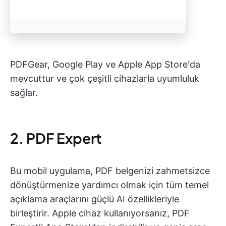
PDFGear, Google Play ve Apple App Store'da
mevcuttur ve çok çeşitli cihazlarla uyumluluk
sağlar.
2. PDF Expert
Bu mobil uygulama, PDF belgenizi zahmetsizce
dönüştürmenize yardımcı olmak için tüm temel
açıklama araçlarını güçlü AI özellikleriyle
birleştirir. Apple cihaz kullanıyorsanız, PDF