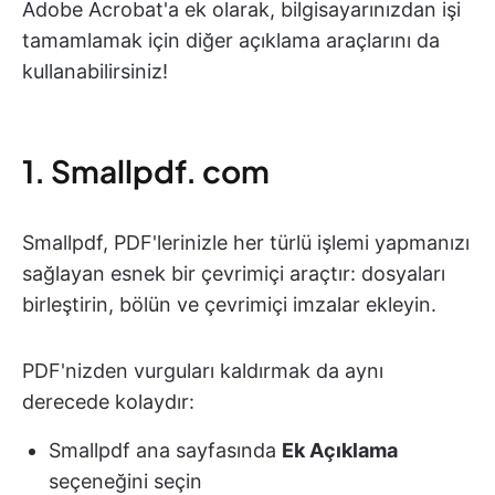
Adobe Acrobat'a ek olarak, bilgisayarınızdan işi
tamamlamak için diğer açıklama araçlarını da
kullanabilirsiniz!
1. Smallpdf. com
Smallpdf, PDF'lerinizle her türlü işlemi yapmanızı
sağlayan esnek bir çevrimiçi araçtır: dosyaları
birleştirin, bölün ve çevrimiçi imzalar ekleyin.
PDF'nizden vurguları kaldırmak da aynı
derecede kolaydır:
Smallpdf ana sayfasında
Ek Açıklama
seçeneğini seçin