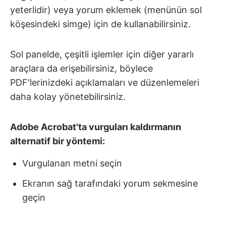
yeterlidir) veya yorum eklemek (menünün sol
köşesindeki simge) için de kullanabilirsiniz.
Sol panelde, çeşitli işlemler için diğer yararlı
araçlara da erişebilirsiniz, böylece
PDF'lerinizdeki açıklamaları ve düzenlemeleri
daha kolay yönetebilirsiniz.
Adobe Acrobat'ta vurguları kaldırmanın
alternatif bir yöntemi:
Vurgulanan metni seçin
Ekranın sağ tarafındaki yorum sekmesine
geçin