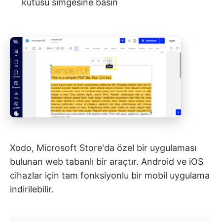
kutusu simgesine basın
Xodo, Microsoft Store'da özel bir uygulaması
bulunan web tabanlı bir araçtır. Android ve iOS
cihazlar için tam fonksiyonlu bir mobil uygulama
indirilebilir.