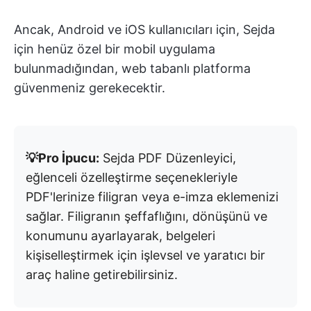
Ancak, Android ve iOS kullanıcıları için, Sejda
için henüz özel bir mobil uygulama
bulunmadığından, web tabanlı platforma
güvenmeniz gerekecektir.
💡Pro İpucu:
Sejda PDF Düzenleyici,
eğlenceli özelleştirme seçenekleriyle
PDF'lerinize filigran veya e-imza eklemenizi
sağlar. Filigranın şeffaflığını, dönüşünü ve
konumunu ayarlayarak, belgeleri
kişiselleştirmek için işlevsel ve yaratıcı bir
araç haline getirebilirsiniz.