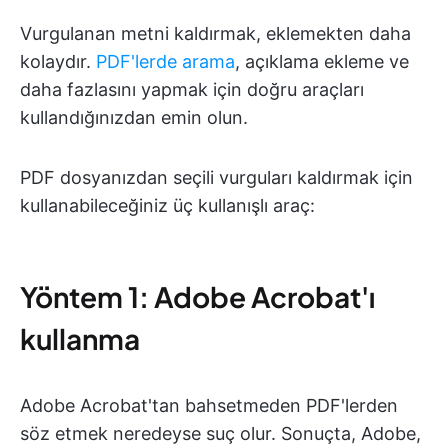
Vurgulanan metni kaldırmak, eklemekten daha
kolaydır.
PDF'lerde arama
, açıklama ekleme ve
daha fazlasını yapmak için doğru araçları
kullandığınızdan emin olun.
PDF dosyanızdan seçili vurguları kaldırmak için
kullanabileceğiniz üç kullanışlı araç:
Yöntem 1: Adobe Acrobat'ı
kullanma
Adobe Acrobat'tan bahsetmeden PDF'lerden
söz etmek neredeyse suç olur. Sonuçta, Adobe,