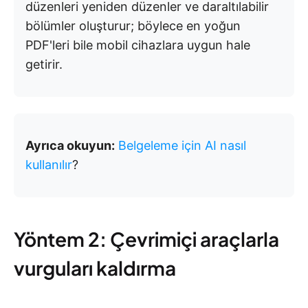
düzenleri yeniden düzenler ve daraltılabilir
bölümler oluşturur; böylece en yoğun
PDF'leri bile mobil cihazlara uygun hale
getirir.
Ayrıca okuyun:
Belgeleme için AI nasıl
kullanılır
?
Yöntem 2: Çevrimiçi araçlarla
vurguları kaldırma