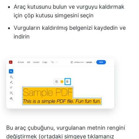
Araç kutusunu bulun ve vurguyu kaldırmak
için çöp kutusu simgesini
seçin
Vurguların kaldırılmış belgenizi kaydedin ve
indirin
Bu araç çubuğunu, vurgulanan metnin rengini
değiştirmek (ortadaki simgeye tıklamanız