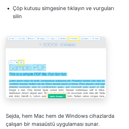
Çöp kutusu simgesine tıklayın
ve vurguları
silin
Sejda, hem Mac hem de Windows cihazlarda
çalışan bir masaüstü uygulaması sunar.