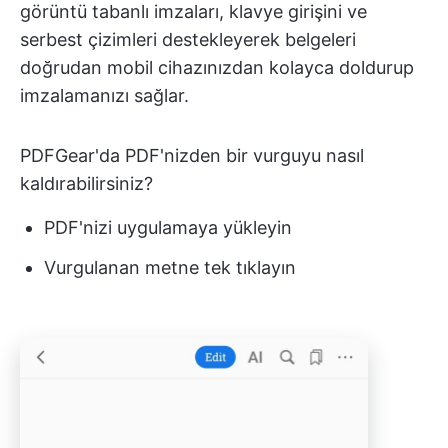
görüntü tabanlı imzaları, klavye girişini ve
serbest çizimleri destekleyerek belgeleri
doğrudan mobil cihazınızdan kolayca doldurup
imzalamanızı sağlar.
PDFGear'da PDF'nizden bir vurguyu nasıl
kaldırabilirsiniz?
PDF'nizi uygulamaya yükleyin
Vurgulanan metne tek tıklayın