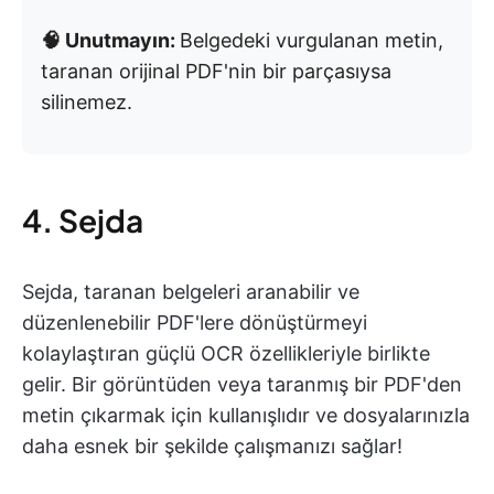
🧠 Unutmayın:
Belgedeki vurgulanan metin,
taranan orijinal PDF'nin bir parçasıysa
silinemez.
4. Sejda
Sejda, taranan belgeleri aranabilir ve
düzenlenebilir PDF'lere dönüştürmeyi
kolaylaştıran güçlü OCR özellikleriyle birlikte
gelir. Bir görüntüden veya taranmış bir PDF'den
metin çıkarmak için kullanışlıdır ve dosyalarınızla
daha esnek bir şekilde çalışmanızı sağlar!