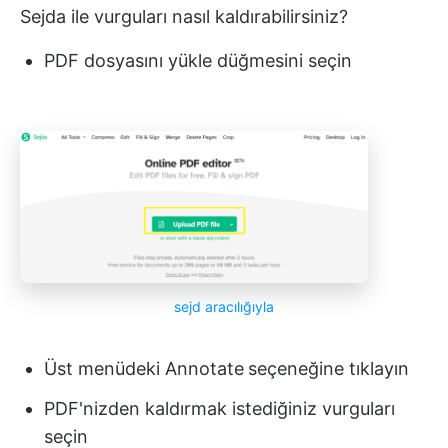
Sejda ile vurguları nasıl kaldırabilirsiniz?
PDF dosyasını yükle düğmesini seçin
sejd
aracılığıyla
Üst menüdeki Annotate
seçeneğine tıklayın
PDF'nizden kaldırmak istediğiniz vurguları
seçin