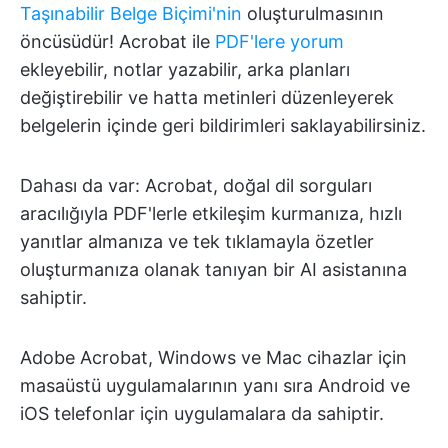
Taşınabilir Belge Biçimi'nin
oluşturulmasının
öncüsüdür! Acrobat ile
PDF'lere yorum
ekleyebilir, notlar yazabilir, arka planları
değiştirebilir ve hatta metinleri düzenleyerek
belgelerin içinde geri bildirimleri saklayabilirsiniz.
Dahası da var: Acrobat, doğal dil sorguları
aracılığıyla PDF'lerle etkileşim kurmanıza, hızlı
yanıtlar almanıza ve tek tıklamayla özetler
oluşturmanıza olanak tanıyan bir AI asistanına
sahiptir.
Adobe Acrobat, Windows ve Mac cihazlar için
masaüstü uygulamalarının yanı sıra Android ve
iOS telefonlar için uygulamalara da sahiptir.