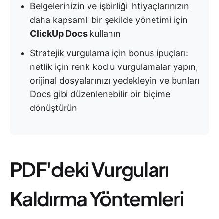
Belgelerinizin ve işbirliği ihtiyaçlarınızın
daha kapsamlı bir şekilde yönetimi için
ClickUp Docs
kullanın
Stratejik vurgulama için bonus ipuçları:
netlik için renk kodlu vurgulamalar yapın,
orijinal dosyalarınızı yedekleyin ve bunları
Docs gibi düzenlenebilir bir biçime
dönüştürün
PDF'deki Vurguları
Kaldırma Yöntemleri