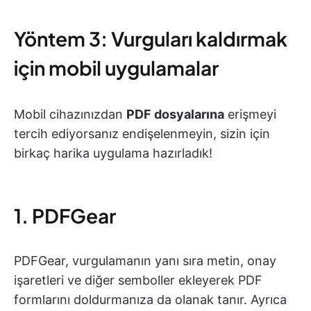
Yöntem 3: Vurguları kaldırmak
için mobil uygulamalar
Mobil cihazınızdan
PDF dosyalarına
erişmeyi
tercih ediyorsanız endişelenmeyin, sizin için
birkaç harika uygulama hazırladık!
1. PDFGear
PDFGear, vurgulamanın yanı sıra metin, onay
işaretleri ve diğer semboller ekleyerek PDF
formlarını doldurmanıza da olanak tanır. Ayrıca