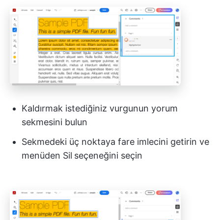
Kaldırmak istediğiniz vurgunun yorum
sekmesini bulun
Sekmedeki üç noktaya fare imlecini getirin ve
menüden Sil
seçeneğini seçin