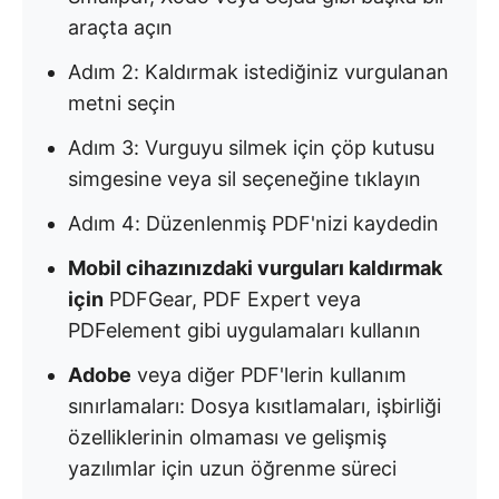
araçta açın
Adım 2: Kaldırmak istediğiniz vurgulanan
metni seçin
Adım 3: Vurguyu silmek için çöp kutusu
simgesine veya sil seçeneğine tıklayın
Adım 4: Düzenlenmiş PDF'nizi kaydedin
Mobil cihazınızdaki vurguları kaldırmak
için
PDFGear, PDF Expert veya
PDFelement gibi uygulamaları kullanın
Adobe
veya diğer PDF'lerin kullanım
sınırlamaları: Dosya kısıtlamaları, işbirliği
özelliklerinin olmaması ve gelişmiş
yazılımlar için uzun öğrenme süreci