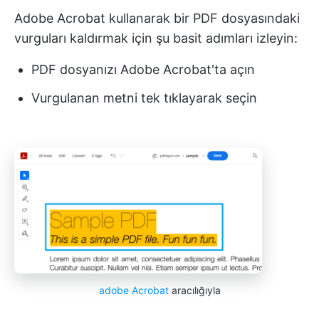
Adobe Acrobat kullanarak bir PDF dosyasındaki
vurguları kaldırmak için şu basit adımları izleyin:
PDF dosyanızı Adobe Acrobat'ta açın
Vurgulanan metni tek tıklayarak seçin
adobe Acrobat
aracılığıyla