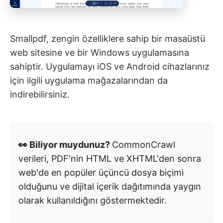
Smallpdf, zengin özelliklere sahip bir masaüstü
web sitesine ve bir Windows uygulamasına
sahiptir. Uygulamayı iOS ve Android cihazlarınız
için ilgili uygulama mağazalarından da
indirebilirsiniz.
👀 Biliyor muydunuz?
CommonCrawl
verileri, PDF'nin HTML ve XHTML'den sonra
web'de en popüler üçüncü dosya biçimi
olduğunu ve dijital içerik dağıtımında yaygın
olarak kullanıldığını göstermektedir.