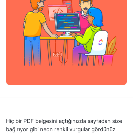
Hiç bir PDF belgesini açtığınızda sayfadan size
bağırıyor gibi neon renkli vurgular gördünüz