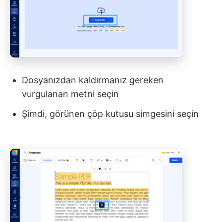
Dosyanızdan kaldırmanız gereken
vurgulanan metni seçin
Şimdi, görünen çöp kutusu simgesini seçin