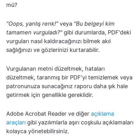
mü?
"Oops, yanlış renk!"
veya
"Bu belgeyi kim
tamamen vurguladı?"
gibi durumlarda, PDF'deki
vurguları nasıl kaldıracağınızı bilmek akıl
sağlığınızı ve gözlerinizi kurtarabilir.
Vurgulanan metni düzeltmek, hataları
düzeltmek, taranmış bir PDF'yi temizlemek veya
patronunuza sunacağınız raporu daha şık hale
getirmek için genellikle gereklidir.
Adobe Acrobat Reader ve diğer
açıklama
araçları
gibi yazılımlarla aşırı coşkulu açıklamaları
kolayca yönetebilirsiniz.