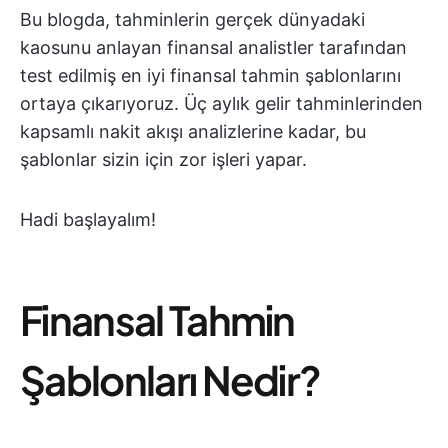
Bu blogda, tahminlerin gerçek dünyadaki
kaosunu anlayan finansal analistler tarafından
test edilmiş en iyi finansal tahmin şablonlarını
ortaya çıkarıyoruz. Üç aylık gelir tahminlerinden
kapsamlı nakit akışı analizlerine kadar, bu
şablonlar sizin için zor işleri yapar.
Hadi başlayalım!
Finansal Tahmin
Şablonları Nedir?