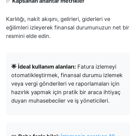
✅
Kapsanan anahtar metrikler
Karlılığı, nakit akışını, gelirleri, giderleri ve
eğilimleri izleyerek finansal durumunuzun net bir
resmini elde edin.
🌟 İdeal kullanım alanları:
Fatura izlemeyi
otomatikleştirmek, finansal durumu izlemek
veya vergi gönderileri ve raporlamaları için
hazırlık yapmak için pratik bir araca ihtiyaç
duyan muhasebeciler ve iş yöneticileri.