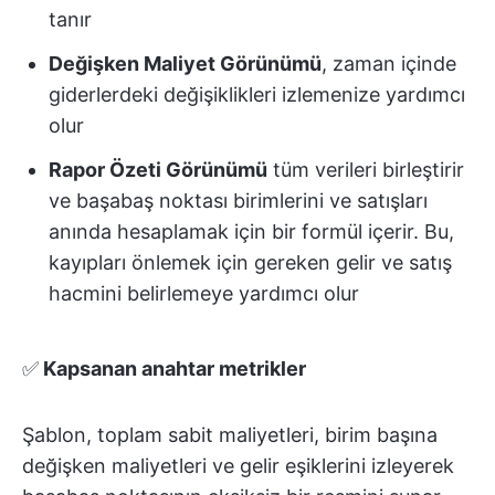
tanır
Değişken Maliyet Görünümü
, zaman içinde
giderlerdeki değişiklikleri izlemenize yardımcı
olur
Rapor Özeti Görünümü
tüm verileri birleştirir
ve başabaş noktası birimlerini ve satışları
anında hesaplamak için bir formül içerir. Bu,
kayıpları önlemek için gereken gelir ve satış
hacmini belirlemeye yardımcı olur
✅
Kapsanan anahtar metrikler
Şablon, toplam sabit maliyetleri, birim başına
değişken maliyetleri ve gelir eşiklerini izleyerek