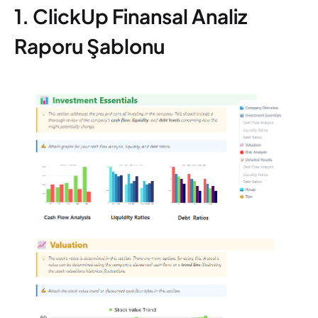
1. ClickUp Finansal Analiz
Raporu Şablonu