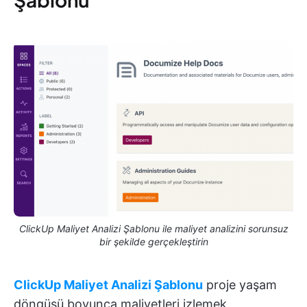
ClickUp Maliyet Analizi Şablonu ile maliyet analizini sorunsuz
bir şekilde gerçekleştirin
ClickUp Maliyet Analizi Şablonu
proje yaşam
döngüsü boyunca maliyetleri izlemek,