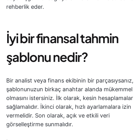
rehberlik eder.
İyi bir finansal tahmin
şablonu nedir?
Bir analist veya finans ekibinin bir parçasıysanız,
şablonunuzun birkaç anahtar alanda mükemmel
olmasını istersiniz. İlk olarak, kesin hesaplamalar
sağlamalıdır. İkinci olarak, hızlı ayarlamalara izin
vermelidir. Son olarak, açık ve etkili veri
görselleştirme sunmalıdır.