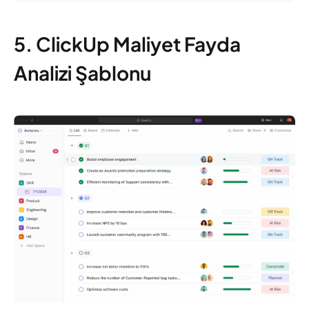
5. ClickUp Maliyet Fayda
Analizi Şablonu