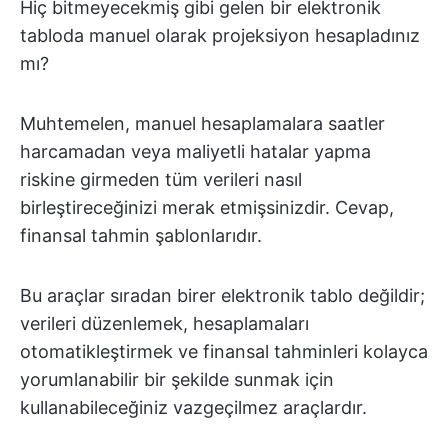
Hiç bitmeyecekmiş gibi gelen bir elektronik
tabloda manuel olarak projeksiyon hesapladınız
mı?
Muhtemelen, manuel hesaplamalara saatler
harcamadan veya maliyetli hatalar yapma
riskine girmeden tüm verileri nasıl
birleştireceğinizi merak etmişsinizdir. Cevap,
finansal tahmin şablonlarıdır.
Bu araçlar sıradan birer elektronik tablo değildir;
verileri düzenlemek, hesaplamaları
otomatikleştirmek ve finansal tahminleri kolayca
yorumlanabilir bir şekilde sunmak için
kullanabileceğiniz vazgeçilmez araçlardır.