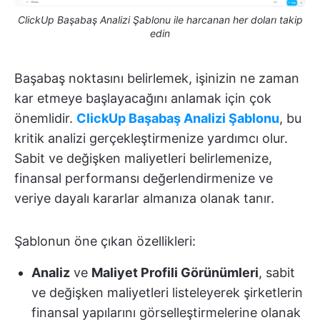
ClickUp Başabaş Analizi Şablonu ile harcanan her doları takip
edin
Başabaş noktasını belirlemek, işinizin ne zaman
kar etmeye başlayacağını anlamak için çok
önemlidir.
ClickUp Başabaş Analizi Şablonu
, bu
kritik analizi gerçekleştirmenize yardımcı olur.
Sabit ve değişken maliyetleri belirlemenize,
finansal performansı değerlendirmenize ve
veriye dayalı kararlar almanıza olanak tanır.
Şablonun öne çıkan özellikleri:
Analiz
ve
Maliyet Profili Görünümleri
, sabit
ve değişken maliyetleri listeleyerek şirketlerin
finansal yapılarını görselleştirmelerine olanak