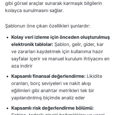
gibi görsel araçlar sunarak karmaşık bilgilerin
kolayca sunulmasını sağlar.
Şablonun öne çıkan özellikleri şunlardır:
Kolay veri izleme için önceden oluşturulmuş
elektronik tablolar:
Şablon, gelir, gider, kar
ve zararları kaydetmek için kullanıma hazır
sayfalar içerir ve manuel kurulum ihtiyacını en
aza indirir
Kapsamlı finansal değerlendirme:
Likidite
oranları, borç seviyeleri ve nakit akışı
eğilimleri gibi anahtar metrikleri tek bir
yapılandırılmış biçimde analiz eder
Kapsamlı risk değerlendirme bölümü: