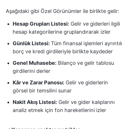
Aşağıdaki gibi Özel Görünümler ile birlikte gelir:
Hesap Grupları Listesi:
Gelir ve giderleri ilgili
hesap kategorilerine gruplandırarak izler
Günlük Listesi:
Tüm finansal işlemleri ayrıntılı
borç ve kredi girdileriyle birlikte kaydeder
Genel Muhasebe:
Bilanço ve gelir tablosu
girdilerini derler
Kâr ve Zarar Panosu:
Gelir ve giderlerin
görsel bir temsilini sunar
Nakit Akış Listesi:
Gelir ve gider kalıplarını
analiz etmek için fon hareketlerini izler