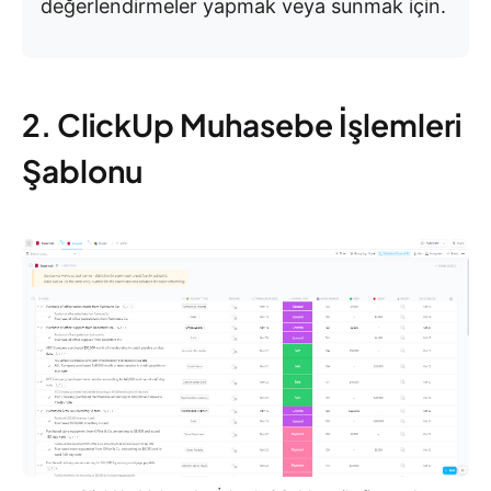
değerlendirmeler yapmak veya sunmak için.
2. ClickUp Muhasebe İşlemleri
Şablonu