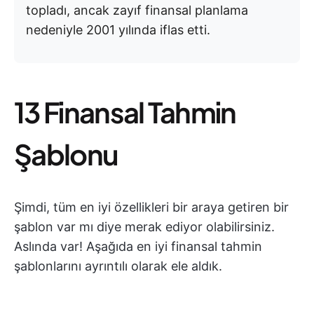
topladı, ancak zayıf finansal planlama
nedeniyle 2001 yılında iflas etti.
13 Finansal Tahmin
Şablonu
Şimdi, tüm en iyi özellikleri bir araya getiren bir
şablon var mı diye merak ediyor olabilirsiniz.
Aslında var! Aşağıda en iyi finansal tahmin
şablonlarını ayrıntılı olarak ele aldık.