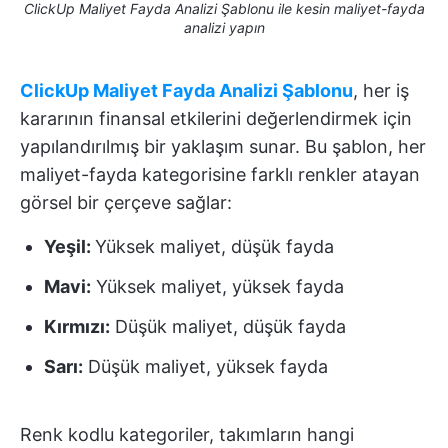
ClickUp Maliyet Fayda Analizi Şablonu ile kesin maliyet-fayda
analizi yapın
ClickUp Maliyet Fayda Analizi Şablonu
, her iş
kararının finansal etkilerini değerlendirmek için
yapılandırılmış bir yaklaşım sunar. Bu şablon, her
maliyet-fayda kategorisine farklı renkler atayan
görsel bir çerçeve sağlar:
Yeşil:
Yüksek maliyet, düşük fayda
Mavi:
Yüksek maliyet, yüksek fayda
Kırmızı:
Düşük maliyet, düşük fayda
Sarı:
Düşük maliyet, yüksek fayda
Renk kodlu kategoriler, takımların hangi