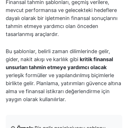
Finansal tahmin şablonları, geçmiş verilere,
mevcut performansa ve gelecekteki hedeflere
dayalı olarak bir işletmenin finansal sonuçlarını
tahmin etmeye yardımcı olan önceden
tasarlanmış araçlardır.
Bu şablonlar, belirli zaman dilimlerinde gelir,
gider, nakit akışı ve karlılık gibi
kritik finansal
unsurları tahmin etmeye yardımcı olacak
yerleşik formüller ve yapılandırılmış biçimlerle
birlikte gelir. Planlama, yatırımları güvence altına
alma ve finansal istikrarı değerlendirme için
yaygın olarak kullanılırlar.