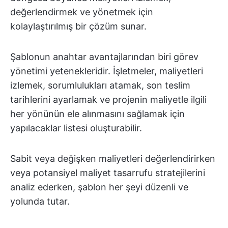
değerlendirmek ve yönetmek için
kolaylaştırılmış bir çözüm sunar.
Şablonun anahtar avantajlarından biri görev
yönetimi yetenekleridir. İşletmeler, maliyetleri
izlemek, sorumlulukları atamak, son teslim
tarihlerini ayarlamak ve projenin maliyetle ilgili
her yönünün ele alınmasını sağlamak için
yapılacaklar listesi oluşturabilir.
Sabit veya değişken maliyetleri değerlendirirken
veya potansiyel maliyet tasarrufu stratejilerini
analiz ederken, şablon her şeyi düzenli ve
yolunda tutar.