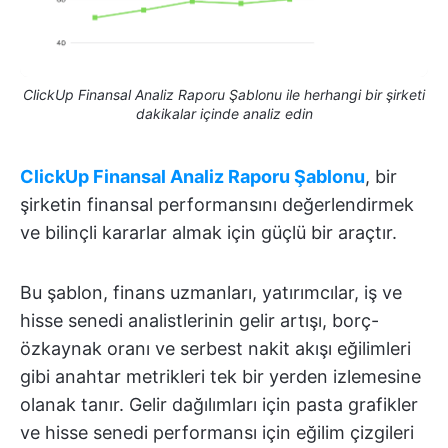
ClickUp Finansal Analiz Raporu Şablonu ile herhangi bir şirketi
dakikalar içinde analiz edin
ClickUp Finansal Analiz Raporu Şablonu
, bir
şirketin finansal performansını değerlendirmek
ve bilinçli kararlar almak için güçlü bir araçtır.
Bu şablon, finans uzmanları, yatırımcılar, iş ve
hisse senedi analistlerinin gelir artışı, borç-
özkaynak oranı ve serbest nakit akışı eğilimleri
gibi anahtar metrikleri tek bir yerden izlemesine
olanak tanır. Gelir dağılımları için pasta grafikler
ve hisse senedi performansı için eğilim çizgileri