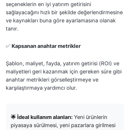
seçeneklerin en iyi yatırım getirisini
sağlayacağını hızlı bir şekilde değerlendirmesine
ve kaynakları buna göre ayarlamasına olanak
tanır.
✅
Kapsanan anahtar metrikler
Şablon, maliyet, fayda, yatırım getirisi (ROI) ve
maliyetleri geri kazanmak için gereken süre gibi
anahtar metrikleri görselleştirmeye ve
karşılaştırmaya yardımcı olur.
🌟 İdeal kullanım alanları:
Yeni ürünlerin
piyasaya sürülmesi, yeni pazarlara girilmesi