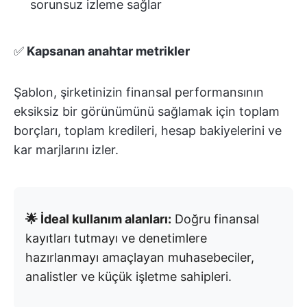
sorunsuz izleme sağlar
✅
Kapsanan anahtar metrikler
Şablon, şirketinizin finansal performansının
eksiksiz bir görünümünü sağlamak için toplam
borçları, toplam kredileri, hesap bakiyelerini ve
kar marjlarını izler.
🌟 İdeal kullanım alanları:
Doğru finansal
kayıtları tutmayı ve denetimlere
hazırlanmayı amaçlayan muhasebeciler,
analistler ve küçük işletme sahipleri.