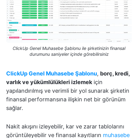
ClickUp Genel Muhasebe Şablonu ile şirketinizin finansal
durumunu saniyeler içinde görebilirsiniz
ClickUp Genel Muhasebe Şablonu
,
borç, kredi,
varlık ve yükümlülükleri izlemek
için
yapılandırılmış ve verimli bir yol sunarak şirketin
finansal performansına ilişkin net bir görünüm
sağlar.
Nakit akışını izleyebilir, kar ve zarar tablolarını
görüntüleyebilir ve finansal kayıtların
muhasebe