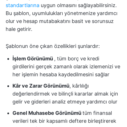
standartlarına
uygun olmasını sağlayabilirsiniz.
Bu şablon, uyumlulukları yönetmenize yardımcı
olur ve hesap mutabakatını basit ve sorunsuz
hale getirir.
Şablonun öne çıkan özellikleri şunlardır:
İşlem Görünümü
, tüm borç ve kredi
girdilerini gerçek zamanlı olarak izlemenizi ve
her işlemin hesaba kaydedilmesini sağlar
Kâr ve Zarar Görünümü
, kârlılığı
değerlendirmek ve bilinçli kararlar almak için
gelir ve giderleri analiz etmeye yardımcı olur
Genel Muhasebe Görünümü
tüm finansal
verileri tek bir kapsamlı deftere birleştirerek