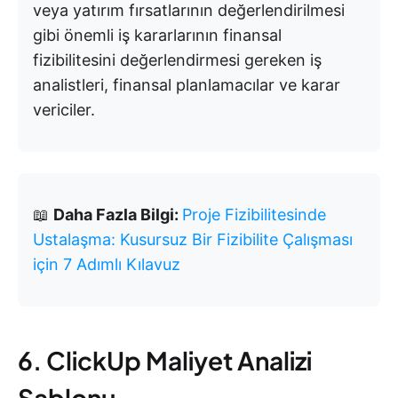
veya yatırım fırsatlarının değerlendirilmesi
gibi önemli iş kararlarının finansal
fizibilitesini değerlendirmesi gereken iş
analistleri, finansal planlamacılar ve karar
vericiler.
📖
Daha Fazla Bilgi:
Proje Fizibilitesinde
Ustalaşma: Kusursuz Bir Fizibilite Çalışması
için 7 Adımlı Kılavuz
6. ClickUp Maliyet Analizi
Şablonu