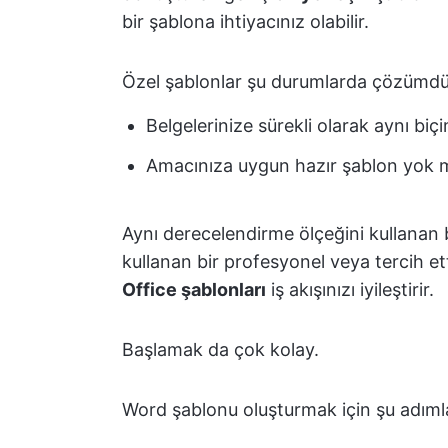
bir şablona ihtiyacınız olabilir.
Özel şablonlar şu durumlarda çözümdü
Belgelerinize sürekli olarak aynı bi
Amacınıza uygun hazır şablon yok 
Aynı derecelendirme ölçeğini kullanan b
kullanan bir profesyonel veya tercih et
Office şablonları
iş akışınızı iyileştirir.
Başlamak da çok kolay.
Word şablonu oluşturmak için şu adımlar