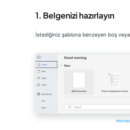
1. Belgenizi hazırlayın
İstediğiniz şablona benzeyen boş veya
micros