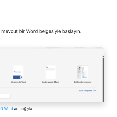
 mevcut bir Word belgesiyle başlayın.
oft Word
aracılığıyla