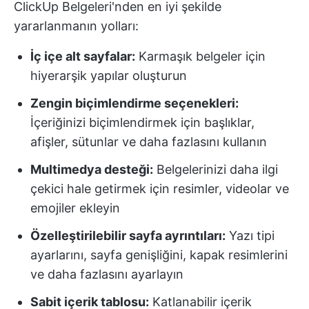
ClickUp Belgeleri'nden en iyi şekilde
yararlanmanın yolları:
İç içe alt sayfalar:
Karmaşık belgeler için
hiyerarşik yapılar oluşturun
Zengin biçimlendirme seçenekleri:
İçeriğinizi biçimlendirmek için başlıklar,
afişler, sütunlar ve daha fazlasını kullanın
Multimedya desteği:
Belgelerinizi daha ilgi
çekici hale getirmek için resimler, videolar ve
emojiler ekleyin
Özelleştirilebilir sayfa ayrıntıları:
Yazı tipi
ayarlarını, sayfa genişliğini, kapak resimlerini
ve daha fazlasını ayarlayın
Sabit içerik tablosu:
Katlanabilir içerik