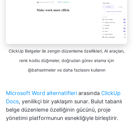
ClickUp Belgeler ile zengin düzenleme özellikleri, AI araçları,
renk kodlu düğmeler, doğrudan görev atama için
@bahsetmeler ve daha fazlasını kullanın
Microsoft Word alternatifleri
arasında
ClickUp
Docs
, yenilikçi bir yaklaşım sunar. Bulut tabanlı
belge düzenleme özelliğinin gücünü, proje
yönetimi platformunun esnekliğiyle birleştirir.