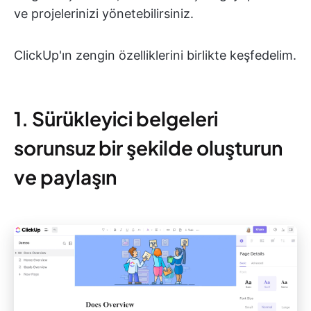
ve projelerinizi yönetebilirsiniz.
ClickUp'ın zengin özelliklerini birlikte keşfedelim.
1. Sürükleyici belgeleri
sorunsuz bir şekilde oluşturun
ve paylaşın