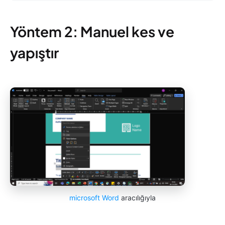
Yöntem 2: Manuel kes ve
yapıştır
microsoft Word
aracılığıyla