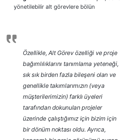
yönetilebilir alt görevlere bölün
Özellikle, Alt Görev özelliği ve proje
bağımlılıklarını tanımlama yeteneği,
sık sık birden fazla bileşeni olan ve
genellikle takımlarımızın (veya
müşterilerimizin) farklı üyeleri
tarafından dokunulan projeler
üzerinde çalıştığımız için bizim için
bir dönüm noktası oldu. Ayrıca,