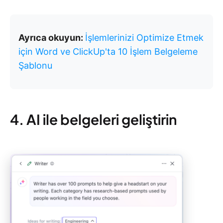
Ayrıca okuyun:
İşlemlerinizi Optimize Etmek
için Word ve ClickUp'ta 10 İşlem Belgeleme
Şablonu
4. AI ile belgeleri geliştirin