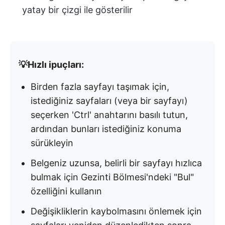
yatay bir çizgi ile gösterilir
💡Hızlı ipuçları:
Birden fazla sayfayı taşımak için,
istediğiniz sayfaları (veya bir sayfayı)
seçerken 'Ctrl' anahtarını basılı tutun,
ardından bunları istediğiniz konuma
sürükleyin
Belgeniz uzunsa, belirli bir sayfayı hızlıca
bulmak için Gezinti Bölmesi'ndeki "Bul"
özelliğini kullanın
Değişikliklerin kaybolmasını önlemek için