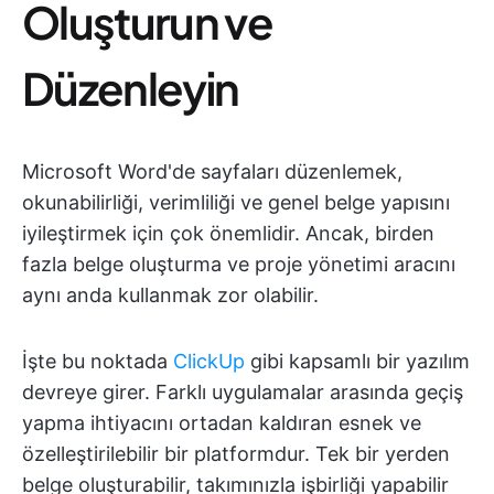
Oluşturun ve
Düzenleyin
Microsoft Word'de sayfaları düzenlemek,
okunabilirliği, verimliliği ve genel belge yapısını
iyileştirmek için çok önemlidir. Ancak, birden
fazla belge oluşturma ve proje yönetimi aracını
aynı anda kullanmak zor olabilir.
İşte bu noktada
ClickUp
gibi kapsamlı bir yazılım
devreye girer. Farklı uygulamalar arasında geçiş
yapma ihtiyacını ortadan kaldıran esnek ve
özelleştirilebilir bir platformdur. Tek bir yerden
belge oluşturabilir, takımınızla işbirliği yapabilir