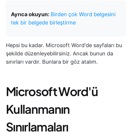
Ayrıca okuyun:
Birden çok Word belgesini
tek bir belgede birleştirme
Hepsi bu kadar. Microsoft Word'de sayfaları bu
şekilde düzenleyebilirsiniz. Ancak bunun da
sınırları vardır. Bunlara bir göz atalım.
Microsoft Word'ü
Kullanmanın
Sınırlamaları