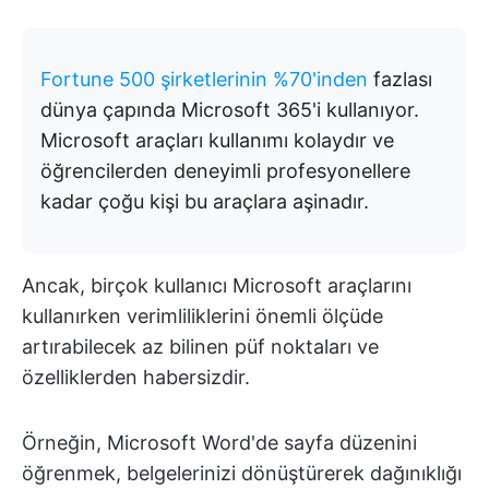
Fortune 500 şirketlerinin %70'inden
fazlası
dünya çapında Microsoft 365'i kullanıyor.
Microsoft araçları kullanımı kolaydır ve
öğrencilerden deneyimli profesyonellere
kadar çoğu kişi bu araçlara aşinadır.
Ancak, birçok kullanıcı Microsoft araçlarını
kullanırken verimliliklerini önemli ölçüde
artırabilecek az bilinen püf noktaları ve
özelliklerden habersizdir.
Örneğin, Microsoft Word'de sayfa düzenini
öğrenmek, belgelerinizi dönüştürerek dağınıklığı