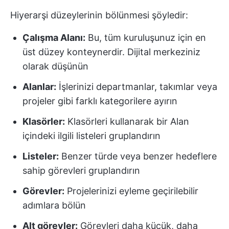
Hiyerarşi düzeylerinin bölünmesi şöyledir:
Çalışma Alanı:
Bu, tüm kuruluşunuz için en
üst düzey konteynerdir. Dijital merkeziniz
olarak düşünün
Alanlar:
İşlerinizi departmanlar, takımlar veya
projeler gibi farklı kategorilere ayırın
Klasörler:
Klasörleri kullanarak bir Alan
içindeki ilgili listeleri gruplandırın
Listeler:
Benzer türde veya benzer hedeflere
sahip görevleri gruplandırın
Görevler:
Projelerinizi eyleme geçirilebilir
adımlara bölün
Alt görevler:
Görevleri daha küçük, daha