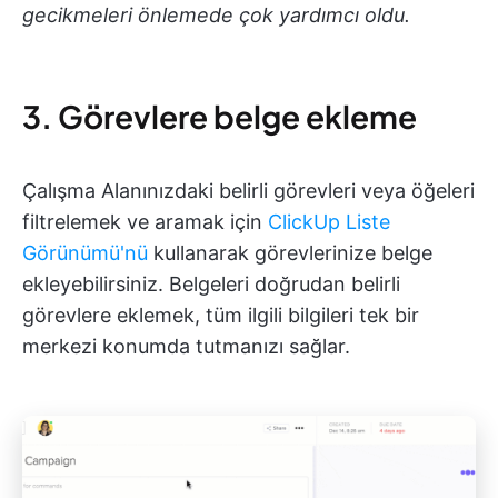
gecikmeleri önlemede çok yardımcı oldu.
3. Görevlere belge ekleme
Çalışma Alanınızdaki belirli görevleri veya öğeleri
filtrelemek ve aramak için
ClickUp Liste
Görünümü'nü
kullanarak görevlerinize belge
ekleyebilirsiniz. Belgeleri doğrudan belirli
görevlere eklemek, tüm ilgili bilgileri tek bir
merkezi konumda tutmanızı sağlar.