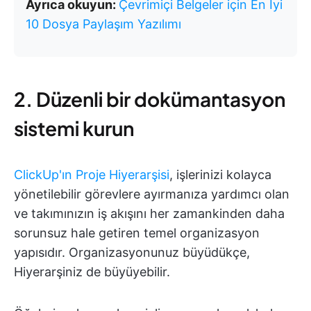
Ayrıca okuyun:
Çevrimiçi Belgeler için En İyi
10 Dosya Paylaşım Yazılımı
2. Düzenli bir dokümantasyon
sistemi kurun
ClickUp'ın Proje Hiyerarşisi
, işlerinizi kolayca
yönetilebilir görevlere ayırmanıza yardımcı olan
ve takımınızın iş akışını her zamankinden daha
sorunsuz hale getiren temel organizasyon
yapısıdır. Organizasyonunuz büyüdükçe,
Hiyerarşiniz de büyüyebilir.