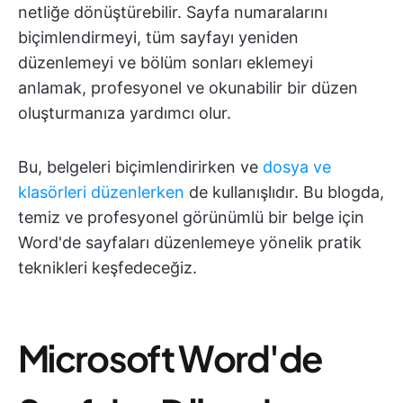
netliğe dönüştürebilir. Sayfa numaralarını
biçimlendirmeyi, tüm sayfayı yeniden
düzenlemeyi ve bölüm sonları eklemeyi
anlamak, profesyonel ve okunabilir bir düzen
oluşturmanıza yardımcı olur.
Bu, belgeleri biçimlendirirken ve
dosya ve
klasörleri düzenlerken
de kullanışlıdır. Bu blogda,
temiz ve profesyonel görünümlü bir belge için
Word'de sayfaları düzenlemeye yönelik pratik
teknikleri keşfedeceğiz.
Microsoft Word'de