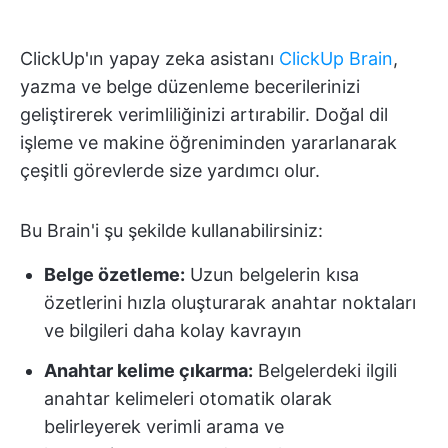
ClickUp'ın yapay zeka asistanı
ClickUp Brain
,
yazma ve belge düzenleme becerilerinizi
geliştirerek verimliliğinizi artırabilir. Doğal dil
işleme ve makine öğreniminden yararlanarak
çeşitli görevlerde size yardımcı olur.
Bu Brain'i şu şekilde kullanabilirsiniz:
Belge özetleme:
Uzun belgelerin kısa
özetlerini hızla oluşturarak anahtar noktaları
ve bilgileri daha kolay kavrayın
Anahtar kelime çıkarma:
Belgelerdeki ilgili
anahtar kelimeleri otomatik olarak
belirleyerek verimli arama ve