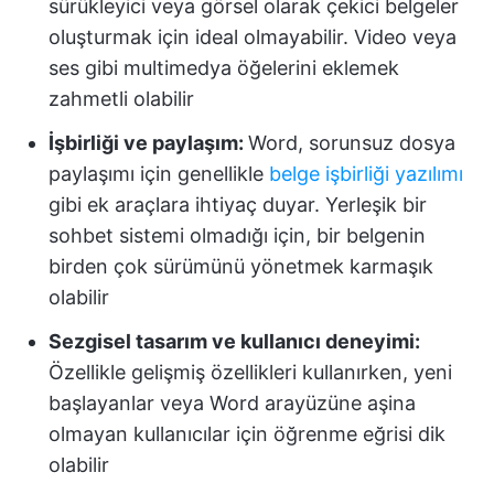
sürükleyici veya görsel olarak çekici belgeler
oluşturmak için ideal olmayabilir. Video veya
ses gibi multimedya öğelerini eklemek
zahmetli olabilir
İşbirliği ve paylaşım:
Word, sorunsuz dosya
paylaşımı için genellikle
belge işbirliği yazılımı
gibi ek araçlara ihtiyaç duyar. Yerleşik bir
sohbet sistemi olmadığı için, bir belgenin
birden çok sürümünü yönetmek karmaşık
olabilir
Sezgisel tasarım ve kullanıcı deneyimi:
Özellikle gelişmiş özellikleri kullanırken, yeni
başlayanlar veya Word arayüzüne aşina
olmayan kullanıcılar için öğrenme eğrisi dik
olabilir