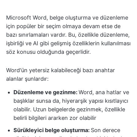
Microsoft Word, belge oluşturma ve düzenleme
için popüler bir seçim olmaya devam etse de
bazı sınırlamaları vardır. Bu, özellikle düzenleme,
işbirliği ve AI gibi gelişmiş özelliklerin kullanılması
söz konusu olduğunda geçerlidir.
Word'ün yetersiz kalabileceği bazı anahtar
alanlar şunlardır:
Düzenleme ve gezinme:
Word, ana hatlar ve
başlıklar sunsa da, hiyerarşik yapısı kısıtlayıcı
olabilir. Uzun belgelerde gezinmek, özellikle
belirli bilgileri ararken zor olabilir
Sürükleyici belge oluşturma:
Son derece