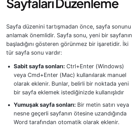
Sayfaları Düzenleme
Sayfa düzenini tartışmadan önce, sayfa sonunu
anlamak önemlidir. Sayfa sonu, yeni bir sayfanın
başladığını gösteren görünmez bir işaretidir. İki
tür sayfa sonu vardır:
Sabit sayfa sonları:
Ctrl+Enter (Windows)
veya Cmd+Enter (Mac) kullanılarak manuel
olarak eklenir. Bunlar, belirli bir noktada yeni
bir sayfa eklemek istediğinizde kullanışlıdır
Yumuşak sayfa sonları:
Bir metin satırı veya
nesne geçerli sayfanın ötesine uzandığında
Word tarafından otomatik olarak eklenir.