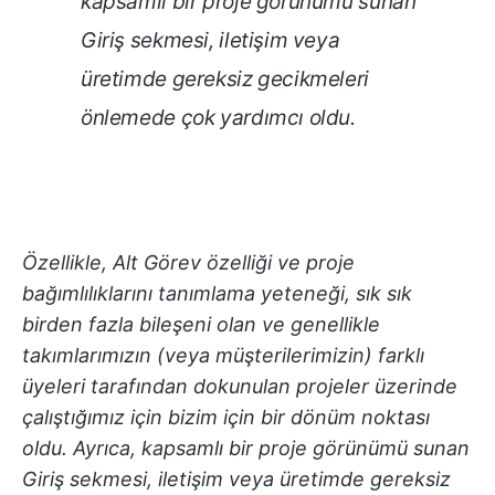
kapsamlı bir proje görünümü sunan
Giriş sekmesi, iletişim veya
üretimde gereksiz gecikmeleri
önlemede çok yardımcı oldu.
Özellikle, Alt Görev özelliği ve proje
bağımlılıklarını tanımlama yeteneği, sık sık
birden fazla bileşeni olan ve genellikle
takımlarımızın (veya müşterilerimizin) farklı
üyeleri tarafından dokunulan projeler üzerinde
çalıştığımız için bizim için bir dönüm noktası
oldu. Ayrıca, kapsamlı bir proje görünümü sunan
Giriş sekmesi, iletişim veya üretimde gereksiz