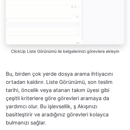
ClickUp Liste Görünümü ile belgelerinizi görevlere ekleyin
Bu, birden çok yerde dosya arama ihtiyacını
ortadan kaldırır. Liste Görünümü, son teslim
tarihi, öncelik veya atanan takım üyesi gibi
çeşitli kriterlere göre görevleri aramaya da
yardımcı olur. Bu işlevsellik, ş Akışınızı
basitleştirir ve aradığınız görevleri kolayca
bulmanızı sağlar.