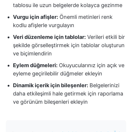
tablosu ile uzun belgelerde kolayca gezinme
Vurgu için afişler:
Önemli metinleri renk
kodlu afişlerle vurgulayın
Veri düzenleme için tablolar:
Verileri etkili bir
şekilde görselleştirmek için tablolar oluşturun
ve biçimlendirin
Eylem düğmeleri:
Okuyucularınız için açık ve
eyleme geçirilebilir düğmeler ekleyin
Dinamik içerik için bileşenler:
Belgelerinizi
daha etkileşimli hale getirmek için raporlama
ve görünüm bileşenleri ekleyin