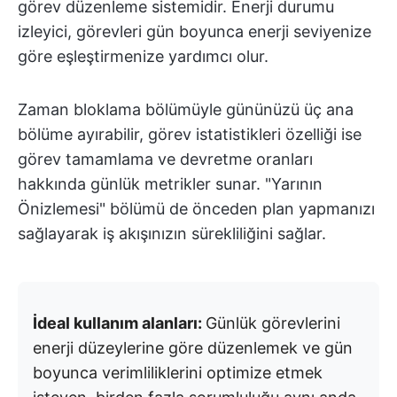
görev düzenleme sistemidir. Enerji durumu
izleyici, görevleri gün boyunca enerji seviyenize
göre eşleştirmenize yardımcı olur.
Zaman bloklama bölümüyle gününüzü üç ana
bölüme ayırabilir, görev istatistikleri özelliği ise
görev tamamlama ve devretme oranları
hakkında günlük metrikler sunar. "Yarının
Önizlemesi" bölümü de önceden plan yapmanızı
sağlayarak iş akışınızın sürekliliğini sağlar.
İdeal kullanım alanları:
Günlük görevlerini
enerji düzeylerine göre düzenlemek ve gün
boyunca verimliliklerini optimize etmek