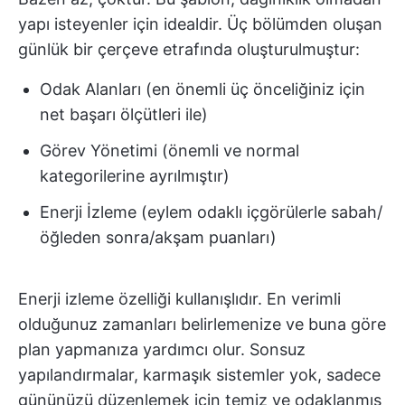
yapı isteyenler için idealdir. Üç bölümden oluşan
günlük bir çerçeve etrafında oluşturulmuştur:
Odak Alanları (en önemli üç önceliğiniz için
net başarı ölçütleri ile)
Görev Yönetimi (önemli ve normal
kategorilerine ayrılmıştır)
Enerji İzleme (eylem odaklı içgörülerle sabah/
öğleden sonra/akşam puanları)
Enerji izleme özelliği kullanışlıdır. En verimli
olduğunuz zamanları belirlemenize ve buna göre
plan yapmanıza yardımcı olur. Sonsuz
yapılandırmalar, karmaşık sistemler yok, sadece
gününüzü düzenlemek için temiz ve odaklanmış