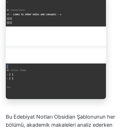
Bu Edebiyat Notları Obsidian Şablonunun her
bölümü, akademik makaleleri analiz ederken