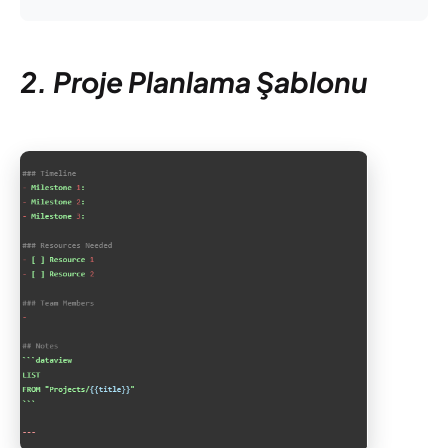
2. Proje Planlama Şablonu