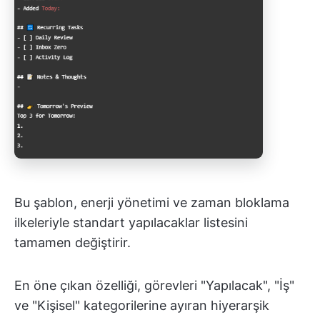
Bu şablon, enerji yönetimi ve zaman bloklama
ilkeleriyle standart yapılacaklar listesini
tamamen değiştirir.
En öne çıkan özelliği, görevleri "Yapılacak", "İş"
ve "Kişisel" kategorilerine ayıran hiyerarşik