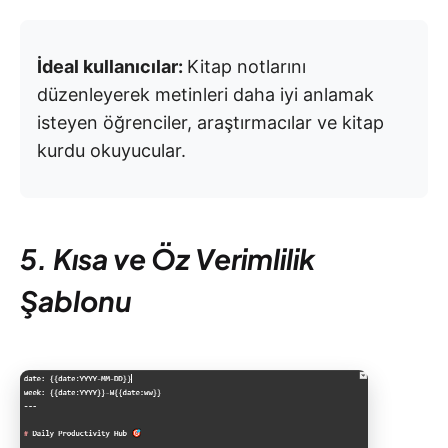
İdeal kullanıcılar:
Kitap notlarını
düzenleyerek metinleri daha iyi anlamak
isteyen öğrenciler, araştırmacılar ve kitap
kurdu okuyucular.
5. Kısa ve Öz Verimlilik
Şablonu