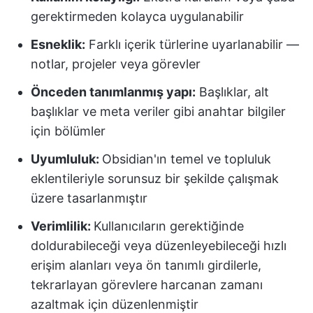
gerektirmeden kolayca uygulanabilir
Esneklik:
Farklı içerik türlerine uyarlanabilir —
notlar, projeler veya görevler
Önceden tanımlanmış yapı:
Başlıklar, alt
başlıklar ve meta veriler gibi anahtar bilgiler
için bölümler
Uyumluluk:
Obsidian'ın temel ve topluluk
eklentileriyle sorunsuz bir şekilde çalışmak
üzere tasarlanmıştır
Verimlilik:
Kullanıcıların gerektiğinde
doldurabileceği veya düzenleyebileceği hızlı
erişim alanları veya ön tanımlı girdilerle,
tekrarlayan görevlere harcanan zamanı
azaltmak için düzenlenmiştir