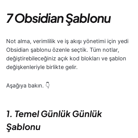
7 Obsidian Şablonu
Not alma, verimlilik ve iş akışı yönetimi için yedi
Obsidian şablonu özenle seçtik. Tüm notlar,
değiştirebileceğiniz açık kod blokları ve şablon
değişkenleriyle birlikte gelir.
Aşağıya bakın. 👇
1. Temel Günlük Günlük
Şablonu