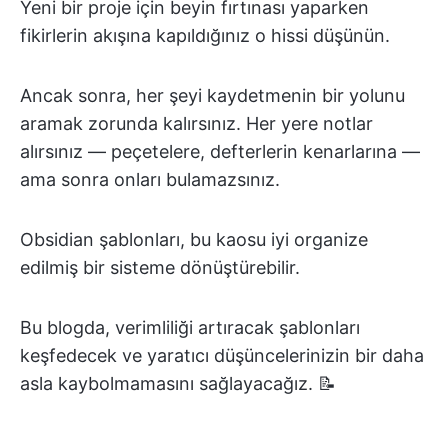
Yeni bir proje için beyin fırtınası yaparken
fikirlerin akışına kapıldığınız o hissi düşünün.
Ancak sonra, her şeyi kaydetmenin bir yolunu
aramak zorunda kalırsınız. Her yere notlar
alırsınız — peçetelere, defterlerin kenarlarına —
ama sonra onları bulamazsınız.
Obsidian şablonları, bu kaosu iyi organize
edilmiş bir sisteme dönüştürebilir.
Bu blogda, verimliliği artıracak şablonları
keşfedecek ve yaratıcı düşüncelerinizin bir daha
asla kaybolmamasını sağlayacağız. 📝