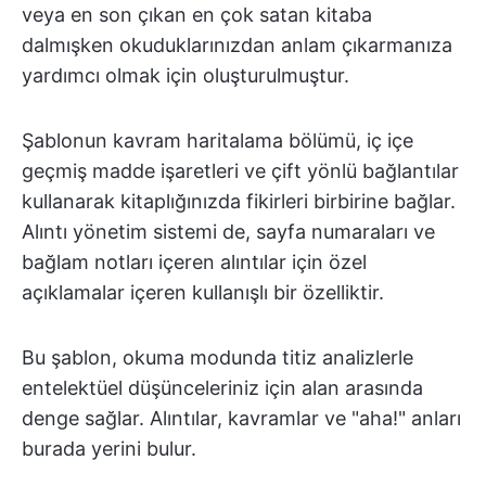
veya en son çıkan en çok satan kitaba
dalmışken okuduklarınızdan anlam çıkarmanıza
yardımcı olmak için oluşturulmuştur.
Şablonun kavram haritalama bölümü, iç içe
geçmiş madde işaretleri ve çift yönlü bağlantılar
kullanarak kitaplığınızda fikirleri birbirine bağlar.
Alıntı yönetim sistemi de, sayfa numaraları ve
bağlam notları içeren alıntılar için özel
açıklamalar içeren kullanışlı bir özelliktir.
Bu şablon, okuma modunda titiz analizlerle
entelektüel düşünceleriniz için alan arasında
denge sağlar. Alıntılar, kavramlar ve "aha!" anları
burada yerini bulur.