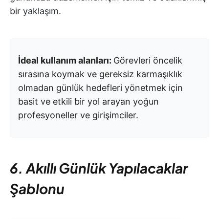
bir yaklaşım.
İdeal kullanım alanları:
Görevleri öncelik
sırasına koymak ve gereksiz karmaşıklık
olmadan günlük hedefleri yönetmek için
basit ve etkili bir yol arayan yoğun
profesyoneller ve girişimciler.
6. Akıllı Günlük Yapılacaklar
Şablonu