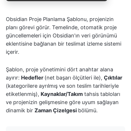
Obsidian Proje Planlama Şablonu, projenizin
planı görevi görür. Temelinde, otomatik proje
güncellemeleri için Obsidian'ın veri görünümü
eklentisine bağlanan bir teslimat izleme sistemi
içerir.
Şablon, proje yönetimini dört anahtar alana
ayırır:
Hedefler
(net başarı ölçütleri ile),
Çıktılar
(kategorilere ayrılmış ve son teslim tarihleriyle
etiketlenmiş),
Kaynaklar/Takım
tahsis tabloları
ve projenizin gelişmesine göre uyum sağlayan
dinamik bir
Zaman Çizelgesi
bölümü.