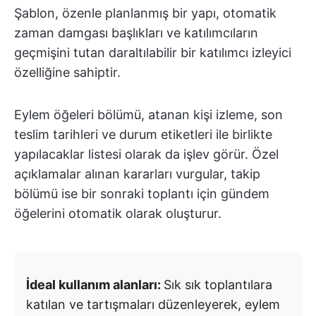
Şablon, özenle planlanmış bir yapı, otomatik
zaman damgası başlıkları ve katılımcıların
geçmişini tutan daraltılabilir bir katılımcı izleyici
özelliğine sahiptir.
Eylem öğeleri bölümü, atanan kişi izleme, son
teslim tarihleri ve durum etiketleri ile birlikte
yapılacaklar listesi olarak da işlev görür. Özel
açıklamalar alınan kararları vurgular, takip
bölümü ise bir sonraki toplantı için gündem
öğelerini otomatik olarak oluşturur.
İdeal kullanım alanları:
Sık sık toplantılara
katılan ve tartışmaları düzenleyerek, eylem