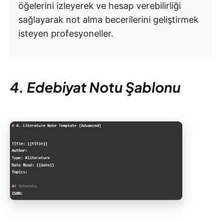
öğelerini izleyerek ve hesap verebilirliği
sağlayarak not alma becerilerini geliştirmek
isteyen profesyoneller.
4. Edebiyat Notu Şablonu