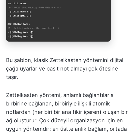
Bu şablon, klasik Zettelkasten yöntemini dijital
çağa uyarlar ve basit not almayı çok ötesine
taşır.
Zettelkasten yöntemi, anlamlı bağlantılarla
birbirine bağlanan, birbiriyle ilişkili atomik
notlardan (her biri bir ana fikir içeren) oluşan bir
ağ oluşturur. Çok düzeyli organizasyon için en
uygun yöntemdir: en üstte anlık bağlam, ortada