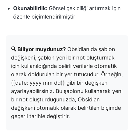
Okunabilirlik:
Görsel çekiciliği artırmak için
özenle biçimlendirilmiştir
🔍 Biliyor muydunuz?
Obsidian'da şablon
değişkeni, şablon yeni bir not oluşturmak
için kullanıldığında belirli verilerle otomatik
olarak doldurulan bir yer tutucudur. Örneğin,
{{date: yyyy mm dd}} gibi bir değişken
ayarlayabilirsiniz. Bu şablonu kullanarak yeni
bir not oluşturduğunuzda, Obsidian
değişkeni otomatik olarak belirtilen biçimde
geçerli tarihle değiştirir.