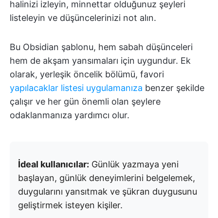
halinizi izleyin, minnettar olduğunuz şeyleri
listeleyin ve düşüncelerinizi not alın.
Bu Obsidian şablonu, hem sabah düşünceleri
hem de akşam yansımaları için uygundur. Ek
olarak, yerleşik öncelik bölümü, favori
yapılacaklar listesi uygulamanıza
benzer şekilde
çalışır ve her gün önemli olan şeylere
odaklanmanıza yardımcı olur.
İdeal kullanıcılar:
Günlük yazmaya yeni
başlayan, günlük deneyimlerini belgelemek,
duygularını yansıtmak ve şükran duygusunu
geliştirmek isteyen kişiler.