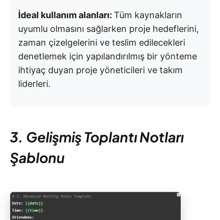
İdeal kullanım alanları:
Tüm kaynakların
uyumlu olmasını sağlarken proje hedeflerini,
zaman çizelgelerini ve teslim edilecekleri
denetlemek için yapılandırılmış bir yönteme
ihtiyaç duyan proje yöneticileri ve takım
liderleri.
3. Gelişmiş Toplantı Notları
Şablonu