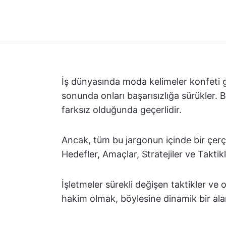
İş dünyasında moda kelimeler konfeti gibi 
sonunda onları başarısızlığa sürükler. B
farksız olduğunda geçerlidir.
Ancak, tüm bu jargonun içinde bir çerç
Hedefler, Amaçlar, Stratejiler ve Taktikl
İşletmeler sürekli değişen taktikler ve 
hakim olmak, böylesine dinamik bir alan