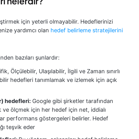
i nelerdir?
ştirmek için yeterli olmayabilir. Hedeflerinizi
enize yardımcı olan
hedef belirleme stratejilerini
nden bazıları şunlardır:
, Ölçülebilir, Ulaşılabilir, İlgili ve Zaman sınırlı
bilir hedefleri tanımlamak ve izlemek için açık
) hedefleri:
Google gibi şirketler tarafından
ve ölçmek için her hedef için net, iddialı
ar performans göstergeleri belirler. Hedef
ğı teşvik eder