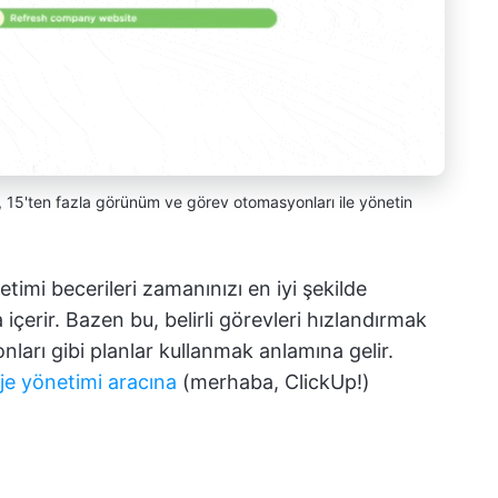
, 15'ten fazla görünüm ve görev otomasyonları ile yönetin
imi becerileri zamanınızı en iyi şekilde
içerir. Bazen bu, belirli görevleri hızlandırmak
ları gibi planlar kullanmak anlamına gelir.
oje yönetimi aracına
(merhaba, ClickUp!)