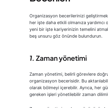
Organizasyon becerilerinizi geliştirmek
her işte daha etkili olmanıza yardımcı ol
yeni bir işte kariyerinizin temelini atma
beş unsuru göz önünde bulundurun.
1.
Zaman yönetimi
Zaman yönetimi, belirli görevlere doğ
organizasyon becerisidir. Bu aktarılabili
olarak bölmeyi içerebilir. Ayrıca, her 
gereken işleri yönetilebilir zaman dilim