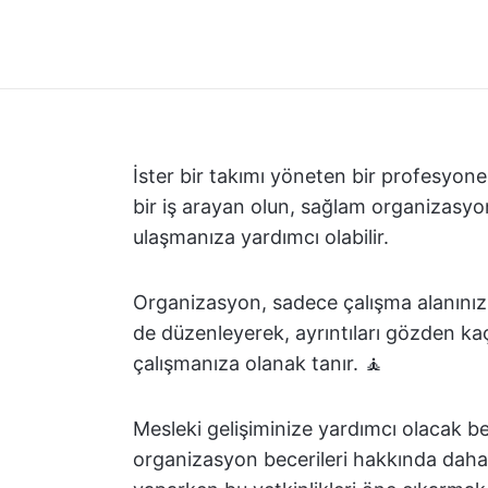
İster bir takımı yöneten bir profesyonel 
bir iş arayan olun, sağlam organizasyo
ulaşmanıza yardımcı olabilir.
Organizasyon, sadece çalışma alanınız
de düzenleyerek, ayrıntıları gözden ka
çalışmanıza olanak tanır. 🧘
Mesleki gelişiminize yardımcı olacak b
organizasyon becerileri hakkında daha f