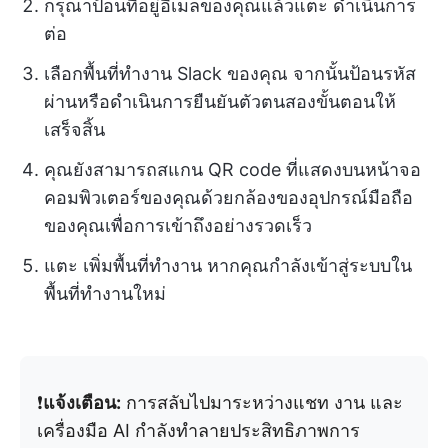
กรุณาป้อนที่อยู่อีเมลของคุณแล้วแตะ ดำเนินการ
ต่อ
เลือกพื้นที่ทำงาน Slack ของคุณ จากนั้นป้อนรหัส
ผ่านหรือดำเนินการยืนยันตัวตนสองขั้นตอนให้
เสร็จสิ้น
คุณยังสามารถสแกน QR code ที่แสดงบนหน้าจอ
คอมพิวเตอร์ของคุณด้วยกล้องของอุปกรณ์มือถือ
ของคุณเพื่อการเข้าถึงอย่างรวดเร็ว
แตะ เพิ่มพื้นที่ทำงาน หากคุณกำลังเข้าสู่ระบบใน
พื้นที่ทำงานใหม่
❗️
แจ้งเตือน:
การสลับไปมาระหว่างแชท งาน และ
เครื่องมือ AI กำลังทำลายประสิทธิภาพการ