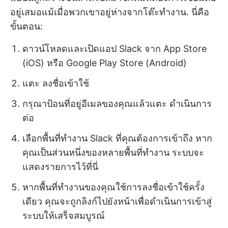
อยู่เสมอแม้เมื่อพวกเขาอยู่ห่างจากโต๊ะทำงาน. นี่คือ
ขั้นตอน:
ดาวน์โหลดและเปิดแอป Slack จาก App Store
(iOS) หรือ Google Play Store (Android)
แตะ ลงชื่อเข้าใช้
กรุณาป้อนที่อยู่อีเมลของคุณแล้วแตะ ดำเนินการ
ต่อ
เลือกพื้นที่ทำงาน Slack ที่คุณต้องการเข้าถึง หาก
คุณเป็นส่วนหนึ่งของหลายพื้นที่ทำงาน ระบบจะ
แสดงรายการไว้ที่นี่
หากพื้นที่ทำงานของคุณใช้การลงชื่อเข้าใช้ครั้ง
เดียว คุณจะถูกลิงก์ไปยังหน้าเพื่อดำเนินการเข้าสู่
ระบบให้เสร็จสมบูรณ์