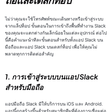
ไม่ว่าคุณจะใช้โทรศัพท์ขณะเดินทางหรือเข้าสู่ระบบ
จากแล็ปท็อป ขั้นตอนในการเข้าถึงพื้นที่ทำงาน Slack
ของคุณจะแตกต่างกันเล็กน้อยในแต่ละอุปกรณ์ ต่อไป
นี้คือคำแนะนำทีละขั้นตอนสำหรับทั้งแอป Slack บน
มือถือและแอป Slack บนเดสก์ท็อป เพื่อให้คุณไม่
พลาดทุกการติดต่อสำคัญ
1. การเข้าสู่ระบบบนแอป Slack
สำหรับมือถือ
แอปมือถือ Slack มีให้บริการบน iOS และ Android.
แอปนี้ถูกสร้างขึ้นสำหรับสมาชิกทีมที่ต้องการเชื่อมต่อ