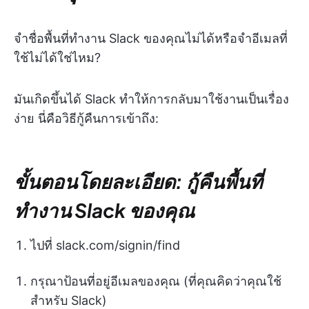
จำชื่อพื้นที่ทำงาน Slack ของคุณไม่ได้หรือจำอีเมลที่
ใช้ไม่ได้ใช่ไหม?
มันเกิดขึ้นได้ Slack ทำให้การกลับมาใช้งานเป็นเรื่อง
ง่าย นี่คือวิธีกู้คืนการเข้าถึง:
ขั้นตอนโดยละเอียด: กู้คืนพื้นที่
ทำงาน Slack ของคุณ
ไปที่ slack.com/signin/find
กรุณาป้อนที่อยู่อีเมลของคุณ (ที่คุณคิดว่าคุณใช้
สำหรับ Slack)