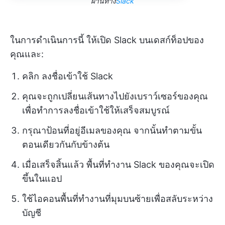
ผ่านทาง
Slack
ในการดำเนินการนี้ ให้เปิด Slack บนเดสก์ท็อปของ
คุณและ:
คลิก ลงชื่อเข้าใช้ Slack
คุณจะถูกเปลี่ยนเส้นทางไปยังเบราว์เซอร์ของคุณ
เพื่อทำการลงชื่อเข้าใช้ให้เสร็จสมบูรณ์
กรุณาป้อนที่อยู่อีเมลของคุณ จากนั้นทำตามขั้น
ตอนเดียวกันกับข้างต้น
เมื่อเสร็จสิ้นแล้ว พื้นที่ทำงาน Slack ของคุณจะเปิด
ขึ้นในแอป
ใช้ไอคอนพื้นที่ทำงานที่มุมบนซ้ายเพื่อสลับระหว่าง
บัญชี