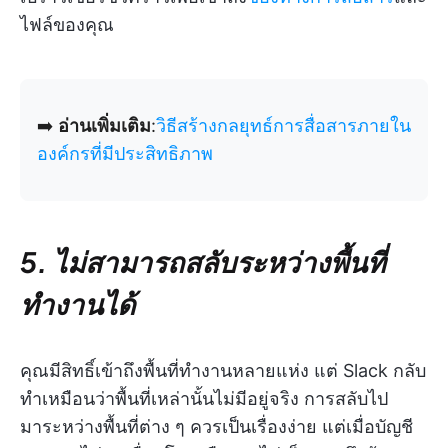
ไฟล์ของคุณ
➡️
อ่านเพิ่มเติม
:
วิธีสร้างกลยุทธ์การสื่อสารภายใน
องค์กรที่มีประสิทธิภาพ
5. ไม่สามารถสลับระหว่างพื้นที่
ทำงานได้
คุณมีสิทธิ์เข้าถึงพื้นที่ทำงานหลายแห่ง แต่ Slack กลับ
ทำเหมือนว่าพื้นที่เหล่านั้นไม่มีอยู่จริง การสลับไป
มาระหว่างพื้นที่ต่าง ๆ ควรเป็นเรื่องง่าย แต่เมื่อบัญชี