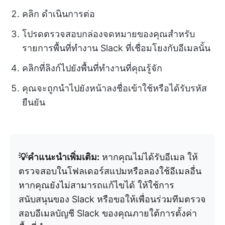
คลิก ดำเนินการต่อ
โปรดตรวจสอบกล่องจดหมายของคุณสำหรับ
รายการพื้นที่ทำงาน Slack ที่เชื่อมโยงกับอีเมลนั้น
คลิกที่ลิงก์ไปยังพื้นที่ทำงานที่คุณรู้จัก
คุณจะถูกนำไปยังหน้าลงชื่อเข้าใช้หรือได้รับรหัส
ยืนยัน
💡คำแนะนำเพิ่มเติม:
หากคุณไม่ได้รับอีเมล ให้
ตรวจสอบในโฟลเดอร์สแปมหรือลองใช้อีเมลอื่น
หากคุณยังไม่สามารถแก้ไขได้ ให้ใช้การ
สนับสนุนของ Slack หรือขอให้เพื่อนร่วมทีมตรวจ
สอบอีเมลบัญชี Slack ของคุณภายใต้การตั้งค่า