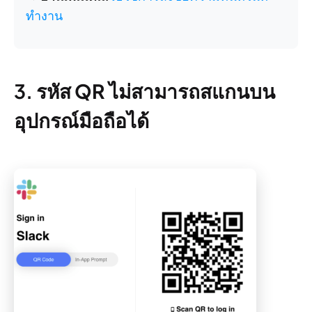
ทำงาน
3.
รหัส QR ไม่สามารถสแกนบน
อุปกรณ์มือถือได้