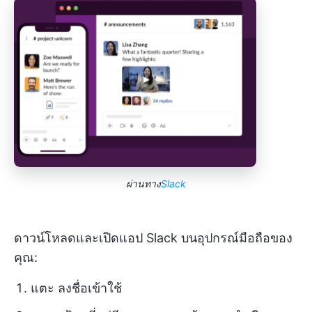
ผ่านทาง
Slack
ดาวน์โหลดและเปิดแอป Slack บนอุปกรณ์มือถือของ
คุณ:
แตะ ลงชื่อเข้าใช้