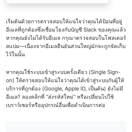
เริ่มต้นด้วยการตรวจสอบให้แน่ใจว่าคุณได้ป้อนที่อยู่
อีเมลที่ถูกต้องซึ่งเชื่อมโยงกับบัญชี Slack ของคุณแล้ว
หากคุณยังไม่ได้รับอีเมล กรุณาตรวจสอบในโฟลเดอร์
สแปม—เนื่องจากอีเมลยืนยันส่วนใหญ่มักจะถูกจัดเก็บ
ไว้ในนั้น
หากคุณใช้ระบบเข้าสู่ระบบครั้งเดียว (Single Sign-
on) ให้ตรวจสอบให้แน่ใจว่าคุณได้เข้าสู่ระบบกับผู้ให้
บริการที่ถูกต้อง (Google, Apple ID, เป็นต้น) ยังไม่มี
อีเมล? ลองคลิกที่ "ส่งรหัสใหม่" หรือเปลี่ยนไปใช้
เบราว์เซอร์หรืออุปกรณ์อื่นเพื่อดำเนินการต่อ