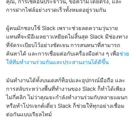
คุณ, การเช็คอินประจำวัน, ข้อความโดยตรง, และ
การฝากไฟล์อย่างรวดเร็วทั้งหมดอยู่รวมกัน
ผู้คนมักชอบใช้ Slack เพราะช่วยลดความวุ่นวาย
แทนที่จะมีอีเมลยาวเหยียดไม่สิ้นสุด Slack มีช่องทาง
ที่จัดระเบียบไว้อย่างชัดเจน การสนทนาที่สามารถ
ค้นหาได้ และการเชื่อมต่อกับเครื่องมือต่าง ๆ เพื่อ
ช่วย
ให้ทีมทำงานร่วมกันและประสานงานได้ดีขึ้น
มันทำงานได้ทั้งบนเดสก์ท็อปและอุปกรณ์มือถือ และ
การสลับระหว่างพื้นที่ทำงานของ Slack ก็ทำได้เพียง
ไม่กี่คลิก ไม่ว่าคุณจะกำลังทำงานร่วมกับหลายแผนก
หรือทำโปรเจกต์เดี่ยว Slack ก็ช่วยให้ทุกอย่างเชื่อม
ต่อกันแบบเรียลไทม์