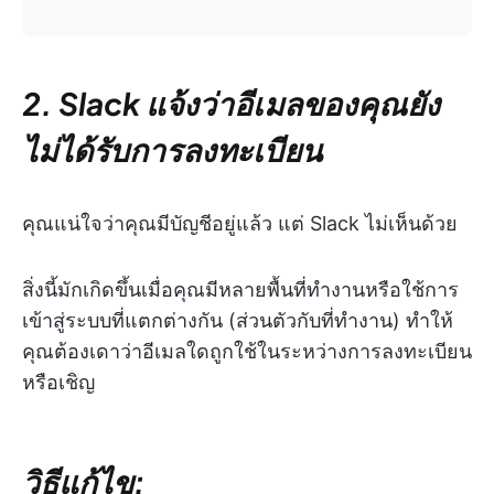
2. Slack แจ้งว่าอีเมลของคุณยัง
ไม่ได้รับการลงทะเบียน
คุณแน่ใจว่าคุณมีบัญชีอยู่แล้ว แต่ Slack ไม่เห็นด้วย
สิ่งนี้มักเกิดขึ้นเมื่อคุณมีหลายพื้นที่ทำงานหรือใช้การ
เข้าสู่ระบบที่แตกต่างกัน (ส่วนตัวกับที่ทำงาน) ทำให้
คุณต้องเดาว่าอีเมลใดถูกใช้ในระหว่างการลงทะเบียน
หรือเชิญ
วิธีแก้ไข: