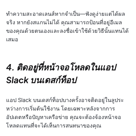
ทำความสะอาดเลนส์หากจำเป็น—ฟังดูง่ายแต่ได้ผล
จริง หากยังสแกนไม่ได้ คุณสามารถป้อนที่อยู่อีเมล
ของคุณด้วยตนเองและลงชื่อเข้าใช้ด้วยวิธีนั้นแทนได้
เสมอ
4. ติดอยู่ที่หน้าจอโหลดในแอป
Slack บนเดสก์ท็อป
แอป Slack บนเดสก์ท็อปบางครั้งอาจติดอยู่ในลูประ
หว่างการเริ่มต้นใช้งาน โดยเฉพาะหลังจากการ
อัปเดตหรือปัญหาเครือข่าย คุณจะต้องจ้องหน้าจอ
โหลดแทนที่จะได้เห็นการสนทนาของคุณ