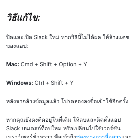
วิธีแก้ไข:
ปิดและเปิด Slack ใหม่ หากวิธีนี้ไม่ได้ผล ให้ล้างแคช
ของแอป:
Mac:
Cmd + Shift + Option + Y
Windows:
Ctrl + Shift + Y
หลังจากล้างข้อมูลแล้ว โปรดลองลงชื่อเข้าใช้อีกครั้ง
หากคุณยังคงติดอยู่ในที่เดิม ให้ลบและติดตั้งแอป
Slack บนเดสก์ท็อปใหม่ หรือเปลี่ยนไปใช้เวอร์ชัน
เบราว์เซอร์ชั่วคราวเพื่อเข้าถึง
ช่องทางการสื่อสาร
และ