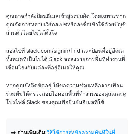
คุณอาจกำลังป้อนอีเมลเข้าสู่ระบบผิด โดยเฉพาะหาก
คุณจัดการหลายเวิร์กสเปซหรือลงชื่อเข้าใช้ด้วยบัญชี
ส่วนตัวโดยไม่ได้ตั้งใจ
ลองไปที่ slack.com/signin/find และป้อนที่อยู่อีเมล
ทั้งหมดที่เป็นไปได้ Slack จะส่งรายการพื้นที่ทำงานที่
เชื่อมโยงกับแต่ละที่อยู่อีเมลให้คุณ
หากคุณยังติดขัดอยู่ ให้ขอความช่วยเหลือจากเพื่อน
ร่วมทีมให้ตรวจสอบไอคอนพื้นที่ทำงานของคุณและดู
โปรไฟล์ Slack ของคุณเพื่อยืนยันอีเมลที่ใช้
➡️
อ่านเพิ่มเติม:
วิธีใช้การส่งข้อความทันทีในที่