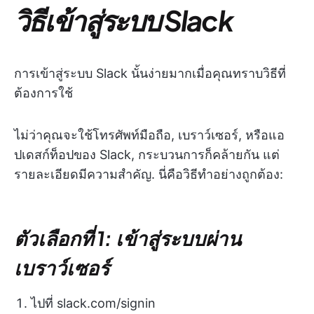
วิธีเข้าสู่ระบบ Slack
การเข้าสู่ระบบ Slack นั้นง่ายมากเมื่อคุณทราบวิธีที่
ต้องการใช้
ไม่ว่าคุณจะใช้โทรศัพท์มือถือ, เบราว์เซอร์, หรือแอ
ปเดสก์ท็อปของ Slack, กระบวนการก็คล้ายกัน แต่
รายละเอียดมีความสำคัญ. นี่คือวิธีทำอย่างถูกต้อง:
ตัวเลือกที่ 1: เข้าสู่ระบบผ่าน
เบราว์เซอร์
ไปที่ slack.com/signin