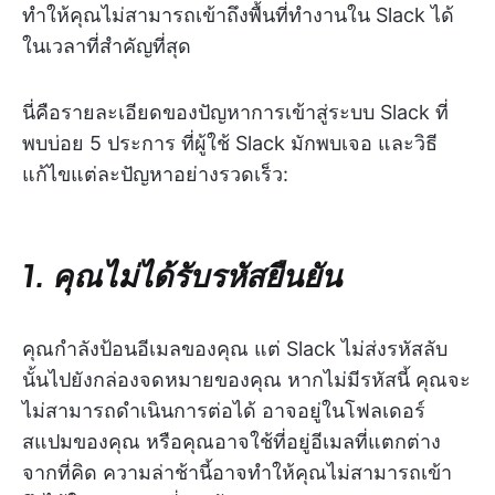
ทำให้คุณไม่สามารถเข้าถึงพื้นที่ทำงานใน Slack ได้
ในเวลาที่สำคัญที่สุด
นี่คือรายละเอียดของปัญหาการเข้าสู่ระบบ Slack ที่
พบบ่อย 5 ประการ ที่ผู้ใช้ Slack มักพบเจอ และวิธี
แก้ไขแต่ละปัญหาอย่างรวดเร็ว:
1. คุณไม่ได้รับรหัสยืนยัน
คุณกำลังป้อนอีเมลของคุณ แต่ Slack ไม่ส่งรหัสลับ
นั้นไปยังกล่องจดหมายของคุณ หากไม่มีรหัสนี้ คุณจะ
ไม่สามารถดำเนินการต่อได้ อาจอยู่ในโฟลเดอร์
สแปมของคุณ หรือคุณอาจใช้ที่อยู่อีเมลที่แตกต่าง
จากที่คิด ความล่าช้านี้อาจทำให้คุณไม่สามารถเข้า