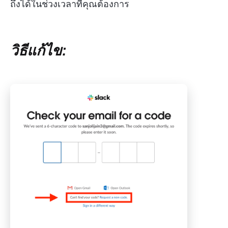
ถึงได้ในช่วงเวลาที่คุณต้องการ
วิธีแก้ไข: