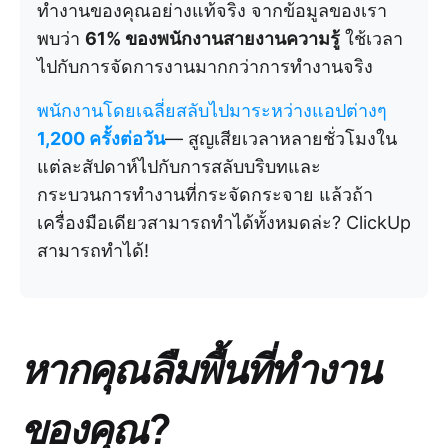
ทำงานของคุณอย่างแท้จริง จากข้อมูลของเรา
พบว่า
61% ของพนักงานสายงานความรู้
ใช้เวลา
ไปกับการจัดการงานมากกว่าการทำงานจริง
พนักงานโดยเฉลี่ยสลับไปมาระหว่างแอปต่างๆ
1,200 ครั้งต่อวัน
— สูญเสียเวลาหลายชั่วโมงใน
แต่ละสัปดาห์ไปกับการสลับบริบทและ
กระบวนการทำงานที่กระจัดกระจาย แล้วถ้า
เครื่องมือเดียวสามารถทำได้ทั้งหมดล่ะ? ClickUp
สามารถทำได้!
หากคุณลืมพื้นที่ทำงาน
ของคุณ?