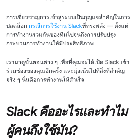
การเชี่ยวชาญการเข้าสู่ระบบเป็นกุญแจสำคัญในการ
ปลดล็อก
กรณีการใช้งาน Slack
ที่ทรงพลัง — ตั้งแต่
การทำงานร่วมกันของทีมไปจนถึงการปรับปรุง
กระบวนการทำงานให้มีประสิทธิภาพ
เรามาดูขั้นตอนต่าง ๆ เพื่อที่คุณจะได้เปิด Slack เข้า
ร่วมช่องของคุณอีกครั้ง และมุ่งเน้นไปที่สิ่งที่สำคัญ
จริง ๆ นั่นคือการทำงานให้สำเร็จ
Slack คืออะไรและทำไม
ผู้คนถึงใช้มัน?