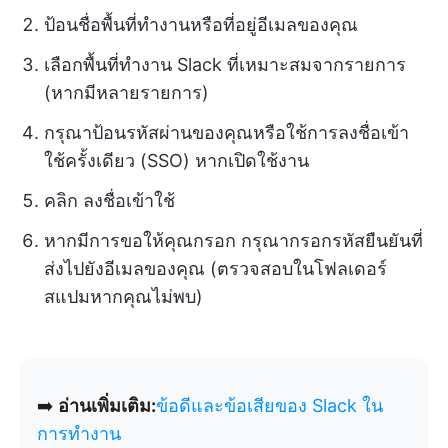
ป้อนชื่อพื้นที่ทำงานหรือที่อยู่อีเมลของคุณ
เลือกพื้นที่ทำงาน Slack ที่เหมาะสมจากรายการ
(หากมีหลายรายการ)
กรุณาป้อนรหัสผ่านของคุณหรือใช้การลงชื่อเข้า
ใช้ครั้งเดียว (SSO) หากเปิดใช้งาน
คลิก ลงชื่อเข้าใช้
หากมีการขอให้คุณกรอก กรุณากรอกรหัสยืนยันที่
ส่งไปยังอีเมลของคุณ (ตรวจสอบในโฟลเดอร์
สแปมหากคุณไม่พบ)
➡️
อ่านเพิ่มเติม:
ข้อดีและข้อเสียของ Slack ใน
การทำงาน