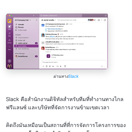
ผ่านทาง
Slack
Slack คือสำนักงานดิจิทัลสำหรับทีมที่ทำงานทางไกล
ฟรีแลนซ์ และบริษัทที่จัดการงานข้ามเขตเวลา
คิดถึงมันเหมือนเป็นสถานที่ที่การจัดการโครงการของ