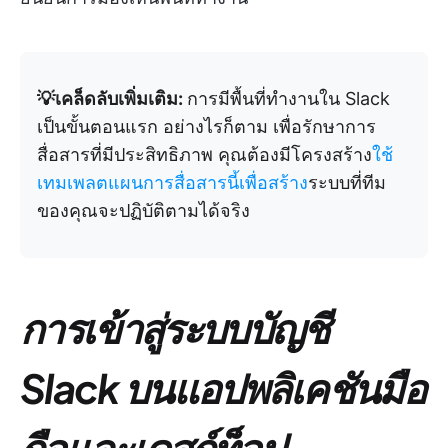
💡เคล็ดลับเพิ่มเติม:
การมีพื้นที่ทำงานใน Slack
เป็นขั้นตอนแรก อย่างไรก็ตาม เพื่อรักษาการ
สื่อสารที่มีประสิทธิภาพ คุณต้องมีโครงสร้าง
ใช้
เทมเพลตแผนการสื่อสารนี้เพื่อสร้าง
ระบบที่ทีม
ของคุณจะปฏิบัติตามได้จริง
การเข้าสู่ระบบบัญชี
Slack บนแอปพลิเคชันมือ
ถือและเดสก์ท็อป