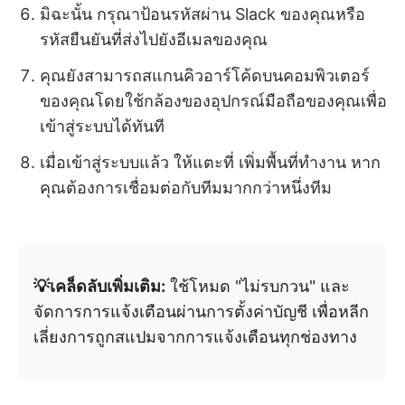
มิฉะนั้น กรุณาป้อนรหัสผ่าน Slack ของคุณหรือ
รหัสยืนยันที่ส่งไปยังอีเมลของคุณ
คุณยังสามารถสแกนคิวอาร์โค้ดบนคอมพิวเตอร์
ของคุณโดยใช้กล้องของอุปกรณ์มือถือของคุณเพื่อ
เข้าสู่ระบบได้ทันที
เมื่อเข้าสู่ระบบแล้ว ให้แตะที่ เพิ่มพื้นที่ทำงาน หาก
คุณต้องการเชื่อมต่อกับทีมมากกว่าหนึ่งทีม
💡เคล็ดลับเพิ่มเติม:
ใช้โหมด "ไม่รบกวน" และ
จัดการการแจ้งเตือนผ่านการตั้งค่าบัญชี เพื่อหลีก
เลี่ยงการถูกสแปมจากการแจ้งเตือนทุกช่องทาง