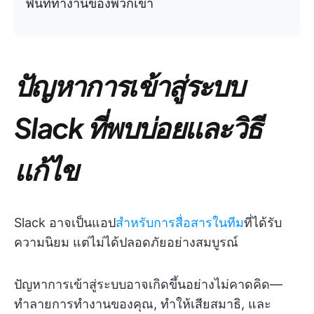
พื้นที่ทำงานของพวกเขา
ปัญหาการเข้าสู่ระบบ
Slack ที่พบบ่อยและวิธี
แก้ไข
Slack อาจเป็นแอป
สำหรับการสื่อสารในทีม
ที่ได้รับ
ความนิยม แต่ไม่ได้ปลอดภัยอย่างสมบูรณ์
ปัญหาการเข้าสู่ระบบอาจเกิดขึ้นอย่างไม่คาดคิด—
ทำลายการทำงานของคุณ, ทำให้เสียสมาธิ, และ