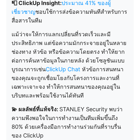
📮 ClickUp Insight:
ประมาณ 41% ของผู้
เชี่ยวชาญ
ชอบใช้การส่งข้อความทันทีสำหรับการ
สื่อสารในทีม
แม้ว่าจะให้การแลกเปลี่ยนที่รวดเร็วและมี
ประสิทธิภาพ แต่ข้อความมักกระจายอยู่ในหลาย
ช่องทาง หัวข้อ หรือข้อความโดยตรง ทำให้ยาก
ต่อการค้นหาข้อมูลในภายหลัง ด้วยโซลูชันแบบ
บูรณาการเช่น
ClickUp Chat
หัวข้อการสนทนา
ของคุณจะถูกเชื่อมโยงกับโครงการและงานที่
เฉพาะเจาะจง ทำให้การสนทนาของคุณอยู่ใน
บริบทและพร้อมใช้งานได้ทันที
💫 ผลลัพธ์ที่แท้จริง:
STANLEY Security พบว่า
ความพึงพอใจในการทำงานเป็นทีมเพิ่มขึ้นถึง
80% ด้วยเครื่องมือการทำงานร่วมกันที่ราบรื่น
ของ ClickUp