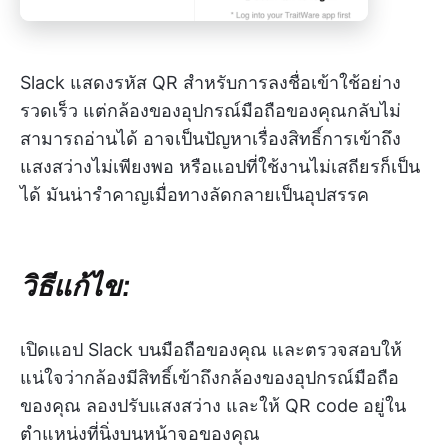
Slack แสดงรหัส QR สำหรับการลงชื่อเข้าใช้อย่าง
รวดเร็ว แต่กล้องของอุปกรณ์มือถือของคุณกลับไม่
สามารถอ่านได้ อาจเป็นปัญหาเรื่องสิทธิ์การเข้าถึง
แสงสว่างไม่เพียงพอ หรือแอปที่ใช้งานไม่เสถียรก็เป็น
ได้ มันน่ารำคาญเมื่อทางลัดกลายเป็นอุปสรรค
วิธีแก้ไข:
เปิดแอป Slack บนมือถือของคุณ และตรวจสอบให้
แน่ใจว่ากล้องมีสิทธิ์เข้าถึงกล้องของอุปกรณ์มือถือ
ของคุณ ลองปรับแสงสว่าง และให้ QR code อยู่ใน
ตำแหน่งที่นิ่งบนหน้าจอของคุณ