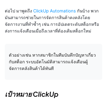
ต่อไป มาพูดถึง
ClickUp Automations
กันบ้าง พวก
มันสามารถช่วยในการจัดการสินค้าคงคลังโดย
จัดการงานที่ทำซ้ำๆ เช่น การอัปเดตระดับสต็อกหรือ
ส่งการแจ้งเตือนเมื่อถึงเวลาที่ต้องเติมสต็อกใหม่
ตัวอย่างเช่น หากสมาชิกในทีมบันทึกปัญหาเกี่ยว
กับสต็อก ระบบอัตโนมัติสามารถแจ้งเตือนผู้
จัดการคลังสินค้าได้ทันที
เป้าหมาย ClickUp