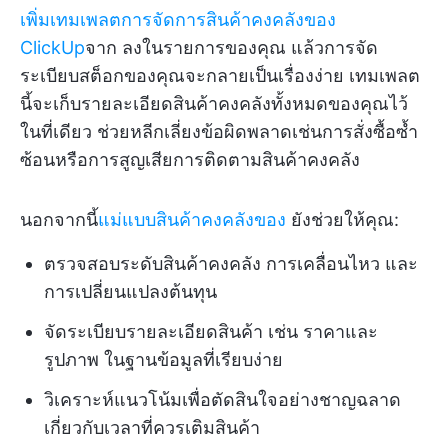
เพิ่มเทมเพลตการจัดการสินค้าคงคลังของ
ClickUp
จาก
ลงในรายการของคุณ แล้วการจัด
ระเบียบสต็อกของคุณจะกลายเป็นเรื่องง่าย เทมเพลต
นี้จะเก็บรายละเอียดสินค้าคงคลังทั้งหมดของคุณไว้
ในที่เดียว ช่วยหลีกเลี่ยงข้อผิดพลาดเช่นการสั่งซื้อซ้ำ
ซ้อนหรือการสูญเสียการติดตามสินค้าคงคลัง
นอกจากนี้
แม่แบบสินค้าคงคลังของ
ยังช่วยให้คุณ:
ตรวจสอบระดับสินค้าคงคลัง การเคลื่อนไหว และ
การเปลี่ยนแปลงต้นทุน
จัดระเบียบรายละเอียดสินค้า เช่น ราคาและ
รูปภาพ ในฐานข้อมูลที่เรียบง่าย
วิเคราะห์แนวโน้มเพื่อตัดสินใจอย่างชาญฉลาด
เกี่ยวกับเวลาที่ควรเติมสินค้า