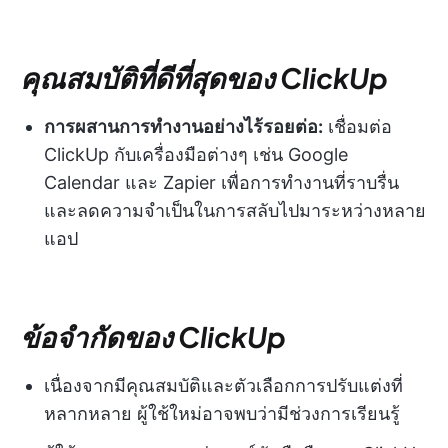
คุณสมบัติที่ดีที่สุดของ ClickUp
การผสานการทำงานอย่างไร้รอยต่อ:
เชื่อมต่อ
ClickUp กับเครื่องมือต่างๆ เช่น Google
Calendar และ Zapier เพื่อการทำงานที่ราบรื่น
และลดความจำเป็นในการสลับไปมาระหว่างหลาย
แอป
ข้อจำกัดของ ClickUp
เนื่องจากมีคุณสมบัติและตัวเลือกการปรับแต่งที่
หลากหลาย ผู้ใช้ใหม่อาจพบว่ามีช่วงการเรียนรู้