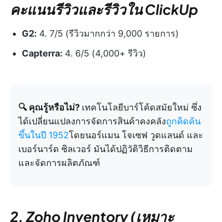
คะแนนรีวิวและรีวิวใน ClickUp
G2:
4. 7/5 (รีวิวมากกว่า 9,000 รายการ)
Capterra:
4. 6/5 (4,000+ รีวิว)
🔍 คุณรู้หรือไม่?
เทคโนโลยีบาร์โค้ดสมัยใหม่ ซึ่ง
ได้เปลี่ยนแปลงการจัดการสินค้าคงคลัง
ถูกคิดค้น
ขึ้นในปี 1952
โดยนอร์แมน โจเซฟ วูดแลนด์ และ
เบอร์นาร์ด ซิลเวอร์ มันได้ปฏิวัติวิธีการติดตาม
และจัดการผลิตภัณฑ์
2. Zoho Inventory (เหมาะ