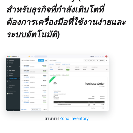
สำหรับธุรกิจที่กำลังเติบโตที่
ต้องการเครื่องมือที่ใช้งานง่ายและ
ระบบอัตโนมัติ)
ผ่านทาง
Zoho Inventory