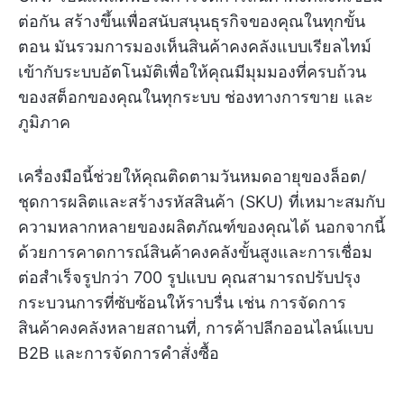
ต่อกัน สร้างขึ้นเพื่อสนับสนุนธุรกิจของคุณในทุกขั้น
ตอน มันรวมการมองเห็นสินค้าคงคลังแบบเรียลไทม์
เข้ากับระบบอัตโนมัติเพื่อให้คุณมีมุมมองที่ครบถ้วน
ของสต็อกของคุณในทุกระบบ ช่องทางการขาย และ
ภูมิภาค
เครื่องมือนี้ช่วยให้คุณติดตามวันหมดอายุของล็อต/
ชุดการผลิตและสร้างรหัสสินค้า (SKU) ที่เหมาะสมกับ
ความหลากหลายของผลิตภัณฑ์ของคุณได้ นอกจากนี้
ด้วยการคาดการณ์สินค้าคงคลังขั้นสูงและการเชื่อม
ต่อสำเร็จรูปกว่า 700 รูปแบบ คุณสามารถปรับปรุง
กระบวนการที่ซับซ้อนให้ราบรื่น เช่น การจัดการ
สินค้าคงคลังหลายสถานที่, การค้าปลีกออนไลน์แบบ
B2B และการจัดการคำสั่งซื้อ