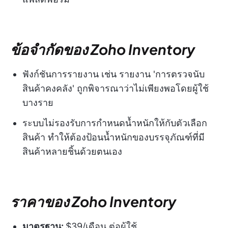
ข้อจำกัดของ Zoho Inventory
ฟังก์ชันการรายงาน เช่น รายงาน 'การตรวจนับ
สินค้าคงคลัง' ถูกพิจารณาว่าไม่เพียงพอโดยผู้ใช้
บางราย
ระบบไม่รองรับการกำหนดน้ำหนักให้กับตัวเลือก
สินค้า ทำให้ต้องป้อนน้ำหนักของบรรจุภัณฑ์ที่มี
สินค้าหลายชิ้นด้วยตนเอง
ราคาของ Zoho Inventory
มาตรฐาน:
$39/เดือน ต่อผู้ใช้