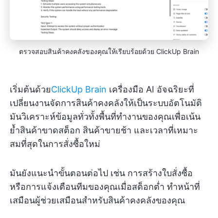
ตรวจสอบสินค้าคงคลังของคุณให้เรียบร้อยด้วย ClickUp Brain
เริ่มต้นด้วย
ClickUp Brain
เครื่องมือ AI อัจฉริยะที่
เปลี่ยนงานจัดการสินค้าคงคลังให้เป็นระบบอัตโนมัติ
มันวิเคราะห์ข้อมูลทั่วทั้งพื้นที่ทำงานของคุณเพื่อเน้น
ย้ำสินค้าขาดสต็อก สินค้าขายช้า และเวลาที่เหมาะ
สมที่สุดในการสั่งซื้อใหม่
มันยังแนะนำขั้นตอนต่อไป เช่น การสร้างใบสั่งซื้อ
หรือการแจ้งเตือนทีมของคุณเมื่อสต็อกต่ำ ทำหน้าที่
เสมือนผู้ช่วยเสมือนสำหรับสินค้าคงคลังของคุณ