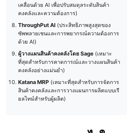
เคลื่อนด้วย AI เพื่อปรับสมดุลระดับสินค้า
คงคลังและความต้องการ)
ThroughPut AI
(ประสิทธิภาพสูงสุดของ
ซัพพลายเชนและการพยากรณ์ความต้องการ
ด้วย AI)
ผู้วางแผนสินค้าคงคลังโดย Sage
(เหมาะ
ที่สุดสำหรับการคาดการณ์และวางแผนสินค้า
คงคลังอย่างแม่นยำ)
Katana MRP
(เหมาะที่สุดสำหรับการจัดการ
สินค้าคงคลังและการวางแผนการผลิตแบบเรี
ยลไทม์สำหรับผู้ผลิต)