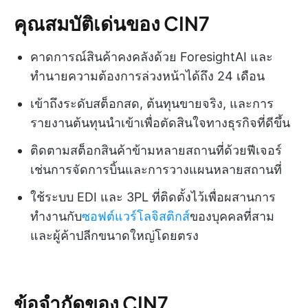
คุณสมบัติเด่นของ CIN7
คาดการณ์สินค้าคงคลังด้วย ForesightAI และ
ทำนายความต้องการล่วงหน้าได้ถึง 24 เดือน
เข้าถึงระดับสต็อกสด, ต้นทุนขายจริง, และการ
รายงานต้นทุนนำเข้าเพื่อตัดสินใจทางธุรกิจที่ดีขึ้น
ติดตามสต็อกสินค้าข้ามหลายสถานที่ด้วยฟีเจอร์
เช่นการจัดการบิ้นและการวางแผนหลายสถานที่
ใช้ระบบ EDI และ 3PL ที่ติดตั้งไว้เพื่อผสานการ
ทำงานกับ
ซอฟต์แวร์โลจิสติกส์
ของบุคคลที่สาม
และผู้ค้าปลีกขนาดใหญ่โดยตรง
ข้อจำกัดของ CIN7