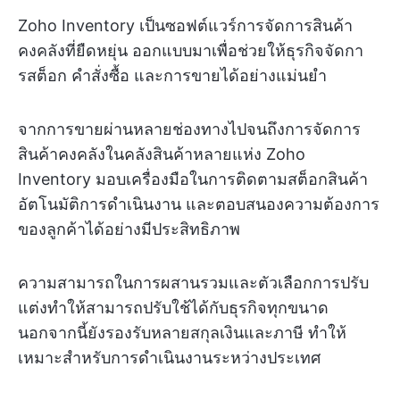
Zoho Inventory เป็นซอฟต์แวร์การจัดการสินค้า
คงคลังที่ยืดหยุ่น ออกแบบมาเพื่อช่วยให้ธุรกิจจัดกา
รสต็อก คำสั่งซื้อ และการขายได้อย่างแม่นยำ
จากการขายผ่านหลายช่องทางไปจนถึงการจัดการ
สินค้าคงคลังในคลังสินค้าหลายแห่ง Zoho
Inventory มอบเครื่องมือในการติดตามสต็อกสินค้า
อัตโนมัติการดำเนินงาน และตอบสนองความต้องการ
ของลูกค้าได้อย่างมีประสิทธิภาพ
ความสามารถในการผสานรวมและตัวเลือกการปรับ
แต่งทำให้สามารถปรับใช้ได้กับธุรกิจทุกขนาด
นอกจากนี้ยังรองรับหลายสกุลเงินและภาษี ทำให้
เหมาะสำหรับการดำเนินงานระหว่างประเทศ