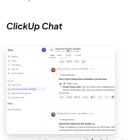
ClickUp Chat