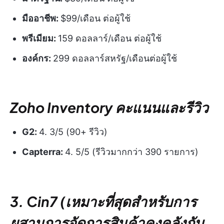
มืออาชีพ:
$99/เดือน ต่อผู้ใช้
พรีเมียม:
159 ดอลลาร์/เดือน ต่อผู้ใช้
องค์กร:
299 ดอลลาร์สหรัฐ/เดือนต่อผู้ใช้
Zoho Inventory คะแนนและรีวิว
G2:
4. 3/5 (90+ รีวิว)
Capterra:
4. 5/5 (รีวิวมากกว่า 390 รายการ)
3. Cin7 (เหมาะที่สุดสำหรับการ
ผสานการจัดการสินค้าคงคลังกับ