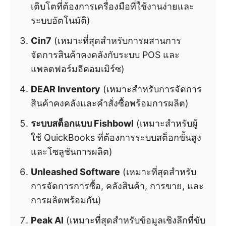
เติบโตที่ต้องการเครื่องมือที่ใช้งานง่ายและ
ระบบอัตโนมัติ)
Cin7
(เหมาะที่สุดสำหรับการผสานการ
จัดการสินค้าคงคลังกับระบบ POS และ
แพลตฟอร์มอีคอมเมิร์ซ)
DEAR Inventory
(เหมาะสำหรับการจัดการ
สินค้าคงคลังและคำสั่งซื้อพร้อมการผลิต)
ระบบสต็อกแบบ Fishbowl
(เหมาะสำหรับผู้
ใช้ QuickBooks ที่ต้องการระบบสต็อกขั้นสูง
และโซลูชันการผลิต)
Unleashed Software
(เหมาะที่สุดสำหรับ
การจัดการการซื้อ, คลังสินค้า, การขาย, และ
การผลิตพร้อมกัน)
Peak AI
(เหมาะที่สุดสำหรับข้อมูลเชิงลึกที่ขับ