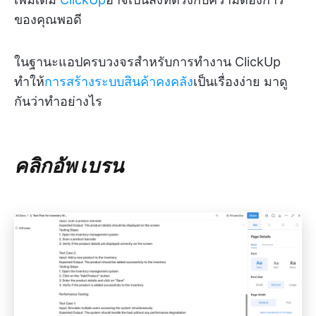
ของคุณพอดี
ในฐานะแอปครบวงจรสำหรับการทำงาน ClickUp
ทำให้
การสร้างระบบสินค้าคงคลัง
เป็นเรื่องง่าย มาดู
กันว่าทำอย่างไร
คลิกอัพ เบรน