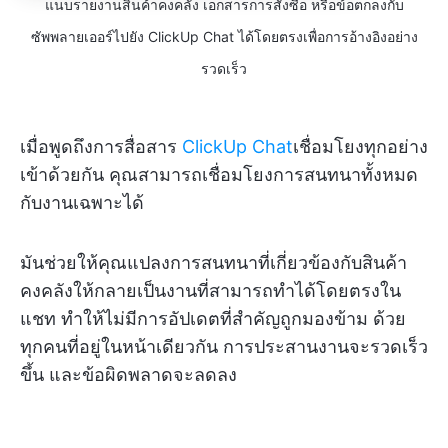
แนบรายงานสินค้าคงคลัง เอกสารการสั่งซื้อ หรือข้อตกลงกับ
ซัพพลายเออร์ไปยัง ClickUp Chat ได้โดยตรงเพื่อการอ้างอิงอย่าง
รวดเร็ว
เมื่อพูดถึงการสื่อสาร
ClickUp Chat
เชื่อมโยงทุกอย่าง
เข้าด้วยกัน คุณสามารถเชื่อมโยงการสนทนาทั้งหมด
กับงานเฉพาะได้
มันช่วยให้คุณแปลงการสนทนาที่เกี่ยวข้องกับสินค้า
คงคลังให้กลายเป็นงานที่สามารถทำได้โดยตรงใน
แชท ทำให้ไม่มีการอัปเดตที่สำคัญถูกมองข้าม ด้วย
ทุกคนที่อยู่ในหน้าเดียวกัน การประสานงานจะรวดเร็ว
ขึ้น และข้อผิดพลาดจะลดลง