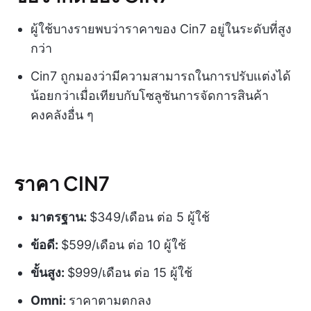
ผู้ใช้บางรายพบว่าราคาของ Cin7 อยู่ในระดับที่สูง
กว่า
Cin7 ถูกมองว่ามีความสามารถในการปรับแต่งได้
น้อยกว่าเมื่อเทียบกับโซลูชันการจัดการสินค้า
คงคลังอื่น ๆ
ราคา CIN7
มาตรฐาน:
$349/เดือน ต่อ 5 ผู้ใช้
ข้อดี:
$599/เดือน ต่อ 10 ผู้ใช้
ขั้นสูง:
$999/เดือน ต่อ 15 ผู้ใช้
Omni:
ราคาตามตกลง