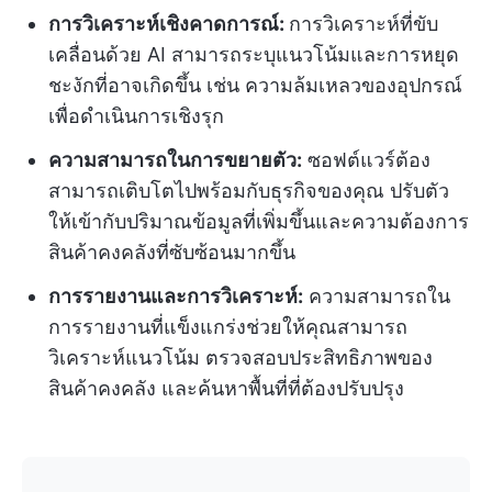
การวิเคราะห์เชิงคาดการณ์:
การวิเคราะห์ที่ขับ
เคลื่อนด้วย AI สามารถระบุแนวโน้มและการหยุด
ชะงักที่อาจเกิดขึ้น เช่น ความล้มเหลวของอุปกรณ์
เพื่อดำเนินการเชิงรุก
ความสามารถในการขยายตัว:
ซอฟต์แวร์ต้อง
สามารถเติบโตไปพร้อมกับธุรกิจของคุณ ปรับตัว
ให้เข้ากับปริมาณข้อมูลที่เพิ่มขึ้นและความต้องการ
สินค้าคงคลังที่ซับซ้อนมากขึ้น
การรายงานและการวิเคราะห์:
ความสามารถใน
การรายงานที่แข็งแกร่งช่วยให้คุณสามารถ
วิเคราะห์แนวโน้ม ตรวจสอบประสิทธิภาพของ
สินค้าคงคลัง และค้นหาพื้นที่ที่ต้องปรับปรุง