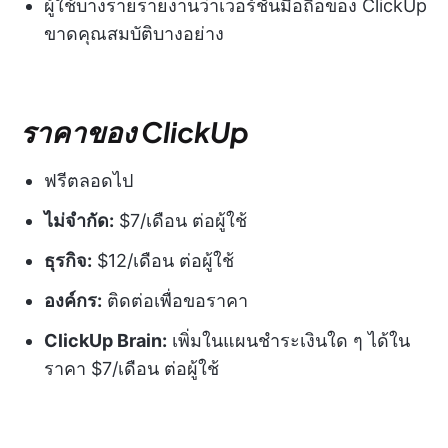
ผู้ใช้บางรายรายงานว่าเวอร์ชันมือถือของ ClickUp
ขาดคุณสมบัติบางอย่าง
ราคาของ ClickUp
ฟรีตลอดไป
ไม่จำกัด:
$7/เดือน ต่อผู้ใช้
ธุรกิจ:
$12/เดือน ต่อผู้ใช้
องค์กร:
ติดต่อเพื่อขอราคา
ClickUp Brain:
เพิ่มในแผนชำระเงินใด ๆ ได้ใน
ราคา $7/เดือน ต่อผู้ใช้