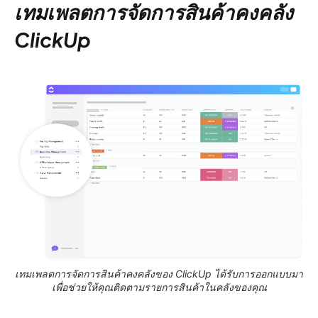
เทมเพลตการจัดการสินค้าคงคลัง
ClickUp
เทมเพลตการจัดการสินค้าคงคลังของ ClickUp ได้รับการออกแบบมา
เพื่อช่วยให้คุณติดตามรายการสินค้าในคลังของคุณ