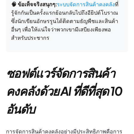
🧠 ข้อเท็จจริงสนุกๆ:
ระบบจัดการสินค้าคงคลัง
ที่
รู้จักกันเป็นครั้งแรกย้อนกลับไปถึงอียิปต์โบราณ
ซึ่งนักเขียนอักษรรูนได้ติดตามธัญพืชและสินค้า
อื่นๆ เพื่อให้แน่ใจว่าพวกเขามีเสบียงเพียงพอ
สำหรับประชากร
ซอฟต์แวร์จัดการสินค้า
คงคลังด้วย AI ที่ดีที่สุด 10
อันดับ
การจัดการสินค้าคงคลังอย่างมีประสิทธิภาพคือการ