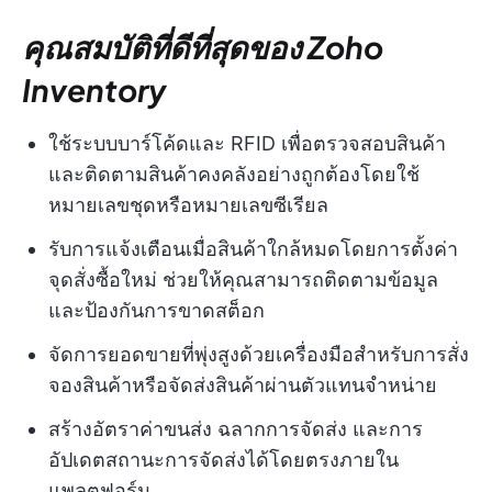
คุณสมบัติที่ดีที่สุดของ Zoho
Inventory
ใช้ระบบบาร์โค้ดและ RFID เพื่อตรวจสอบสินค้า
และติดตามสินค้าคงคลังอย่างถูกต้องโดยใช้
หมายเลขชุดหรือหมายเลขซีเรียล
รับการแจ้งเตือนเมื่อสินค้าใกล้หมดโดยการตั้งค่า
จุดสั่งซื้อใหม่ ช่วยให้คุณสามารถติดตามข้อมูล
และป้องกันการขาดสต็อก
จัดการยอดขายที่พุ่งสูงด้วยเครื่องมือสำหรับการสั่ง
จองสินค้าหรือจัดส่งสินค้าผ่านตัวแทนจำหน่าย
สร้างอัตราค่าขนส่ง ฉลากการจัดส่ง และการ
อัปเดตสถานะการจัดส่งได้โดยตรงภายใน
แพลตฟอร์ม