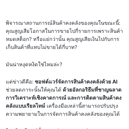
พิจารณาสถานการณ์สินค้าคงคลังของคุณในขณะนี้:
คุณสูญเสียโอกาสในการขายไปกี่รายการเพราะสินค้า
หมดสต็อก? หรือแย่กว่านั้น คุณสูญเสียเงินไปกับการ
เก็บสินค้าที่แทบไม่ขายได้กี่บาท?
มันน่าหงุดหงิดใช่ไหมล่ะ?
แต่ข่าวดีคือ:
ซอฟต์แวร์จัดการสินค้าคงคลังด้วย AI
ช่วยลดภาระนั้นให้คุณได้
ด้วยอัลกอริธึมที่ชาญฉลาด
การวิเคราะห์เชิงคาดการณ์ และการติดตามสินค้าคง
คลังแบบเรียลไทม์
เครื่องมือเหล่านี้สามารถปรับปรุง
ความพยายามในการจัดการสินค้าคงคลังของคุณได้