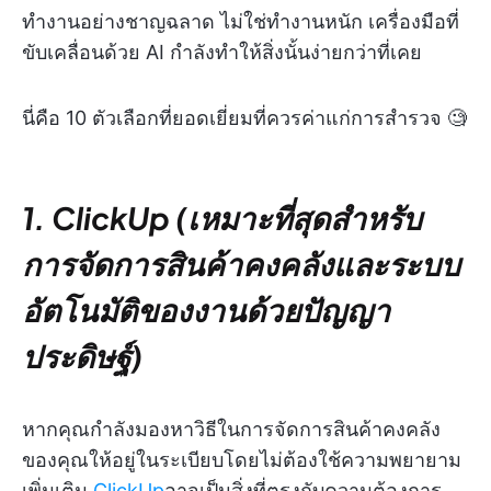
ทำงานอย่างชาญฉลาด ไม่ใช่ทำงานหนัก เครื่องมือที่
ขับเคลื่อนด้วย AI กำลังทำให้สิ่งนั้นง่ายกว่าที่เคย
นี่คือ 10 ตัวเลือกที่ยอดเยี่ยมที่ควรค่าแก่การสำรวจ 🧐
1. ClickUp (เหมาะที่สุดสำหรับ
การจัดการสินค้าคงคลังและระบบ
อัตโนมัติของงานด้วยปัญญา
ประดิษฐ์)
หากคุณกำลังมองหาวิธีในการจัดการสินค้าคงคลัง
ของคุณให้อยู่ในระเบียบโดยไม่ต้องใช้ความพยายาม
เพิ่มเติม
ClickUp
อาจเป็นสิ่งที่ตรงกับความต้องการ