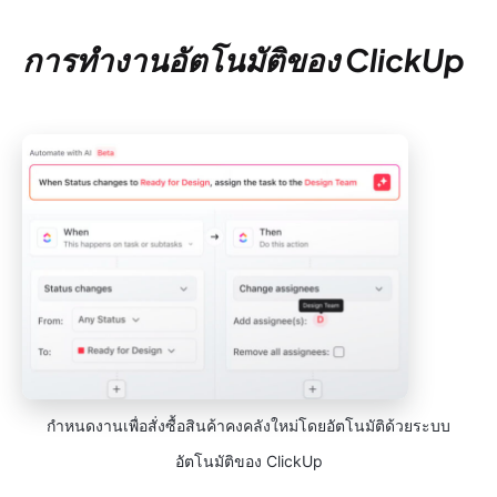
การทำงานอัตโนมัติของ ClickUp
กำหนดงานเพื่อสั่งซื้อสินค้าคงคลังใหม่โดยอัตโนมัติด้วยระบบ
อัตโนมัติของ ClickUp