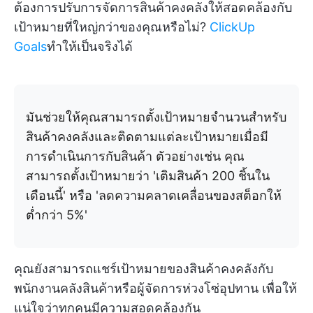
ต้องการปรับการจัดการสินค้าคงคลังให้สอดคล้องกับ
เป้าหมายที่ใหญ่กว่าของคุณหรือไม่?
ClickUp
Goals
ทำให้เป็นจริงได้
มันช่วยให้คุณสามารถตั้งเป้าหมายจำนวนสำหรับ
สินค้าคงคลังและติดตามแต่ละเป้าหมายเมื่อมี
การดำเนินการกับสินค้า ตัวอย่างเช่น คุณ
สามารถตั้งเป้าหมายว่า 'เติมสินค้า 200 ชิ้นใน
เดือนนี้' หรือ 'ลดความคลาดเคลื่อนของสต็อกให้
ต่ำกว่า 5%'
คุณยังสามารถแชร์เป้าหมายของสินค้าคงคลังกับ
พนักงานคลังสินค้าหรือผู้จัดการห่วงโซ่อุปทาน เพื่อให้
แน่ใจว่าทุกคนมีความสอดคล้องกัน