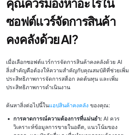
คุณควรมองหาอะไรใน
ซอฟต์แวร์จัดการสินค้า
คงคลังด้วย AI
?
เมื่อเลือกซอฟต์แวร์การจัดการสินค้าคงคลังด้วย AI
สิ่งสำคัญคือต้องให้ความสำคัญกับคุณสมบัติที่ช่วยเพิ่ม
ประสิทธิภาพการจัดการสต็อก ลดต้นทุน และเพิ่ม
ประสิทธิภาพการดำเนินงาน
ค้นหาสิ่งต่อไปนี้ใน
แอปสินค้าคงคลัง
ของคุณ:
การคาดการณ์ความต้องการที่แม่นยำ:
AI ควร
วิเคราะห์ข้อมูลการขายในอดีต, แนวโน้มของ