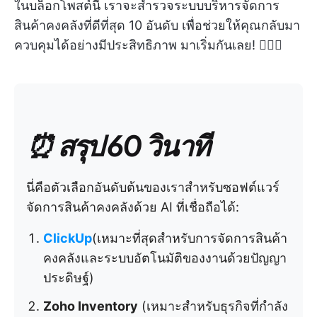
ในบล็อกโพสต์นี้ เราจะสำรวจระบบบริหารจัดการ
สินค้าคงคลังที่ดีที่สุด 10 อันดับ เพื่อช่วยให้คุณกลับมา
ควบคุมได้อย่างมีประสิทธิภาพ มาเริ่มกันเลย! 🤸🏽‍♀️
⏰ สรุป 60 วินาที
นี่คือตัวเลือกอันดับต้นของเราสำหรับซอฟต์แวร์
จัดการสินค้าคงคลังด้วย AI ที่เชื่อถือได้:
ClickUp
(เหมาะที่สุดสำหรับการจัดการสินค้า
คงคลังและระบบอัตโนมัติของงานด้วยปัญญา
ประดิษฐ์)
Zoho Inventory
(เหมาะสำหรับธุรกิจที่กำลัง