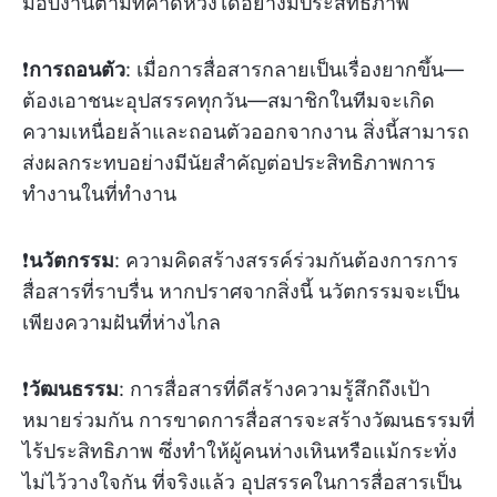
มอบงานตามที่คาดหวังได้อย่างมีประสิทธิภาพ
❗️
การถอนตัว
: เมื่อการสื่อสารกลายเป็นเรื่องยากขึ้น—
ต้องเอาชนะอุปสรรคทุกวัน—สมาชิกในทีมจะเกิด
ความเหนื่อยล้าและถอนตัวออกจากงาน สิ่งนี้สามารถ
ส่งผลกระทบอย่างมีนัยสำคัญต่อประสิทธิภาพการ
ทำงานในที่ทำงาน
❗️
นวัตกรรม
: ความคิดสร้างสรรค์ร่วมกันต้องการการ
สื่อสารที่ราบรื่น หากปราศจากสิ่งนี้ นวัตกรรมจะเป็น
เพียงความฝันที่ห่างไกล
❗️
วัฒนธรรม
: การสื่อสารที่ดีสร้างความรู้สึกถึงเป้า
หมายร่วมกัน การขาดการสื่อสารจะสร้างวัฒนธรรมที่
ไร้ประสิทธิภาพ ซึ่งทำให้ผู้คนห่างเหินหรือแม้กระทั่ง
ไม่ไว้วางใจกัน ที่จริงแล้ว อุปสรรคในการสื่อสารเป็น