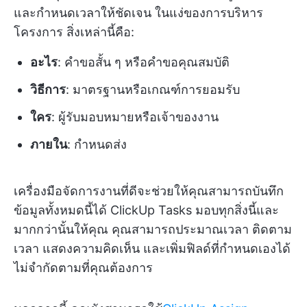
และกำหนดเวลาให้ชัดเจน ในแง่ของการบริหาร
โครงการ สิ่งเหล่านี้คือ:
อะไร
: คำขอสั้น ๆ หรือคำขอคุณสมบัติ
วิธีการ
: มาตรฐานหรือเกณฑ์การยอมรับ
ใคร
: ผู้รับมอบหมายหรือเจ้าของงาน
ภายใน
: กำหนดส่ง
เครื่องมือจัดการงานที่ดีจะช่วยให้คุณสามารถบันทึก
ข้อมูลทั้งหมดนี้ได้ ClickUp Tasks มอบทุกสิ่งนี้และ
มากกว่านั้นให้คุณ คุณสามารถประมาณเวลา ติดตาม
เวลา แสดงความคิดเห็น และเพิ่มฟิลด์ที่กำหนดเองได้
ไม่จำกัดตามที่คุณต้องการ