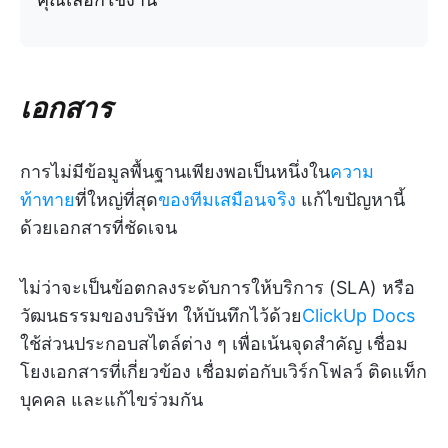
เอกสาร
การไม่มีข้อมูลพื้นฐานเพียงพอเป็นหนึ่งใน
ความ
ท้าทาย
ที่ใหญ่ที่สุด
ของทีมเสมือนจริง
แก้ไขปัญหานี้
ด้วยเอกสารที่ชัดเจน
ไม่ว่าจะเป็นข้อตกลงระดับการให้บริการ (SLA) หรือ
วัฒนธรรมของบริษัท ให้บันทึกไว้ด้วย
ClickUp Docs
ใช้ส่วนประกอบสไตล์ต่าง ๆ เพื่อเน้นจุดสำคัญ เชื่อม
โยงเอกสารที่เกี่ยวข้อง เชื่อมต่อกับเวิร์กโฟลว์ ติดแท็ก
บุคคล และแก้ไขร่วมกัน