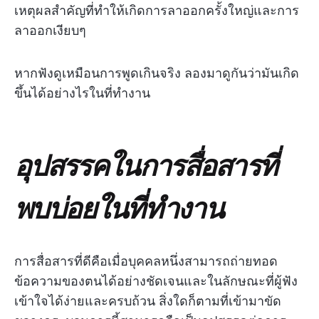
เหตุผลสำคัญที่ทำให้เกิดการลาออกครั้งใหญ่และการ
ลาออกเงียบๆ
หากฟังดูเหมือนการพูดเกินจริง ลองมาดูกันว่ามันเกิด
ขึ้นได้อย่างไรในที่ทำงาน
อุปสรรคในการสื่อสารที่
พบบ่อยในที่ทำงาน
การสื่อสารที่ดีคือเมื่อบุคคลหนึ่งสามารถถ่ายทอด
ข้อความของตนได้อย่างชัดเจนและในลักษณะที่ผู้ฟัง
เข้าใจได้ง่ายและครบถ้วน สิ่งใดก็ตามที่เข้ามาขัด