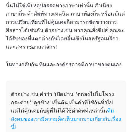
นั่นไม่ใช่เพียงอุปสรรคทางภาษาเท่านั้น สำเนียง
ภาษาถิ่น คำศัพท์ทางเทคนิค ภาษาท้องถิ่น หรือแม้แต่
การเปรียบเทียบที่ไม่คุ้นเคยก็สามารถขัดขวางการ
สื่อสารได้เช่นกัน ตัวอย่างเช่น หากคุณสั่งชิปส์ คุณจะ
ได้รับของที่แตกต่างกันโดยสิ้นเชิงในสหรัฐอเมริกา
และสหราชอาณาจักร!
ในทางกลับกัน ทีมและองค์กรอาจมีภาษาของตนเอง
ตัวอย่างเช่น คำว่า 'เปิดม่าน' 'ตกลงไปในโพรง
กระต่าย' 'คุยข้าง' เป็นต้น เป็นคำที่ใช้กันทั่วไป
แต่ไม่คุ้นเคยกับผู้ที่ไม่ได้ใช้คำศัพท์เหล่านั้น
ทีม
สังคมของเรามีความคิดเห็นมากมายเกี่ยวกับเรื่อง
นี้!