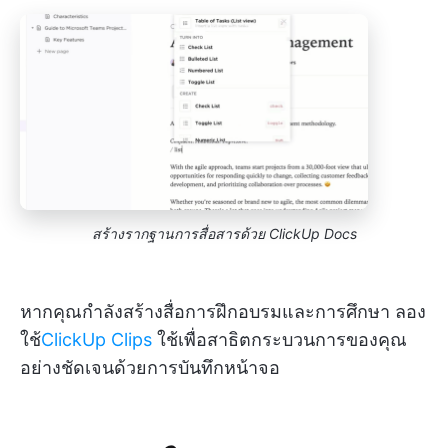
สร้างรากฐานการสื่อสารด้วย ClickUp Docs
หากคุณกำลังสร้างสื่อการฝึกอบรมและการศึกษา ลอง
ใช้
ClickUp Clips
ใช้เพื่อสาธิตกระบวนการของคุณ
อย่างชัดเจนด้วยการบันทึกหน้าจอ