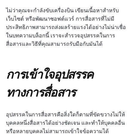
ไม่ว่าคุณจะกำลังขับเครื่องบิน เขียนเนื้อหาสำหรับ
เว็บไซต์ หรือพัฒนาซอฟต์แวร์ การสื่อสารที่ไม่มี
ประสิทธิภาพสามารถส่งผลร้ายแรงได้อย่างไม่น่าเชื่อ
ในบทความบล็อกนี้ เราจะสำรวจอุปสรรคในการ
สื่อสารและวิธีที่คุณสามารถรับมือกับมันได้
การเข้าใจอุปสรรค
ทางการสื่อสาร
อุปสรรคในการสื่อสารคือสิ่งใดก็ตามที่ขัดขวางไม่ให้
บุคคลหนึ่งสื่อสารได้อย่างชัดเจน และทำให้บุคคลอื่น
หรือหลายบุคคลไม่สามารถเข้าใจข้อความได้