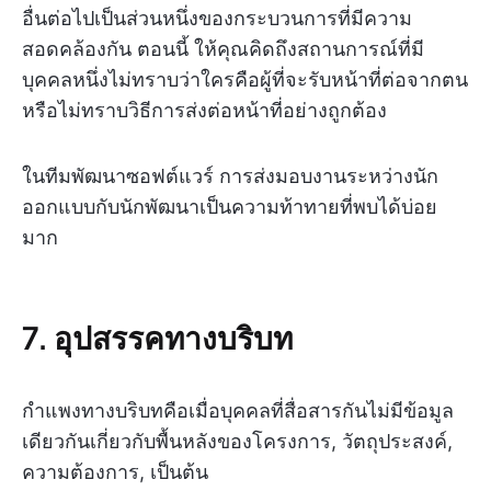
อื่นต่อไปเป็นส่วนหนึ่งของกระบวนการที่มีความ
สอดคล้องกัน ตอนนี้ ให้คุณคิดถึงสถานการณ์ที่มี
บุคคลหนึ่งไม่ทราบว่าใครคือผู้ที่จะรับหน้าที่ต่อจากตน
หรือไม่ทราบวิธีการส่งต่อหน้าที่อย่างถูกต้อง
ในทีมพัฒนาซอฟต์แวร์ การส่งมอบงานระหว่างนัก
ออกแบบกับนักพัฒนาเป็นความท้าทายที่พบได้บ่อย
มาก
7. อุปสรรคทางบริบท
กำแพงทางบริบทคือเมื่อบุคคลที่สื่อสารกันไม่มีข้อมูล
เดียวกันเกี่ยวกับพื้นหลังของโครงการ, วัตถุประสงค์,
ความต้องการ, เป็นต้น