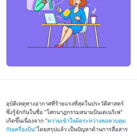
อุบัติเหตุทางอากาศที่ร้ายแรงที่สุดในประวัติศาสตร์
ซึ่งรู้จักกันในชื่อ "โศกนาฏกรรมสนามบินเตเนริเฟ"
เกิดขึ้นเนื่องจาก "
ความเข้าใจผิดระหว่างหอควบคุม
กับเครื่องบิน"
โดยสรุปแล้ว เป็นปัญหาด้านการสื่อสาร