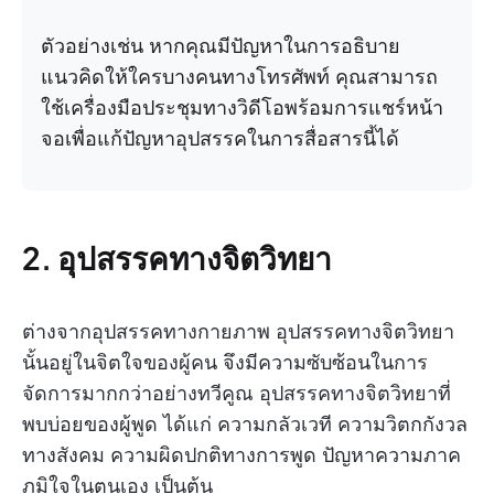
ตัวอย่างเช่น หากคุณมีปัญหาในการอธิบาย
แนวคิดให้ใครบางคนทางโทรศัพท์ คุณสามารถ
ใช้เครื่องมือประชุมทางวิดีโอพร้อมการแชร์หน้า
จอเพื่อแก้ปัญหาอุปสรรคในการสื่อสารนี้ได้
2. อุปสรรคทางจิตวิทยา
ต่างจากอุปสรรคทางกายภาพ อุปสรรคทางจิตวิทยา
นั้นอยู่ในจิตใจของผู้คน จึงมีความซับซ้อนในการ
จัดการมากกว่าอย่างทวีคูณ อุปสรรคทางจิตวิทยาที่
พบบ่อยของผู้พูด ได้แก่ ความกลัวเวที ความวิตกกังวล
ทางสังคม ความผิดปกติทางการพูด ปัญหาความภาค
ภูมิใจในตนเอง เป็นต้น