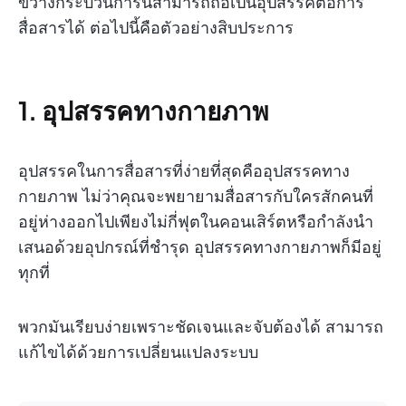
ขวางกระบวนการนี้สามารถถือเป็นอุปสรรคต่อการ
สื่อสารได้ ต่อไปนี้คือตัวอย่างสิบประการ
1. อุปสรรคทางกายภาพ
อุปสรรคในการสื่อสารที่ง่ายที่สุดคืออุปสรรคทาง
กายภาพ ไม่ว่าคุณจะพยายามสื่อสารกับใครสักคนที่
อยู่ห่างออกไปเพียงไม่กี่ฟุตในคอนเสิร์ตหรือกำลังนำ
เสนอด้วยอุปกรณ์ที่ชำรุด อุปสรรคทางกายภาพก็มีอยู่
ทุกที่
พวกมันเรียบง่ายเพราะชัดเจนและจับต้องได้ สามารถ
แก้ไขได้ด้วยการเปลี่ยนแปลงระบบ