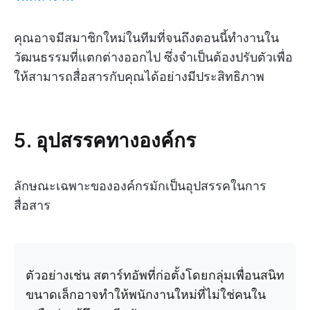
คุณอาจมีสมาชิกใหม่ในทีมที่จนถึงตอนนี้ทำงานใน
วัฒนธรรมที่แตกต่างออกไป ซึ่งจำเป็นต้องปรับตัวเพื่อ
ให้สามารถสื่อสารกับคุณได้อย่างมีประสิทธิภาพ
5. อุปสรรคทางองค์กร
ลักษณะเฉพาะขององค์กรมักเป็นอุปสรรคในการ
สื่อสาร
ตัวอย่างเช่น สตาร์ทอัพที่ก่อตั้งโดยกลุ่มเพื่อนสนิท
ขนาดเล็กอาจทำให้พนักงานใหม่ที่ไม่ใช่คนใน