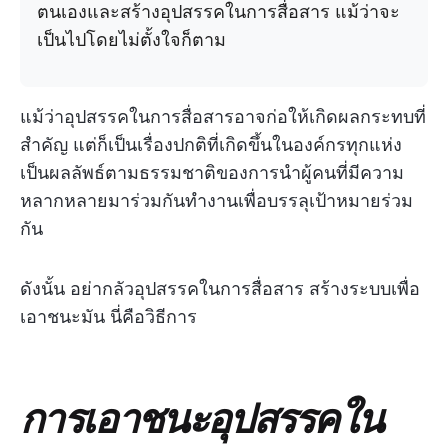
ตนเองและสร้างอุปสรรคในการสื่อสาร แม้ว่าจะ
เป็นไปโดยไม่ตั้งใจก็ตาม
แม้ว่าอุปสรรคในการสื่อสารอาจก่อให้เกิดผลกระทบที่
สำคัญ แต่ก็เป็นเรื่องปกติที่เกิดขึ้นในองค์กรทุกแห่ง
เป็นผลลัพธ์ตามธรรมชาติของการนำผู้คนที่มีความ
หลากหลายมาร่วมกันทำงานเพื่อบรรลุเป้าหมายร่วม
กัน
ดังนั้น อย่ากลัวอุปสรรคในการสื่อสาร สร้างระบบเพื่อ
เอาชนะมัน นี่คือวิธีการ
การเอาชนะอุปสรรคใน