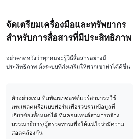
จัดเตรียมเครื่องมือและทรัพยากร
สำหรับการสื่อสารที่มีประสิทธิภาพ
อย่าคาดหวังว่าทุกคนจะรู้วิธีสื่อสารอย่างมี
ประสิทธิภาพ ตั้งระบบที่ส่งเสริมให้พวกเขาทำได้ดีขึ้น
ตัวอย่างเช่น ทีมพัฒนาซอฟต์แวร์สามารถใช้
เทมเพลตหรือแบบฟอร์มเพื่อรวบรวมข้อมูลที่
เกี่ยวข้องทั้งหมดได้ ทีมคอนเทนต์สามารถจ้าง
บรรณาธิการ/ผู้ตรวจทานเพื่อให้แน่ใจว่ามีความ
สอดคล้องกัน