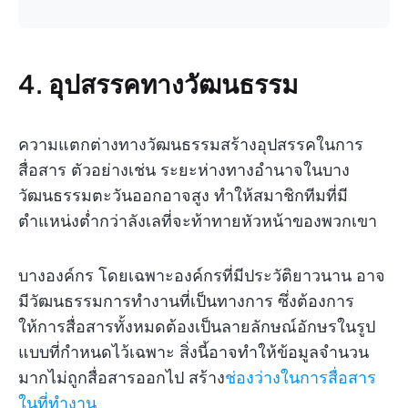
4. อุปสรรคทางวัฒนธรรม
ความแตกต่างทางวัฒนธรรมสร้างอุปสรรคในการ
สื่อสาร ตัวอย่างเช่น ระยะห่างทางอำนาจในบาง
วัฒนธรรมตะวันออกอาจสูง ทำให้สมาชิกทีมที่มี
ตำแหน่งต่ำกว่าลังเลที่จะท้าทายหัวหน้าของพวกเขา
บางองค์กร โดยเฉพาะองค์กรที่มีประวัติยาวนาน อาจ
มีวัฒนธรรมการทำงานที่เป็นทางการ ซึ่งต้องการ
ให้การสื่อสารทั้งหมดต้องเป็นลายลักษณ์อักษรในรูป
แบบที่กำหนดไว้เฉพาะ สิ่งนี้อาจทำให้ข้อมูลจำนวน
มากไม่ถูกสื่อสารออกไป สร้าง
ช่องว่างในการสื่อสาร
ในที่ทำงาน