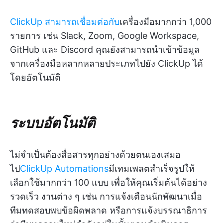
ClickUp สามารถเชื่อมต่อกับ
เครื่องมือมากกว่า 1,000
รายการ เช่น Slack, Zoom, Google Workspace,
GitHub และ Discord คุณยังสามารถนำเข้าข้อมูล
จากเครื่องมือหลากหลายประเภทไปยัง ClickUp ได้
โดยอัตโนมัติ
ระบบอัตโนมัติ
ไม่จำเป็นต้องสื่อสารทุกอย่างด้วยตนเองเสมอ
ไป
ClickUp Automations
มีเทมเพลตสำเร็จรูปให้
เลือกใช้มากกว่า 100 แบบ เพื่อให้คุณเริ่มต้นได้อย่าง
รวดเร็ว งานต่าง ๆ เช่น การแจ้งเตือนนักพัฒนาเมื่อ
ทีมทดสอบพบข้อผิดพลาด หรือการแจ้งบรรณาธิการ