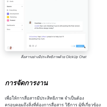
สื่อสารอย่างมีประสิทธิภาพด้วย ClickUp Chat
การจัดการงาน
เพื่อให้การสื่อสารมีประสิทธิภาพ จำเป็นต้อง
ครอบคลุมถึงสิ่งที่ต้องการสื่อสาร วิธีการ ผู้ที่เกี่ยวข้อง