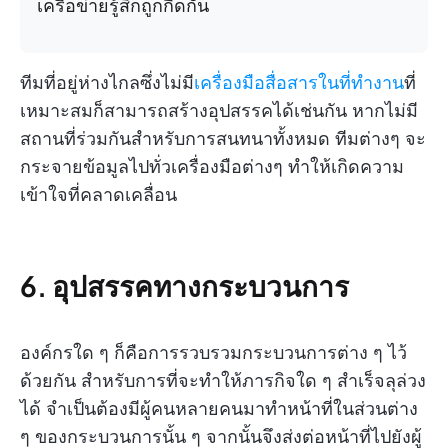
เครือข่ายรู้สึกถูกกีดกัน
ทีมที่อยู่ห่างไกลซึ่งไม่มี
เครื่องมือสื่อสารในที่ทำงาน
ที่
เหมาะสมก็สามารถสร้างอุปสรรคได้เช่นกัน หากไม่มี
สถานที่ร่วมกันสำหรับการสนทนาทั้งหมด ทีมต่างๆ จะ
กระจายข้อมูลไปทั่วเครื่องมือต่างๆ ทำให้เกิดความ
เข้าใจที่คลาดเคลื่อน
6. อุปสรรคทางกระบวนการ
องค์กรใด ๆ ก็คือการรวบรวมกระบวนการต่าง ๆ ไว้
ด้วยกัน สำหรับการที่จะทำให้ภารกิจใด ๆ สำเร็จลุล่วง
ได้ จำเป็นต้องมีผู้คนหลายคนมาทำหน้าที่ในส่วนต่าง
ๆ ของกระบวนการนั้น ๆ จากนั้นจึงส่งต่อหน้าที่ไปยังผู้