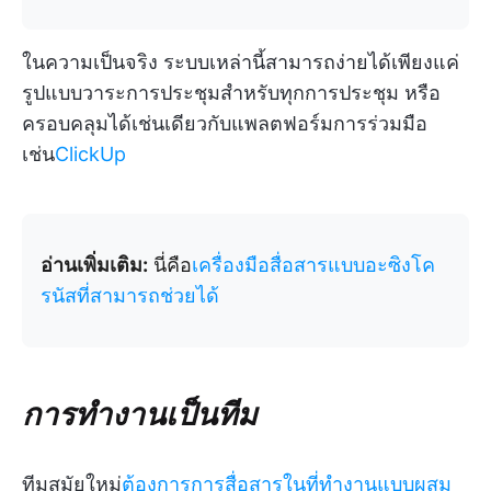
ในความเป็นจริง ระบบเหล่านี้สามารถง่ายได้เพียงแค่
รูปแบบวาระการประชุมสำหรับทุกการประชุม หรือ
ครอบคลุมได้เช่นเดียวกับแพลตฟอร์มการร่วมมือ
เช่น
ClickUp
อ่านเพิ่มเติม:
นี่คือ
เครื่องมือสื่อสารแบบอะซิงโค
รนัสที่สามารถช่วยได้
การทำงานเป็นทีม
ทีมสมัยใหม่
ต้องการการสื่อสารในที่ทำงานแบบผสม