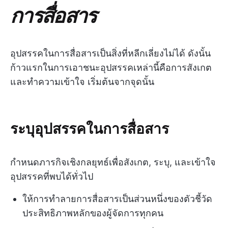
การสื่อสาร
อุปสรรคในการสื่อสารเป็นสิ่งที่หลีกเลี่ยงไม่ได้ ดังนั้น
ก้าวแรกในการเอาชนะอุปสรรคเหล่านี้คือการสังเกต
และทำความเข้าใจ เริ่มต้นจากจุดนั้น
ระบุอุปสรรคในการสื่อสาร
กำหนดภารกิจเชิงกลยุทธ์เพื่อสังเกต, ระบุ, และเข้าใจ
อุปสรรคที่พบได้ทั่วไป
ให้การทำลายการสื่อสารเป็นส่วนหนึ่งของตัวชี้วัด
ประสิทธิภาพหลักของผู้จัดการทุกคน