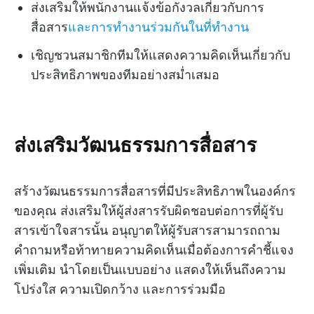
ส่งเสริมให้พนักงานแจ้งข้อกังวลเกี่ยวกับการ
สื่อสาร
และการทำงานร่วมกันในที่ทำงาน
เชิญชวนสมาชิกทีมให้แสดงความคิดเห็นเกี่ยวกับ
ประสิทธิภาพของทีมอย่างสม่ำเสมอ
ส่งเสริมวัฒนธรรมการสื่อสาร
สร้างวัฒนธรรมการสื่อสารที่มีประสิทธิภาพในองค์กร
ของคุณ ส่งเสริมให้ผู้ส่งสารรับผิดชอบต่อการที่ผู้รับ
สารเข้าใจสารนั้น อนุญาตให้ผู้รับสารสามารถถาม
คำถามหรือท้าทายความคิดเห็นเมื่อต้องการคำชี้แจง
เพิ่มเติม นำโดยเป็นแบบอย่าง แสดงให้เห็นถึงความ
โปร่งใส ความเปิดกว้าง และการร่วมมือ