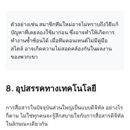
ตัวอย่างเช่น สมาชิกทีมใหม่อาจไม่ทราบถึงวิธีแก้
ปัญหาที่เคยลองใช้มาก่อน ซึ่งอาจทำให้เกิดการ
ทำงานซ้ำซ้อนได้ เมื่อทีมคอนเทนต์ไม่มีคู่มือ
สไตล์ อาจเกิดความไม่สอดคล้องกันในผลงาน
ของพวกเขา
8. อุปสรรคทางเทคโนโลยี
การสื่อสารในปัจจุบันส่วนใหญ่เป็นแบบดิจิทัล อย่างไร
ก็ตาม ไม่ใช่ทุกคนจะรู้สึกสบายใจกับการสื่อสารดิจิทัล
ในลักษณะเดียวกัน