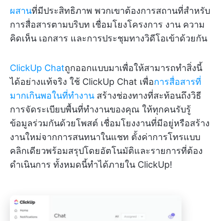
ผสาน
ที่มีประสิทธิภาพ พวกเขาต้องการสถานที่สำหรับ
การสื่อสารตามบริบท เชื่อมโยงโครงการ งาน ความ
คิดเห็น เอกสาร และการประชุมทางวิดีโอเข้าด้วยกัน
ClickUp Chat
ถูกออกแบบมาเพื่อให้สามารถทำสิ่งนี้
ได้อย่างแท้จริง ใช้ ClickUp Chat เพื่อ
การสื่อสารที่
มากเกินพอในที่ทำงาน
สร้างช่องทางที่สะท้อนถึงวิธี
การจัดระเบียบพื้นที่ทำงานของคุณ ให้ทุกคนรับรู้
ข้อมูลร่วมกันด้วยโพสต์ เชื่อมโยงงานที่มีอยู่หรือสร้าง
งานใหม่จากการสนทนาในแชท ตั้งค่าการโทรแบบ
คลิกเดียวพร้อมสรุปโดยอัตโนมัติและรายการที่ต้อง
ดำเนินการ ทั้งหมดนี้ทำได้ภายใน ClickUp!