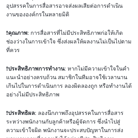
อุปสรรคในการสื่อสารอาจส่งผลเสียต่อการดำเนิน
งานขององค์กรในหลายมิติ
❗️
คุณภาพ
: การสื่อสารที่ไม่มีประสิทธิภาพก่อให้เกิด
ช่องว่างในการเข้าใจ ซึ่งส่งผลให้ผลงานไม่เป็นไปตาม
ที่ควร
❗️
ประสิทธิภาพการทำงาน
: หากไม่มีความเข้าใจในคำ
แนะนำอย่างครบถ้วน สมาชิกในทีมอาจใช้เวลานาน
เกินไปในการดำเนินการ ลองผิดลองถูก หรือทำงานได้
อย่างไม่มีประสิทธิภาพ
❗️
ประสิทธิผล
: ลองนึกภาพถึงอุปสรรคในการสื่อสาร
ระหว่างพนักงานกับลูกค้าหรือผู้จัดการ ซึ่งนำไปสู่
ความเข้าใจผิด พนักงานจะประสบปัญหาในการส่ง