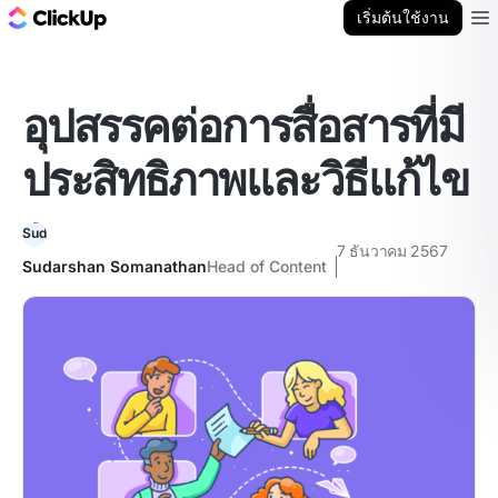
บล็อก ClickUp
เริ่มต้นใช้งาน
Ope
อุปสรรคต่อการสื่อสารที่มี
ประสิทธิภาพและวิธีแก้ไข
7 ธันวาคม 2567
Sudarshan Somanathan
Head of Content