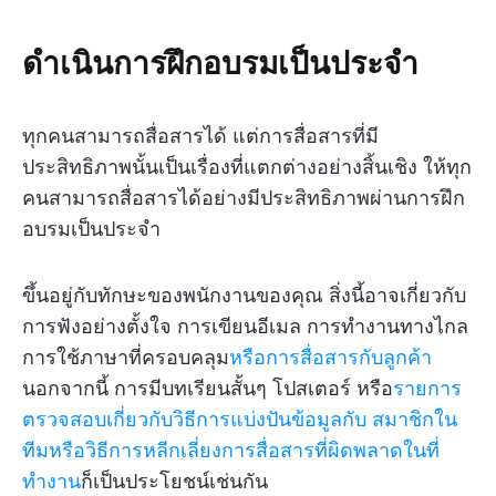
ดำเนินการฝึกอบรมเป็นประจำ
ทุกคนสามารถสื่อสารได้ แต่การสื่อสารที่มี
ประสิทธิภาพนั้นเป็นเรื่องที่แตกต่างอย่างสิ้นเชิง ให้ทุก
คนสามารถสื่อสารได้อย่างมีประสิทธิภาพผ่านการฝึก
อบรมเป็นประจำ
ขึ้นอยู่กับทักษะของพนักงานของคุณ สิ่งนี้อาจเกี่ยวกับ
การฟังอย่างตั้งใจ การเขียนอีเมล การทำงานทางไกล
การใช้ภาษาที่ครอบคลุม
หรือการสื่อสารกับลูกค้า
นอกจากนี้ การมีบทเรียนสั้นๆ โปสเตอร์ หรือ
รายการ
ตรวจสอบเกี่ยวกับวิธีการแบ่งปันข้อมูลกับ
สมาชิกใน
ทีมหรือวิธีการหลีกเลี่ยงการสื่อสารที่ผิดพลาดในที่
ทำงาน
ก็เป็นประโยชน์เช่นกัน