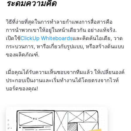
ระดมความคิด
วิธีที่ง่ายที่สุดในการทำลายกำแพงการสื่อสารคือ
การนำพวกเขาให้อยู่ในหน้าเดียวกัน อย่างแท้จริง.
เปิดใช้
ClickUp Whiteboards
และคิดค้นไอเดีย, วาด
กระบวนการ, หารือเกี่ยวกับรูปแบบ, หรือสร้างต้นแบบ
ของผลิตภัณฑ์.
เมื่อคุณได้รับความเห็นชอบจากทีมแล้ว ให้เปลี่ยนองค์
ประกอบเป็นงานและเริ่มทำงานได้โดยตรงจากไวท์
บอร์ดของคุณ!