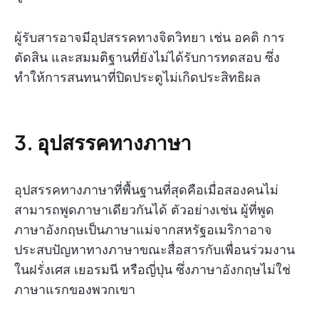
ผู้รับสารอาจมีอุปสรรคทางจิตวิทยา เช่น อคติ การ
ตัดสิน และสมมติฐานที่ยังไม่ได้รับการทดสอบ ซึ่ง
ทำให้การสนทนาที่ปิดประตูไม่เกิดประสิทธิผล
3. อุปสรรคทางภาษา
อุปสรรคทางภาษาที่พื้นฐานที่สุดคือเมื่อสองคนไม่
สามารถพูดภาษาเดียวกันได้ ตัวอย่างเช่น ผู้ที่พูด
ภาษาอังกฤษเป็นภาษาแม่จากสหรัฐอเมริกาอาจ
ประสบปัญหาทางภาษาขณะสื่อสารกับเพื่อนร่วมงาน
ในฝรั่งเศส เยอรมนี หรือญี่ปุ่น ซึ่งภาษาอังกฤษไม่ใช่
ภาษาแรกของพวกเขา