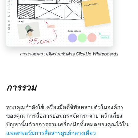
การระดมความคิดร่วมกันด้วย ClickUp Whiteboards
การรวม
หากคุณกำลังใช้เครื่องมือดิจิทัลหลายตัวในองค์กร
ของคุณ การสื่อสารย่อมกระจัดกระจาย หลีกเลี่ยง
ปัญหานั้นด้วยการรวมเครื่องมือทั้งหมดของคุณไว้ใน
แพลตฟอร์มการสื่อสารศูนย์กลางเดียว