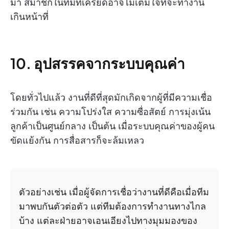
มา สมาชิกในทีมที่เครียดอาจไม่เต็มใจที่จะทำงาน
เกินหน้าที่
10. อุปสรรคจากระบบคุณค่า
โดยทั่วไปแล้ว งานที่ดีที่สุดมักเกิดจากผู้ที่มีความเชื่อ
ร่วมกัน เช่น ความโปร่งใส ความซื่อสัตย์ การมุ่งเน้น
ลูกค้าเป็นศูนย์กลาง เป็นต้น เมื่อระบบคุณค่าของผู้คน
ขัดแย้งกัน การสื่อสารก็จะล้มเหลว
ตัวอย่างเช่น เมื่อผู้จัดการเชื่อว่างานที่ดีคือเมื่อทีม
มาพบกันตัวต่อตัว แต่ทีมต้องการทำงานทางไกล
บ้าง แต่ละฝ่ายอาจเอนเอียงไปทางมุมมองของ