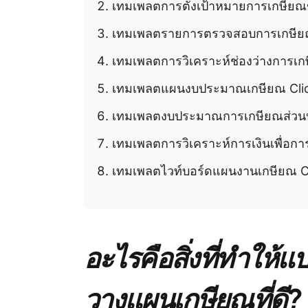
เทมเพลตการตั้งเป้าหมายการเกษียณ
เทมเพลตรายการตรวจสอบการเกษียณ
เทมเพลตการวิเคราะห์ช่องว่างการเ
เทมเพลตแผนงบประมาณเกษียณ Cli
เทมเพลตงบประมาณการเกษียณส่วนบ
เทมเพลตการวิเคราะห์การเงินเพื่อก
เทมเพลตไวท์บอร์ดแผนงานเกษียณ C
อะไรคือสิ่งที่ทำให
วางแผนเกษียณที่ดี?