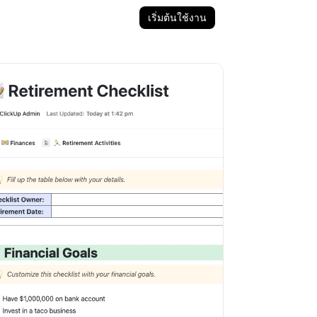
เริ่มต้นใช้งาน