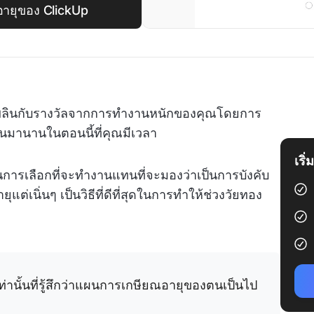
อายุของ ClickUp
เพลินกับรางวัลจากการทำงานหนักของคุณโดยการ
นมานานในตอนนี้ที่คุณมีเวลา
เริ
รเลือกที่จะทำงานแทนที่จะมองว่าเป็นการบังคับ
่เนิ่นๆ เป็นวิธีที่ดีที่สุดในการทำให้ช่วงวัยทอง
ท่านั้นที่รู้สึกว่าแผนการเกษียณอายุของตนเป็นไป