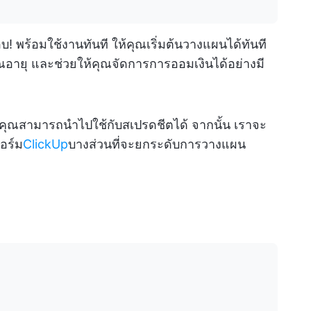
! พร้อมใช้งานทันที ให้คุณเริ่มต้นวางแผนได้ทันที
อายุ และช่วยให้คุณจัดการการออมเงินได้อย่างมี
ี่คุณสามารถนำไปใช้กับสเปรดชีตได้ จากนั้น เราจะ
อร์ม
ClickUp
บางส่วนที่จะยกระดับการวางแผน