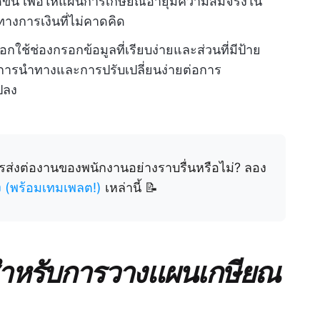
ึ้น เพื่อให้แผนการเกษียณอายุมีความสมจริงใน
งการเงินที่ไม่คาดคิด
ลือกใช้ช่องกรอกข้อมูลที่เรียบง่ายและส่วนที่มีป้าย
ารนำทางและการปรับเปลี่ยนง่ายต่อการ
ปลง
รส่งต่องานของพนักงานอย่างราบรื่นหรือไม่? ลอง
 (พร้อมเทมเพลต!)
เหล่านี้ 📝
สำหรับการวางแผนเกษียณ