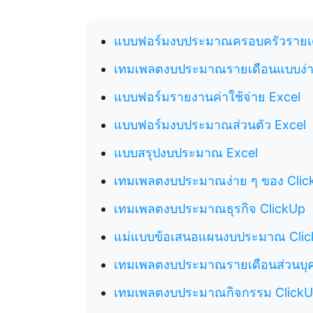
แบบฟอร์มงบประมาณครอบครัวรายเด
เทมเพลตงบประมาณรายเดือนแบบง่า
แบบฟอร์มรายงานค่าใช้จ่าย Excel
แบบฟอร์มงบประมาณส่วนตัว Excel
แบบสรุปงบประมาณ Excel
เทมเพลตงบประมาณง่าย ๆ ของ Clic
เทมเพลตงบประมาณธุรกิจ ClickUp
แม่แบบข้อเสนอแผนงบประมาณ Cli
เทมเพลตงบประมาณรายเดือนส่วนบุ
เทมเพลตงบประมาณกิจกรรม Click