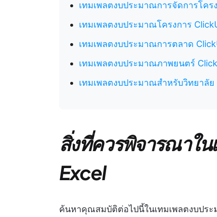
เทมเพลตงบประมาณการจัดการโครง
เทมเพลตงบประมาณโครงการ Click
เทมเพลตงบประมาณการตลาด Clic
เทมเพลตงบประมาณภาพยนตร์ Clic
เทมเพลตงบประมาณสำหรับวิทยาลัย 
สิ่งที่ควรพิจารณา
Excel
ค้นหาคุณสมบัติต่อไปนี้ในเทมเพลตงบปร