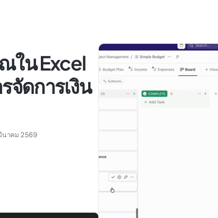
ณใน Excel
การจัดการเงิน
มีนาคม 2569