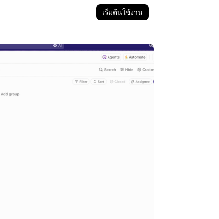
เริ่มต้นใช้งาน