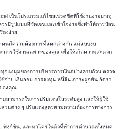
xcel เป็นโปรแกรมแก้ไขสเปรดชีตที่ใช้งานง่ายมาก;
ควรมีรูปแบบที่ชัดเจนและเข้าใจง่ายซึ่งทำให้การป้อน
ื่องง่าย
ต่ละคนมีความต้องการที่แตกต่างกัน แม่แบบงบ
ะการใช้งานเฉพาะของคุณ เพื่อให้เกิดความสะดวก
ทุกแง่มุมของการบริหารการเงินอย่างครบถ้วน ตรวจ
ใช้จ่าย เงินออม การลงทุน หนี้สิน ภาระผูกพัน อัตรา
รของคุณ
วามสามารถในการปรับแต่งในระดับสูง และให้ผู้ใช้
อลบส่วนต่าง ๆ ปรับแต่งสูตรตามความต้องการทางการ
ร, ฟังก์ชัน, และมาโครในตัวที่ทำการคำนวณทั้งหมด