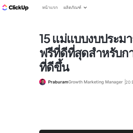
บล็อก ClickUp
หน้าแรก
ผลิตภัณฑ์
15 แม่แบบงบประมา
ฟรีที่ดีที่สุดสำหรับ
ที่ดีขึ้น
Praburam
Growth Marketing Manager
20 