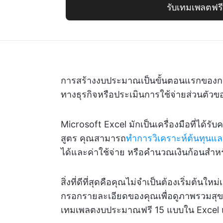
รับเทมเพลตฟรี
การสร้างงบประมาณเป็นขั้นตอนแรกของการ
ทางธุรกิจหรือประเมินการใช้จ่ายส่วนตัวข
Microsoft Excel มักเป็นเครื่องมือที่ได้รั
สูตร คุณสามารถ
ทำการวิเคราะห์ต้นทุนแ
ได้และค่าใช้จ่าย หรือคำนวณเงินก้อนสำห
สิ่งที่ดีที่สุดคือคุณไม่จำเป็นต้องเริ่มต
กรอกรายละเอียดของคุณเพื่อดูภาพรวมสุ
เทมเพลตงบประมาณฟรี 15 แบบใน Excel และ