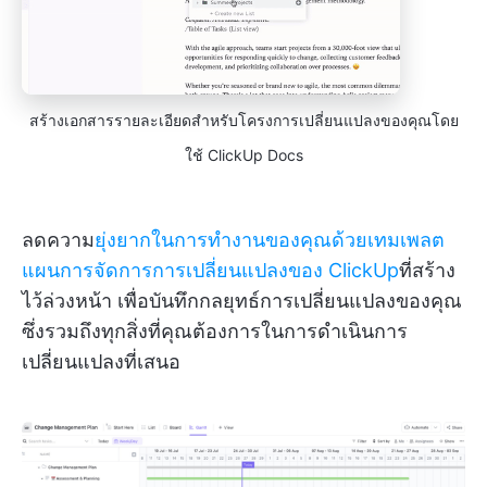
สร้างเอกสารรายละเอียดสำหรับโครงการเปลี่ยนแปลงของคุณโดย
ใช้ ClickUp Docs
ลดความ
ยุ่งยากในการทำงานของคุณด้วยเทมเพลต
แผนการจัดการการเปลี่ยนแปลงของ ClickUp
ที่สร้าง
ไว้ล่วงหน้า เพื่อบันทึกกลยุทธ์การเปลี่ยนแปลงของคุณ
ซึ่งรวมถึงทุกสิ่งที่คุณต้องการในการดำเนินการ
เปลี่ยนแปลงที่เสนอ