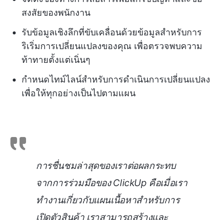
สงสัยของพนักงาน
รับข้อมูลเชิงลึกที่ขับเคลื่อนด้วยข้อมูลสำหรับการ
ริเริ่มการเปลี่ยนแปลงของคุณ เพื่อตรวจพบความ
ท้าทายตั้งแต่เนิ่นๆ
กำหนดไทม์ไลน์สำหรับการดำเนินการเปลี่ยนแปลง
เพื่อให้ทุกอย่างเป็นไปตามแผน
การชื่นชมล่าสุดของเราต่อผลกระทบ
จากการร่วมมือของ ClickUp คือเมื่อเรา
ทำงานเกี่ยวกับแผนเนื้อหาสำหรับการ
เปิดตัวสินค้า เราสามารถสร้างและ