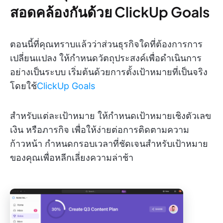
สอดคล้องกันด้วย ClickUp Goals
ตอนนี้ที่คุณทราบแล้วว่าส่วนธุรกิจใดที่ต้องการการ
เปลี่ยนแปลง ให้กำหนดวัตถุประสงค์เพื่อดำเนินการ
อย่างเป็นระบบ เริ่มต้นด้วยการตั้งเป้าหมายที่เป็นจริง
โดยใช้
ClickUp Goals
สำหรับแต่ละเป้าหมาย ให้กำหนดเป้าหมายเชิงตัวเลข
เงิน หรือภารกิจ เพื่อให้ง่ายต่อการติดตามความ
ก้าวหน้า กำหนดกรอบเวลาที่ชัดเจนสำหรับเป้าหมาย
ของคุณเพื่อหลีกเลี่ยงความล่าช้า