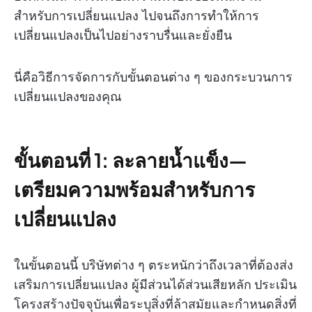
สำหรับการเปลี่ยนแปลง ไปจนถึงการทำให้การ
เปลี่ยนแปลงเป็นไปอย่างราบรื่นและยั่งยืน
นี่คือวิธีการจัดการกับขั้นตอนต่าง ๆ ของกระบวนการ
เปลี่ยนแปลงของคุณ
ขั้นตอนที่ 1: ละลายน้ำแข็ง—
เตรียมความพร้อมสำหรับการ
เปลี่ยนแปลง
ในขั้นตอนนี้ บริษัทต่าง ๆ ตระหนักว่าถึงเวลาที่ต้องส่ง
เสริมการเปลี่ยนแปลง ผู้มีส่วนได้ส่วนเสียหลัก
ประเมิน
โครงสร้างปัจจุบันเพื่อระบุสิ่งที่ล้าสมัยและกำหนดสิ่งที่