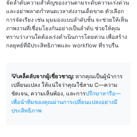
จัดลำดับความสำคัญของงานตามระดับความเร่งด่วน
และอย่าพลาดกำหนดเวลาส่งงานเด็ดขาด ตัวเลือก
การจัดเรียง เช่น มุมมองแบบลำดับชั้น จะช่วยให้เห็น
ภาพงานที่เชื่อมโยงกันอย่างเป็นลำดับ ช่วยให้คุณ
ทราบว่างานใดต้องเร่งดำเนินการโดยด่วน เพื่อสร้าง
กลยุทธ์ที่มีประสิทธิภาพและ workflow ที่ราบรื่น
💡เคล็ดลับจากผู้เชี่ยวชาญ:
หากคุณเป็นผู้นำการ
เปลี่ยนแปลง ให้แน่ใจว่าคุณใช้สาม C—ความ
ชัดเจน, ความเห็นพ้อง, และการ
ปรึกษาหารือ—
เพื่อนำทีมของคุณผ่านการเปลี่ยนแปลงอย่างมี
ประสิทธิภาพ