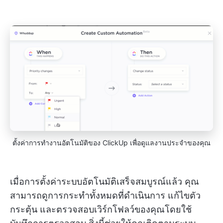
ตั้งค่าการทำงานอัตโนมัติของ ClickUp เพื่อดูแลงานประจำของคุณ
เมื่อการตั้งค่าระบบอัตโนมัติเสร็จสมบูรณ์แล้ว คุณ
สามารถดูการกระทำทั้งหมดที่ดำเนินการ แก้ไขตัว
กระตุ้น และตรวจสอบเวิร์กโฟลว์ของคุณโดยใช้