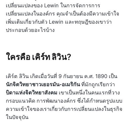
เปลี่ยนแปลงของ Lewin ในการจัดการการ
เปลี่ยนแปลงในองค์กร คุณจำเป็นต้องมีความเข้าใจ
เพิ่มเติมเกี่ยวกับตัว Lewin และทฤษฎีของเขาว่า
ประกอบด้วยอะไรบ้าง
ใครคือ เคิร์ท ลิวิน?
เคิร์ต ลิวิน เกิดเมื่อวันที่ 9 กันยายน ค.ศ. 1890 เป็น
นักจิตวิทยาชาวเยอรมัน-อเมริกัน
ที่มักถูกเรียกว่า
บิดาแห่งจิตวิทยาสังคม
เขาเป็นหนึ่งในคนแรกที่วาง
กรอบแนวคิด
การพัฒนาองค์กร ซึ่งได้กำหนดรูปแบบ
ความเข้าใจของเราเกี่ยวกับการเปลี่ยนแปลงในธุรกิจ
ในปัจจุบัน