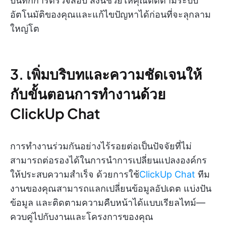
บันทึกการตรวจสอบ สิ่งนี้ช่วยให้คุณติดตามระบบ
อัตโนมัติของคุณและแก้ไขปัญหาได้ก่อนที่จะลุกลาม
ใหญ่โต
3. เพิ่มบริบทและความชัดเจนให้
กับขั้นตอนการทำงานด้วย
ClickUp Chat
การทำงานร่วมกันอย่างไร้รอยต่อเป็นปัจจัยที่ไม่
สามารถต่อรองได้ในการนำการเปลี่ยนแปลงองค์กร
ให้ประสบความสำเร็จ ด้วยการใช้
ClickUp Chat
ทีม
งานของคุณสามารถแลกเปลี่ยนข้อมูลอัปเดต แบ่งปัน
ข้อมูล และติดตามความคืบหน้าได้แบบเรียลไทม์—
ควบคู่ไปกับงานและโครงการของคุณ