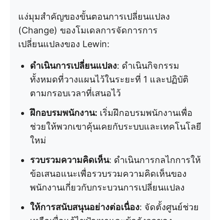
แง่มุมสำคัญของขั้นตอนการเปลี่ยนแปลง
(Change) ของโมเดลการจัดการการ
เปลี่ยนแปลงของ Lewin:
ดำเนินการเปลี่ยนแปลง
: ดำเนินกิจกรรม
ทั้งหมดที่วางแผนไว้ในระยะที่ 1 และปฏิบัติ
ตามกรอบเวลาที่เสนอไว้
ฝึกอบรมพนักงาน:
เริ่มฝึกอบรมพนักงานเพื่อ
ช่วยให้พวกเขาคุ้นเคยกับระบบและเทคโนโลยี
ใหม่
รวบรวมความคิดเห็น
: ดำเนินการกลไกการให้
ข้อเสนอแนะเพื่อรวบรวมความคิดเห็นของ
พนักงานเกี่ยวกับกระบวนการเปลี่ยนแปลง
ให้การสนับสนุนอย่างต่อเนื่อง
: จัดตั้งศูนย์ช่วย