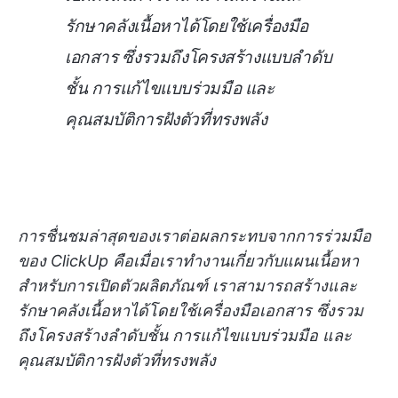
รักษาคลังเนื้อหาได้โดยใช้เครื่องมือ
เอกสาร ซึ่งรวมถึงโครงสร้างแบบลำดับ
ชั้น การแก้ไขแบบร่วมมือ และ
คุณสมบัติการฝังตัวที่ทรงพลัง
การชื่นชมล่าสุดของเราต่อผลกระทบจากการร่วมมือ
ของ ClickUp คือเมื่อเราทำงานเกี่ยวกับแผนเนื้อหา
สำหรับการเปิดตัวผลิตภัณฑ์ เราสามารถสร้างและ
รักษาคลังเนื้อหาได้โดยใช้เครื่องมือเอกสาร ซึ่งรวม
ถึงโครงสร้างลำดับชั้น การแก้ไขแบบร่วมมือ และ
คุณสมบัติการฝังตัวที่ทรงพลัง