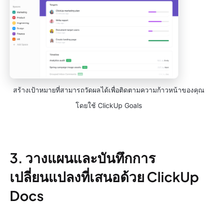
สร้างเป้าหมายที่สามารถวัดผลได้เพื่อติดตามความก้าวหน้าของคุณ
โดยใช้ ClickUp Goals
3. วางแผนและบันทึกการ
เปลี่ยนแปลงที่เสนอด้วย ClickUp
Docs