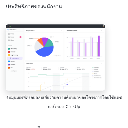
ประสิทธิภาพของพนักงาน
รับมุมมองที่ครอบคลุมเกี่ยวกับความคืบหน้าของโครงการโดยใช้แดช
บอร์ดของ ClickUp