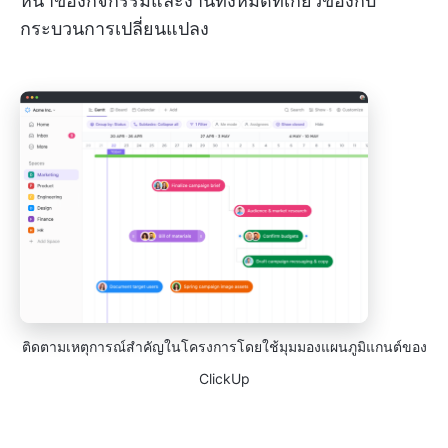
หน้าของกิจกรรมและงานทั้งหมดที่เกี่ยวข้องกับ
กระบวนการเปลี่ยนแปลง
ติดตามเหตุการณ์สำคัญในโครงการโดยใช้มุมมองแผนภูมิแกนต์ของ
ClickUp