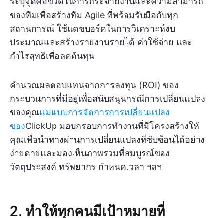
ระบุจุดคอขวดในการกระจายงานและความสามารถ
ของทีมเพื่อสร้างทีม Agile ที่พร้อมรับมือกับทุก
สถานการณ์ ใช้แดชบอร์ดในการวิเคราะห์งบ
ประมาณและสร้างรายงานรายได้ ค่าใช้จ่าย และ
กำไรสุทธิเพื่อลดต้นทุน
คำนวณผลตอบแทนจากการลงทุน (ROI) ของ
กระบวนการที่มีอยู่เพื่อสนับสนุนกรณีการเปลี่ยนแปลง
ของคุณ
แม่แบบการจัดการการเปลี่ยนแปลง
ของ
ClickUp มอบกรอบการทำงานที่มีโครงสร้างให้
คุณเพื่อนำทางผ่านการเปลี่ยนแปลงที่ซับซ้อนได้อย่าง
ง่ายดายและมองเห็นภาพรวมที่สมบูรณ์ของ
วัตถุประสงค์ ทรัพยากร กำหนดเวลา ฯลฯ
2. ทำให้ทุกคนมีเป้าหมายที่