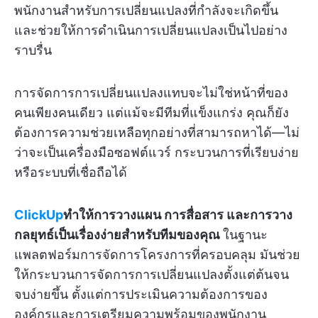
พนักงานสำหรับการเปลี่ยนแปลงที่กำลังจะเกิดขึ้น
และช่วยให้การดำเนินการเปลี่ยนแปลงเป็นไปอย่าง
ราบรื่น
การจัดการการเปลี่ยนแปลงแทบจะไม่ใช่หน้าที่ของ
คนเพียงคนเดียว แต่แม้จะมีทีมที่แข็งแกร่ง คุณก็ยัง
ต้องการความช่วยเหลือทุกอย่างที่สามารถหาได้—ไม่
ว่าจะเป็นเครื่องมือซอฟต์แวร์ กระบวนการที่เรียบง่าย
หรือระบบที่เชื่อถือได้
ClickUp
ทำให้การวางแผน การสื่อสาร และการวาง
กลยุทธ์เป็นเรื่องง่ายสำหรับทีมของคุณ
ในฐานะ
แพลตฟอร์มการจัดการโครงการที่ครอบคลุม มันช่วย
ให้กระบวนการจัดการการเปลี่ยนแปลงตั้งแต่ต้นจน
จบง่ายขึ้น ตั้งแต่การประเมินความต้องการของ
องค์กรและการเตรียมความพร้อมของพนักงาน