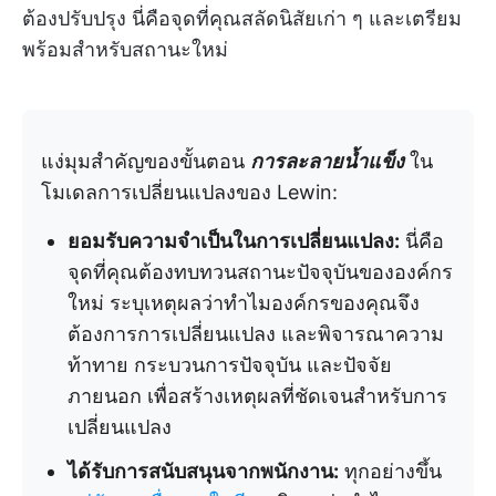
ต้องปรับปรุง นี่คือจุดที่คุณสลัดนิสัยเก่า ๆ และเตรียม
พร้อมสำหรับสถานะใหม่
แง่มุมสำคัญของขั้นตอน
การละลายน้ำแข็ง
ใน
โมเดลการเปลี่ยนแปลงของ Lewin:
ยอมรับความจำเป็นในการเปลี่ยนแปลง:
นี่คือ
จุดที่คุณต้องทบทวนสถานะปัจจุบันขององค์กร
ใหม่ ระบุเหตุผลว่าทำไมองค์กรของคุณจึง
ต้องการการเปลี่ยนแปลง และพิจารณาความ
ท้าทาย กระบวนการปัจจุบัน และปัจจัย
ภายนอก เพื่อสร้างเหตุผลที่ชัดเจนสำหรับการ
เปลี่ยนแปลง
ได้รับการสนับสนุนจากพนักงาน:
ทุกอย่างขึ้น