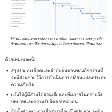
ใช้เทมเพลตแผนการจัดการการเปลี่ยนแปลงของ ClickUp เพื่อ
กำหนดแนวทางที่องค์กรของคุณจะจัดการกับการเปลี่ยนแปลง
ด้วยเทมเพลตนี้:
สรุปรายละเอียดและลำดับขั้นตอนของกิจกรรมที่
จะมีส่วนช่วยให้การดำเนินการเปลี่ยนแปลงประสบ
ความสำเร็จ
แจ้งให้ผู้มีส่วนได้ส่วนเสียและทีมภายในทราบถึง
บทบาทและความรับผิดชอบของตน
จัดตั้งช่องทางการสื่อสารเพื่อแก้ไขปัญหาและข้อ