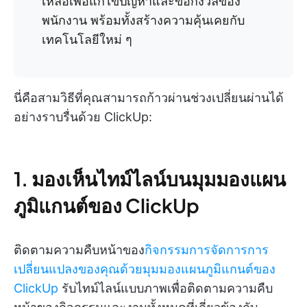
เหลือเพื่อแก้ไขปัญหาและข้อกังวลของ
พนักงาน พร้อมทั้งสร้างความคุ้นเคยกับ
เทคโนโลยีใหม่ ๆ
นี่คือสามวิธีที่คุณสามารถก้าวผ่านช่วงเปลี่ยนผ่านได้
อย่างราบรื่นด้วย ClickUp:
1. มองเห็นไทม์ไลน์บนมุมมองแผน
ภูมิแกนต์ของ ClickUp
ติดตามความคืบหน้าของ
กิจกรรมการจัดการการ
เปลี่ยนแปลงของคุณด้วยมุมมองแผนภูมิแกนต์ของ
ClickUp
รับไทม์ไลน์แบบภาพเพื่อติดตามความคืบ