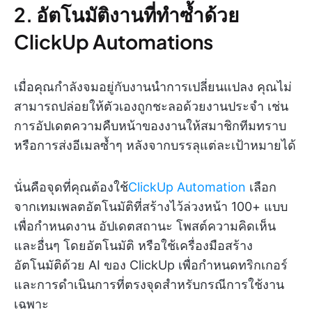
2. อัตโนมัติงานที่ทำซ้ำด้วย
ClickUp Automations
เมื่อคุณกำลังจมอยู่กับงานนำการเปลี่ยนแปลง คุณไม่
สามารถปล่อยให้ตัวเองถูกชะลอด้วยงานประจำ เช่น
การอัปเดตความคืบหน้าของงานให้สมาชิกทีมทราบ
หรือการส่งอีเมลซ้ำๆ หลังจากบรรลุแต่ละเป้าหมายได้
นั่นคือจุดที่คุณต้องใช้
ClickUp Automation
เลือก
จากเทมเพลตอัตโนมัติที่สร้างไว้ล่วงหน้า 100+ แบบ
เพื่อกำหนดงาน อัปเดตสถานะ โพสต์ความคิดเห็น
และอื่นๆ โดยอัตโนมัติ หรือใช้เครื่องมือสร้าง
อัตโนมัติด้วย AI ของ ClickUp เพื่อกำหนดทริกเกอร์
และการดำเนินการที่ตรงจุดสำหรับกรณีการใช้งาน
เฉพาะ