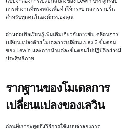
แบบจำลองการเปลี่ยนแปลงของ Lewin บรรจุกรอบ
การทำงานที่ทรงพลังเพื่อทำให้กระบวนการราบรื่น
สำหรับทุกคนในองค์กรของคุณ
อ่านต่อเพื่อเรียนรู้เพิ่มเติมเกี่ยวกับการขับเคลื่อนการ
เปลี่ยนแปลงด้วยโมเดลการเปลี่ยนแปลง 3 ขั้นตอน
ของ Lewin และการนำแต่ละขั้นตอนไปปฏิบัติอย่างมี
ประสิทธิภาพ
รากฐานของโมเดลการ
เปลี่ยนแปลงของเลวิน
ก่อนที่เราจะพูดถึงวิธีการใช้แบบจำลองการ