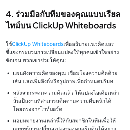
4. ร่วมมือกับทีมของคุณแบบเรียล
ไทม์บน ClickUp Whiteboards
ใช้
ClickUp Whiteboards
เพื่ออธิบายแนวคิดและ
ชี้แจงกระบวนการเปลี่ยนแปลงให้ทุกคนเข้าใจอย่าง
ชัดเจน พวกเขาช่วยให้คุณ:
แผนผังความคิดของคุณ เชื่อมโยงความคิดด้วย
เส้น และเพิ่มลิงก์หรือรูปภาพเพื่อกำหนดบริบท
หลังจากระดมความคิดแล้ว ให้แปลงไอเดียเหล่า
นั้นเป็นงานที่สามารถติดตามความคืบหน้าได้
โดยตรงจากไวท์บอร์ด
มอบหมายงานเหล่านี้ให้กับสมาชิกในทีมเพื่อให้
กลยุทธ์การเปลี่ยนแปลงของคุณเริ่มต้นได้อย่าง