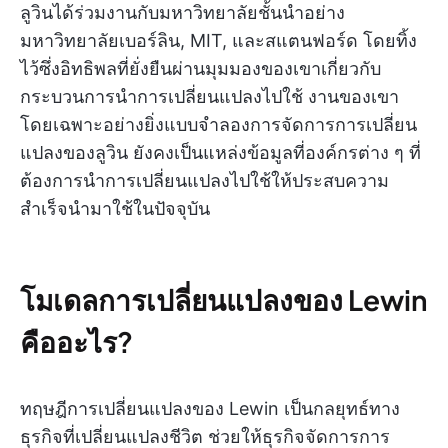
ลูวินได้ร่วมงานกับมหาวิทยาลัยชั้นนำอย่าง
มหาวิทยาลัยเบอร์ลิน, MIT, และสแตนฟอร์ด โดยทิ้ง
ไว้ซึ่งอิทธิพลที่ยั่งยืนผ่านมุมมองของเขาเกี่ยวกับ
กระบวนการนำการเปลี่ยนแปลงไปใช้ งานของเขา
โดยเฉพาะอย่างยิ่งแบบจำลองการจัดการการเปลี่ยน
แปลงของลูวิน ยังคงเป็นแหล่งข้อมูลที่องค์กรต่าง ๆ ที่
ต้องการนำการเปลี่ยนแปลงไปใช้ให้ประสบความ
สำเร็จนำมาใช้ในปัจจุบัน
โมเดลการเปลี่ยนแปลงของ Lewin
คืออะไร?
ทฤษฎีการเปลี่ยนแปลงของ Lewin เป็นกลยุทธ์ทาง
ธุรกิจที่เปลี่ยนแปลงชีวิต ช่วยให้ธุรกิจจัดการการ