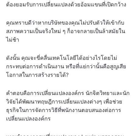
ต้องยอมรับการเปลี่ยนแปลงด้วยอ้อมแขนที่เปิดกว้าง
คุณทราบดีว่าหากบริษัทของคุณไม่ปรับตัวให้เข้ากับ
สภาพความเป็นจริงใหม่ ๆ ก็อาจกลายเป็นล้าสมัยใน
ไม่ช้า
ดังนั้น คุณจะขี่คลื่นเทคโนโลยีได้อย่างไรโดยไม่
กระทบต่อการดำเนินงาน หรือที่แย่กว่านั้นคือสูญเสีย
โอกาสในการสร้างรายได้?
คำตอบคือการเปลี่ยนแปลงองค์กร นักจิตวิทยาและนัก
วิจัยได้พัฒนาทฤษฎีการเปลี่ยนแปลงต่างๆ เพื่อช่วย
ธุรกิจในการจัดการวิธีที่พนักงานตอบสนองต่อการ
เปลี่ยนแปลงองค์กร