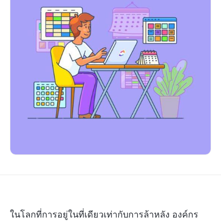
ในโลกที่การอยู่ในที่เดียวเท่ากับการล้าหลัง องค์กร