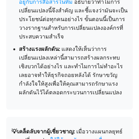
อยู่กับการสื่อสารในทีม
อธิบายว่าทำไมการ
เปลี่ยนแปลงนี้จึงสำคัญ และชี้แจงว่ามันจะเป็น
ประโยชน์ต่อทุกคนอย่างไร ขั้นตอนนี้เป็นการ
วางรากฐานสำหรับการเปลี่ยนแปลงองค์กรที่
ประสบความสำเร็จ
สร้างแรงผลักดัน:
แสดงให้เห็นว่าการ
เปลี่ยนแปลงเหล่านี้สามารถสร้างผลกระทบ
เชิงบวกได้อย่างไร และทำไมการไม่ทำอะไร
เลยอาจทำให้ธุรกิจถอยหลังได้ รักษาขวัญ
กำลังใจให้สูงเพื่อให้คุณสามารถรักษาแรง
ผลักดันไว้ได้ตลอดกระบวนการเปลี่ยนแปลง
💡เคล็ดลับจากผู้เชี่ยวชาญ:
เมื่อวางแผนกลยุทธ์