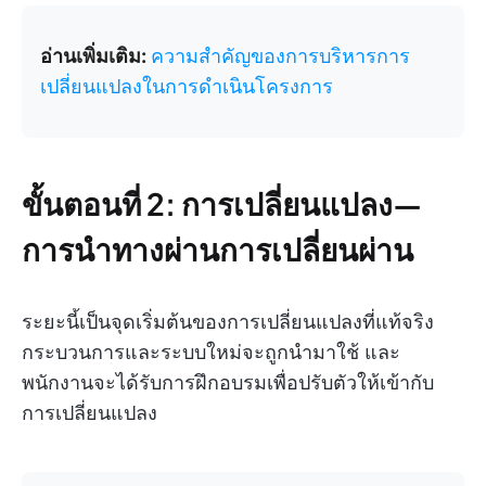
อ่านเพิ่มเติม:
ความสำคัญของการบริหารการ
เปลี่ยนแปลงในการดำเนินโครงการ
ขั้นตอนที่ 2: การเปลี่ยนแปลง—
การนำทางผ่านการเปลี่ยนผ่าน
ระยะนี้เป็นจุดเริ่มต้นของการเปลี่ยนแปลงที่แท้จริง
กระบวนการและระบบใหม่จะถูกนำมาใช้ และ
พนักงานจะได้รับการฝึกอบรมเพื่อปรับตัวให้เข้ากับ
การเปลี่ยนแปลง