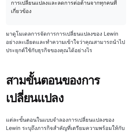
การเปลี่ยนแปลงและลดการต่อต้านจากทุกคนที่
เกี่ยวข้อง
มาดูโมเดลการจัดการการเปลี่ยนแปลงของ Lewin
อย่างละเอียดและทำความเข้าใจว่าคุณสามารถนำไป
ประยุกต์ใช้กับธุรกิจของคุณได้อย่างไร
สามขั้นตอนของการ
เปลี่ยนแปลง
แต่ละขั้นตอนในแบบจำลองการเปลี่ยนแปลงของ
Lewin ระบุถึงภารกิจสำคัญที่เตรียมความพร้อมให้กับ