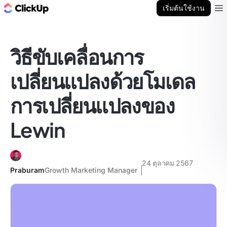
บล็อก ClickUp
เริ่มต้นใช้งาน
Ope
วิธีขับเคลื่อนการ
เปลี่ยนแปลงด้วยโมเดล
การเปลี่ยนแปลงของ
Lewin
24 ตุลาคม 2567
Praburam
Growth Marketing Manager