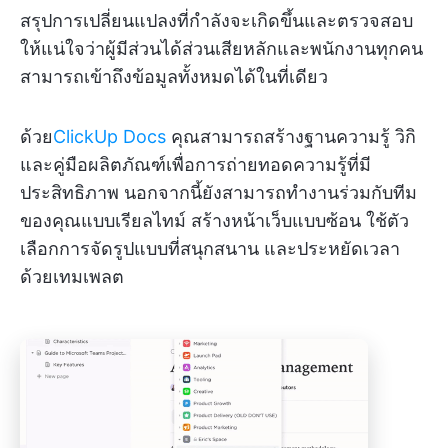
สรุปการเปลี่ยนแปลงที่กำลังจะเกิดขึ้นและตรวจสอบ
ให้แน่ใจว่าผู้มีส่วนได้ส่วนเสียหลักและพนักงานทุกคน
สามารถเข้าถึงข้อมูลทั้งหมดได้ในที่เดียว
ด้วย
ClickUp Docs
คุณสามารถสร้างฐานความรู้ วิกิ
และคู่มือผลิตภัณฑ์เพื่อการถ่ายทอดความรู้ที่มี
ประสิทธิภาพ นอกจากนี้ยังสามารถทำงานร่วมกับทีม
ของคุณแบบเรียลไทม์ สร้างหน้าเว็บแบบซ้อน ใช้ตัว
เลือกการจัดรูปแบบที่สนุกสนาน และประหยัดเวลา
ด้วยเทมเพลต