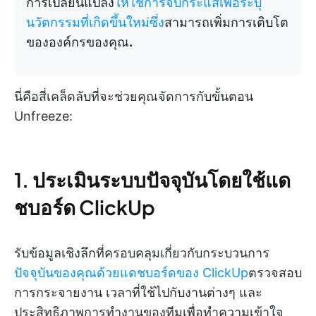
การเปลี่ยนแปลง
ให้ใช้การจับกระแสเพื่อระบุ
นวัตกรรมที่เกิดขึ้นใหม่ซึ่ง
สามารถเพิ่มการเติบโต
ขององค์กรของคุณ
.
นี่คือสี่เคล็ดลับที่จะช่วยคุณจัดการกับขั้นตอน
Unfreeze:
1. ประเมินระบบปัจจุบันโดยใช้แด
ชบอร์ด ClickUp
รับข้อมูลเชิงลึกที่ครอบคลุมเกี่ยวกับกระบวนการ
ปัจจุบันของคุณด้วยแดชบอร์ดของ ClickUp
ตรวจสอบ
การกระจายงาน เวลาที่ใช้ไปกับงานต่างๆ และ
ประสิทธิภาพการทำงานของทีมเพื่อทำความเข้าใจ