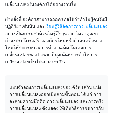
เปลี่ยนแปลงในองค์กรได้อย่างราบรื่น
ผ่านสิ่งนี้ องค์กรสามารถถอดรหัสได้ว่าทำไมผู้คนจึงมี
ปฏิกิริยาเช่นนั้น และ
เรียนรู้วิธีจัดการการเปลี่ยนแปลง
อย่างเป็นธรรมชาติจนไม่รู้สึกวุ่นวาย ไม่ว่าคุณจะ
กำลังปรับโครงสร้างองค์กรใหม่หรือกำหนดทิศทาง
ใหม่ให้กับกระบวนการทำงานเดิม โมเดลการ
เปลี่ยนแปลงของ Lewin ก็มุ่งเน้นที่การทำให้การ
เปลี่ยนแปลงเป็นไปอย่างราบรื่น
แบบจำลองการเปลี่ยนแปลงของเคิร์ท เลวิน แบ่ง
การเปลี่ยนแปลงออกเป็นสามขั้นตอน ได้แก่ การ
ละลายความยึดติด การเปลี่ยนแปลง และการตรึง
การเปลี่ยนแปลง ซึ่งแสดงให้เห็นวิธีการจัดการกับ