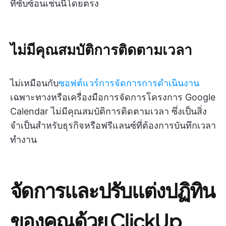
ที่ซับซ้อนเช่นนี้โดยตรง
ไม่มีคุณสมบัติการติดตามเวลา
ไม่เหมือนกับ
ซอฟต์แวร์การจัดการการดำเนินงาน
เฉพาะทางหรือเครื่องมือการจัดการโครงการ Google
Calendar ไม่มีคุณสมบัติการติดตามเวลา ซึ่งเป็นสิ่ง
จำเป็นสำหรับธุรกิจหรือฟรีแลนซ์ที่ต้องการบันทึกเวลา
ทำงาน
จัดการและปรับแต่งปฏิทิน
ของคุณด้วย ClickUp