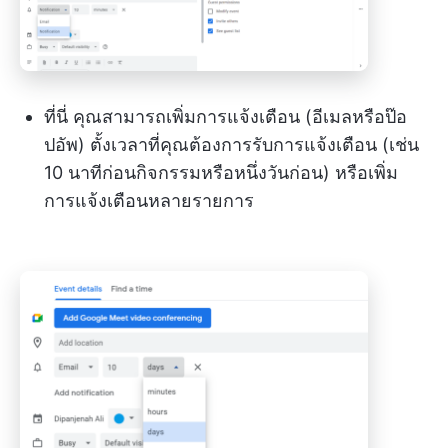
ที่นี่ คุณสามารถเพิ่มการแจ้งเตือน (อีเมลหรือป๊อ
ปอัพ) ตั้งเวลาที่คุณต้องการรับการแจ้งเตือน (เช่น
10 นาทีก่อนกิจกรรมหรือหนึ่งวันก่อน) หรือเพิ่ม
การแจ้งเตือนหลายรายการ