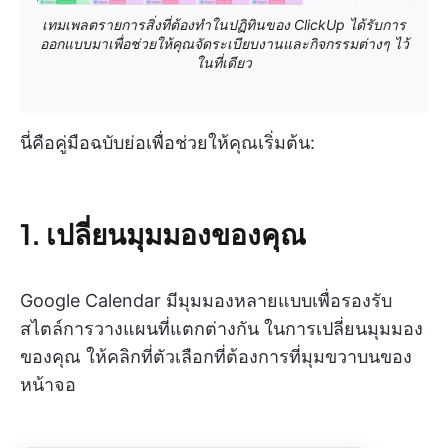
เทมเพลตรายการสิ่งที่ต้องทำในปฏิทินของ ClickUp ได้รับการ
ออกแบบมาเพื่อช่วยให้คุณจัดระเบียบงานและกิจกรรมต่างๆ ไว้
ในที่เดียว
นี่คือคู่มือฉบับย่อเพื่อช่วยให้คุณเริ่มต้น:
1. เปลี่ยนมุมมองของคุณ
Google Calendar มีมุมมองหลายแบบเพื่อรองรับ
สไตล์การวางแผนที่แตกต่างกัน ในการเปลี่ยนมุมมอง
ของคุณ ให้คลิกที่ตัวเลือกที่ต้องการที่มุมขวาบนของ
หน้าจอ