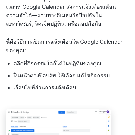
เวลาที่ Google Calendar ส่งการแจ้งเตือนเตือน
ความจำได้—ผ่านทางอีเมลหรือป๊อปอัพใน
เบราว์เซอร์, วิดเจ็ตปฏิทิน, หรือแอปมือถือ
นี่คือวิธีการเปิดการแจ้งเตือนใน Google Calendar
ของคุณ:
คลิกที่กิจกรรมใดก็ได้ในปฏิทินของคุณ
ในหน้าต่างป๊อปอัพ ให้เลือก แก้ไขกิจกรรม
เลื่อนไปที่ส่วนการแจ้งเตือน