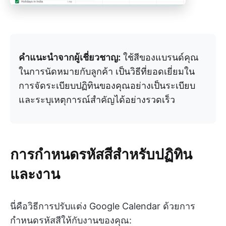
คำแนะนำจากผู้เชี่ยวชาญ:
ใช้สีของแบรนด์คุณ
ในการนัดหมายกับลูกค้า เป็นวิธีที่ยอดเยี่ยมใน
การจัดระเบียบปฏิทินของคุณอย่างเป็นระเบียบ
และระบุเหตุการณ์สำคัญได้อย่างรวดเร็ว
การกำหนดรหัสสีสำหรับปฏิทิน
และงาน
นี่คือวิธีการปรับแต่ง Google Calendar ด้วยการ
กำหนดรหัสสีให้กับงานของคุณ: