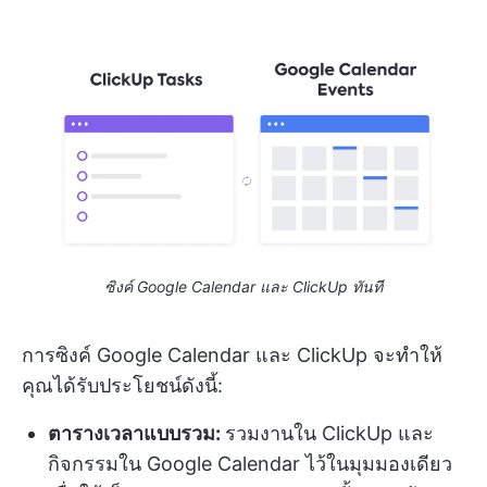
ซิงค์ Google Calendar และ ClickUp ทันที
การซิงค์ Google Calendar และ ClickUp จะทำให้
คุณได้รับประโยชน์ดังนี้:
ตารางเวลาแบบรวม:
รวมงานใน ClickUp และ
กิจกรรมใน Google Calendar ไว้ในมุมมองเดียว