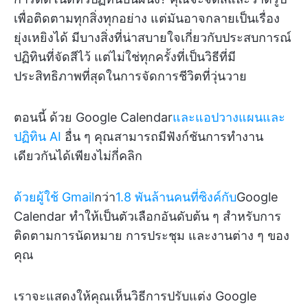
เพื่อติดตามทุกสิ่งทุกอย่าง แต่มันอาจกลายเป็นเรื่อง
ยุ่งเหยิงได้ มีบางสิ่งที่น่าสบายใจเกี่ยวกับประสบการณ์
ปฏิทินที่จัดสีไว้ แต่ไม่ใช่ทุกครั้งที่เป็นวิธีที่มี
ประสิทธิภาพที่สุดในการจัดการชีวิตที่วุ่นวาย
ตอนนี้ ด้วย Google Calendar
และแอปวางแผนและ
ปฏิทิน AI
อื่น ๆ คุณสามารถมีฟังก์ชันการทำงาน
เดียวกันได้เพียงไม่กี่คลิก
ด้วยผู้ใช้ Gmail
กว่า
1.8 พันล้านคนที่ซิงค์กับ
Google
Calendar ทำให้เป็นตัวเลือกอันดับต้น ๆ สำหรับการ
ติดตามการนัดหมาย การประชุม และงานต่าง ๆ ของ
คุณ
เราจะแสดงให้คุณเห็นวิธีการปรับแต่ง Google