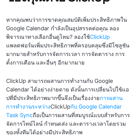
หากคุณพบว่าการขาดคุณสมบัติเพิ่มประสิทธิภาพใน
Google Calendar กำลังเป็นอุปสรรคต่อคุณ ลอง
พิจารณาทางเลือกอื่นดูไหม? ลองใช้
ClickUp
แพลตฟอร์มเพิ่มประสิทธิภาพที่ครอบคลุมซึ่งมีโซลูชัน
มากมายสำหรับการจัดการเวลา การจัดตาราง การ
ตั้งการเตือน และอื่นๆ อีกมากมาย
ClickUp สามารถผสานการทำงานกับ Google
Calendar ได้อย่างง่ายดาย ดังนั้นการเปลี่ยนไปใช้แอ
ปที่มีประสิทธิภาพมากขึ้นจึงเป็นเรื่องง่าย
การผสาน
การทำงานระหว่าง
ClickUp
กับ Google Calendar
Task Sync
ถือเป็นการผสานที่สมบูรณ์แบบสำหรับการ
จัดการไทม์ไลน์ กำหนดส่ง และตารางเวลาโดยรวม
ของทั้งทีมได้อย่างมีประสิทธิภาพ