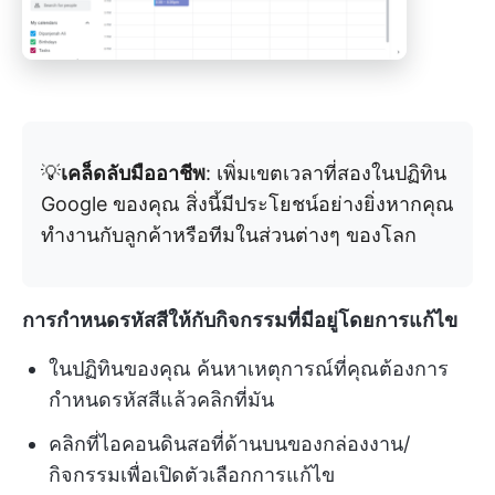
💡
เคล็ดลับมืออาชีพ
: เพิ่มเขตเวลาที่สองในปฏิทิน
Google ของคุณ สิ่งนี้มีประโยชน์อย่างยิ่งหากคุณ
ทำงานกับลูกค้าหรือทีมในส่วนต่างๆ ของโลก
การกำหนดรหัสสีให้กับกิจกรรมที่มีอยู่โดยการแก้ไข
ในปฏิทินของคุณ ค้นหาเหตุการณ์ที่คุณต้องการ
กำหนดรหัสสีแล้วคลิกที่มัน
คลิกที่ไอคอนดินสอที่ด้านบนของกล่องงาน/
กิจกรรมเพื่อเปิดตัวเลือกการแก้ไข