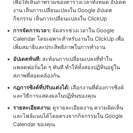
เพื่อให้เห็นภาพรวมของตารางเวลาทั้งหมด อัปเดต
งาน เห็นการเปลี่ยนแปลงใน Google อัปเดต
กิจกรรม เห็นการเปลี่ยนแปลงใน ClickUp
การจัดการเวลา:
จัดสรรช่วงเวลาใน Google
Calendar โดยเฉพาะสำหรับงานใน ClickUp เพื่อ
เพิ่มสมาธิและประสิทธิภาพในการทำงาน
อัปเดตทันที:
สะท้อนการเปลี่ยนแปลงที่ทำใน
แพลตฟอร์มใด ๆ ทันที ทำให้ทั้งสองปฏิทินอยู่ใน
สภาพที่สอดคล้องกัน
กฎการซิงค์ที่ปรับแต่งได้:
เลือกงานที่ต้องการซิงค์
และวิธีการแสดงผลในปฏิทินของคุณ
รายละเอียดงาน:
ดูรายละเอียดงาน ความคิดเห็น
และไฟล์แนบได้โดยตรงจากกิจกรรมใน Google
Calendar ของคุณ