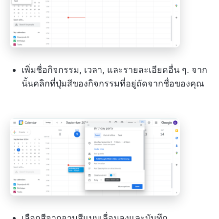
เพิ่มชื่อกิจกรรม, เวลา, และรายละเอียดอื่น ๆ. จาก
นั้นคลิกที่ปุ่มสีของกิจกรรมที่อยู่ถัดจากชื่อของคุณ
เลือกสีจากจานสีแบบเลื่อนลงและบันทึก