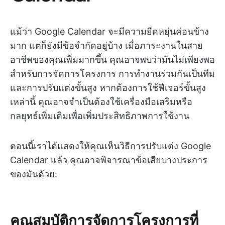
แม้ว่า Google Calendar จะมีความยืดหยุ่นค่อนข้าง
มาก แต่ก็ยังมีข้อจำกัดอยู่บ้าง เมื่อภาระงานในสาย
อาชีพของคุณเพิ่มมากขึ้น คุณอาจพบว่ามันไม่เพียงพอ
สำหรับการจัดการโครงการ การทำงานร่วมกันเป็นทีม
และการปรับแต่งขั้นสูง หากต้องการใช้ฟีเจอร์ขั้นสูง
เหล่านี้ คุณอาจจำเป็นต้องใช้เครื่องมือเสริมหรือ
กลยุทธ์เพิ่มเติมเพื่อเพิ่มประสิทธิภาพการใช้งาน
ตอนนี้เราได้แสดงให้คุณเห็นวิธีการปรับแต่ง Google
Calendar แล้ว คุณอาจพิจารณาข้อเสียบางประการ
ของมันด้วย:
คุณสมบัติการจัดการโครงการที่