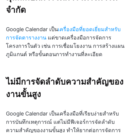
จำกัด
Google Calendar เป็น
เครื่องมือที่ยอดเยี่ยมสำหรับ
การจัดตารางงาน
แต่ขาดเครื่องมือการจัดการ
โครงการในตัว เช่น การเชื่อมโยงงาน การสร้างแผน
ภูมิแกนต์ หรือขั้นตอนการทำงานที่ละเอียด
ไม่มีการจัดลำดับความสำคัญของ
งานขั้นสูง
Google Calendar เป็นเครื่องมือที่เรียบง่ายสำหรับ
การบันทึกเหตุการณ์ แต่ไม่มีฟีเจอร์การจัดลำดับ
ความสำคัญของงานขั้นสูง ทำให้ยากต่อการจัดการ