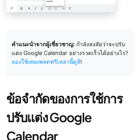
คำแนะนำจากผู้เชี่ยวชาญ:
กำลังสงสัยว่าจะปรับ
แต่ง Google Calendar อย่างรวดเร็วได้อย่างไร?
ลองใช้เทมเพลตฟรีเหล่านี้ดูสิ
!
ข้อจำกัดของการใช้การ
ปรับแต่ง Google
Calendar