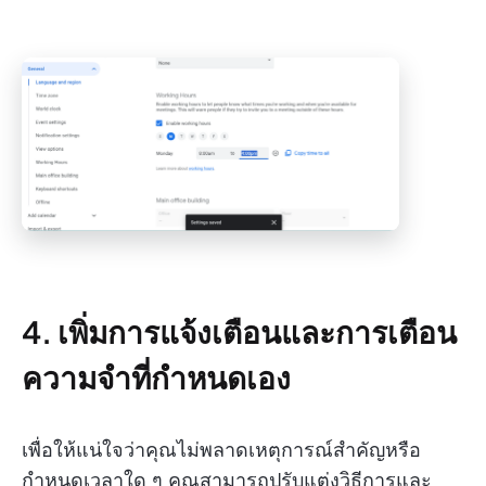
4. เพิ่มการแจ้งเตือนและการเตือน
ความจำที่กำหนดเอง
เพื่อให้แน่ใจว่าคุณไม่พลาดเหตุการณ์สำคัญหรือ
กำหนดเวลาใด ๆ คุณสามารถปรับแต่งวิธีการและ