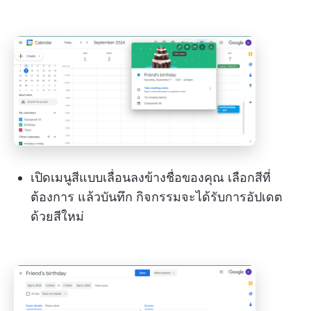
เปิดเมนูสีแบบเลื่อนลงข้างชื่อของคุณ เลือกสีที่
ต้องการ แล้วบันทึก กิจกรรมจะได้รับการอัปเดต
ด้วยสีใหม่