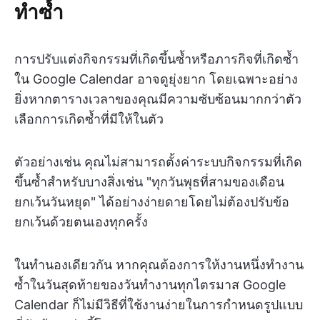
ทำซ้ำ
การปรับแต่งกิจกรรมที่เกิดขึ้นซ้ำหรือภารกิจที่เกิดซ้ำ
ใน Google Calendar อาจดูยุ่งยาก โดยเฉพาะอย่าง
ยิ่งหากตารางเวลาของคุณมีความซับซ้อนมากกว่าตัว
เลือกการเกิดซ้ำที่มีให้ในตัว
ตัวอย่างเช่น คุณไม่สามารถตั้งค่าระบบกิจกรรมที่เกิด
ขึ้นซ้ำสำหรับบางสิ่งเช่น "ทุกวันพุธที่สามของเดือน
ยกเว้นวันหยุด" ได้อย่างง่ายดายโดยไม่ต้องปรับข้อ
ยกเว้นด้วยตนเองทุกครั้ง
ในทำนองเดียวกัน หากคุณต้องการให้งานหนึ่งทำงาน
ซ้ำในวันสุดท้ายของวันทำงานทุกไตรมาส Google
Calendar ก็ไม่มีวิธีที่ใช้งานง่ายในการกำหนดรูปแบบ