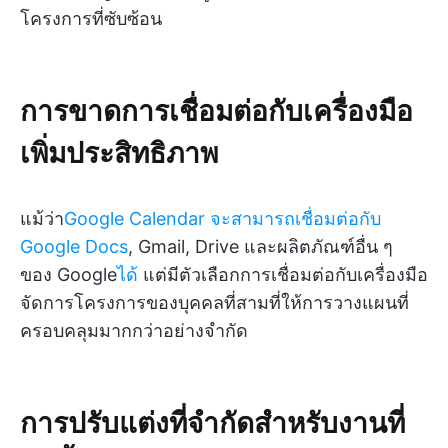
โครงการที่ซับซ้อน
การขาดการเชื่อมต่อกับเครื่องมือ
เพิ่มประสิทธิภาพ
แม้ว่า
Google Calendar จะสามารถเชื่อมต่อกับ
Google Docs
, Gmail, Drive และผลิตภัณฑ์อื่น ๆ
ของ Google
ได้
แต่มีตัวเลือกการเชื่อมต่อกับเครื่องมือ
จัดการโครงการของบุคคลที่สามที่ให้การวางแผนที่
ครอบคลุมมากกว่าอย่างจำกัด
การปรับแต่งที่จำกัดสำหรับงานที่