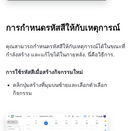
การกำหนดรหัสสีให้กับเหตุการณ์
คุณสามารถกำหนดรหัสสีให้กับเหตุการณ์ได้ในขณะที่
กำลังสร้าง และแก้ไขได้ในภายหลัง. นี่คือวิธีการ.
การใช้รหัสสีเมื่อสร้างกิจกรรมใหม่
คลิกปุ่มสร้างที่มุมบนซ้ายและเลือกตัวเลือก
กิจกรรม