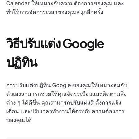
Calendar ให้เหมาะกับความต้องการของคุณ และ
ทำให้การจัดการเวลาของคุณสนุกอีกครั้ง
วิธีปรับแต่ง Google
ปฏิทิน
การปรับแต่งปฏิทิน Google ของคุณให้เหมาะสมกับ
ตัวเองสามารถช่วยให้คุณจัดระเบียบและติดตามสิ่ง
ต่าง ๆ ได้ดีขึ้น คุณสามารถปรับแต่งสี ตั้งการแจ้ง
เตือน และปรับเวลาทำงานให้ตรงกับความต้องการ
ของคุณได้