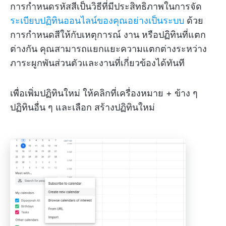
การกำหนดรหัสสีเป็นวิธีที่มีประสิทธิภาพในการจัด
ระเบียบปฏิทินออนไลน์ของคุณอย่างเป็นระบบ
ด้วย
การกำหนดสีให้กับเหตุการณ์ งาน หรือปฏิทินที่แตก
ต่างกัน คุณสามารถแยกแยะความแตกต่างระหว่าง
ภาระผูกพันส่วนตัวและงานที่เกี่ยวข้องได้ทันที
เพื่อเพิ่มปฏิทินใหม่ ให้คลิกที่เครื่องหมาย + ข้าง ๆ
ปฏิทินอื่น ๆ และเลือก สร้างปฏิทินใหม่