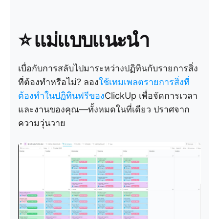
⭐ แม่แบบแนะนำ
เบื่อกับการสลับไปมาระหว่างปฏิทินกับรายการสิ่ง
ที่ต้องทำหรือไม่? ลอง
ใช้เทมเพลตรายการสิ่งที่
ต้องทำในปฏิทินฟรีของ
ClickUp เพื่อจัดการเวลา
และงานของคุณ—ทั้งหมดในที่เดียว ปราศจาก
ความวุ่นวาย