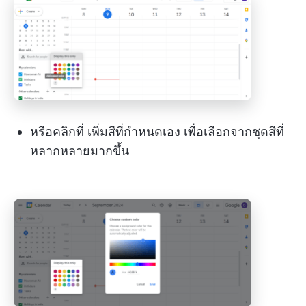
หรือคลิกที่ เพิ่มสีที่กำหนดเอง เพื่อเลือกจากชุดสีที่
หลากหลายมากขึ้น