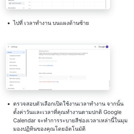
ไปที่ เวลาทำงาน บนแผงด้านซ้าย
ตรวจสอบตัวเลือกเปิดใช้งานเวลาทำงาน จากนั้น
ตั้งค่าวันและเวลาที่คุณทำงานตามปกติ Google
Calendar จะทำการระบายสีช่องเวลาเหล่านี้ในมุม
มองปฏิทินของคุณโดยอัตโนมัติ