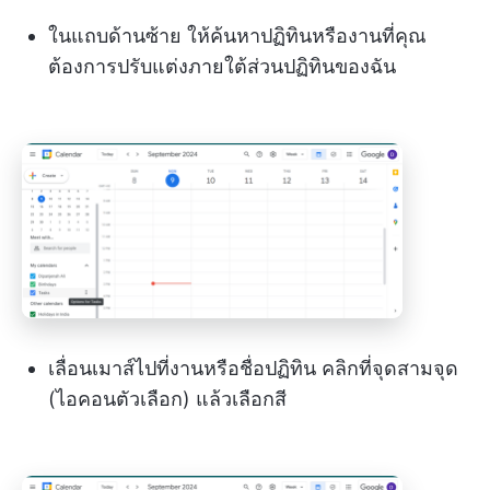
ในแถบด้านซ้าย ให้ค้นหาปฏิทินหรืองานที่คุณ
ต้องการปรับแต่งภายใต้ส่วนปฏิทินของฉัน
เลื่อนเมาส์ไปที่งานหรือชื่อปฏิทิน คลิกที่จุดสามจุด
(ไอคอนตัวเลือก) แล้วเลือกสี