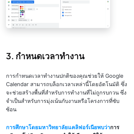
3. กำหนดเวลาทำงาน
การกำหนดเวลาทำงานปกติของคุณช่วยให้ Google
Calendar สามารถบล็อกเวลาเหล่านี้โดยอัตโนมัติ ซึ่ง
จะช่วยสร้างพื้นที่สำหรับการทำงานที่ไม่ถูกรบกวน ซึ่ง
จำเป็นสำหรับการมุ่งเน้นกับงานหรือโครงการที่ซับ
ซ้อน
การศึกษาโดยมหาวิทยาลัยแคลิฟอร์เนียพบว่า
การ