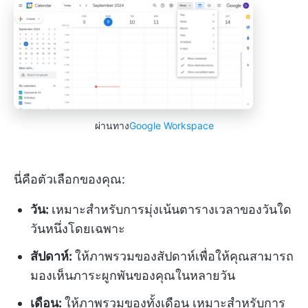
ผ่านทาง
Google Workspace
นี่คือตัวเลือกของคุณ:
วัน:
เหมาะสำหรับการมุ่งเน้นตารางเวลาของวันใด
วันหนึ่งโดยเฉพาะ
สัปดาห์:
ให้ภาพรวมของสัปดาห์เพื่อให้คุณสามารถ
มองเห็นภาระผูกพันของคุณในหลายวัน
เดือน:
ให้ภาพรวมของทั้งเดือน เหมาะสำหรับการ