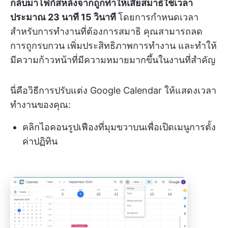
กลับมาโฟกัสหลังจากถูกทำให้เสียสมาธิใช้เวลา
ประมาณ 23 นาที 15 วินาที
โดยการกำหนดเวลา
สำหรับการทำงานที่ต้องการสมาธิ คุณสามารถลด
การถูกรบกวน เพิ่มประสิทธิภาพการทำงาน และทำให้
มีความก้าวหน้าที่มีความหมายมากขึ้นในงานที่สำคัญ
นี่คือวิธีการปรับแต่ง Google Calendar ให้แสดงเวลา
ทำงานของคุณ:
คลิกไอคอนรูปเฟืองที่มุมขวาบนเพื่อเปิดเมนูการตั้ง
ค่าปฏิทิน