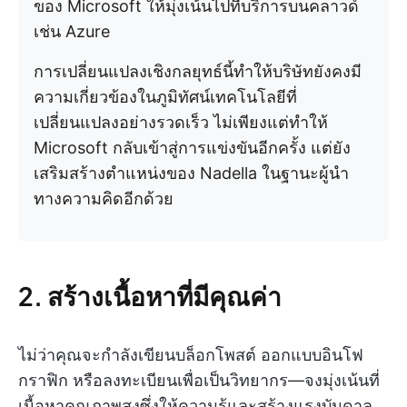
ของ Microsoft ให้มุ่งเน้นไปที่บริการบนคลาวด์
เช่น Azure
การเปลี่ยนแปลงเชิงกลยุทธ์นี้ทำให้บริษัทยังคงมี
ความเกี่ยวข้องในภูมิทัศน์เทคโนโลยีที่
เปลี่ยนแปลงอย่างรวดเร็ว ไม่เพียงแต่ทำให้
Microsoft กลับเข้าสู่การแข่งขันอีกครั้ง แต่ยัง
เสริมสร้างตำแหน่งของ Nadella ในฐานะผู้นำ
ทางความคิดอีกด้วย
2. สร้างเนื้อหาที่มีคุณค่า
ไม่ว่าคุณจะกำลังเขียนบล็อกโพสต์ ออกแบบอินโฟ
กราฟิก หรือลงทะเบียนเพื่อเป็นวิทยากร—จงมุ่งเน้นที่
เนื้อหาคุณภาพสูงซึ่งให้ความรู้และสร้างแรงบันดาล