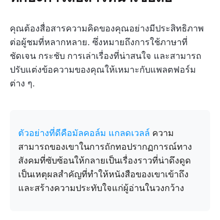
คุณต้องสื่อสารความคิดของคุณอย่างมีประสิทธิภาพ
ต่อผู้ชมที่หลากหลาย. ซึ่งหมายถึงการใช้ภาษาที่
ชัดเจน กระชับ การเล่าเรื่องที่น่าสนใจ และสามารถ
ปรับแต่งข้อความของคุณให้เหมาะกับแพลตฟอร์ม
ต่าง ๆ.
ตัวอย่างที่ดีคือมัลคอล์ม แกลดเวลล์
ความ
สามารถของเขาในการถักทอปรากฏการณ์ทาง
สังคมที่ซับซ้อนให้กลายเป็นเรื่องราวที่น่าดึงดูด
เป็นเหตุผลสำคัญที่ทำให้หนังสือของเขาเข้าถึง
และสร้างความประทับใจแก่ผู้อ่านในวงกว้าง