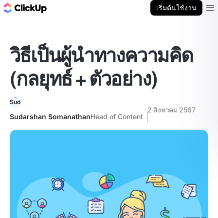
บล็อก ClickUp
เริ่มต้นใช้งาน
Ope
วิธีเป็นผู้นำทางความคิด
(กลยุทธ์ + ตัวอย่าง)
2 สิงหาคม 2567
Sudarshan Somanathan
Head of Content