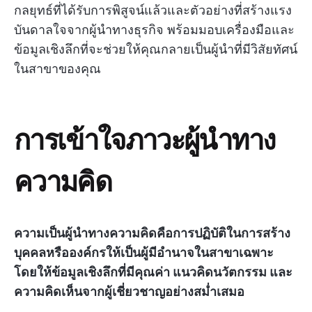
กลยุทธ์ที่ได้รับการพิสูจน์แล้วและตัวอย่างที่สร้างแรง
บันดาลใจจากผู้นำทางธุรกิจ พร้อมมอบเครื่องมือและ
ข้อมูลเชิงลึกที่จะช่วยให้คุณกลายเป็นผู้นำที่มีวิสัยทัศน์
ในสาขาของคุณ
การเข้าใจภาวะผู้นำทาง
ความคิด
ความเป็นผู้นำทางความคิดคือการปฏิบัติในการสร้าง
บุคคลหรือองค์กรให้เป็นผู้มีอำนาจในสาขาเฉพาะ
โดยให้ข้อมูลเชิงลึกที่มีคุณค่า แนวคิดนวัตกรรม และ
ความคิดเห็นจากผู้เชี่ยวชาญอย่างสม่ำเสมอ