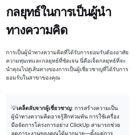
กลยุทธ์ในการเป็นผู้นำ
ทางความคิด
การเป็นผู้นำทางความคิดที่ได้รับการยอมรับต้องอาศัย
ความทุ่มเทและกลยุทธ์ที่ชัดเจน นี่คือเจ็ดกลยุทธ์ที่จะ
นำคุณไปสู่เส้นทางของการเป็นผู้เชี่ยวชาญที่ได้รับการ
ยอมรับในสาขาของคุณ
💡
เคล็ดลับจากผู้เชี่ยวชาญ
: การสร้างความเป็น
ผู้นำทางความคิดอาจรู้สึกท่วมท้น การใช้เครื่อง
มือจัดการโครงการอย่าง ClickUp สามารถช่วย
ลดภาระงานของคุณได้มากมาย—ตั้งแต่การ