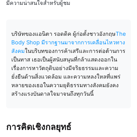
มีความน่าสนใจสำหรับผู้ชม
บริษัทของแอนิตา รอดดิค ผู้ก่อตั้งชาวอังกฤษ
The
Body
Shop มีรากฐานมาจากการเคลื่อนไหวทาง
สังคม
ในบริบทของการค้าเสรีและการต่อต้านการ
เป็นทาส เธอเป็นผู้สนับสนุนที่กล้าแสดงออกใน
เรื่องการหาวัตถุดิบอย่างมีจริยธรรมและความ
ยั่งยืนด้านสิ่งแวดล้อม และความหลงใหลที่แพร่
หลายของเธอในความยุติธรรมทางสังคมยังคง
สร้างแรงบันดาลใจมาจนถึงทุกวันนี้
การคิดเชิงกลยุทธ์