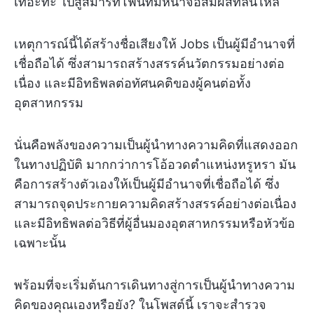
เทอะทะ ไปสู่สมาร์ทโฟนที่มีหน้าจอสัมผัสที่ลื่นไหล
เหตุการณ์นี้ได้สร้างชื่อเสียงให้ Jobs เป็นผู้มีอำนาจที่
เชื่อถือได้ ซึ่งสามารถสร้างสรรค์นวัตกรรมอย่างต่อ
เนื่อง และมีอิทธิพลต่อทัศนคติของผู้คนต่อทั้ง
อุตสาหกรรม
นั่นคือพลังของความเป็นผู้นำทางความคิดที่แสดงออก
ในทางปฏิบัติ มากกว่าการโอ้อวดตำแหน่งหรูหรา มัน
คือการสร้างตัวเองให้เป็นผู้มีอำนาจที่เชื่อถือได้ ซึ่ง
สามารถจุดประกายความคิดสร้างสรรค์อย่างต่อเนื่อง
และมีอิทธิพลต่อวิธีที่ผู้อื่นมองอุตสาหกรรมหรือหัวข้อ
เฉพาะนั้น
พร้อมที่จะเริ่มต้นการเดินทางสู่การเป็นผู้นำทางความ
คิดของคุณเองหรือยัง? ในโพสต์นี้ เราจะสำรวจ