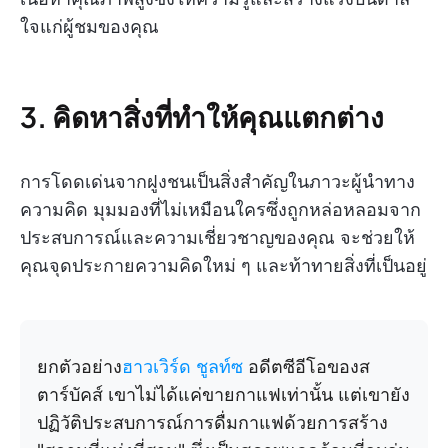
ใจแก่ผู้ชมของคุณ
3. คิดหาสิ่งที่ทำให้คุณแตกต่าง
การโดดเด่นจากฝูงชนเป็นสิ่งสำคัญในภาวะผู้นำทาง
ความคิด มุมมองที่ไม่เหมือนใครซึ่งถูกหล่อหลอมจาก
ประสบการณ์และความเชี่ยวชาญของคุณ จะช่วยให้
คุณจุดประกายความคิดใหม่ ๆ และท้าทายสิ่งที่เป็นอยู่
ยกตัวอย่าง
ฮาวเวิร์ด ชูลท์ซ
อดีตซีอีโอของส
ตาร์บัคส์ เขาไม่ได้แค่ขายกาแฟเท่านั้น แต่เขายัง
ปฏิวัติประสบการณ์การดื่มกาแฟด้วยการสร้าง