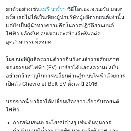
ยกตัวอย่างเช่น
แมรี บาร์รา
ซีอีโอของเจเนอรัล มอเต
อร์ส เธอไม่ได้เป็นเพียงผู้นำบริษัทผู้ผลิตรถยนต์เท่านั้น
แต่ยังเป็นผู้นำทางความคิดในการปฏิวัติยานยนต์
ไฟฟ้า ผลักดันขอบเขตและสร้างอิทธิพลต่อ
อุตสาหกรรมทั้งหมด
ในขณะที่ผู้ผลิตรถยนต์รายอื่นยังคงสำรวจศักยภาพ
ของรถยนต์ไฟฟ้า (EV) บาร์ราได้แสดงความมุ่งมั่น
อย่างกล้าหาญในการเปลี่ยนผ่านสู่ระบบไฟฟ้าด้วยการ
เปิดตัว Chevrolet Bolt EV ตั้งแต่ปี 2016
นอกจากนี้ บาร์ราได้เปลี่ยนเรื่องราวเกี่ยวกับรถยนต์
ไฟฟ้า
การสนับสนุนประโยชน์ต่างๆ เช่น ต้นทุนการ
ดำเนินงานที่ต่ำลง การพัฒนาประสิทธิภาพ และ