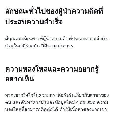
ลักษณะทั่วไปของผู้นำความคิดที่
ประสบความสำเร็จ
มีคุณสมบัติเฉพาะที่ผู้นำความคิดที่ประสบความสำเร็จ
ส่วนใหญ่มีร่วมกัน นี่คือบางประการ:
ความหลงใหลและความอยากรู้
อยากเห็น
พวกเขาจริงใจในความกระตือรือร้นเกี่ยวกับสาขาของ
ตน และค้นหาความรู้และข้อมูลใหม่ ๆ อยู่เสมอ ความ
หลงใหลนี้สามารถติดต่อได้ ทำให้เนื้อหาของพวกเขา