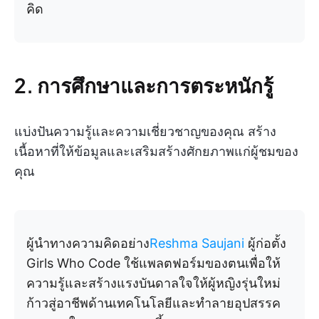
คิด
2. การศึกษาและการตระหนักรู้
แบ่งปันความรู้และความเชี่ยวชาญของคุณ สร้าง
เนื้อหาที่ให้ข้อมูลและเสริมสร้างศักยภาพแก่ผู้ชมของ
คุณ
ผู้นำทางความคิดอย่าง
Reshma Saujani
ผู้ก่อตั้ง
Girls Who Code ใช้แพลตฟอร์มของตนเพื่อให้
ความรู้และสร้างแรงบันดาลใจให้ผู้หญิงรุ่นใหม่
ก้าวสู่อาชีพด้านเทคโนโลยีและทำลายอุปสรรค