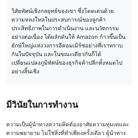
วิสัยทัศน์เชิงกลยุทธ์ของเขา ซึ่งโดดเด่นด้วย
ความหลงใหลในประสบการณ์ของลูกค้า
ประสิทธิภาพในการดำเนินงาน และนวัตกรรม
อย่างต่อเนื่อง ได้ผลักดันให้ Amazon ก้าวขึ้นเป็น
ยักษ์ใหญ่แห่งวงการอีคอมเมิร์ซอย่างที่เราทราบ
กันในปัจจุบัน และในขณะเดียวกันก็ได้
เปลี่ยนแปลงภูมิทัศน์ของธุรกิจค้าปลีกทั้งหมดไป
อย่างสิ้นเชิง
มีวินัยในการทำงาน
ความเป็นผู้นำทางความคิดต้องอาศัยความทุ่มเทและ
ความพยายาม ไม่ใช่สิ่งที่ทำเพียงครั้งเดียว ผู้นำทาง