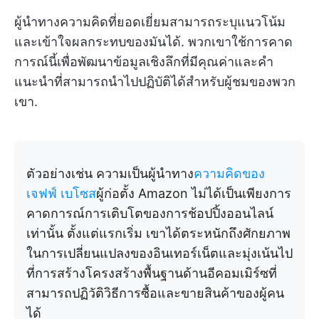
ผู้นำทางความคิดที่ยอดเยี่ยมสามารถระบุแนวโน้ม
และเข้าใจผลกระทบของมันได้. พวกเขาใช้การคาด
การณ์นี้เพื่อพัฒนาข้อมูลเชิงลึกที่มีคุณค่าและคำ
แนะนำที่สามารถนำไปปฏิบัติได้สำหรับผู้ชมของพวก
เขา.
ตัวอย่างเช่น ความเป็นผู้นำทาง
ความคิดของ
เจฟฟ์ เบโซส
ผู้ก่อตั้ง Amazon ไม่ได้เป็นเพียงการ
คาดการณ์การเติบโตของการช้อปปิ้งออนไลน์
เท่านั้น ตั้งแต่แรกเริ่ม เขาได้ตระหนักถึงศักยภาพ
ในการเปลี่ยนแปลงของอินเทอร์เน็ตและมุ่งเน้นไป
ที่การสร้างโครงสร้างพื้นฐานด้านอีคอมเมิร์ซที่
สามารถปฏิวัติวิธีการซื้อและขายสินค้าของผู้คน
ได้