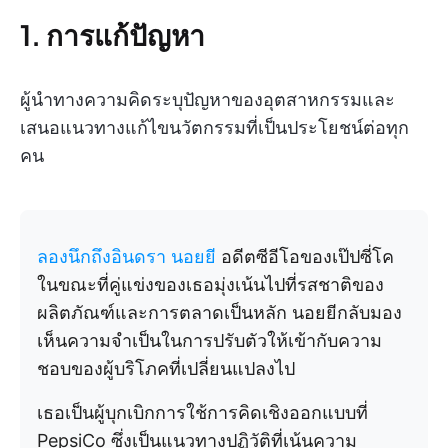
1. การแก้ปัญหา
ผู้นำทางความคิดระบุปัญหาของอุตสาหกรรมและ
เสนอแนวทางแก้ไขนวัตกรรมที่เป็นประโยชน์ต่อทุก
คน
ลองนึกถึงอินดรา นอยยี
อดีตซีอีโอของเป๊ปซี่โค
ในขณะที่คู่แข่งของเธอมุ่งเน้นไปที่รสชาติของ
ผลิตภัณฑ์และการตลาดเป็นหลัก นอยยีกลับมอง
เห็นความจำเป็นในการปรับตัวให้เข้ากับความ
ชอบของผู้บริโภคที่เปลี่ยนแปลงไป
เธอเป็นผู้บุกเบิกการใช้การคิดเชิงออกแบบที่
PepsiCo ซึ่งเป็นแนวทางปฏิวัติที่เน้นความ