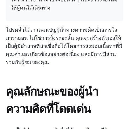
ให้ผู้คนได้เดินทาง
โปรดจำไว้ว่า แคมเปญผู้นำทางความคิดเป็นการวิ่ง
มาราธอน ไม่ใช่การวิ่งระยะสั้น คุณจะสร้างตัวเองให้
เป็นผู้มีอำนาจที่น่าเชื่อถือได้โดยการส่งมอบเนื้อหาที่มี
คุณค่าและเกี่ยวข้องอย่างต่อเนื่อง และมีการมีส่วน
ร่วมกับผู้ชมของคุณ
คุณลักษณะของผู้นำ
ความคิดที่โดดเด่น