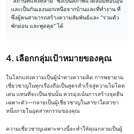
"สถานที่แห่งที่สาม" ซึ่งเป็นสภาพแวดล้อมที่อบอุ่น
และเป็นกันเองนอกเหนือจากบ้านและที่ทำงาน ที่
ซึ่งผู้คนสามารถสร้างความสัมพันธ์และ "รวมตัว
พักผ่อน และพูดคุย" ได้
4. เลือกกลุ่มเป้าหมายของคุณ
ในโลกแห่งความเป็นผู้นำทางความคิด การพยายาม
เชี่ยวชาญในทุกเรื่องถือเป็นสูตรสำเร็จสู่ความไม่โดด
เด่น แทนที่จะเป็นเช่นนั้น ควรมุ่งเน้นการสร้างจุดยืน
เฉพาะตัว—กลายเป็นผู้เชี่ยวชาญในสาขาใดสาขา
หนึ่งภายในอุตสาหกรรมของคุณ
ความเชี่ยวชาญเฉพาะทางนี้จะทำให้คุณกลายเป็นผู้