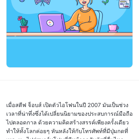
เมื่อสตีฟ จ็อบส์ เปิดตัวไอโฟนในปี 2007 มันเป็นช่วง
เวลาที่น่าทึ่งซึ่งได้เปลี่ยนนิยามของประสบการณ์มือถือ
ไปตลอดกาล ด้วยความคิดสร้างสรรค์เพียงครั้งเดียว
ทำให้ทั้งโลกค่อยๆ หันหลังให้กับโทรศัพท์ที่มีปุ่มกดที่