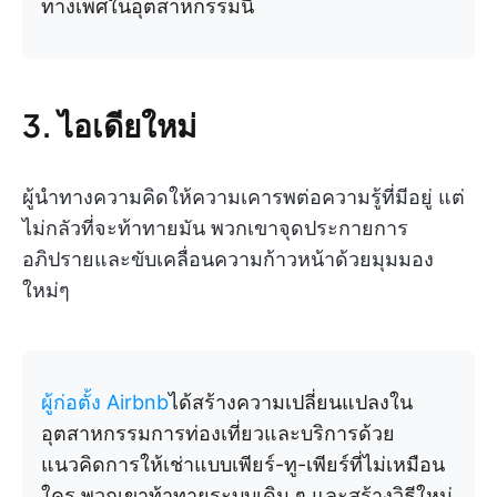
ทางเพศในอุตสาหกรรมนี้
3. ไอเดียใหม่
ผู้นำทางความคิดให้ความเคารพต่อความรู้ที่มีอยู่ แต่
ไม่กลัวที่จะท้าทายมัน พวกเขาจุดประกายการ
อภิปรายและขับเคลื่อนความก้าวหน้าด้วยมุมมอง
ใหม่ๆ
ผู้ก่อตั้ง Airbnb
ได้สร้างความเปลี่ยนแปลงใน
อุตสาหกรรมการท่องเที่ยวและบริการด้วย
แนวคิดการให้เช่าแบบเพียร์-ทู-เพียร์ที่ไม่เหมือน
ใคร พวกเขาท้าทายระบบเดิม ๆ และสร้างวิธีใหม่