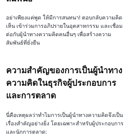
อย่าเพียงแค่พูด ให้มีการสนทนา! ตอบกลับความคิด
เห็น เข้าร่วมการอภิปรายในอุตสาหกรรม และเชื่อม
ต่อกับผู้นำทางความคิดคนอื่นๆ เพื่อสร้างความ
สัมพันธ์ที่ยั่งยืน
ความสำคัญของการเป็นผู้นำทาง
ความคิดในธุรกิจผู้ประกอบการ
และการตลาด
นี่คือเหตุผลว่าทำไมการเป็นผู้นำทางความคิดจึงเป็น
เรื่องสำคัญอย่างยิ่ง โดยเฉพาะสำหรับผู้ประกอบการ
และนักการตลาด: