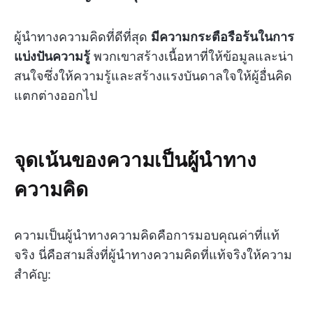
ผู้นำทางความคิดที่ดีที่สุด
มีความกระตือรือร้นในการ
แบ่งปันความรู้
พวกเขาสร้างเนื้อหาที่ให้ข้อมูลและน่า
สนใจซึ่งให้ความรู้และสร้างแรงบันดาลใจให้ผู้อื่นคิด
แตกต่างออกไป
จุดเน้นของความเป็นผู้นำทาง
ความคิด
ความเป็นผู้นำทางความคิดคือการมอบคุณค่าที่แท้
จริง นี่คือสามสิ่งที่ผู้นำทางความคิดที่แท้จริงให้ความ
สำคัญ: