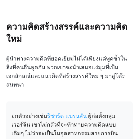
ความคิดสร้างสรรค์และความคิด
ใหม่
ผู้นำทางความคิดที่ยอดเยี่ยมไม่ได้เพียงแค่พูดซ้ำใน
สิ่งที่คนอื่นพูดกัน พวกเขาจะนำเสนอแง่มุมที่เป็น
เอกลักษณ์และแนวคิดที่สร้างสรรค์ใหม่ ๆ มาสู่โต๊ะ
สนทนา
ยกตัวอย่างเช่น
ริชาร์ด แบรนสัน
ผู้ก่อตั้งกลุ่ม
เวอร์จิน เขาไม่กลัวที่จะท้าทายความคิดแบบ
เดิมๆ ไม่ว่าจะเป็นในอุตสาหกรรมสายการบิน