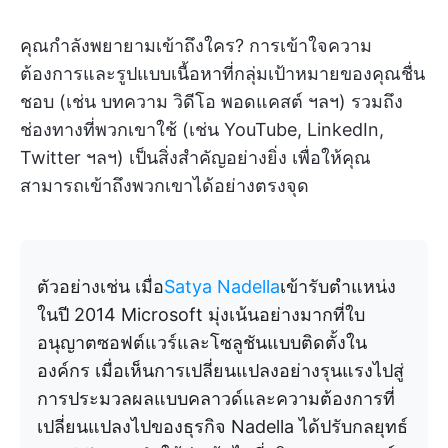
คุณกำลังพยายามเข้าถึงใคร? การเข้าใจความ
ต้องการและรูปแบบเนื้อหาที่กลุ่มเป้าหมายของคุณชื่น
ชอบ (เช่น บทความ วิดีโอ พอดแคสต์ ฯลฯ) รวมถึง
ช่องทางที่พวกเขาใช้ (เช่น YouTube, LinkedIn,
Twitter ฯลฯ) เป็นสิ่งสำคัญอย่างยิ่ง เพื่อให้คุณ
สามารถเข้าถึงพวกเขาได้อย่างตรงจุด
ตัวอย่างเช่น เมื่อ
Satya Nadella
เข้ารับตำแหน่ง
ในปี 2014 Microsoft มุ่งเน้นอย่างมากที่ใบ
อนุญาตซอฟต์แวร์และโซลูชันแบบติดตั้งใน
องค์กร เมื่อเห็นการเปลี่ยนแปลงอย่างรุนแรงไปสู่
การประมวลผลแบบคลาวด์และความต้องการที่
เปลี่ยนแปลงไปของธุรกิจ Nadella ได้ปรับกลยุทธ์