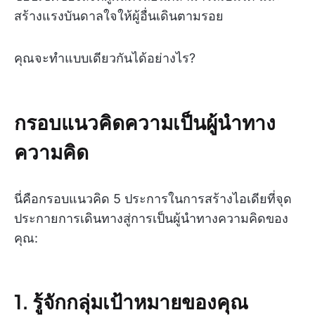
สร้างแรงบันดาลใจให้ผู้อื่นเดินตามรอย
คุณจะทำแบบเดียวกันได้อย่างไร?
กรอบแนวคิดความเป็นผู้นำทาง
ความคิด
นี่คือกรอบแนวคิด 5 ประการในการสร้างไอเดียที่จุด
ประกายการเดินทางสู่การเป็นผู้นำทางความคิดของ
คุณ:
1. รู้จักกลุ่มเป้าหมายของคุณ