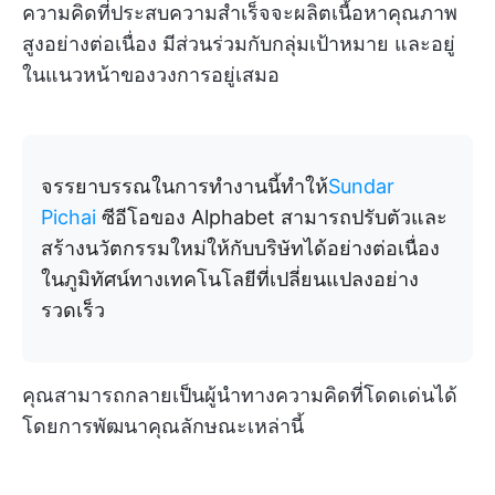
ความคิดที่ประสบความสำเร็จจะผลิตเนื้อหาคุณภาพ
สูงอย่างต่อเนื่อง มีส่วนร่วมกับกลุ่มเป้าหมาย และอยู่
ในแนวหน้าของวงการอยู่เสมอ
จรรยาบรรณในการทำงานนี้ทำให้
Sundar
Pichai
ซีอีโอของ Alphabet สามารถปรับตัวและ
สร้างนวัตกรรมใหม่ให้กับบริษัทได้อย่างต่อเนื่อง
ในภูมิทัศน์ทางเทคโนโลยีที่เปลี่ยนแปลงอย่าง
รวดเร็ว
คุณสามารถกลายเป็นผู้นำทางความคิดที่โดดเด่นได้
โดยการพัฒนาคุณลักษณะเหล่านี้