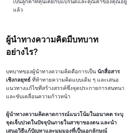
เป็นลูกค้าที่คุ้นเคยกับแบรนด์และคุณค่าของคุณอยู่
แล้ว
ผู้นำทางความคิดมีบทบาท
อย่างไร?
บทบาทของผู้นำทางความคิดคือการเป็น
นักสื่อสาร
เชิงกลยุทธ์
ที่ท้าทายความคิดแบบเดิม ๆ และเสนอ
แนวทางแก้ไขที่สร้างสรรค์ซึ่งจุดประกายการสนทนา
และขับเคลื่อนความก้าวหน้า
ผู้นำทางความคิดคาดการณ์แนวโน้มในอนาคต ระบุ
จุดเจ็บปวดในปัจจุบันภายในสาขาของตน และนำ
เสนอวิธีแก้ปัญหาและมุมมองที่เป็นเอกลักษณ์