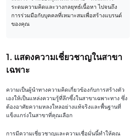
ระดมความคิดและวางกลยุทธ์เนื้อหา ไปจนถึง
การร่วมมือกับบุคคลที่เหมาะสมเพื่อสร้างแบรนด์
ของคุณ
1. แสดงความเชี่ยวชาญในสาขา
เฉพาะ
ความเป็นผู้นำทางความคิดเกี่ยวข้องกับการสร้างตัว
เองให้เป็นแหล่งความรู้ที่ลึกซึ้งในสาขาเฉพาะทาง ซึ่ง
ต้องอาศัยความหลงใหลอย่างแท้จริงและพื้นฐานที่
แข็งแกร่งในสาขาที่คุณเลือก
การมีความเชี่ยวชาญและความเชื่อมั่นนี้ทำให้คุณ