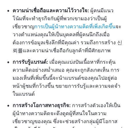
ความน่าเชื่อถือและความไว้วางใจ:
ผู้คนมีแนว
โน้มที่จะทำธุรกิจกับผู้ที่พวกเขามองว่าเป็นผู้
เชี่ยวชาญ
การเป็นผู้นำทางความคิดที่เพิ่งเกิดขึ้น
จะ
วางตำแหน่งคุณให้เป็นบุคคลที่ผู้คนนึกถึงเมื่อ
ต้องการข้อมูลเชิงลึกที่มีคุณค่า รวมถึงการสร้าง 신
뢰를และความน่าเชื่อถือกับลูกค้าที่มีศักยภาพ
การรับรู้แบรนด์:
เมื่อคุณแบ่งปันเนื้อหาที่กระตุ้น
ความคิดอย่างสม่ำเสมอ คุณจะถูกสังเกตเห็น การ
มองเห็นที่เพิ่มขึ้นนี้จะนำแบรนด์ของคุณไปอยู่ต่อ
หน้าผู้ชมที่กว้างขึ้น ขยายการรับรู้และความจดจำ
ในแบรนด์
การสร้างโอกาสทางธุรกิจ:
การสร้างตัวเองให้เป็น
ผู้นำทางความคิดจะดึงดูดผู้ที่สนใจในความ
เชี่ยวชาญของคุณ ซึ่งจะช่วยสร้างกลุ่มผู้มีโอกาส