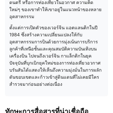
ดนตรี หรือการท่องเที่ยวในอวกาศ ความคิด
ใหม่ๆ ของเขาทำให้เขาอยู่ในแนวหน้าของหลาย
อุตสาหกรรม
ตั้งแต่การเปิดตัวของเวอร์จิน แอตแลนติกในปี
1984 ซึ่งสร้างความเปลี่ยนแปลงให้กับ
อุตสาหกรรมการบินด้วยการมุ่งเน้นการบริการ
ลูกค้าที่เหนือชั้นและคุณสมบัติความบันเทิงบน
เครื่องบิน ไปจนถึงเวอร์จิน กาแล็กติกในยุค
ปัจจุบันที่บุกเบิกยุคใหม่ของการท่องเที่ยวอวกาศ
บรันสันได้แสดงให้เห็นถึงความมุ่งมั่นในการผลัก
ดันขอบเขตและก้าวเข้าสู่ดินแดนที่ไม่เคยมีใคร
สำรวจมาก่อนอย่างต่อเนื่อง
ทักษะการสื่อสารที่น่าเชื่อถือ