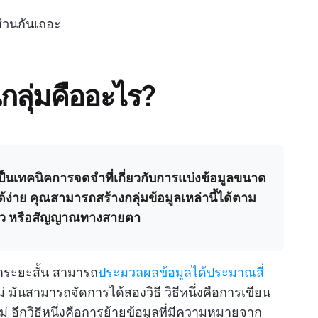
งส่วนกันเถอะ
นกลุ่มคืออะไร?
 เป็นเทคนิคการจดจำที่เกี่ยวกับการแบ่งข้อมูลขนาด
ด้ง่าย คุณสามารถสร้างกลุ่มข้อมูลเหล่านี้ได้ตาม
ตัว หรือสัญญาณทางสายตา
ระยะสั้น สามารถ
ประมวลผลข้อมูลได้ประมาณสี่
่ มันสามารถจัดการได้สองวิธี วิธีหนึ่งคือการเขียน
ใหม่ อีกวิธีหนึ่งคือการย้ายข้อมูลที่มีความหมายจาก