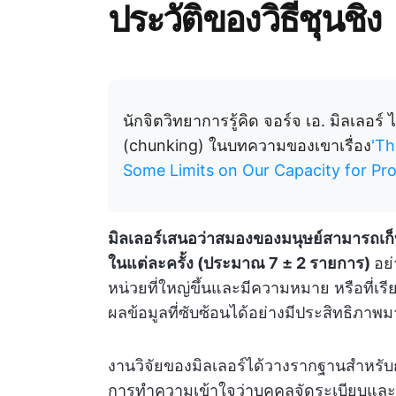
ประวัติของวิธีชุนชิง
นักจิตวิทยาการรู้คิด จอร์จ เอ. มิลเลอร
(chunking) ในบทความของเขาเรื่อง
'Th
Some Limits on Our Capacity for Pro
มิลเลอร์เสนอว่าสมองของมนุษย์สามารถเก
ในแต่ละครั้ง (ประมาณ 7 ± 2 รายการ)
อย่
หน่วยที่ใหญ่ขึ้นและมีความหมาย หรือที่เรี
ผลข้อมูลที่ซับซ้อนได้อย่างมีประสิทธิภาพม
งานวิจัยของมิลเลอร์ได้วางรากฐานสำหรับ
การทำความเข้าใจว่าบุคคลจัดระเบียบแล