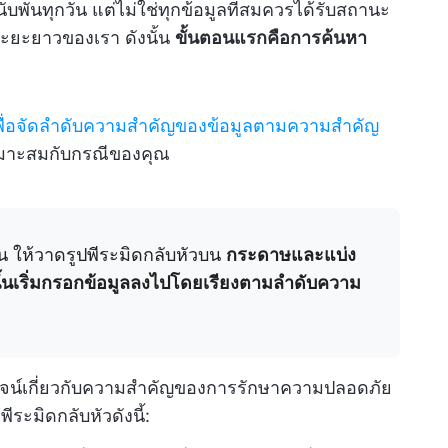
พันทุกวัน แต่ไม่ใช่ทุกข้อมูลที่สมควรได้รับสถานะ
ะยะยาวของเรา ดังนั้น
ขั้นตอนแรกคือการค้นหา
พื่อจัดลำดับความสำคัญของข้อมูลตามความสำคัญ
หมาะสมกับกรณีของคุณ
ัน ให้วาดรูปพีระมิดกลับหัวบน
กระดาษและแบ่ง
ั้นเริ่มกรอกข้อมูลลงไปโดยเรียงตามลำดับความ
รพจน์เกี่ยวกับความสำคัญของการรักษาความปลอดภัย
ระมิดกลับหัวดังนี้: