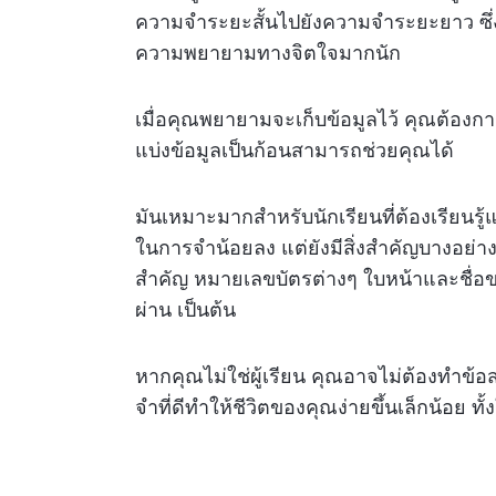
ความจำระยะสั้นไปยังความจำระยะยาว ซึ่
ความพยายามทางจิตใจมากนัก
เมื่อคุณพยายามจะเก็บข้อมูลไว้ คุณต้องกา
แบ่งข้อมูลเป็นก้อนสามารถช่วยคุณได้
มันเหมาะมากสำหรับนักเรียนที่ต้องเรียนร
ในการจำน้อยลง แต่ยังมีสิ่งสำคัญบางอย่าง
สำคัญ หมายเลขบัตรต่างๆ ใบหน้าและชื่อ
ผ่าน เป็นต้น
หากคุณไม่ใช่ผู้เรียน คุณอาจไม่ต้องทำข
จำที่ดีทำให้ชีวิตของคุณง่ายขึ้นเล็กน้อย 