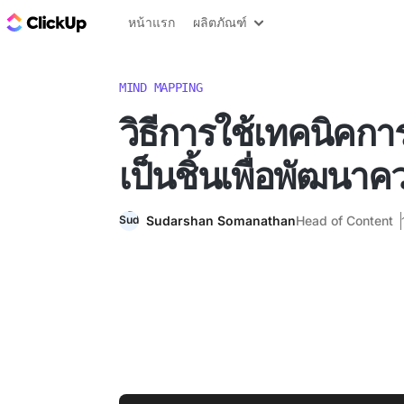
บล็อก ClickUp
หน้าแรก
ผลิตภัณฑ์
MIND MAPPING
วิธีการใช้เทคนิคกา
เป็นชิ้นเพื่อพัฒนา
Sudarshan Somanathan
Head of Content