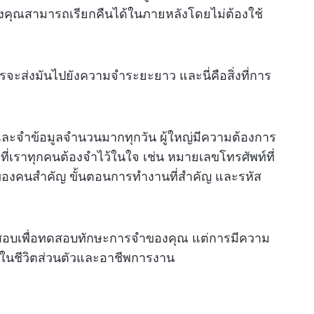
งคุณสามารถเรียกคืนได้ในภายหลังโดยไม่ต้องใช้
รจะส่งมันไปยังความจำระยะยาว และนี่คือสิ่งที่การ
ู้และจำข้อมูลจำนวนมากทุกวัน ผู้ใหญ่มีความต้องการ
ที่เราทุกคนต้องจำไว้ในใจ เช่น หมายเลขโทรศัพท์ที่
ของคนสำคัญ ขั้นตอนการทำงานที่สำคัญ และรหัส
้อสอบเพื่อทดสอบทักษะการจำของคุณ แต่การมีความ
ทั้งในชีวิตส่วนตัวและอาชีพการงาน