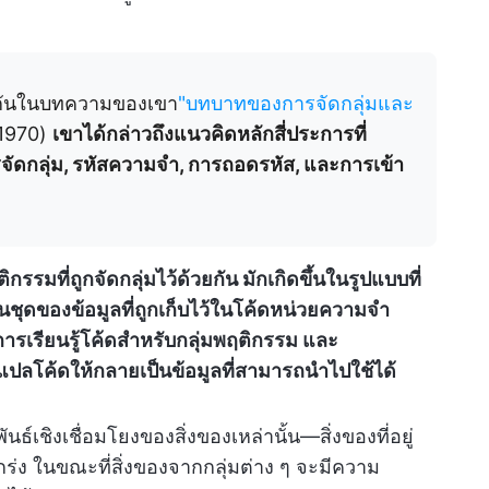
ล้ายกันในบทความของเขา
"บทบาทของการจัดกลุ่มและ
1970)
เขาได้กล่าวถึงแนวคิดหลักสี่ประการที่
รจัดกลุ่ม, รหัสความจำ, การถอดรหัส, และการเข้า
รมที่ถูกจัดกลุ่มไว้ด้วยกัน มักเกิดขึ้นในรูปแบบที่
นชุดของข้อมูลที่ถูกเก็บไว้ในโค้ดหน่วยความจำ
การเรียนรู้โค้ดสำหรับกลุ่มพฤติกรรม และ
ลโค้ดให้กลายเป็นข้อมูลที่สามารถนำไปใช้ได้
์เชิงเชื่อมโยงของสิ่งของเหล่านั้น—สิ่งของที่อยู่
กร่ง ในขณะที่สิ่งของจากกลุ่มต่าง ๆ จะมีความ