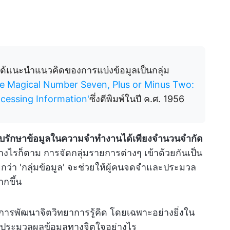
์ ได้แนะนำแนวคิดของการแบ่งข้อมูลเป็นกลุ่ม
e Magical Number Seven, Plus or Minus Two:
cessing Information'
ซึ่งตีพิมพ์ในปี ค.ศ. 1956
็บรักษาข้อมูลในความจำทำงานได้เพียงจำนวนจำกัด
างไรก็ตาม การจัดกลุ่มรายการต่างๆ เข้าด้วยกันเป็น
ยกว่า 'กลุ่มข้อมูล' จะช่วยให้ผู้คนจดจำและประมวล
ากขึ้น
การพัฒนาจิตวิทยาการรู้คิด โดยเฉพาะอย่างยิ่งใน
ะประมวลผลข้อมูลทางจิตใจอย่างไร