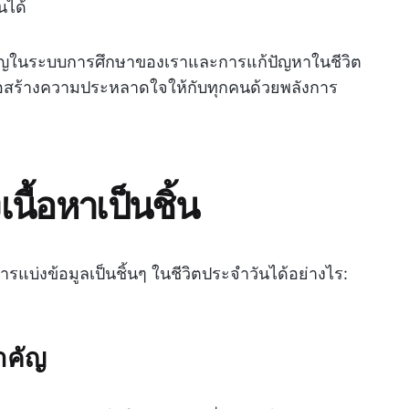
นได้
มสำคัญในระบบการศึกษาของเราและการแก้ปัญหาในชีวิต
พื่อสร้างความประหลาดใจให้กับทุกคนด้วยพลังการ
นื้อหาเป็นชิ้น
แบ่งข้อมูลเป็นชิ้นๆ ในชีวิตประจำวันได้อย่างไร:
ำคัญ