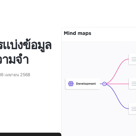
รแบ่งข้อมูล
ความจำ
16 เมษายน 2568