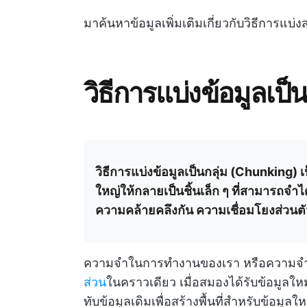
มาค้นหาข้อมูลเพิ่มเติมเกี่ยวกับวิธีการแบ่
วิธีการแบ่งข้อมูลเป็
วิธีการแบ่งข้อมูลเป็นกลุ่ม (Chunking)
ใหญ่ให้กลายเป็นชิ้นเล็ก ๆ ที่สามารถจำไ
ความคล้ายคลึงกัน ความเชื่อมโยงส่วน
ความจำในการทำงานของเรา หรือความจำ
ส่วน
ในคราวเดียว เมื่อสมองได้รับข้อมูลใหม
ทับข้อมูลเดิมเพื่อสร้างพื้นที่สำหรับข้อมูล