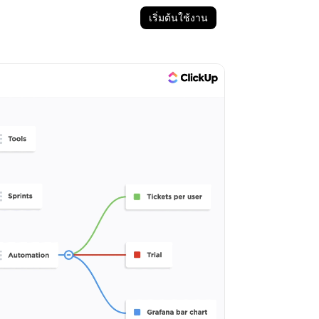
เริ่มต้นใช้งาน