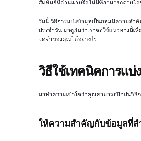
สัมพันธ์ที่อ่อนแอหรือไม่มีที่สามารถถ่ายโอ
วันนี้ วิธีการแบ่งข้อมูลเป็นกลุ่มมีควา
ประจำวัน มาดูกันว่าเราจะใช้แนวทางนี้เ
จดจำของคุณได้อย่างไร
วิธีใช้เทคนิคการแบ่งเ
มาทำความเข้าใจว่าคุณสามารถฝึกฝนวิธีการ
ให้ความสำคัญกับข้อมูลที่ส