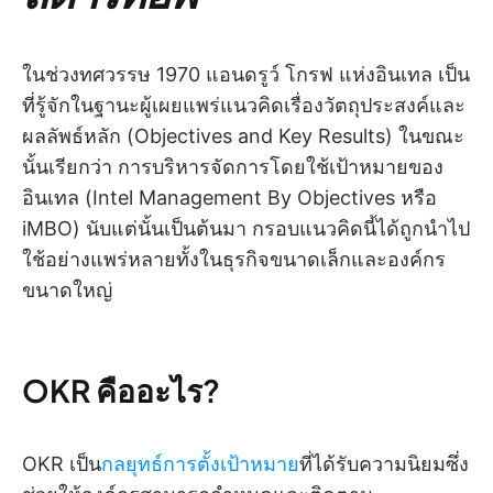
ในช่วงทศวรรษ 1970 แอนดรูว์ โกรฟ แห่งอินเทล เป็น
ที่รู้จักในฐานะผู้เผยแพร่แนวคิดเรื่องวัตถุประสงค์และ
ผลลัพธ์หลัก (Objectives and Key Results) ในขณะ
นั้นเรียกว่า การบริหารจัดการโดยใช้เป้าหมายของ
อินเทล (Intel Management By Objectives หรือ
iMBO) นับแต่นั้นเป็นต้นมา กรอบแนวคิดนี้ได้ถูกนำไป
ใช้อย่างแพร่หลายทั้งในธุรกิจขนาดเล็กและองค์กร
ขนาดใหญ่
OKR คืออะไร?
OKR เป็น
กลยุทธ์การตั้งเป้าหมาย
ที่ได้รับความนิยมซึ่ง