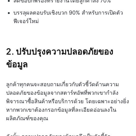
ลดข้อบกพร่องที่รายงานโดยลูกค้าลง 70%
บรรลุผลตอบรับเชิงบวก 90% สำหรับการเปิดตัว
ฟีเจอร์ใหม่
2. ปรับปรุงความปลอดภัยของ
ข้อมูล
ลูกค้าทุกคนจะสอบถามเกี่ยวกับตัวชี้วัดด้านความ
ปลอดภัยของข้อมูลจากสตาร์ทอัพที่พวกเขากำลัง
พิจารณาซื้อสินค้าหรือบริการด้วย โดยเฉพาะอย่างยิ่ง
หากพวกเขาต้องกรอกข้อมูลที่ละเอียดอ่อนลงใน
ผลิตภัณฑ์ของคุณ