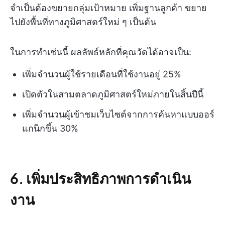
จำเป็นต้องขยายกลุ่มเป้าหมาย เพิ่มฐานลูกค้า ขยาย
ไปยังพื้นที่ทางภูมิศาสตร์ใหม่ ๆ เป็นต้น
ในการทำเช่นนี้ ผลลัพธ์หลักที่คุณวัดได้อาจเป็น:
เพิ่มจำนวนผู้ใช้รายเดือนที่ใช้งานอยู่ 25%
เปิดตัวในสามตลาดภูมิศาสตร์ใหม่ภายในสิ้นปีนี้
เพิ่มจำนวนผู้เข้าชมเว็บไซต์จากการค้นหาแบบออร์
แกนิกขึ้น 30%
6. เพิ่มประสิทธิภาพการดำเนิน
งาน