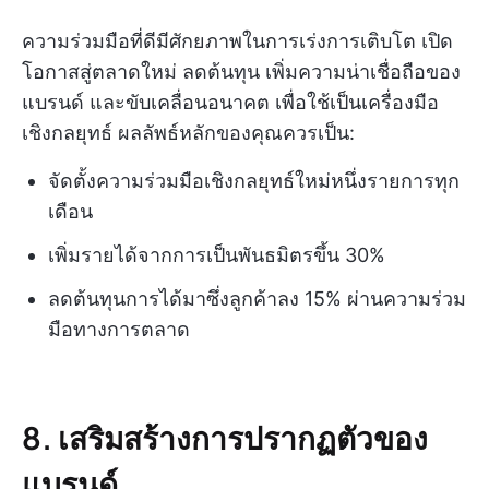
ความร่วมมือที่ดีมีศักยภาพในการเร่งการเติบโต เปิด
โอกาสสู่ตลาดใหม่ ลดต้นทุน เพิ่มความน่าเชื่อถือของ
แบรนด์ และขับเคลื่อนอนาคต เพื่อใช้เป็นเครื่องมือ
เชิงกลยุทธ์ ผลลัพธ์หลักของคุณควรเป็น:
จัดตั้งความร่วมมือเชิงกลยุทธ์ใหม่หนึ่งรายการทุก
เดือน
เพิ่มรายได้จากการเป็นพันธมิตรขึ้น 30%
ลดต้นทุนการได้มาซึ่งลูกค้าลง 15% ผ่านความร่วม
มือทางการตลาด
8. เสริมสร้างการปรากฏตัวของ
แบรนด์