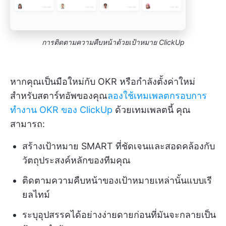
การติดตามความคืบหน้าด้วยเป้าหมาย ClickUp
หากคุณเป็นมือใหม่กับ OKR หรือกำลังตั้งค่าใหม่
สำหรับสตาร์ทอัพของคุณ
ลองใช้เทมเพลตกรอบการ
ทำงาน OKR ของ ClickUp
ด้วยเทมเพลตนี้ คุณ
สามารถ:
สร้างเป้าหมาย SMART ที่ชัดเจนและสอดคล้องกับ
วัตถุประสงค์หลักของทีมคุณ
ติดตามความคืบหน้าของเป้าหมายเหล่านั้นแบบเรี
ยลไทม์
ระบุอุปสรรคได้อย่างง่ายดายก่อนที่มันจะกลายเป็น