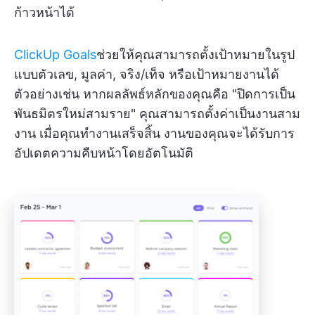
ก้าวหน้าได้
ClickUp Goals
ช่วยให้คุณสามารถตั้งเป้าหมายในรูป
แบบตัวเลข, มูลค่า, จริง/เท็จ หรือเป้าหมายงานได้
ตัวอย่างเช่น หากผลลัพธ์หลักของคุณคือ "ปิดการเป็น
พันธมิตรใหม่สามราย" คุณสามารถตั้งค่าเป็นงานสาม
งาน เมื่อคุณทำงานเสร็จสิ้น งานของคุณจะได้รับการ
อัปเดตความคืบหน้าโดยอัตโนมัติ