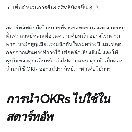
เพิ่มจำนวนการยื่นขอสิทธิบัตรขึ้น 30%
สตาร์ทอัพมักมีเป้าหมายที่ทะเยอทะยาน และอาจระบุ
พื้นที่ผลลัพธ์หลักเพื่อวัดความคืบหน้า อย่างไรก็ตาม
พวกเขามักสูญเสียแรงผลักดันในระหว่างปี และหลุด
ออกจากเส้นทางที่วางไว้ เพื่อหลีกเลี่ยงสิ่งนี้ และให้
ธุรกิจของคุณเดินหน้าต่อไปตามแผน คุณจำเป็นต้อง
นำมาใช้ OKR อย่างมีประสิทธิภาพ นี่คือวิธีการ
การนำ OKRs ไปใช้ใน
สตาร์ทอัพ