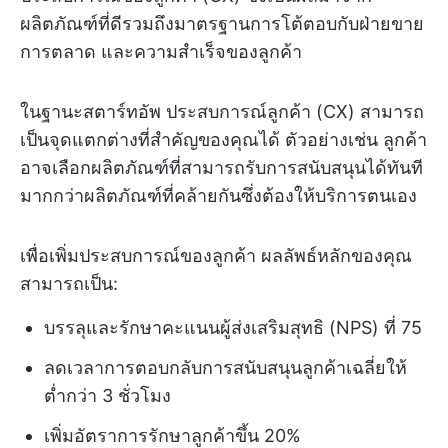
ผลิตภัณฑ์ที่ดีรวมถึงมาตรฐานการโต้ตอบกับฝ่ายขาย
การตลาด และความสำเร็จของลูกค้า
ในฐานะสตาร์ทอัพ ประสบการณ์ลูกค้า (CX) สามารถ
เป็นจุดแตกต่างที่สำคัญของคุณได้ ตัวอย่างเช่น ลูกค้า
อาจเลือกผลิตภัณฑ์ที่สามารถรับการสนับสนุนได้ทันที
มากกว่าผลิตภัณฑ์ที่คล้ายกันซึ่งต้องให้บริการตนเอง
เพื่อเพิ่มประสบการณ์ของลูกค้า ผลลัพธ์หลักของคุณ
สามารถเป็น:
บรรลุและรักษาคะแนนผู้ส่งเสริมสุทธิ (NPS) ที่ 75
ลดเวลาการตอบกลับการสนับสนุนลูกค้าเฉลี่ยให้
ต่ำกว่า 3 ชั่วโมง
เพิ่มอัตราการรักษาลูกค้าขึ้น 20%