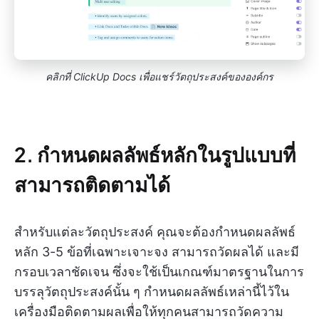
คลิกที่ ClickUp Docs เพื่อแชร์วัตถุประสงค์ขององค์กร
2. กำหนดผลลัพธ์หลักในรูปแบบที่
สามารถติดตามได้
สำหรับแต่ละวัตถุประสงค์ คุณจะต้องกำหนดผลลัพธ์
หลัก 3-5 ข้อที่เฉพาะเจาะจง สามารถวัดผลได้ และมี
กรอบเวลาชัดเจน ซึ่งจะใช้เป็นเกณฑ์มาตรฐานในการ
บรรลุวัตถุประสงค์นั้น ๆ กำหนดผลลัพธ์เหล่านี้ไว้ใน
เครื่องมือติดตามผลเพื่อให้ทุกคนสามารถวัดความ