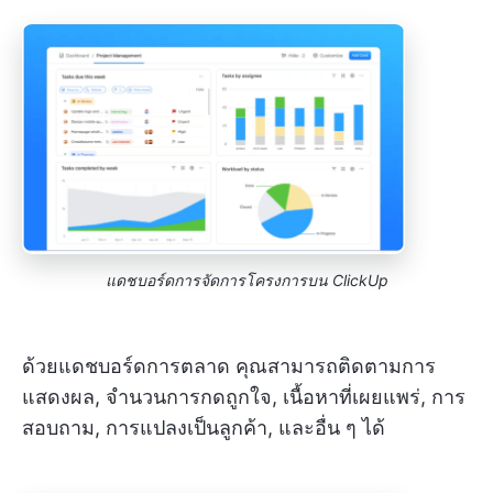
แดชบอร์ดการจัดการโครงการบน ClickUp
ด้วยแดชบอร์ดการตลาด คุณสามารถติดตามการ
แสดงผล, จำนวนการกดถูกใจ, เนื้อหาที่เผยแพร่, การ
สอบถาม, การแปลงเป็นลูกค้า, และอื่น ๆ ได้