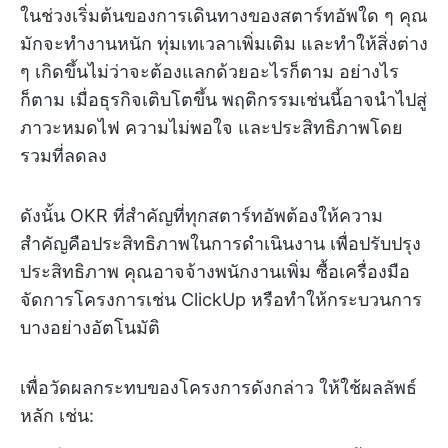
ในช่วงเริ่มต้นของการเดินทางของสตาร์ทอัพใด ๆ คุณ
มักจะทำงานหนัก ทุ่มเทเวลาเพิ่มเติม และทำให้สิ่งต่าง
ๆ เกิดขึ้นไม่ว่าจะต้องแลกด้วยอะไรก็ตาม อย่างไร
ก็ตาม เมื่อธุรกิจเติบโตขึ้น พฤติกรรมเช่นนี้อาจนำไปสู่
ภาวะหมดไฟ ความไม่พอใจ และประสิทธิภาพโดย
รวมที่ลดลง
ดังนั้น OKR ที่สำคัญที่ทุกสตาร์ทอัพต้องให้ความ
สำคัญคือประสิทธิภาพในการดำเนินงาน เพื่อปรับปรุง
ประสิทธิภาพ คุณอาจจ้างพนักงานเพิ่ม ซื้อเครื่องมือ
จัดการโครงการเช่น ClickUp หรือทำให้กระบวนการ
บางอย่างอัตโนมัติ
เพื่อวัดผลกระทบของโครงการดังกล่าว ให้ใช้ผลลัพธ์
หลัก เช่น: