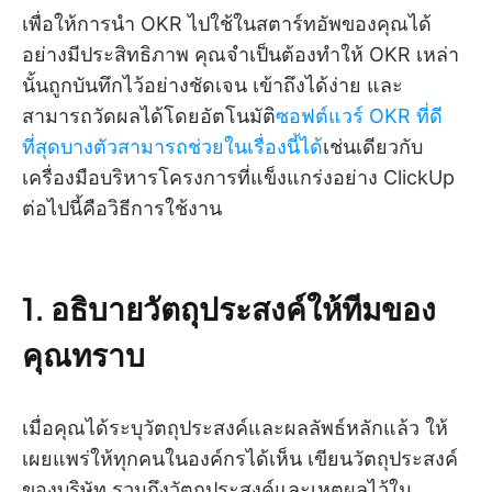
เพื่อให้การนำ OKR ไปใช้ในสตาร์ทอัพของคุณได้
อย่างมีประสิทธิภาพ คุณจำเป็นต้องทำให้ OKR เหล่า
นั้นถูกบันทึกไว้อย่างชัดเจน เข้าถึงได้ง่าย และ
สามารถวัดผลได้โดยอัตโนมัติ
ซอฟต์แวร์ OKR ที่ดี
ที่สุดบางตัวสามารถช่วยในเรื่องนี้ได้
เช่นเดียวกับ
เครื่องมือบริหารโครงการที่แข็งแกร่งอย่าง ClickUp
ต่อไปนี้คือวิธีการใช้งาน
1. อธิบายวัตถุประสงค์ให้ทีมของ
คุณทราบ
เมื่อคุณได้ระบุวัตถุประสงค์และผลลัพธ์หลักแล้ว ให้
เผยแพร่ให้ทุกคนในองค์กรได้เห็น เขียนวัตถุประสงค์
ของบริษัท รวมถึงวัตถุประสงค์และเหตุผลไว้ใน