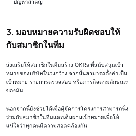
ปัญหาสำคัญ
3. มอบหมายความรับผิดชอบให้
กับสมาชิกในทีม
ส่งเสริมให้สมาชิกในทีมสร้าง OKRs ที่สนับสนุนเป้า
หมายของบริษัทในวงกว้าง จากนั้นสามารถตั้งค่าเป็น
เป้าหมาย รายการตรวจสอบ หรือภารกิจตามลักษณะ
ของมัน
นอกจากนี้ยังช่วยได้เมื่อผู้จัดการโครงการสามารถนั่ง
ร่วมกับสมาชิกในทีมและเดินผ่านเป้าหมายเพื่อให้
แน่ใจว่าทุกคนมีความสอดคล้องกัน