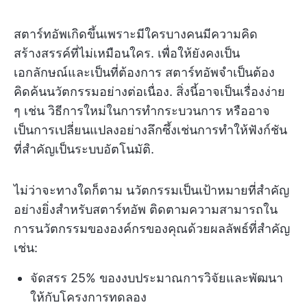
สตาร์ทอัพเกิดขึ้นเพราะมีใครบางคนมีความคิด
สร้างสรรค์ที่ไม่เหมือนใคร. เพื่อให้ยังคงเป็น
เอกลักษณ์และเป็นที่ต้องการ สตาร์ทอัพจำเป็นต้อง
คิดค้นนวัตกรรมอย่างต่อเนื่อง. สิ่งนี้อาจเป็นเรื่องง่าย
ๆ เช่น วิธีการใหม่ในการทำกระบวนการ หรืออาจ
เป็นการเปลี่ยนแปลงอย่างลึกซึ้งเช่นการทำให้ฟังก์ชัน
ที่สำคัญเป็นระบบอัตโนมัติ.
ไม่ว่าจะทางใดก็ตาม นวัตกรรมเป็นเป้าหมายที่สำคัญ
อย่างยิ่งสำหรับสตาร์ทอัพ ติดตามความสามารถใน
การนวัตกรรมขององค์กรของคุณด้วยผลลัพธ์ที่สำคัญ
เช่น:
จัดสรร 25% ของงบประมาณการวิจัยและพัฒนา
ให้กับโครงการทดลอง