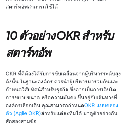
สตาร์ทอัพสามารถใช้ได้
10 ตัวอย่าง OKR สำหรับ
สตาร์ทอัพ
OKR ที่ดีต้องได้รับการขับเคลื่อนจากผู้บริหารระดับสูง
ดังนั้น ในฐานะองค์กร ควรนำผู้บริหารมารวมกันและ
กำหนดวิสัยทัศน์สำหรับธุรกิจ ซึ่งอาจเป็นการเติบโต
การขยายขนาด หรือความมั่นคง ขึ้นอยู่กับเส้นทางที่
องค์กรเลือกเดิน คุณสามารถกำหนด
OKR แบบคล่อง
ตัว (Agile OKR)
สำหรับแต่ละทีมได้ มาดูตัวอย่างกัน
สักสองสามข้อ