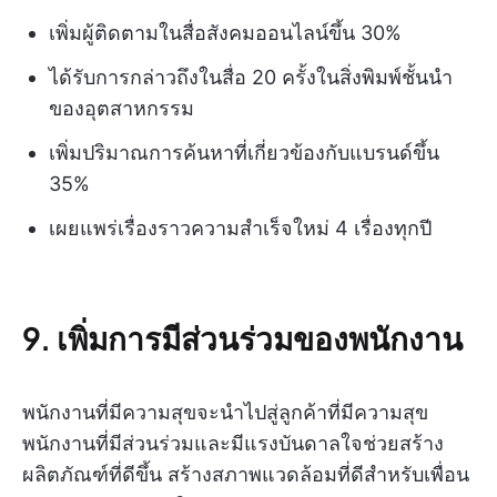
เพิ่มผู้ติดตามในสื่อสังคมออนไลน์ขึ้น 30%
ได้รับการกล่าวถึงในสื่อ 20 ครั้งในสิ่งพิมพ์ชั้นนำ
ของอุตสาหกรรม
เพิ่มปริมาณการค้นหาที่เกี่ยวข้องกับแบรนด์ขึ้น
35%
เผยแพร่เรื่องราวความสำเร็จใหม่ 4 เรื่องทุกปี
9. เพิ่มการมีส่วนร่วมของพนักงาน
พนักงานที่มีความสุขจะนำไปสู่ลูกค้าที่มีความสุข
พนักงานที่มีส่วนร่วมและมีแรงบันดาลใจช่วยสร้าง
ผลิตภัณฑ์ที่ดีขึ้น สร้างสภาพแวดล้อมที่ดีสำหรับเพื่อน