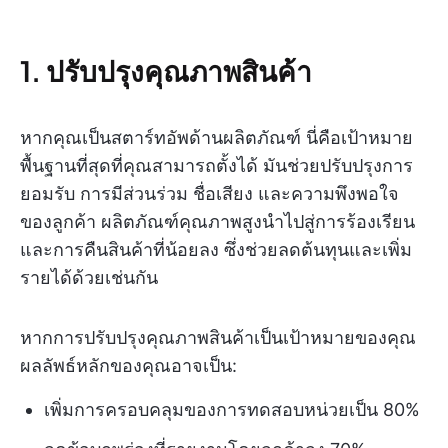
1. ปรับปรุงคุณภาพสินค้า
หากคุณเป็นสตาร์ทอัพด้านผลิตภัณฑ์ นี่คือเป้าหมาย
พื้นฐานที่สุดที่คุณสามารถตั้งได้ มันช่วยปรับปรุงการ
ยอมรับ การมีส่วนร่วม ชื่อเสียง และความพึงพอใจ
ของลูกค้า ผลิตภัณฑ์คุณภาพสูงนำไปสู่การร้องเรียน
และการคืนสินค้าที่น้อยลง ซึ่งช่วยลดต้นทุนและเพิ่ม
รายได้ด้วยเช่นกัน
หากการปรับปรุงคุณภาพสินค้าเป็นเป้าหมายของคุณ
ผลลัพธ์หลักของคุณอาจเป็น:
เพิ่มการครอบคลุมของการทดสอบหน่วยเป็น 80%