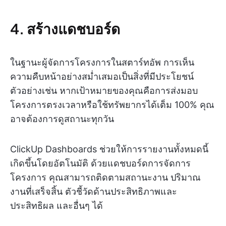
4. สร้างแดชบอร์ด
ในฐานะผู้จัดการโครงการในสตาร์ทอัพ การเห็น
ความคืบหน้าอย่างสม่ำเสมอเป็นสิ่งที่มีประโยชน์
ตัวอย่างเช่น หากเป้าหมายของคุณคือการส่งมอบ
โครงการตรงเวลาหรือใช้ทรัพยากรได้เต็ม 100% คุณ
อาจต้องการดูสถานะทุกวัน
ClickUp Dashboards ช่วยให้การรายงานทั้งหมดนี้
เกิดขึ้นโดยอัตโนมัติ ด้วยแดชบอร์ดการจัดการ
โครงการ คุณสามารถติดตามสถานะงาน ปริมาณ
งานที่เสร็จสิ้น ตัวชี้วัดด้านประสิทธิภาพและ
ประสิทธิผล และอื่นๆ ได้