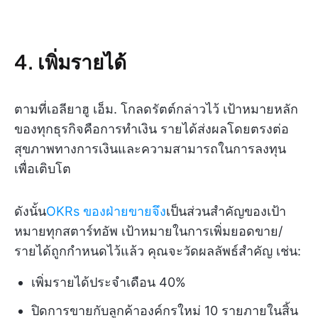
4. เพิ่มรายได้
ตามที่เอลียาฮู เอ็ม. โกลดรัตต์กล่าวไว้ เป้าหมายหลัก
ของทุกธุรกิจคือการทำเงิน รายได้ส่งผลโดยตรงต่อ
สุขภาพทางการเงินและความสามารถในการลงทุน
เพื่อเติบโต
ดังนั้น
OKRs ของฝ่ายขายจึง
เป็นส่วนสำคัญของเป้า
หมายทุกสตาร์ทอัพ เป้าหมายในการเพิ่มยอดขาย/
รายได้ถูกกำหนดไว้แล้ว คุณจะวัดผลลัพธ์สำคัญ เช่น:
เพิ่มรายได้ประจำเดือน 40%
ปิดการขายกับลูกค้าองค์กรใหม่ 10 รายภายในสิ้น