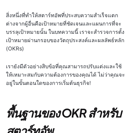
สิ่งหนึ่งที่ทำให้สตาร์ทอัพที่ประสบความสำเร็จแตก
ต่างจากผู้อื่นคือเป้าหมายที่ชัดเจนและแผนการที่จะ
บรรลุเป้าหมายนั้น ในบทความนี้ เราจะสำรวจการตั้ง
เป้าหมายผ่านกรอบของวัตถุประสงค์และผลลัพธ์หลัก
(OKRs)
เรายังมีตัวอย่างสิบข้อที่คุณสามารถปรับแต่งและใช้
ให้เหมาะสมกับความต้องการของคุณได้ ไม่ว่าคุณจะ
อยู่ในขั้นตอนใดของการเริ่มต้นธุรกิจ!
พื้นฐานของ OKR สำหรับ
สตาร์ทอัพ