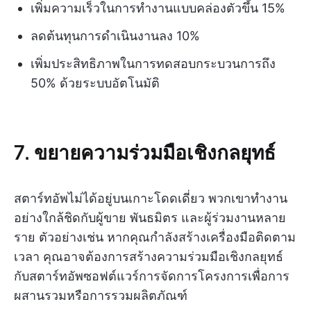
เพิ่มความเร็วในการทำงานแบบคล่องตัวขึ้น 15%
ลดต้นทุนการดำเนินงานลง 10%
เพิ่มประสิทธิภาพในการทดสอบกระบวนการถึง
50% ด้วยระบบอัตโนมัติ
7. ขยายความร่วมมือเชิงกลยุทธ์
สตาร์ทอัพไม่ได้อยู่บนเกาะโดดเดี่ยว พวกเขาทำงาน
อย่างใกล้ชิดกับผู้ขาย พันธมิตร และผู้ร่วมงานหลาย
ราย ตัวอย่างเช่น หากคุณกำลังสร้างเครื่องมือติดตาม
เวลา คุณอาจต้องการสร้างความร่วมมือเชิงกลยุทธ์
กับสตาร์ทอัพซอฟต์แวร์การจัดการโครงการเพื่อการ
ผสานรวมหรือการรวมผลิตภัณฑ์