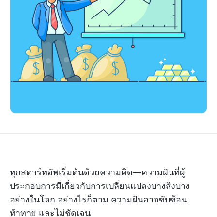
ทุกสตาร์ทอัพเริ่มต้นด้วยความคิด—ความฝันที่ผู้
ประกอบการมีเกี่ยวกับการเปลี่ยนแปลงบางสิ่งบาง
อย่างในโลก อย่างไรก็ตาม ความฝันอาจซับซ้อน
ท้าทาย และไม่ชัดเจน