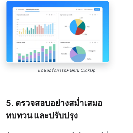
แดชบอร์ดการตลาดบน ClickUp
5. ตรวจสอบอย่างสม่ำเสมอ
ทบทวน และปรับปรุง