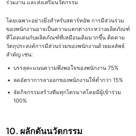
ร่วมงาน และส่งเสริมนวัตกรรม
โดยเฉพาะอย่างยิ่งสำหรับสตาร์ทอัพ การมีส่วนร่วม
ของพนักงานอาจเป็นความแตกต่างระหว่างผลิตภัณฑ์
ที่โดดเด่นกับผลิตภัณฑ์ที่เหมือนเดิมมากขึ้น ติดตาม
วัตถุประสงค์การมีส่วนร่วมของพนักงานด้วยผลลัพธ์
สำคัญ เช่น:
บรรลุคะแนนความพึงพอใจของพนักงาน 75%
ลดอัตราการลาออกของพนักงานให้ต่ำกว่า 15%
จัดกิจกรรมสร้างทีมทุกไตรมาสโดยมีผู้เข้าร่วม
100%
10. ผลักดันนวัตกรรม