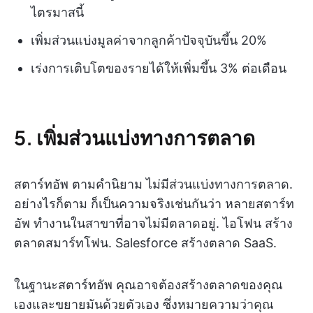
ไตรมาสนี้
เพิ่มส่วนแบ่งมูลค่าจากลูกค้าปัจจุบันขึ้น 20%
เร่งการเติบโตของรายได้ให้เพิ่มขึ้น 3% ต่อเดือน
5. เพิ่มส่วนแบ่งทางการตลาด
สตาร์ทอัพ ตามคำนิยาม ไม่มีส่วนแบ่งทางการตลาด.
อย่างไรก็ตาม ก็เป็นความจริงเช่นกันว่า หลายสตาร์ท
อัพ ทำงานในสาขาที่อาจไม่มีตลาดอยู่. ไอโฟน สร้าง
ตลาดสมาร์ทโฟน. Salesforce สร้างตลาด SaaS.
ในฐานะสตาร์ทอัพ คุณอาจต้องสร้างตลาดของคุณ
เองและขยายมันด้วยตัวเอง ซึ่งหมายความว่าคุณ