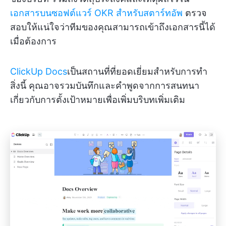
เอกสารบนซอฟต์แวร์ OKR สำหรับสตาร์ทอัพ
ตรวจ
สอบให้แน่ใจว่าทีมของคุณสามารถเข้าถึงเอกสารนี้ได้
เมื่อต้องการ
ClickUp Docs
เป็นสถานที่ที่ยอดเยี่ยมสำหรับการทำ
สิ่งนี้ คุณอาจรวมบันทึกและคำพูดจากการสนทนา
เกี่ยวกับการตั้งเป้าหมายเพื่อเพิ่มบริบทเพิ่มเติม