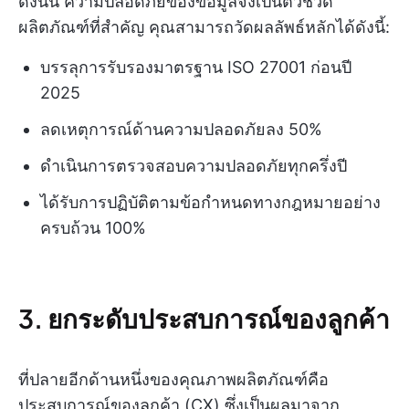
ดังนั้น ความปลอดภัยของข้อมูลจึงเป็นตัวชี้วัด
ผลิตภัณฑ์ที่สำคัญ คุณสามารถวัดผลลัพธ์หลักได้ดังนี้:
บรรลุการรับรองมาตรฐาน ISO 27001 ก่อนปี
2025
ลดเหตุการณ์ด้านความปลอดภัยลง 50%
ดำเนินการตรวจสอบความปลอดภัยทุกครึ่งปี
ได้รับการปฏิบัติตามข้อกำหนดทางกฎหมายอย่าง
ครบถ้วน 100%
3. ยกระดับประสบการณ์ของลูกค้า
ที่ปลายอีกด้านหนึ่งของคุณภาพผลิตภัณฑ์คือ
ประสบการณ์ของลูกค้า (CX) ซึ่งเป็นผลมาจาก