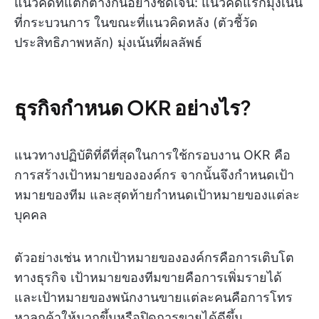
แนวคิดที่แตกต่างกันอย่างชัดเจน: แนวคิดแรกมุ่งเน้น
ที่กระบวนการ ในขณะที่แนวคิดหลัง (ตัวชี้วัด
ประสิทธิภาพหลัก) มุ่งเน้นที่ผลลัพธ์
ธุรกิจกำหนด OKR อย่างไร?
แนวทางปฏิบัติที่ดีที่สุดในการใช้กรอบงาน OKR คือ
การสร้างเป้าหมายขององค์กร จากนั้นจึงกำหนดเป้า
หมายของทีม และสุดท้ายกำหนดเป้าหมายของแต่ละ
บุคคล
ตัวอย่างเช่น หากเป้าหมายขององค์กรคือการเติบโต
ทางธุรกิจ เป้าหมายของทีมขายคือการเพิ่มรายได้
และเป้าหมายของพนักงานขายแต่ละคนคือการโทร
หาลูกค้าให้มากขึ้นหรือปิดการขายได้ดีขึ้น