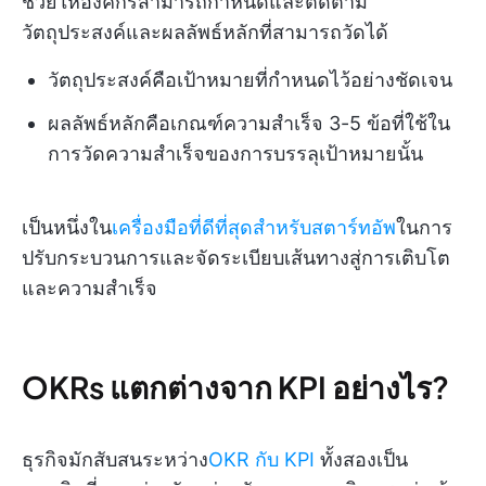
ช่วยให้องค์กรสามารถกำหนดและติดตาม
วัตถุประสงค์และผลลัพธ์หลักที่สามารถวัดได้
วัตถุประสงค์คือเป้าหมายที่กำหนดไว้อย่างชัดเจน
ผลลัพธ์หลักคือเกณฑ์ความสำเร็จ 3-5 ข้อที่ใช้ใน
การวัดความสำเร็จของการบรรลุเป้าหมายนั้น
เป็นหนึ่งใน
เครื่องมือที่ดีที่สุดสำหรับสตาร์ทอัพ
ในการ
ปรับกระบวนการและจัดระเบียบเส้นทางสู่การเติบโต
และความสำเร็จ
OKRs แตกต่างจาก KPI อย่างไร?
ธุรกิจมักสับสนระหว่าง
OKR กับ KPI
ทั้งสองเป็น