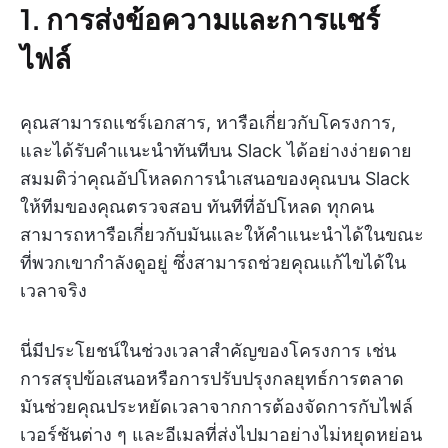
1. การส่งข้อความและการแชร์
ไฟล์
คุณสามารถแชร์เอกสาร, หารือเกี่ยวกับโครงการ,
และได้รับคำแนะนำทันทีบน Slack ได้อย่างง่ายดาย
สมมติว่าคุณอัปโหลดการนำเสนอของคุณบน Slack
ให้ทีมของคุณตรวจสอบ ทันทีที่อัปโหลด ทุกคน
สามารถหารือเกี่ยวกับมันและให้คำแนะนำได้ในขณะ
ที่พวกเขากำลังดูอยู่ ซึ่งสามารถช่วยคุณแก้ไขได้ใน
เวลาจริง
นี่มีประโยชน์ในช่วงเวลาสำคัญของโครงการ เช่น
การสรุปข้อเสนอหรือการปรับปรุงกลยุทธ์การตลาด
มันช่วยคุณประหยัดเวลาจากการต้องจัดการกับไฟล์
เวอร์ชันต่าง ๆ และอีเมลที่ส่งไปมาอย่างไม่หยุดหย่อน