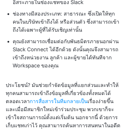
อิสระภายในช่องแชทของ Slack
ช่องทางมีสองประเภท: สาธารณะ ซึ่งเปิดให้ทุก
คนในบริษัทเข้าถึงได้ หรือส่วนตัว ซึ่งสามารถเข้า
ถึงได้เฉพาะผู้ที่ได้รับเชิญเท่านั้น
คุณยังสามารถเชื่อมต่อกับพันธมิตรภายนอกผ่าน
Slack Connect ได้อีกด้วย ดังนั้นคุณจึงสามารถ
เข้าถึงหน่วยงาน ลูกค้า และผู้ขายได้ทันทีจาก
Workspace ของคุณ
ประโยชน์? มันช่วยกำจัดข้อมูลที่แยกส่วนและทำให้
ทุกคนสามารถเข้าถึงข้อมูลที่เกี่ยวข้องทั้งหมดได้
ตลอดเวลา
การสื่อสารในทีมกลายเป็น
เรื่องง่ายขึ้น
และเมื่อมีสมาชิกใหม่เข้าร่วมประชุม พวกเขาก็จะ
เข้าใจสถานการณ์ตั้งแต่เริ่มต้น นอกจากนี้ ด้วยการ
เก็บแชทเก่าไว้ คุณสามารถค้นหาการสนทนาในอดีต