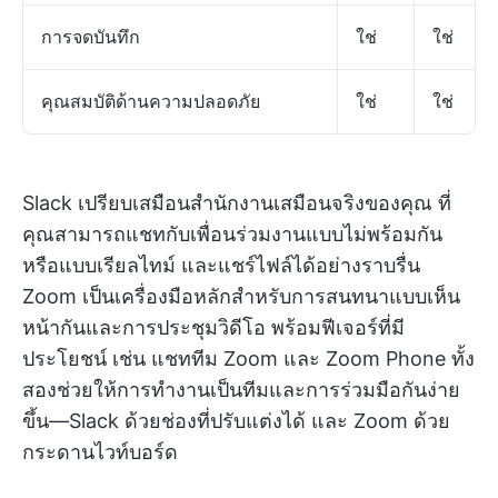
การจดบันทึก
ใช่
ใช่
คุณสมบัติด้านความปลอดภัย
ใช่
ใช่
Slack เปรียบเสมือนสำนักงานเสมือนจริงของคุณ ที่
คุณสามารถแชทกับเพื่อนร่วมงานแบบไม่พร้อมกัน
หรือแบบเรียลไทม์ และแชร์ไฟล์ได้อย่างราบรื่น
Zoom เป็นเครื่องมือหลักสำหรับการสนทนาแบบเห็น
หน้ากันและการประชุมวิดีโอ พร้อมฟีเจอร์ที่มี
ประโยชน์ เช่น แชททีม Zoom และ Zoom Phone ทั้ง
สองช่วยให้การทำงานเป็นทีมและการร่วมมือกันง่าย
ขึ้น—Slack ด้วยช่องที่ปรับแต่งได้ และ Zoom ด้วย
กระดานไวท์บอร์ด