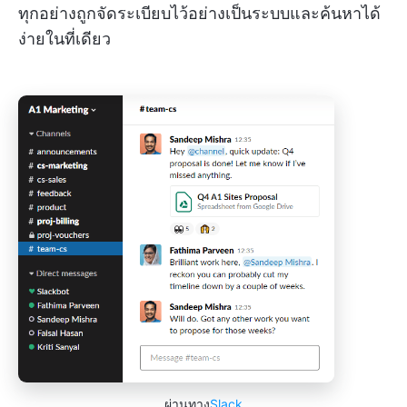
ทุกอย่างถูกจัดระเบียบไว้อย่างเป็นระบบและค้นหาได้
ง่ายในที่เดียว
ผ่านทาง
Slack