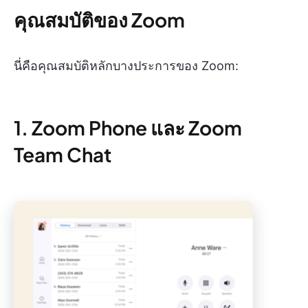
คุณสมบัติของ Zoom
นี่คือคุณสมบัติหลักบางประการของ Zoom:
1. Zoom Phone และ Zoom
Team Chat