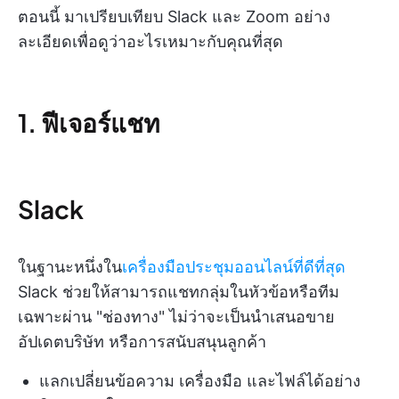
ตอนนี้ มาเปรียบเทียบ Slack และ Zoom อย่าง
ละเอียดเพื่อดูว่าอะไรเหมาะกับคุณที่สุด
1. ฟีเจอร์แชท
Slack
ในฐานะหนึ่งใน
เครื่องมือประชุมออนไลน์ที่ดีที่สุด
Slack ช่วยให้สามารถแชทกลุ่มในหัวข้อหรือทีม
เฉพาะผ่าน "ช่องทาง" ไม่ว่าจะเป็นนำเสนอขาย
อัปเดตบริษัท หรือการสนับสนุนลูกค้า
แลกเปลี่ยนข้อความ เครื่องมือ และไฟล์ได้อย่าง