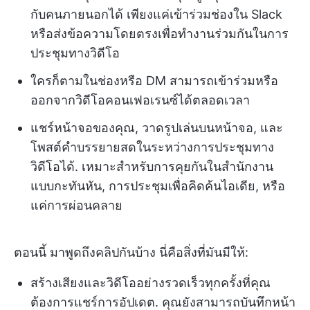
กับคนภายนอกได้ เพียงแค่เข้าร่วมช่องใน Slack
หรือส่งข้อความโดยตรงเพื่อทำงานร่วมกันในการ
ประชุมทางวิดีโอ
ใครก็ตามในช่องหรือ DM สามารถเข้าร่วมหรือ
ออกจากวิดีโอคอนเฟอเรนซ์ได้ตลอดเวลา
แชร์หน้าจอของคุณ, วาดรูปเล่นบนหน้าจอ, และ
โพสต์คำบรรยายสดในระหว่างการประชุมทาง
วิดีโอได้. เหมาะสำหรับการคุยกันในสำนักงาน
แบบกะทันหัน, การประชุมเพื่อคิดค้นไอเดีย, หรือ
แค่การผ่อนคลาย
ตอนนี้ มาพูดถึงคลิปกันบ้าง นี่คือสิ่งที่มันมีให้:
สร้างเสียงและวิดีโออย่างรวดเร็วทุกครั้งที่คุณ
ต้องการแชร์การอัปเดต. คุณยังสามารถบันทึกหน้า