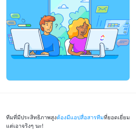
ทีมที่มีประสิทธิภาพสูง
ต้องมีแอปสื่อสารทีม
ที่ยอดเยี่ยม
แต่เอาจริงๆ นะ!