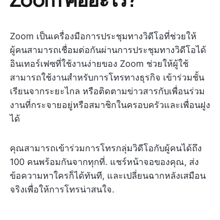
Zoom เป็นเครื่องมือการประชุมทางวิดีโอที่ช่วยให้
ผู้คนสามารถเชื่อมต่อกันผ่านการประชุมทางวิดีโอได้
อินเทอร์เฟซที่ใช้งานง่ายของ Zoom ช่วยให้ผู้ใช้
สามารถใช้งานสำหรับการโทรทางธุรกิจ เข้าร่วมชั้น
เรียนจากระยะไกล หรือติดตามข่าวสารกับเพื่อนร่วม
งานที่กระจายอยู่หรือสมาชิกในครอบครัวและเพื่อนฝูง
ได้
คุณสามารถเข้าร่วมการโทรกลุ่มวิดีโอกับผู้คนได้ถึง
100 คนพร้อมกันจากทุกที่. แชร์หน้าจอของคุณ, ส่ง
ข้อความหาใครก็ได้ทันที, และเปลี่ยนฉากหลังเสมือน
จริงเพื่อให้การโทรน่าสนใจ.