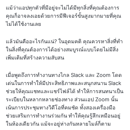
แม้ว่าแอปทุกตัวที่มีอยู่จะไม่ได้มีทุกสิ่งที่คุณต้องการ
คุณก็อาจลงเอยด้วยการมีฟีเจอร์ขั้นสูงมากมายที่คุณ
ไม่ได้ใช้งานเลย
แล้วมันคืออะไรกันแน่? ในอุดมคติ คุณควรหาสิ่งที่ทำ
ในสิ่งที่คุณต้องการได้อย่างสมบูรณ์แบบโดยไม่มีสิ่ง
เพิ่มเติมที่สร้างความสับสน
เมื่อพูดถึงการทำงานทางไกล Slack และ Zoom โดด
เด่นในการทำให้มีประสิทธิภาพและสนุกสนาน Slack
ช่วยให้คุณแชทและแชร์ไฟล์ได้ ทำให้การสนทนาเป็น
ระเบียบในหลากหลายช่องทาง ส่วนแอป Zoom นั้น
เน้นการประชุมทางวิดีโอที่คมชัด ทั้งสองเครื่องมือ
ช่วยเสริมการทำงานร่วมกัน ทำให้คุณรู้สึกเหมือนอยู่
ในห้องเดียวกัน แม้จะอยู่ห่างกันหลายไมล์ก็ตาม