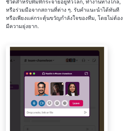
ชีวิตสำหรับทีมที่กระจายอยู่ทั่วโลก, ทำงานทางไกล,
หรือร่วมมือจากสถานที่ต่าง ๆ. รับคำแนะนำได้ทันที
หรือเพียงแค่กระตุ้นขวัญกำลังใจของทีม, โดยไม่ต้อง
มีความยุ่งยาก.