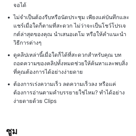
จอได้
ไม่จำเป็นต้องรีบหรือนัดประชุม เพียงแค่บันทึกและ
แชร์เมื่อใดก็ตามที่สะดวก ไม่ว่าจะเป็นโชว์โปรเจ
กต์ล่าสุดของคุณ นำเสนอเดโม หรือให้คำแนะนำ
วิธีการต่างๆ
ดูคลิปเหล่านี้เมื่อใดก็ได้ที่สะดวกสำหรับคุณ บท
ถอดความของคลิปทั้งหมดช่วยให้ค้นหาและพบสิ่ง
ที่คุณต้องการได้อย่างง่ายดาย
ต้องการเร่งความเร็ว ลดความเร็วลง หรือแค่
ต้องการอ่านตามคำบรรยายใช่ไหม? ทำได้อย่าง
ง่ายดายด้วย Clips
ซูม