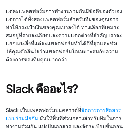
แต่ละแพลตฟอร์มการทำงานร่วมกันมีข้อดีของตัวเอง
แต่การได้ทั้งสองแพลตฟอร์มสำหรับทีมของคุณอาจ
ทำให้กระเป๋าเงินของคุณเบาลงได้ ทางเลือกที่เหมาะ
สมอยู่ที่รายละเอียดและความแตกต่างที่สำคัญ เราจะ
แยกแยะสิ่งที่แต่ละแพลตฟอร์มทำได้ดีที่สุดและช่วย
ให้คุณตัดสินใจว่าแพลตฟอร์มใดเหมาะสมกับความ
ต้องการของทีมคุณมากกว่า
Slack คืออะไร?
Slack เป็นแพลตฟอร์มบนคลาวด์ที่
จัดการการสื่อสาร
แบบร่วมมือกัน
มันให้พื้นที่ส่วนกลางสำหรับทีมในการ
ทำงานร่วมกัน แบ่งปันเอกสาร และจัดระเบียบขั้นตอน