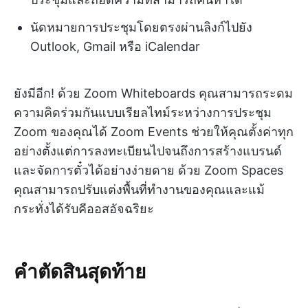
นัดหมายการประชุมโดยตรงผ่านลิงก์ไปยัง
Outlook, Gmail หรือ iCalendar
ยังมีอีก! ด้วย Zoom Whiteboards คุณสามารถระดม
ความคิดร่วมกันแบบเรียลไทม์ระหว่างการประชุม
Zoom ของคุณได้ Zoom Events ช่วยให้คุณตั้งค่าทุก
อย่างตั้งแต่การลงทะเบียนไปจนถึงการสร้างแบรนด์
และจัดการตั๋วได้อย่างง่ายดาย ด้วย Zoom Spaces
คุณสามารถปรับแต่งพื้นที่ทำงานของคุณและแม้
กระทั่งได้รับคีออสอัจฉริยะ
คำตัดสินสุดท้าย