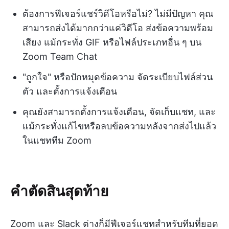
ต้องการฟีเจอร์แชร์วิดีโอหรือไม่? ไม่มีปัญหา คุณ
สามารถส่งได้มากกว่าแค่วิดีโอ ส่งข้อความพร้อม
เสียง แม้กระทั่ง GIF หรือไฟล์ประเภทอื่น ๆ บน
Zoom Team Chat
"ถูกใจ" หรือปักหมุดข้อความ จัดระเบียบไฟล์ส่วน
ตัว และตั้งการแจ้งเตือน
คุณยังสามารถตั้งการแจ้งเตือน, จัดเก็บแชท, และ
แม้กระทั่งแก้ไขหรือลบข้อความหลังจากส่งไปแล้ว
ในแชททีม Zoom
คำตัดสินสุดท้าย
Zoom และ Slack ต่างก็มีฟีเจอร์แชทสำหรับทีมที่ยอด