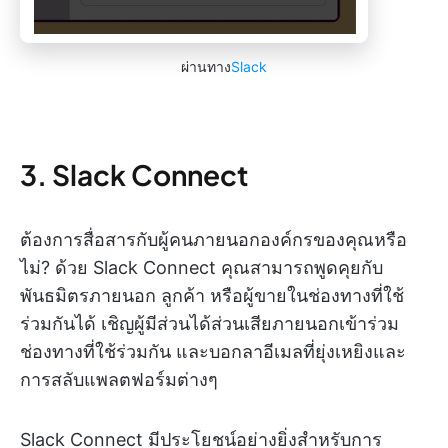
ผ่านทาง
Slack
3. Slack Connect
ต้องการสื่อสารกับผู้คนภายนอกองค์กรของคุณหรือ
ไม่? ด้วย Slack Connect คุณสามารถพูดคุยกับ
พันธมิตรภายนอก ลูกค้า หรือผู้ขายในช่องทางที่ใช้
ร่วมกันได้ เชิญผู้มีส่วนได้ส่วนเสียภายนอกเข้าร่วม
ช่องทางที่ใช้ร่วมกัน และบอกลาอีเมลที่ยุ่งเหยิงและ
การสลับแพลตฟอร์มต่างๆ
Slack Connect มีประโยชน์อย่างยิ่งสำหรับการ