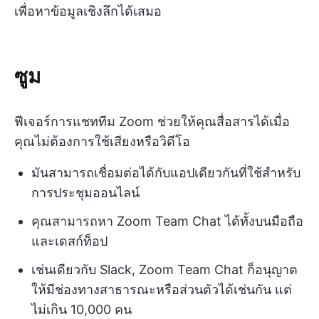
เพื่อหาข้อมูลเชิงลึกได้เสมอ
ซูม
ฟีเจอร์การแชททีม Zoom ช่วยให้คุณสื่อสารได้เมื่อ
คุณไม่ต้องการใช้เสียงหรือวิดีโอ
มันสามารถเชื่อมต่อได้กับแอปเดียวกันที่ใช้สำหรับ
การประชุมออนไลน์
คุณสามารถหา Zoom Team Chat ได้ทั้งบนมือถือ
และเดสก์ท็อป
เช่นเดียวกับ Slack, Zoom Team Chat ก็อนุญาต
ให้มีช่องทางสาธารณะหรือส่วนตัวได้เช่นกัน แต่
ไม่เกิน 10,000 คน