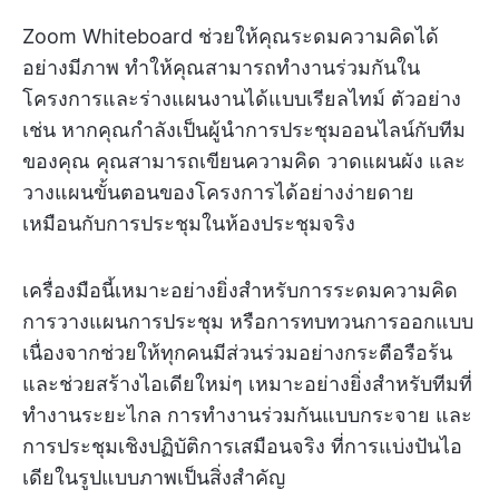
Zoom Whiteboard ช่วยให้คุณระดมความคิดได้
อย่างมีภาพ ทำให้คุณสามารถทำงานร่วมกันใน
โครงการและร่างแผนงานได้แบบเรียลไทม์ ตัวอย่าง
เช่น หากคุณกำลังเป็นผู้นำการประชุมออนไลน์กับทีม
ของคุณ คุณสามารถเขียนความคิด วาดแผนผัง และ
วางแผนขั้นตอนของโครงการได้อย่างง่ายดาย
เหมือนกับการประชุมในห้องประชุมจริง
เครื่องมือนี้เหมาะอย่างยิ่งสำหรับการระดมความคิด
การวางแผนการประชุม หรือการทบทวนการออกแบบ
เนื่องจากช่วยให้ทุกคนมีส่วนร่วมอย่างกระตือรือร้น
และช่วยสร้างไอเดียใหม่ๆ เหมาะอย่างยิ่งสำหรับทีมที่
ทำงานระยะไกล การทำงานร่วมกันแบบกระจาย และ
การประชุมเชิงปฏิบัติการเสมือนจริง ที่การแบ่งปันไอ
เดียในรูปแบบภาพเป็นสิ่งสำคัญ