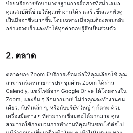
บ่อยหรือการรักษามาตรฐานการสื่อสารที่สม่ำเสมอ
คุณสมบัตินี้ช่วยให้คุณทำงานได้รวดเร็วขึ้นและฟังดู
เป็นมืออาชีพมากขึ้น โดยเฉพาะเมื่อคุณต้องตอบกลับ
อย่างรวดเร็วและทำให้ทุกคำตอบรู้สึกเป็นส่วนตัว
2. ตลาด
ตลาดของ Zoom มีบริการเชื่อมต่อให้คุณเลือกใช้ คุณ
สามารถนัดหมายการประชุมผ่าน Zoom ได้ผ่าน
Calendly, แชร์ไฟล์จาก Google Drive ได้โดยตรงใน
Zoom, และอื่น ๆ อีกมากมาย! ไม่ว่าคุณจะทำงานคน
เดียว, กับทีมเล็ก ๆ, หรือกับบริษัทใหญ่ ๆ ก็ตาม ด้วย
เครื่องมือต่าง ๆ ที่สามารถเชื่อมต่อได้มากมาย คุณ
สามารถใช้กระบวนการทำงานที่คุณชื่นชอบได้ต่อไป
แม้ว่าคุณจะเพิ่มเครื่องมือใหม่ ๆ เข้าไปในระบบของ