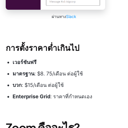
ผ่านทาง
Slack
การตั้งราคาต่ำเกินไป
เวอร์ชันฟรี
มาตรฐาน
: $8. 75/เดือน ต่อผู้ใช้
บวก
: $15/เดือน ต่อผู้ใช้
Enterprise Grid
: ราคาที่กำหนดเอง
Zoom คืออะไร?