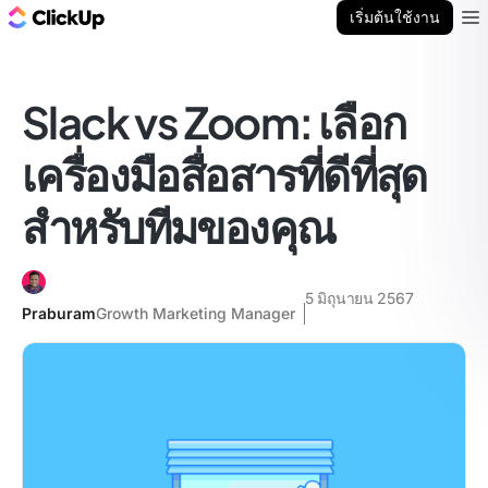
บล็อก ClickUp
เริ่มต้นใช้งาน
Ope
Slack vs Zoom: เลือก
เครื่องมือสื่อสารที่ดีที่สุด
สำหรับทีมของคุณ
5 มิถุนายน 2567
Praburam
Growth Marketing Manager