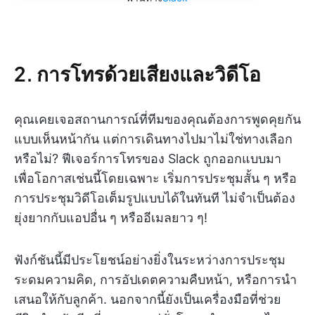
2. การโทรด้วยเสียงและวิดีโอ
คุณเคยเจอสถานการณ์ที่ทีมของคุณต้องการพูดคุยกัน
แบบเห็นหน้ากัน แต่การเดินทางไปมาไม่ใช่ทางเลือก
หรือไม่? ฟีเจอร์การโทรของ Slack ถูกออกแบบมา
เพื่อโอกาสเช่นนี้โดยเฉพาะ เริ่มการประชุมสั้น ๆ หรือ
การประชุมวิดีโอเต็มรูปแบบได้ในทันที ไม่จำเป็นต้อง
ยุ่งยากกับแอปอื่น ๆ หรืออีเมลยาว ๆ!
ฟังก์ชันนี้มีประโยชน์อย่างยิ่งในระหว่างการประชุม
ระดมความคิด, การอัปเดตความคืบหน้า, หรือการนำ
เสนอให้กับลูกค้า. นอกจากนี้ยังเป็นเครื่องมือที่ช่วย