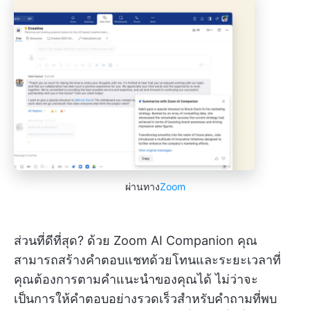
ผ่านทาง
Zoom
ส่วนที่ดีที่สุด? ด้วย Zoom AI Companion คุณ
สามารถสร้างคำตอบแชทด้วยโทนและระยะเวลาที่
คุณต้องการตามคำแนะนำของคุณได้ ไม่ว่าจะ
เป็นการให้คำตอบอย่างรวดเร็วสำหรับคำถามที่พบ