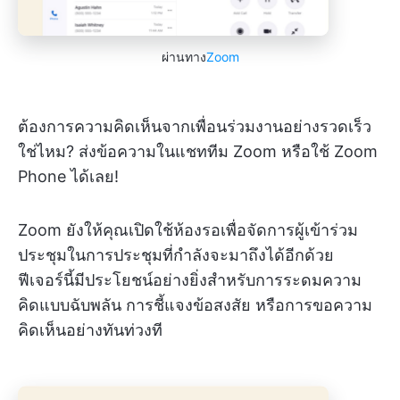
ผ่านทาง
Zoom
ต้องการความคิดเห็นจากเพื่อนร่วมงานอย่างรวดเร็ว
ใช่ไหม? ส่งข้อความในแชททีม Zoom หรือใช้ Zoom
Phone ได้เลย!
Zoom ยังให้คุณเปิดใช้ห้องรอเพื่อจัดการผู้เข้าร่วม
ประชุมในการประชุมที่กำลังจะมาถึงได้อีกด้วย
ฟีเจอร์นี้มีประโยชน์อย่างยิ่งสำหรับการระดมความ
คิดแบบฉับพลัน การชี้แจงข้อสงสัย หรือการขอความ
คิดเห็นอย่างทันท่วงที