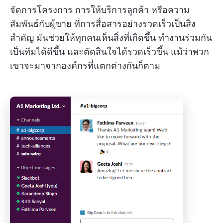
จัดการโครงการ การให้บริการลูกค้า หรือความ
สัมพันธ์กับผู้ขาย ที่การสื่อสารอย่างรวดเร็วเป็นสิ่ง
สำคัญ มันช่วยให้ทุกคนเห็นสิ่งที่เกิดขึ้น ทำงานร่วมกัน
เป็นทีมได้ดีขึ้น และตัดสินใจได้รวดเร็วขึ้น แม้ว่าพวก
เขาจะมาจากองค์กรที่แตกต่างกันก็ตาม