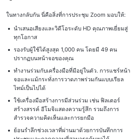
ในทางกลับกัน นี่คือสิ่งที่การประชุม Zoom มอบให้:
นำเสนอเสียงและวิดีโอระดับ HD คุณภาพเยี่ยมสู่
ทุกโอกาส
รองรับผู้ใช้ได้สูงสุด 1,000 คน โดยมี 49 คน
ปรากฏบนหน้าจอของคุณ
ทำงานร่วมกับเครื่องมือที่มีอยู่ในตัว. การแชร์หน้า
จอและแม้กระทั่งการวาดภาพร่วมกันแบบเรียล
ไทม์เป็นไปได้
ใช้เครื่องมือสร้างการมีส่วนร่วม เช่น ฟิลเตอร์
สร้างสรรค์ อีโมจิแสดงความรู้สึก รวมถึงการ
สำรวจความคิดเห็นและการยกมือ
ย้อนรำลึกช่วงเวลาที่ผ่านมาด้วยการบันทึกการ
ประชุมและถอดความที่สามารถค้นหาได้