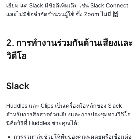
เยี่ยม แต่ Slack มีข้อดีเพิ่มเติม เช่น Slack Connect
และไม่มีข้อจำกัดจำนวนผู้ใช้ ซึ่ง Zoom ไม่มี
🙌
2. การทำงานร่วมกันด้านเสียงและ
วิดีโอ
Slack
Huddles และ Clips เป็นเครื่องมือหลักของ Slack
สำหรับการสื่อสารด้วยเสียงและการประชุมทางวิดีโอ
นี่คือวิธีที่ Huddles ช่วยคุณได้:
การรวมกลุ่มช่วยให้ทีมของคุณพูดคุยหรือเชื่อมต่อ