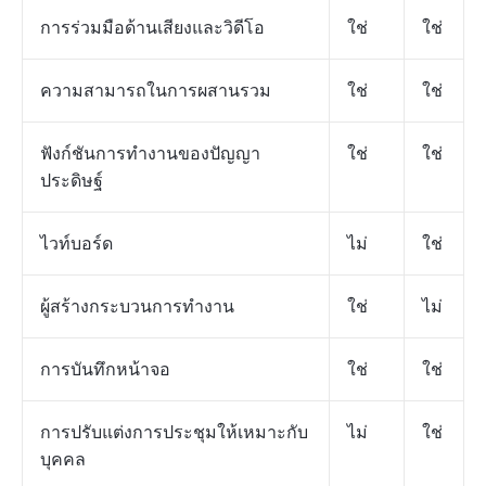
การร่วมมือด้านเสียงและวิดีโอ
ใช่
ใช่
ความสามารถในการผสานรวม
ใช่
ใช่
ฟังก์ชันการทำงานของปัญญา
ใช่
ใช่
ประดิษฐ์
ไวท์บอร์ด
ไม่
ใช่
ผู้สร้างกระบวนการทำงาน
ใช่
ไม่
การบันทึกหน้าจอ
ใช่
ใช่
การปรับแต่งการประชุมให้เหมาะกับ
ไม่
ใช่
บุคคล