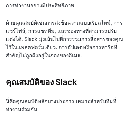
การทำงานอย่างมีประสิทธิภาพ
ด้วยคุณสมบัติเช่นการส่งข้อความแบบเรียลไทม์, การ
แชร์ไฟล์, การแชททีม, และช่องทางที่สามารถปรับ
แต่งได้, Slack มุ่งเน้นไปที่การรวมการสื่อสารของคุณ
ไว้ในแพลตฟอร์มเดียว. การอัปเดตหรือการหารือที่
สำคัญไม่ถูกฝังอยู่ในกองของอีเมล.
คุณสมบัติของ Slack
นี่คือคุณสมบัติหลักบางประการ เหมาะสำหรับทีมที่
ทำงานร่วมกัน