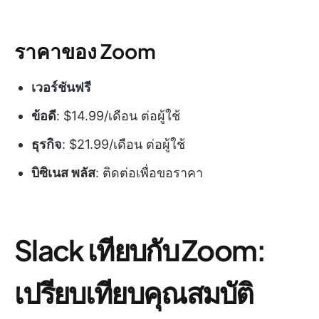
ราคาของ Zoom
เวอร์ชันฟรี
ข้อดี
: $14.99/เดือน ต่อผู้ใช้
ธุรกิจ
: $21.99/เดือน ต่อผู้ใช้
บิซิเนส พลัส
: ติดต่อเพื่อขอราคา
Slack เทียบกับ Zoom:
เปรียบเทียบคุณสมบัติ