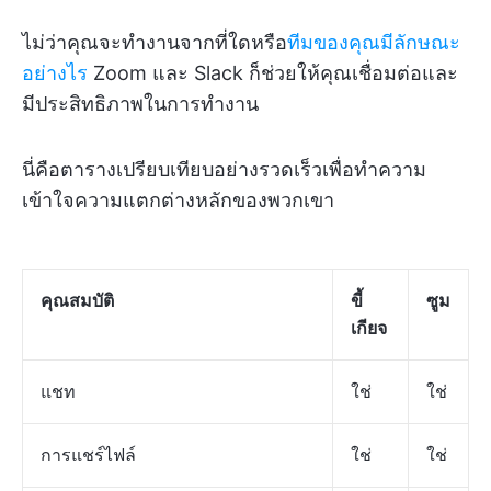
ไม่ว่าคุณจะทำงานจากที่ใดหรือ
ทีมของคุณมีลักษณะ
อย่างไร
Zoom และ Slack ก็ช่วยให้คุณเชื่อมต่อและ
มีประสิทธิภาพในการทำงาน
นี่คือตารางเปรียบเทียบอย่างรวดเร็วเพื่อทำความ
เข้าใจความแตกต่างหลักของพวกเขา
คุณสมบัติ
ขี้
ซูม
เกียจ
แชท
ใช่
ใช่
การแชร์ไฟล์
ใช่
ใช่