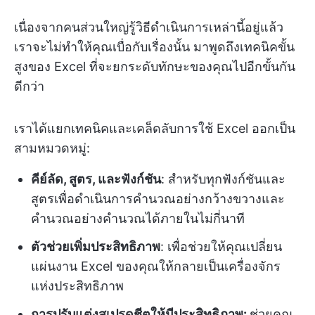
เนื่องจากคนส่วนใหญ่รู้วิธีดำเนินการเหล่านี้อยู่แล้ว
เราจะไม่ทำให้คุณเบื่อกับเรื่องนั้น มาพูดถึงเทคนิคขั้น
สูงของ Excel ที่จะยกระดับทักษะของคุณไปอีกขั้นกัน
ดีกว่า
เราได้แยกเทคนิคและเคล็ดลับการใช้ Excel ออกเป็น
สามหมวดหมู่:
คีย์ลัด, สูตร, และฟังก์ชัน
: สำหรับทุกฟังก์ชันและ
สูตรเพื่อดำเนินการคำนวณอย่างกว้างขวางและ
คำนวณอย่างคำนวณได้ภายในไม่กี่นาที
ตัวช่วยเพิ่มประสิทธิภาพ
: เพื่อช่วยให้คุณเปลี่ยน
แผ่นงาน Excel ของคุณให้กลายเป็นเครื่องจักร
แห่งประสิทธิภาพ
การปรับแต่งสเปรดชีตให้มีประสิทธิภาพ:
ช่วยคุณ