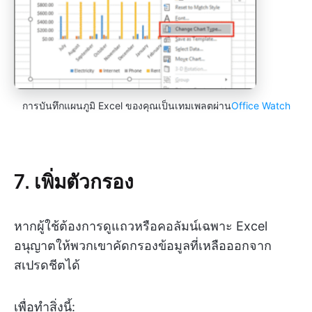
การบันทึกแผนภูมิ Excel ของคุณเป็นเทมเพลตผ่าน
Office Watch
7. เพิ่มตัวกรอง
หากผู้ใช้ต้องการดูแถวหรือคอลัมน์เฉพาะ Excel
อนุญาตให้พวกเขาคัดกรองข้อมูลที่เหลือออกจาก
สเปรดชีตได้
เพื่อทำสิ่งนี้: