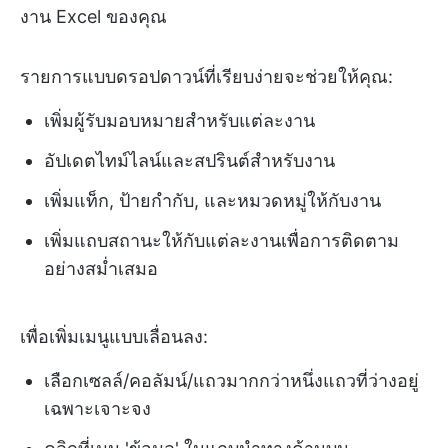
งาน Excel ของคุณ
รายการแบบดรอปดาวน์ที่เรียบง่ายจะช่วยให้คุณ:
เพิ่มผู้รับมอบหมายสำหรับแต่ละงาน
อัปเดตไทม์ไลน์และสปรินต์สำหรับงาน
เพิ่มแท็ก, ป้ายกำกับ, และหมวดหมู่ให้กับงาน
เพิ่มแถบสถานะให้กับแต่ละงานเพื่อการติดตาม
อย่างสม่ำเสมอ
เพื่อเพิ่มเมนูแบบเลื่อนลง:
เลือกเซลล์/คอลัมน์/แถวมากกว่าหนึ่งแถวที่ว่างอยู่
เฉพาะเจาะจง