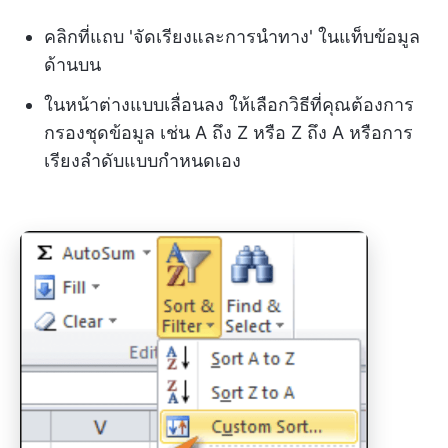
คลิกที่แถบ 'จัดเรียงและการนำทาง' ในแท็บข้อมูล
ด้านบน
ในหน้าต่างแบบเลื่อนลง ให้เลือกวิธีที่คุณต้องการ
กรองชุดข้อมูล เช่น A ถึง Z หรือ Z ถึง A หรือการ
เรียงลำดับแบบกำหนดเอง