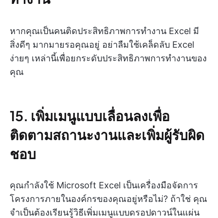
หากคุณเป็นคนติดประสิทธิภาพการทำงาน Excel มี
สิ่งดีๆ มากมายรอคุณอยู่ อย่าลืมใช้เคล็ดลับ Excel
ง่ายๆ เหล่านี้เพื่อยกระดับประสิทธิภาพการทำงานของ
คุณ
15. เพิ่มเมนูแบบเลื่อนลงเพื่อ
ติดตามสถานะงานและเพิ่มผู้รับผิด
ชอบ
คุณกำลังใช้ Microsoft Excel เป็นเครื่องมือจัดการ
โครงการภายในองค์กรของคุณอยู่หรือไม่? ถ้าใช่ คุณ
จำเป็นต้องเรียนรู้วิธีเพิ่มเมนูแบบดรอปดาวน์ในแผ่น