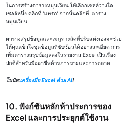
ในการสร้างตารางหมุนเวียน ให้เลือกเซลล์ว่างใด
เซลล์หนึ่ง คลิกที่ 'แทรก' จากนั้นคลิกที่ 'ตาราง
หมุนเวียน'
ตารางสรุปข้อมูลและเมนูทางลัดที่ปรับแต่งเองจะช่วย
ให้คุณเข้าใจชุดข้อมูลที่ซับซ้อนได้อย่างละเอียด การ
เพิ่มตารางสรุปข้อมูลลงในรายงาน Excel เป็นเรื่อง
ปกติสำหรับมืออาชีพด้านการขายและการตลาด
โบนัส:
เครื่องมือ Excel ด้วย AI
!
10. ฟังก์ชันหลักห้าประการของ
Excel และการประยุกต์ใช้งาน