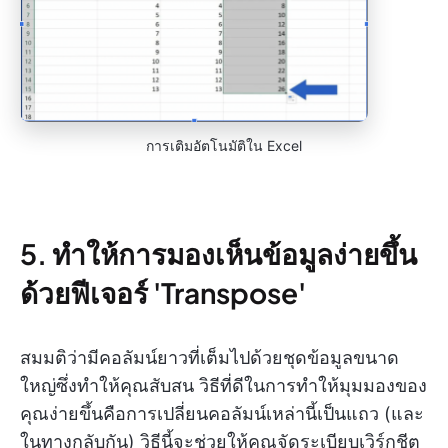
การเติมอัตโนมัติใน Excel
5. ทำให้การมองเห็นข้อมูลง่ายขึ้น
ด้วยฟีเจอร์ 'Transpose'
สมมติว่ามีคอลัมน์ยาวที่เต็มไปด้วยชุดข้อมูลขนาด
ใหญ่ซึ่งทำให้คุณสับสน วิธีที่ดีในการทำให้มุมมองของ
คุณง่ายขึ้นคือการเปลี่ยนคอลัมน์เหล่านี้เป็นแถว (และ
ในทางกลับกัน) วิธีนี้จะช่วยให้คุณจัดระเบียบเวิร์กชีต