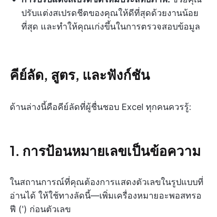
ปรับแต่งสเปรดชีตของคุณให้ดีที่สุดด้วยงานน้อย
ที่สุด และทำให้คุณเก่งขึ้นในการตรวจสอบข้อมูล
คีย์ลัด, สูตร, และฟังก์ชัน
ด้านล่างนี้คือคีย์ลัดที่ผู้ชื่นชอบ Excel ทุกคนควรรู้:
1. การป้อนหมายเลขเป็นข้อความ
ในสถานการณ์ที่คุณต้องการแสดงตัวเลขในรูปแบบที่
อ่านได้ ให้ใช้ทางลัดนี้—เพิ่มเครื่องหมายอะพอสทรอ
ฟี (') ก่อนตัวเลข