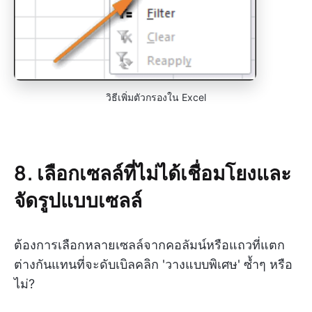
วิธีเพิ่มตัวกรองใน Excel
8. เลือกเซลล์ที่ไม่ได้เชื่อมโยงและ
จัดรูปแบบเซลล์
ต้องการเลือกหลายเซลล์จากคอลัมน์หรือแถวที่แตก
ต่างกันแทนที่จะดับเบิลคลิก 'วางแบบพิเศษ' ซ้ำๆ หรือ
ไม่?