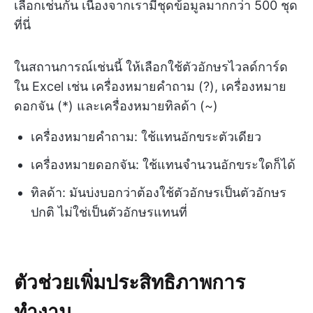
เลือกเช่นกัน เนื่องจากเรามีชุดข้อมูลมากกว่า 500 ชุด
ที่นี่
ในสถานการณ์เช่นนี้ ให้เลือกใช้ตัวอักษรไวลด์การ์ด
ใน Excel เช่น เครื่องหมายคำถาม (?), เครื่องหมาย
ดอกจัน (*) และเครื่องหมายทิลด้า (~)
เครื่องหมายคำถาม: ใช้แทนอักขระตัวเดียว
เครื่องหมายดอกจัน: ใช้แทนจำนวนอักขระใดก็ได้
ทิลด้า: มันบ่งบอกว่าต้องใช้ตัวอักษรเป็นตัวอักษร
ปกติ ไม่ใช่เป็นตัวอักษรแทนที่
ตัวช่วยเพิ่มประสิทธิภาพการ
ทำงาน