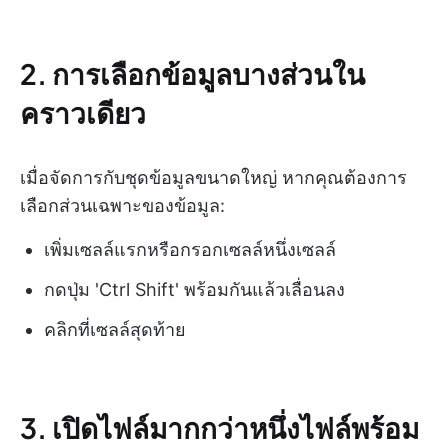
2. การเลือกข้อมูลบางส่วนใน
คราวเดียว
เมื่อจัดการกับชุดข้อมูลขนาดใหญ่ หากคุณต้องการ
เลือกส่วนเฉพาะของข้อมูล:
เพิ่มเซลล์แรกหรือกรอกเซลล์หนึ่งเซลล์
กดปุ่ม 'Ctrl Shift' พร้อมกันแล้วเลื่อนลง
คลิกที่เซลล์สุดท้าย
3. เปิดไฟล์มากกว่าหนึ่งไฟล์พร้อม