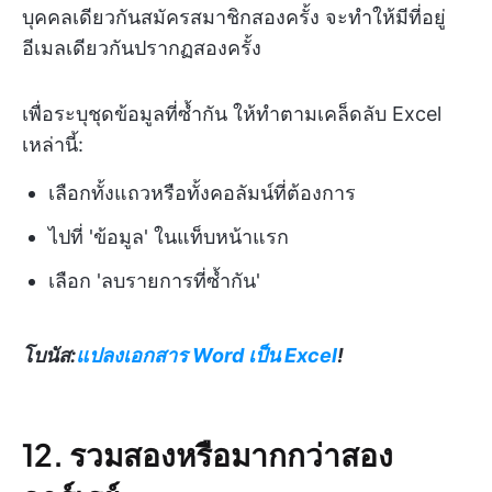
บุคคลเดียวกันสมัครสมาชิกสองครั้ง จะทำให้มีที่อยู่
อีเมลเดียวกันปรากฏสองครั้ง
เพื่อระบุชุดข้อมูลที่ซ้ำกัน ให้ทำตามเคล็ดลับ Excel
เหล่านี้:
เลือกทั้งแถวหรือทั้งคอลัมน์ที่ต้องการ
ไปที่ 'ข้อมูล' ในแท็บหน้าแรก
เลือก 'ลบรายการที่ซ้ำกัน'
โบนัส:
แปลงเอกสาร Word เป็น Excel
!
12. รวมสองหรือมากกว่าสอง