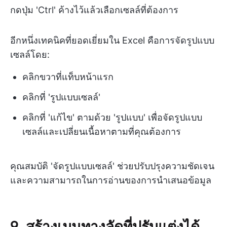
กดปุ่ม 'Ctrl' ค้างไว้แล้วเลือกเซลล์ที่ต้องการ
อีกหนึ่งเทคนิคที่ยอดเยี่ยมใน Excel คือการจัดรูปแบบ
เซลล์โดย:
คลิกขวาที่แท็บหน้าแรก
คลิกที่ 'รูปแบบเซลล์'
คลิกที่ 'แก้ไข' ตามด้วย 'รูปแบบ' เพื่อจัดรูปแบบ
เซลล์และเปลี่ยนเนื้อหาตามที่คุณต้องการ
คุณสมบัติ 'จัดรูปแบบเซลล์' ช่วยปรับปรุงความชัดเจน
และความสามารถในการอ่านของการนำเสนอข้อมูล
9. สร้างเมนูทางลัดที่ปรับแต่งได้