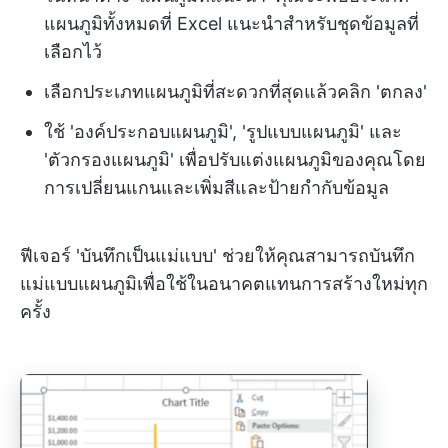
แผนภูมิทั้งหมดที่ Excel แนะนำสำหรับชุดข้อมูลที่
เลือกไว้
เลือกประเภทแผนภูมิที่สะดวกที่สุดแล้วคลิก 'ตกลง'
ใช้ 'องค์ประกอบแผนภูมิ', 'รูปแบบแผนภูมิ' และ
'ตัวกรองแผนภูมิ' เพื่อปรับแต่งแผนภูมิของคุณโดย
การเปลี่ยนแกนและเพิ่มสีและป้ายกำกับข้อมูล
ฟีเจอร์ 'บันทึกเป็นแม่แบบ' ช่วยให้คุณสามารถบันทึก
แม่แบบแผนภูมิเพื่อใช้ในอนาคตแทนการสร้างใหม่ทุก
ครั้ง