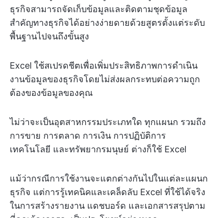
ธุรกิจสามารถจัดเก็บข้อมูลและติดตามชุดข้อมูล
สำคัญทางธุรกิจได้อย่างง่ายดายด้วยสูตรตั้งแต่ระดับ
พื้นฐานไปจนถึงขั้นสูง
Excel ใช้สเปรดชีตเพื่อเพิ่มประสิทธิภาพการดำเนิน
งานข้อมูลของธุรกิจโดยไม่ส่งผลกระทบต่อความถูก
ต้องของข้อมูลของคุณ
ไม่ว่าจะเป็นอุตสาหกรรมประเภทใด ทุกแผนก รวมถึง
การขาย การตลาด การเงิน การปฏิบัติการ
เทคโนโลยี และทรัพยากรมนุษย์ ต่างก็ใช้ Excel
แม้ว่ากรณีการใช้งานจะแตกต่างกันไปในแต่ละแผนก
ธุรกิจ แต่การรู้เทคนิคและเคล็ดลับ Excel ที่ใช้ได้จริง
ในการสร้างรายงาน แดชบอร์ด และเอกสารสรุปตาม