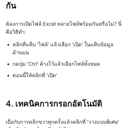
กัน
ต้องการเปิดไฟล์ Excel หลายไฟล์พร้อมกันหรือไม่? นี่
คือวิธีทำ:
คลิกที่แท็บ 'ไฟล์' แล้วเลือก 'เปิด' ในแท็บข้อมูล
ด้านบน
กดปุ่ม 'Ctrl' ค้างไว้แล้วเลือกไฟล์ทั้งหมด
ตอนนี้ให้คลิกที่ 'เปิด'
4. เทคนิคการกรอกอัตโนมัติ
เบื่อกับการคลิกขวาทุกครั้งแล้วคลิกที่ 'วางแบบพิเศษ'