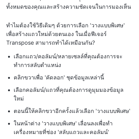
ทั้งหมดของคุณและสร้างความชัดเจนในการมองเห็น
ทำไมต้องใช้วิธีเดิมๆ ด้วยการเลือก 'วางแบบพิเศษ'
เพื่อสร้างแถวใหม่ด้วยตนเอง ในเมื่อฟีเจอร์
Transpose สามารถทำได้เหมือนกัน?
เลือกแถว/คอลัมน์/หลายเซลล์ที่คุณต้องการจะ
ทำการสลับตำแหน่ง
คลิกขวาเพื่อ 'คัดลอก' ชุดข้อมูลเหล่านี้
เลือกคอลัมน์/แถวที่คุณต้องการดูมุมมองข้อมูล
ใหม่
ตอนนี้ให้คลิกขวาอีกครั้งแล้วเลือก 'วางแบบพิเศษ'
ในหน้าต่าง 'วางแบบพิเศษ' เลื่อนลงเพื่อทำ
เครื่องหมายที่ช่อง 'สลับแถวและคอลัมน์'