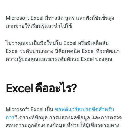
Microsoft Excel มีทางลัด สูตร และฟังก์ชันขั้นสูง
มากมายให้เรียนรู้และนำไปใช้
ไม่ว่าคุณจะเป็นมือใหม่ใน Excel หรือมีเคล็ดลับ
Excel ระดับปานกลาง นี่คือเทคนิค Excel ที่จะพัฒนา
ความรู้ของคุณและยกระดับทักษะ Excel ของคุณ
Excel คืออะไร?
Microsoft Excel เป็น
ซอฟต์แวร์สเปรดชีตสำหรับ
การ
วิเคราะห์ข้อมูล การแสดงผลข้อมูล และการตรวจ
สอบความถูกต้องของข้อมูล ที่ช่วยให้ผู้เชี่ยวชาญทาง