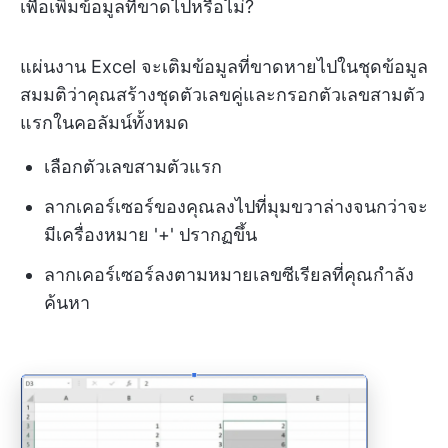
เพื่อเพิ่มข้อมูลที่ขาดไปหรือไม่?
แผ่นงาน Excel จะเติมข้อมูลที่ขาดหายไปในชุดข้อมูล
สมมติว่าคุณสร้างชุดตัวเลขคู่และกรอกตัวเลขสามตัว
แรกในคอลัมน์ทั้งหมด
เลือกตัวเลขสามตัวแรก
ลากเคอร์เซอร์ของคุณลงไปที่มุมขวาล่างจนกว่าจะ
มีเครื่องหมาย '+' ปรากฏขึ้น
ลากเคอร์เซอร์ลงตามหมายเลขซีเรียลที่คุณกำลัง
ค้นหา