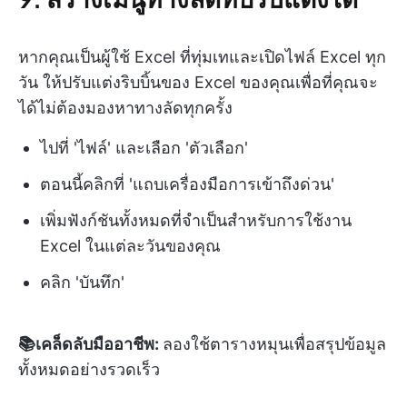
หากคุณเป็นผู้ใช้ Excel ที่ทุ่มเทและเปิดไฟล์ Excel ทุก
วัน ให้ปรับแต่งริบบิ้นของ Excel ของคุณเพื่อที่คุณจะ
ได้ไม่ต้องมองหาทางลัดทุกครั้ง
ไปที่ 'ไฟล์' และเลือก 'ตัวเลือก'
ตอนนี้คลิกที่ 'แถบเครื่องมือการเข้าถึงด่วน'
เพิ่มฟังก์ชันทั้งหมดที่จำเป็นสำหรับการใช้งาน
Excel ในแต่ละวันของคุณ
คลิก 'บันทึก'
📚เคล็ดลับมืออาชีพ:
ลองใช้ตารางหมุนเพื่อสรุปข้อมูล
ทั้งหมดอย่างรวดเร็ว