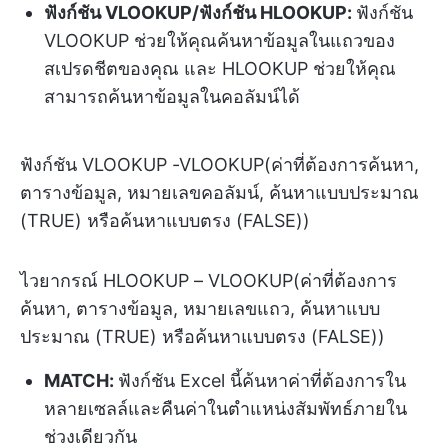
ฟังก์ชัน VLOOKUP/ฟังก์ชัน HLOOKUP:
ฟังก์ชัน
VLOOKUP ช่วยให้คุณค้นหาข้อมูลในแถวของ
สเปรดชีตของคุณ และ HLOOKUP ช่วยให้คุณ
สามารถค้นหาข้อมูลในคอลัมน์ได้
ฟังก์ชัน VLOOKUP -VLOOKUP(ค่าที่ต้องการค้นหา,
ตารางข้อมูล, หมายเลขคอลัมน์, ค้นหาแบบประมาณ
(TRUE) หรือค้นหาแบบตรง (FALSE))
ไวยากรณ์ HLOOKUP – VLOOKUP(ค่าที่ต้องการ
ค้นหา, ตารางข้อมูล, หมายเลขแถว, ค้นหาแบบ
ประมาณ (TRUE) หรือค้นหาแบบตรง (FALSE))
MATCH:
ฟังก์ชัน Excel นี้ค้นหาค่าที่ต้องการใน
หลายเซลล์และคืนค่าในตำแหน่งสัมพัทธ์ภายใน
ช่วงเดียวกัน