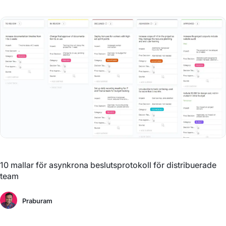
10 mallar för asynkrona beslutsprotokoll för distribuerade
team
Praburam