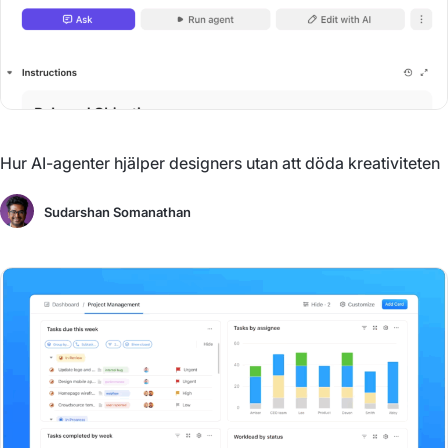
Hur AI-agenter hjälper designers utan att döda kreativiteten
Sudarshan Somanathan