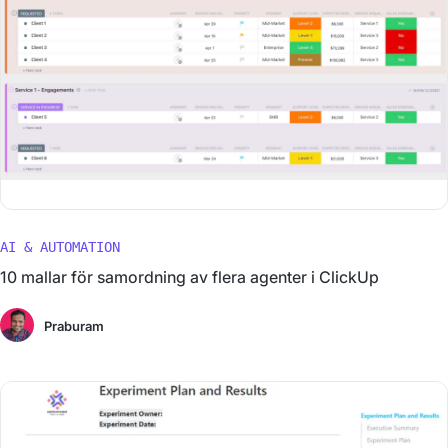
AI & AUTOMATION
10 mallar för samordning av flera agenter i ClickUp
Praburam