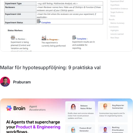
Mallar för hypotesuppföljning: 9 praktiska val
Praburam