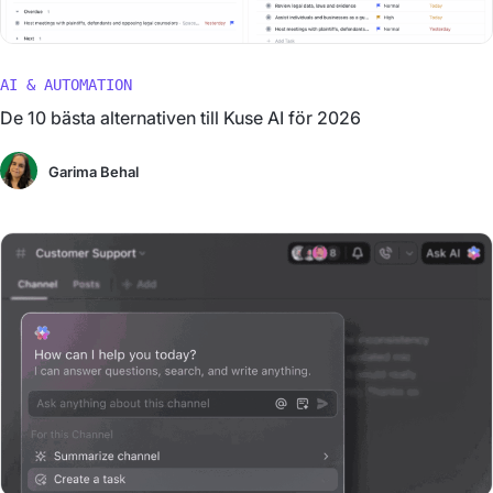
AI & AUTOMATION
De 10 bästa alternativen till Kuse AI för 2026
Garima Behal