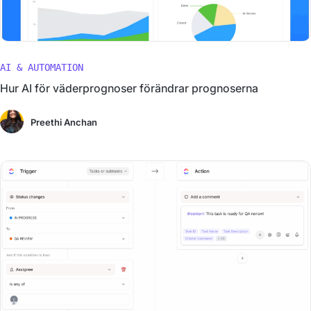
AI & AUTOMATION
Hur AI för väderprognoser förändrar prognoserna
Preethi Anchan