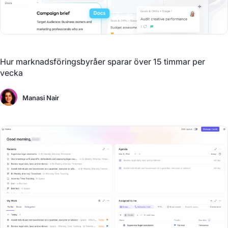
Hur marknadsföringsbyråer sparar över 15 timmar per
vecka
Manasi Nair