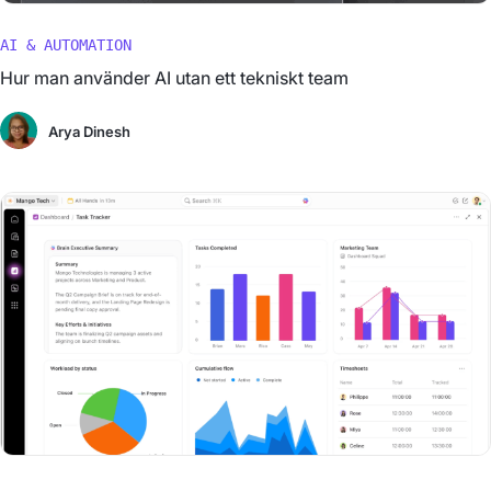
AI & AUTOMATION
Hur man använder AI utan ett tekniskt team
Arya Dinesh