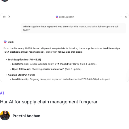
AI
Hur AI för supply chain management fungerar
Preethi Anchan