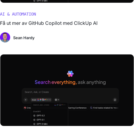
AI & AUTOMATION
Få ut mer av GitHub Copilot med ClickUp AI
Sean Hardy