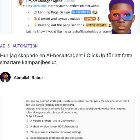
AI & AUTOMATION
Hur jag skapade en AI-beslutsagent i ClickUp för att fatta
smartare kampanjbeslut
Abdullah Babur