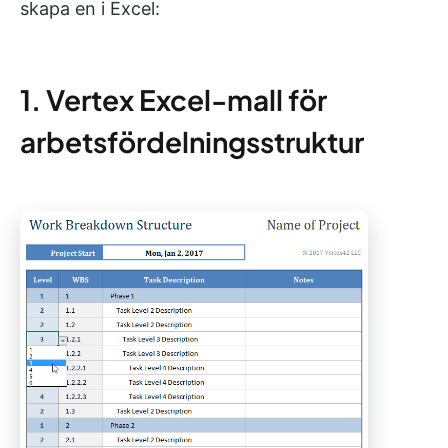
skapa en i Excel:
1. Vertex Excel-mall för
arbetsfördelningsstruktur