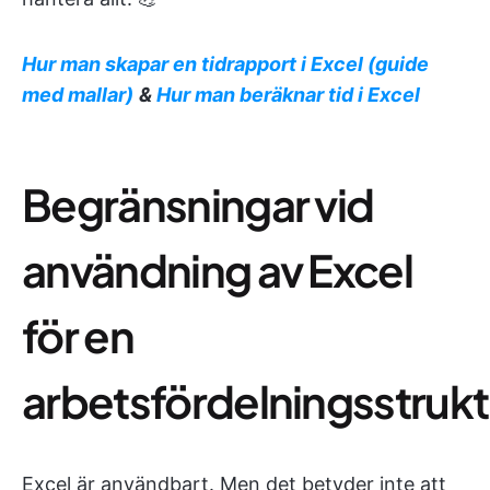
Hur man skapar en tidrapport i Excel (guide
med mallar)
&
Hur man beräknar tid i Excel
Begränsningar vid
användning av Excel
för en
arbetsfördelningsstrukt
Excel är användbart. Men det betyder inte att