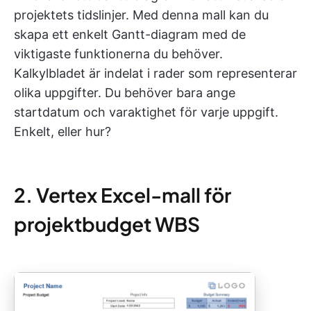
projektets tidslinjer. Med denna mall kan du
skapa ett enkelt Gantt-diagram med de
viktigaste funktionerna du behöver.
Kalkylbladet är indelat i rader som representerar
olika uppgifter. Du behöver bara ange
startdatum och varaktighet för varje uppgift.
Enkelt, eller hur?
2. Vertex Excel-mall för
projektbudget WBS