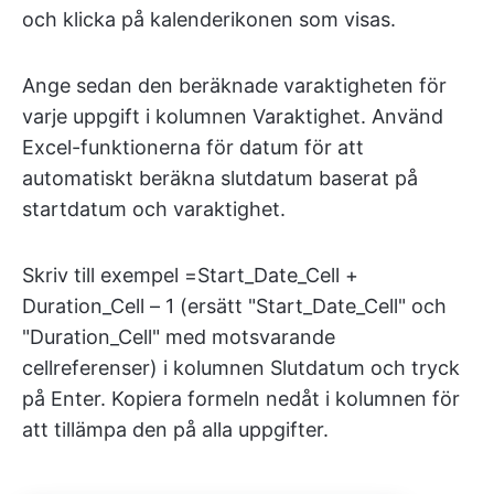
och klicka på kalenderikonen som visas.
Ange sedan den beräknade varaktigheten för
varje uppgift i kolumnen Varaktighet. Använd
Excel-funktionerna för datum för att
automatiskt beräkna slutdatum baserat på
startdatum och varaktighet.
Skriv till exempel =Start_Date_Cell +
Duration_Cell – 1 (ersätt "Start_Date_Cell" och
"Duration_Cell" med motsvarande
cellreferenser) i kolumnen Slutdatum och tryck
på Enter. Kopiera formeln nedåt i kolumnen för
att tillämpa den på alla uppgifter.