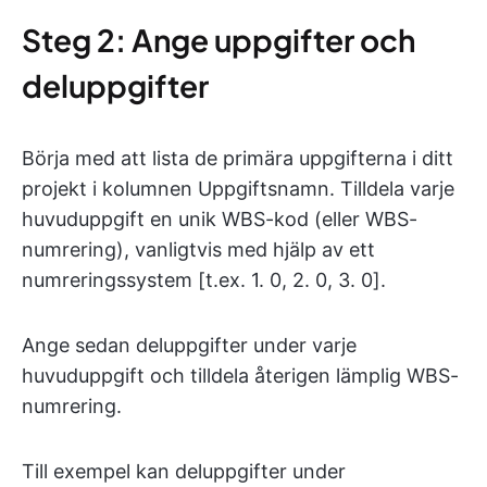
Steg 2: Ange uppgifter och
deluppgifter
Börja med att lista de primära uppgifterna i ditt
projekt i kolumnen Uppgiftsnamn. Tilldela varje
huvuduppgift en unik WBS-kod (eller WBS-
numrering), vanligtvis med hjälp av ett
numreringssystem [t.ex. 1. 0, 2. 0, 3. 0].
Ange sedan deluppgifter under varje
huvuduppgift och tilldela återigen lämplig WBS-
numrering.
Till exempel kan deluppgifter under