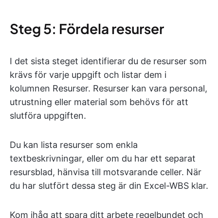
Steg 5: Fördela resurser
I det sista steget identifierar du de resurser som
krävs för varje uppgift och listar dem i
kolumnen Resurser. Resurser kan vara personal,
utrustning eller material som behövs för att
slutföra uppgiften.
Du kan lista resurser som enkla
textbeskrivningar, eller om du har ett separat
resursblad, hänvisa till motsvarande celler. När
du har slutfört dessa steg är din Excel-WBS klar.
Kom ihåg att spara ditt arbete regelbundet och