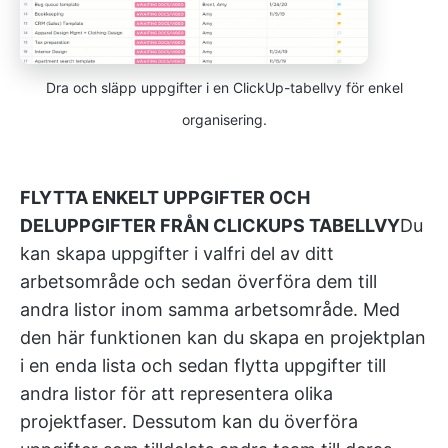
Dra och släpp uppgifter i en ClickUp-tabellvy för enkel
organisering.
FLYTTA ENKELT UPPGIFTER OCH
DELUPPGIFTER FRÅN CLICKUPS TABELLVY
Du
kan skapa uppgifter i valfri del av ditt
arbetsområde och sedan överföra dem till
andra listor inom samma arbetsområde. Med
den här funktionen kan du skapa en projektplan
i en enda lista och sedan flytta uppgifter till
andra listor för att representera olika
projektfaser. Dessutom kan du överföra