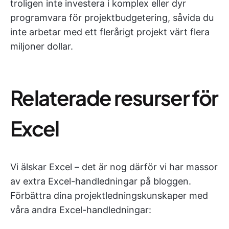
troligen inte investera i komplex eller dyr
programvara för projektbudgetering, såvida du
inte arbetar med ett flerårigt projekt värt flera
miljoner dollar.
Relaterade resurser för
Excel
Vi älskar Excel – det är nog därför vi har massor
av extra Excel-handledningar på bloggen.
Förbättra dina projektledningskunskaper med
våra andra Excel-handledningar: