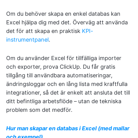
Om du behöver skapa en enkel databas kan
Excel hjälpa dig med det. Överväg att använda
det för att skapa en praktisk
KPI-
instrumentpanel
.
Om du använder Excel för tillfälliga importer
och exporter, prova ClickUp. Du får gratis
tillgång till användbara automatiseringar,
ändringsloggar och en lång lista med kraftfulla
integrationer, så det är enkelt att ansluta det till
ditt befintliga arbetsflöde – utan de tekniska
problem som det medför.
Hur man skapar en databas i Excel (med mallar
och exempel)