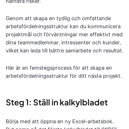
hantera risker.
Genom att skapa en tydlig och omfattande
arbetsfördelningsstruktur kan du kommunicera
projektmål och förväntningar mer effektivt med
dina teammedlemmar, intressenter och kunder,
vilket kan leda till bättre samarbete och resultat.
Här är en femstegsprocess för att skapa en
arbetsfördelningsstruktur för ditt nästa projekt.
Steg 1: Ställ in kalkylbladet
Börja med att öppna en ny Excel-arbetsbok.