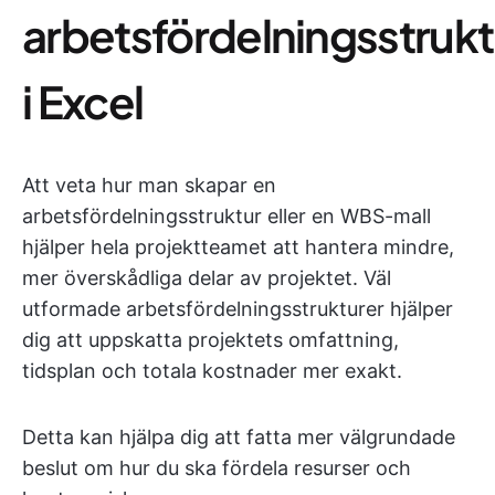
arbetsfördelningsstrukt
i Excel
Att veta hur man skapar en
arbetsfördelningsstruktur eller en WBS-mall
hjälper hela projektteamet att hantera mindre,
mer överskådliga delar av projektet. Väl
utformade arbetsfördelningsstrukturer hjälper
dig att uppskatta projektets omfattning,
tidsplan och totala kostnader mer exakt.
Detta kan hjälpa dig att fatta mer välgrundade
beslut om hur du ska fördela resurser och