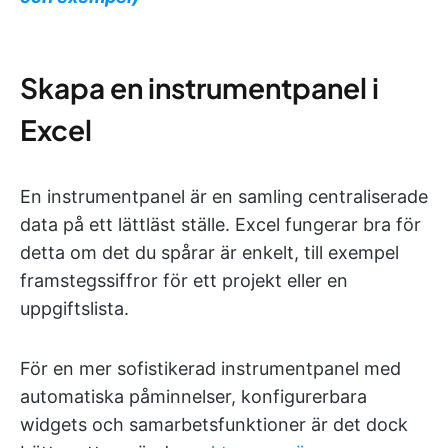
Skapa en instrumentpanel i
Excel
En instrumentpanel är en samling centraliserade
data på ett lättläst ställe. Excel fungerar bra för
detta om det du spårar är enkelt, till exempel
framstegssiffror för ett projekt eller en
uppgiftslista.
För en mer sofistikerad instrumentpanel med
automatiska påminnelser, konfigurerbara
widgets och samarbetsfunktioner är det dock