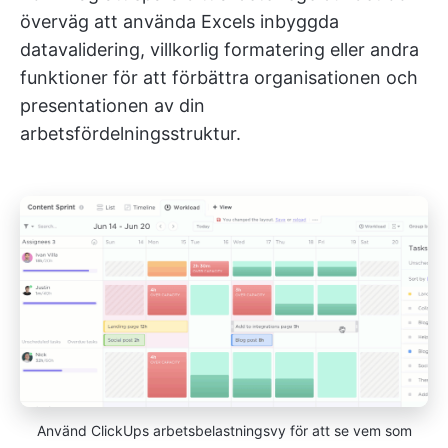
överväg att använda Excels inbyggda
datavalidering, villkorlig formatering eller andra
funktioner för att förbättra organisationen och
presentationen av din
arbetsfördelningsstruktur.
Använd ClickUps arbetsbelastningsvy för att se vem som