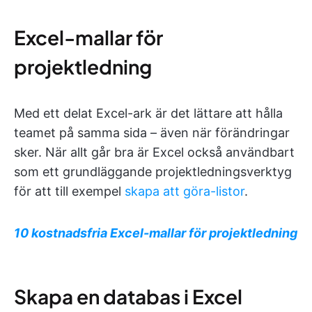
Excel-mallar för
projektledning
Med ett delat Excel-ark är det lättare att hålla
teamet på samma sida – även när förändringar
sker. När allt går bra är Excel också användbart
som ett grundläggande projektledningsverktyg
för att till exempel
skapa att göra-listor
.
10 kostnadsfria Excel-mallar för projektledning
Skapa en databas i Excel