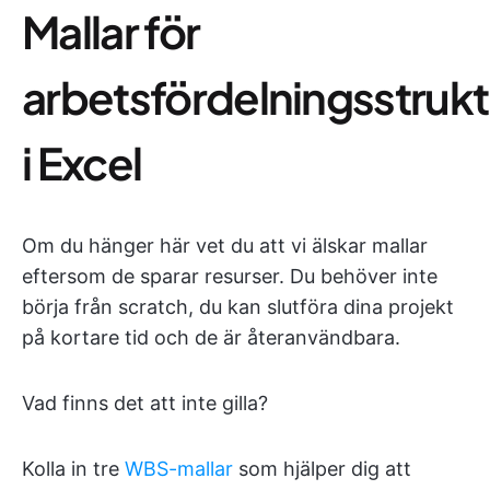
Mallar för
arbetsfördelningsstrukt
i Excel
Om du hänger här vet du att vi älskar mallar
eftersom de sparar resurser. Du behöver inte
börja från scratch, du kan slutföra dina projekt
på kortare tid och de är återanvändbara.
Vad finns det att inte gilla?
Kolla in tre
WBS-mallar
som hjälper dig att