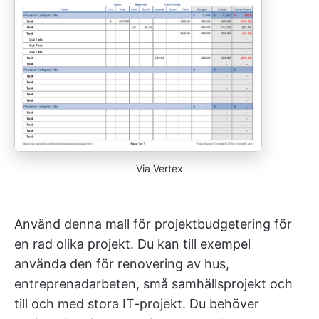
Via Vertex
Använd denna mall för projektbudgetering för
en rad olika projekt. Du kan till exempel
använda den för renovering av hus,
entreprenadarbeten, små samhällsprojekt och
till och med stora IT-projekt. Du behöver