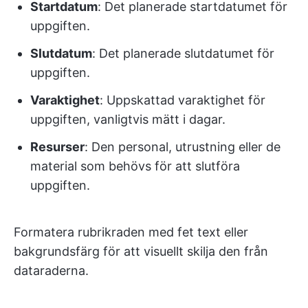
Startdatum
: Det planerade startdatumet för
uppgiften.
Slutdatum
: Det planerade slutdatumet för
uppgiften.
Varaktighet
: Uppskattad varaktighet för
uppgiften, vanligtvis mätt i dagar.
Resurser
: Den personal, utrustning eller de
material som behövs för att slutföra
uppgiften.
Formatera rubrikraden med fet text eller
bakgrundsfärg för att visuellt skilja den från
dataraderna.