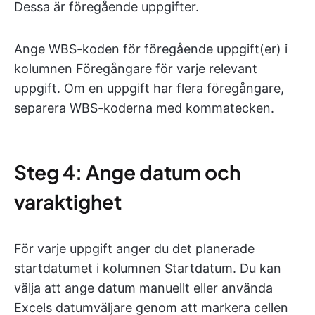
Dessa är föregående uppgifter.
Ange WBS-koden för föregående uppgift(er) i
kolumnen Föregångare för varje relevant
uppgift. Om en uppgift har flera föregångare,
separera WBS-koderna med kommatecken.
Steg 4: Ange datum och
varaktighet
För varje uppgift anger du det planerade
startdatumet i kolumnen Startdatum. Du kan
välja att ange datum manuellt eller använda
Excels datumväljare genom att markera cellen