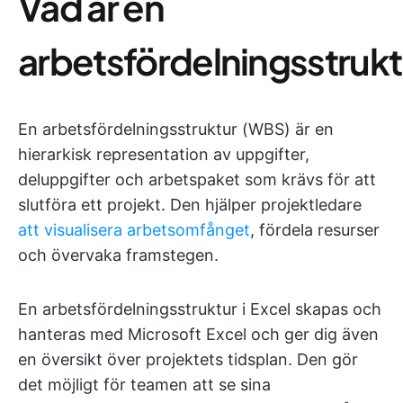
Vad är en
arbetsfördelningsstrukt
En arbetsfördelningsstruktur (WBS) är en
hierarkisk representation av uppgifter,
deluppgifter och arbetspaket som krävs för att
slutföra ett projekt. Den hjälper projektledare
att visualisera arbetsomfånget
, fördela resurser
och övervaka framstegen.
En arbetsfördelningsstruktur i Excel skapas och
hanteras med Microsoft Excel och ger dig även
en översikt över projektets tidsplan. Den gör
det möjligt för teamen att se sina