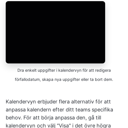
Dra enkelt uppgifter i kalendervyn för att redigera
förfallodatum, skapa nya uppgifter eller ta bort dem.
Kalendervyn erbjuder flera alternativ för att
anpassa kalendern efter ditt teams specifika
behov. För att börja anpassa den, gå till
kalendervyn och välj "Visa" i det övre högra