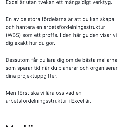
Excel är utan tvekan ett mångsidigt verktyg.
En av de stora fördelarna är att du kan skapa
och hantera en arbetsfördelningsstruktur
(WBS) som ett proffs. I den här guiden visar vi
dig exakt hur du gör.
Dessutom får du lära dig om de bästa mallarna
som sparar tid när du planerar och organiserar
dina projektuppgifter.
Men först ska vi lära oss vad en
arbetsfördelningsstruktur i Excel är.