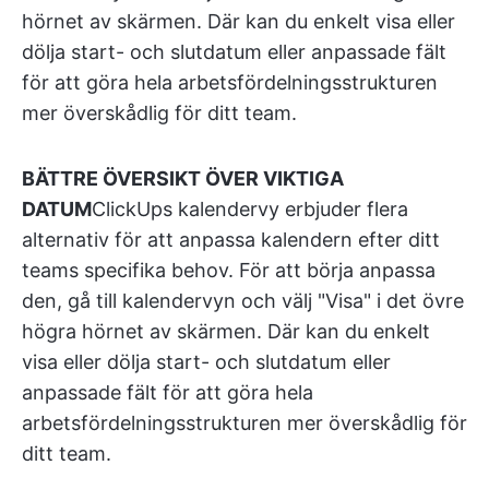
hörnet av skärmen. Där kan du enkelt visa eller
dölja start- och slutdatum eller anpassade fält
för att göra hela arbetsfördelningsstrukturen
mer överskådlig för ditt team.
BÄTTRE ÖVERSIKT ÖVER VIKTIGA
DATUM
ClickUps kalendervy erbjuder flera
alternativ för att anpassa kalendern efter ditt
teams specifika behov. För att börja anpassa
den, gå till kalendervyn och välj "Visa" i det övre
högra hörnet av skärmen. Där kan du enkelt
visa eller dölja start- och slutdatum eller
anpassade fält för att göra hela
arbetsfördelningsstrukturen mer överskådlig för
ditt team.