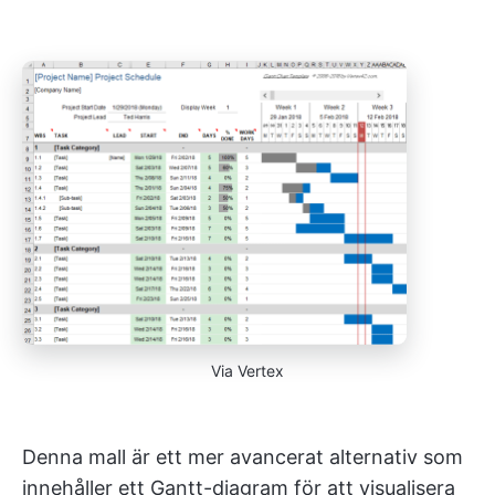
Via Vertex
Denna mall är ett mer avancerat alternativ som
innehåller ett Gantt-diagram för att visualisera