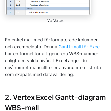
Via Vertex
En enkel mall med förformaterade kolumner
och exempeldata. Denna
Gantt-mall för Excel
har en formel för att generera WBS-nummer
enligt den valda nivån. I Excel anger du
nivånumret manuellt eller använder en listruta
som skapats med datavalidering.
2. Vertex Excel Gantt-diagram
WBS-mall