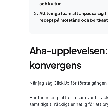
och kultur
Att tvinga team att anpassa sig til
recept på motstånd och bortkas
Aha-upplevelsen: 
konvergens
När jag såg ClickUp för första gånge
Här fanns en plattform som var tillräck
samtidigt tillräckligt enhetlig för att 