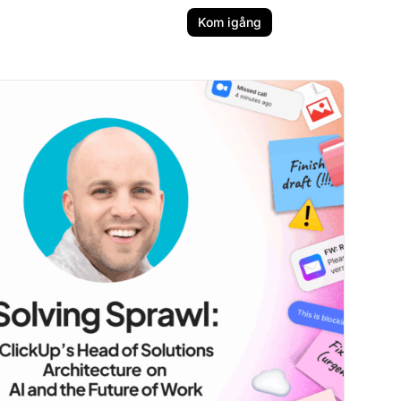
Kom igång