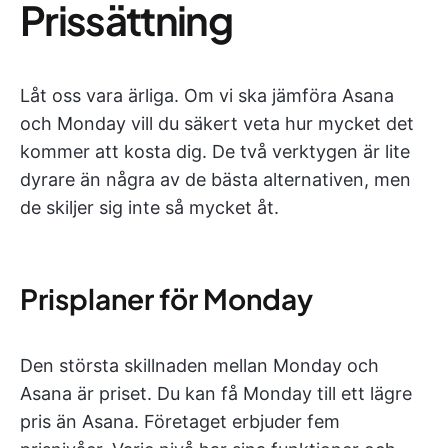
Prissättning
Låt oss vara ärliga. Om vi ska jämföra Asana
och Monday vill du säkert veta hur mycket det
kommer att kosta dig. De två verktygen är lite
dyrare än några av de bästa alternativen, men
de skiljer sig inte så mycket åt.
Prisplaner för Monday
Den största skillnaden mellan Monday och
Asana är priset. Du kan få Monday till ett lägre
pris än Asana. Företaget erbjuder fem