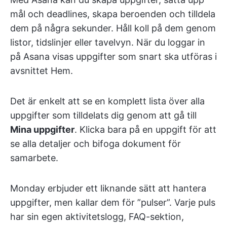
mål och deadlines, skapa beroenden och tilldela
dem på några sekunder. Håll koll på dem genom
listor, tidslinjer eller tavelvyn. När du loggar in
på Asana visas uppgifter som snart ska utföras i
avsnittet Hem.
Det är enkelt att se en komplett lista över alla
uppgifter som tilldelats dig genom att gå till
Mina uppgifter
. Klicka bara på en uppgift för att
se alla detaljer och bifoga dokument för
samarbete.
Monday erbjuder ett liknande sätt att hantera
uppgifter, men kallar dem för ”pulser”. Varje puls
har sin egen aktivitetslogg, FAQ-sektion,