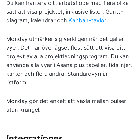
Du kan hantera ditt arbetsflöde med flera olika
sätt att visa projektet, inklusive listor, Gantt-
diagram, kalendrar och
Kanban-tavlor
.
Monday utmärker sig verkligen när det gäller
vyer. Det har överlägset flest sätt att visa ditt
projekt av alla projektledningsprogram. Du kan
använda alla vyer i Asana plus tabeller, tidslinjer,
kartor och flera andra. Standardvyn är i
listform.
Monday gör det enkelt att växla mellan pulser
utan krångel.
Integrationer