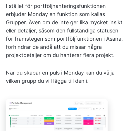
I stället för portföljhanteringsfunktionen
erbjuder Monday en funktion som kallas
Grupper. Även om de inte ger lika mycket insikt
eller detaljer, såsom den fullständiga statusen
för framstegen som portföljfunktionen i Asana,
förhindrar de ändå att du missar några
projektdetaljer om du hanterar flera projekt.
När du skapar en puls i Monday kan du välja
vilken grupp du vill lägga till den i.