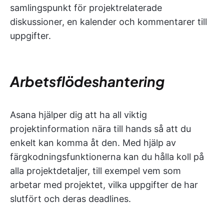
samlingspunkt för projektrelaterade
diskussioner, en kalender och kommentarer till
uppgifter.
Arbetsflödeshantering
Asana hjälper dig att ha all viktig
projektinformation nära till hands så att du
enkelt kan komma åt den. Med hjälp av
färgkodningsfunktionerna kan du hålla koll på
alla projektdetaljer, till exempel vem som
arbetar med projektet, vilka uppgifter de har
slutfört och deras deadlines.