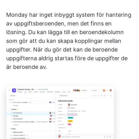
Monday har inget inbyggt system för hantering
av uppgiftsberoenden, men det finns en
lösning. Du kan lägga till en beroendekolumn
som gör att du kan skapa kopplingar mellan
uppgifter. När du gör det kan de beroende
uppgifterna aldrig startas före de uppgifter de
är beroende av.