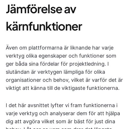
Jämförelse av
kärnfunktioner
Även om plattformarna är liknande har varje
verktyg olika egenskaper och funktioner som
ger båda sina fördelar för projektledning. I
slutändan är verktygen lämpliga för olika
organisationer och behov, vilket är varför det är
viktigt att känna till de viktigaste funktionerna.
I det här avsnittet lyfter vi fram funktionerna i
varje verktyg och analyserar dem för att hjälpa
dig att avgöra vilket som är bäst för just dina