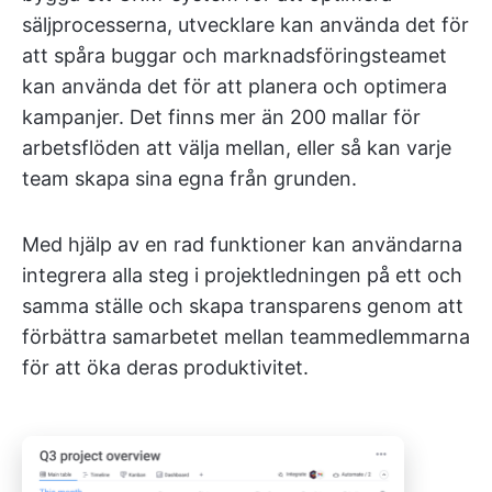
säljprocesserna, utvecklare kan använda det för
att spåra buggar och marknadsföringsteamet
kan använda det för att planera och optimera
kampanjer. Det finns mer än 200 mallar för
arbetsflöden att välja mellan, eller så kan varje
team skapa sina egna från grunden.
Med hjälp av en rad funktioner kan användarna
integrera alla steg i projektledningen på ett och
samma ställe och skapa transparens genom att
förbättra samarbetet mellan teammedlemmarna
för att öka deras produktivitet.