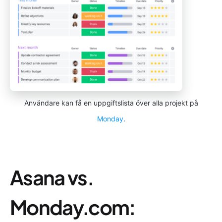
Användare kan få en uppgiftslista över alla projekt på
Monday
.
Asana vs.
Monday.com: