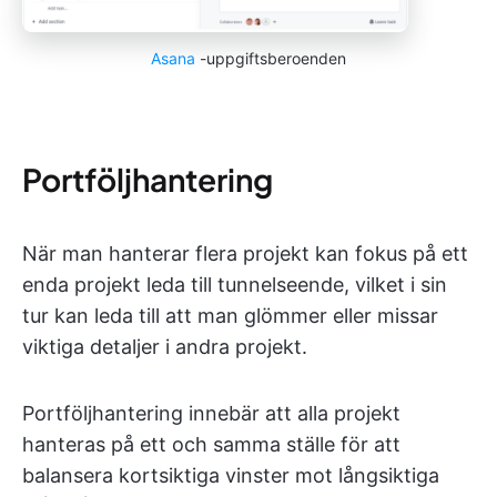
Asana
-uppgiftsberoenden
Portföljhantering
När man hanterar flera projekt kan fokus på ett
enda projekt leda till tunnelseende, vilket i sin
tur kan leda till att man glömmer eller missar
viktiga detaljer i andra projekt.
Portföljhantering innebär att alla projekt
hanteras på ett och samma ställe för att
balansera kortsiktiga vinster mot långsiktiga