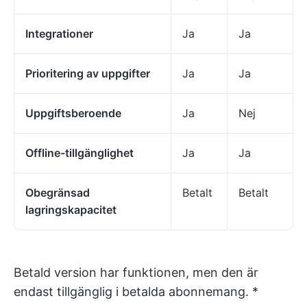
Integrationer
Ja
Ja
Prioritering av uppgifter
Ja
Ja
Uppgiftsberoende
Ja
Nej
Offline-tillgänglighet
Ja
Ja
Obegränsad
Betalt
Betalt
lagringskapacitet
Betald version har funktionen, men den är
endast tillgänglig i betalda abonnemang. *