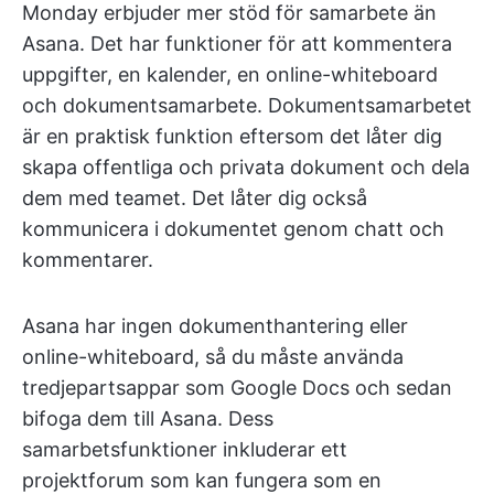
Monday erbjuder mer stöd för samarbete än
Asana. Det har funktioner för att kommentera
uppgifter, en kalender, en online-whiteboard
och dokumentsamarbete. Dokumentsamarbetet
är en praktisk funktion eftersom det låter dig
skapa offentliga och privata dokument och dela
dem med teamet. Det låter dig också
kommunicera i dokumentet genom chatt och
kommentarer.
Asana har ingen dokumenthantering eller
online-whiteboard, så du måste använda
tredjepartsappar som Google Docs och sedan
bifoga dem till Asana. Dess
samarbetsfunktioner inkluderar ett
projektforum som kan fungera som en