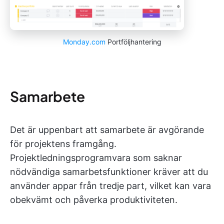
Monday.com
Portföljhantering
Samarbete
Det är uppenbart att samarbete är avgörande
för projektens framgång.
Projektledningsprogramvara som saknar
nödvändiga samarbetsfunktioner kräver att du
använder appar från tredje part, vilket kan vara
obekvämt och påverka produktiviteten.