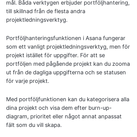
mål. Båda verktygen erbjuder portföljhantering,
till skillnad från de flesta andra
projektledningsverktyg.
Portföljhanteringsfunktionen i Asana fungerar
som ett vanligt projektledningsverktyg, men för
projekt istället för uppgifter. För att se
portföljen med pågående projekt kan du zooma
ut från de dagliga uppgifterna och se statusen
för varje projekt.
Med portföljfunktionen kan du kategorisera alla
dina projekt och visa dem efter burn-up-
diagram, prioritet eller något annat anpassat
fält som du vill skapa.