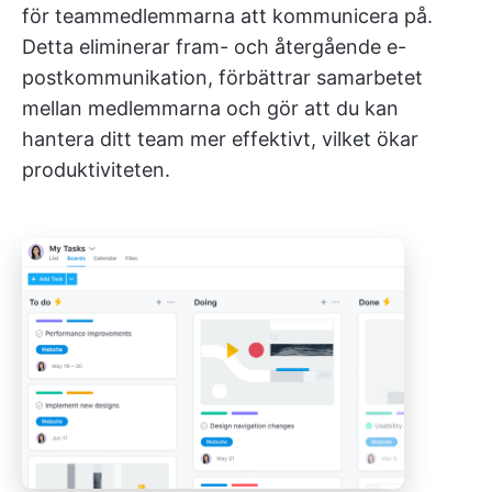
för teammedlemmarna att kommunicera på.
Detta eliminerar fram- och återgående e-
postkommunikation, förbättrar samarbetet
mellan medlemmarna och gör att du kan
hantera ditt team mer effektivt, vilket ökar
produktiviteten.