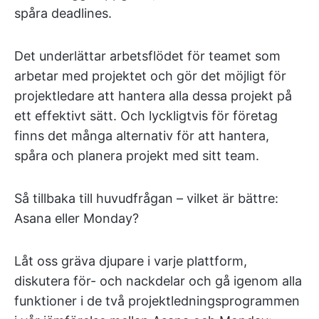
spåra deadlines.
Det underlättar arbetsflödet för teamet som
arbetar med projektet och gör det möjligt för
projektledare att hantera alla dessa projekt på
ett effektivt sätt. Och lyckligtvis för företag
finns det många alternativ för att hantera,
spåra och planera projekt med sitt team.
Så tillbaka till huvudfrågan – vilket är bättre:
Asana eller Monday?
Låt oss gräva djupare i varje plattform,
diskutera för- och nackdelar och gå igenom alla
funktioner i de två projektledningsprogrammen