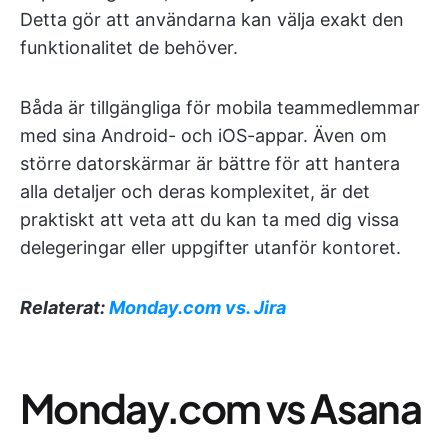
Detta gör att användarna kan välja exakt den
funktionalitet de behöver.
Båda är tillgängliga för mobila teammedlemmar
med sina Android- och iOS-appar. Även om
större datorskärmar är bättre för att hantera
alla detaljer och deras komplexitet, är det
praktiskt att veta att du kan ta med dig vissa
delegeringar eller uppgifter utanför kontoret.
Relaterat:
Monday.com vs. Jira
Monday.com vs Asana