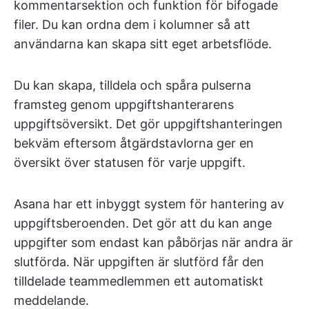
kommentarsektion och funktion för bifogade
filer. Du kan ordna dem i kolumner så att
användarna kan skapa sitt eget arbetsflöde.
Du kan skapa, tilldela och spåra pulserna
framsteg genom uppgiftshanterarens
uppgiftsöversikt. Det gör uppgiftshanteringen
bekväm eftersom åtgärdstavlorna ger en
översikt över statusen för varje uppgift.
Asana har ett inbyggt system för hantering av
uppgiftsberoenden. Det gör att du kan ange
uppgifter som endast kan påbörjas när andra är
slutförda. När uppgiften är slutförd får den
tilldelade teammedlemmen ett automatiskt
meddelande.