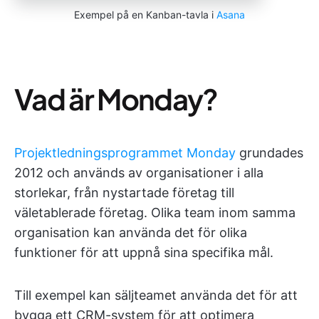
Exempel på en Kanban-tavla i
Asana
Vad är Monday?
Projektledningsprogrammet Monday
grundades
2012 och används av organisationer i alla
storlekar, från nystartade företag till
väletablerade företag. Olika team inom samma
organisation kan använda det för olika
funktioner för att uppnå sina specifika mål.
Till exempel kan säljteamet använda det för att
bygga ett CRM-system för att optimera