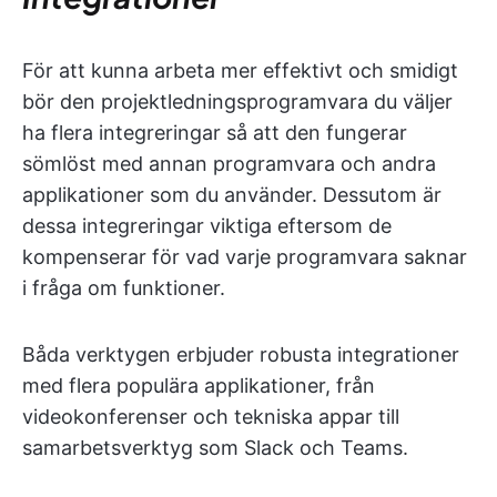
För att kunna arbeta mer effektivt och smidigt
bör den projektledningsprogramvara du väljer
ha flera integreringar så att den fungerar
sömlöst med annan programvara och andra
applikationer som du använder. Dessutom är
dessa integreringar viktiga eftersom de
kompenserar för vad varje programvara saknar
i fråga om funktioner.
Båda verktygen erbjuder robusta integrationer
med flera populära applikationer, från
videokonferenser och tekniska appar till
samarbetsverktyg som Slack och Teams.