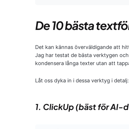
De 10 bästa textfö
Det kan kännas överväldigande att hit
Jag har testat de bästa verktygen och
kondensera långa texter utan att tapp
Låt oss dyka in i dessa verktyg i detalj:
1. ClickUp (bäst för AI