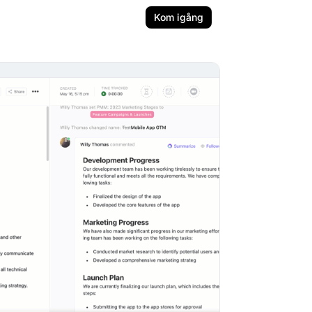
Kom igång