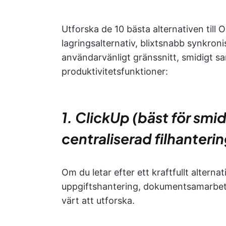
Utforska de 10 bästa alternativen till 
lagringsalternativ, blixtsnabb synkroni
användarvänligt gränssnitt, smidigt sa
produktivitetsfunktioner:
1. ClickUp (bäst för sm
centraliserad filhanterin
Om du letar efter ett kraftfullt altern
uppgiftshantering, dokumentsamarbet
värt att utforska.