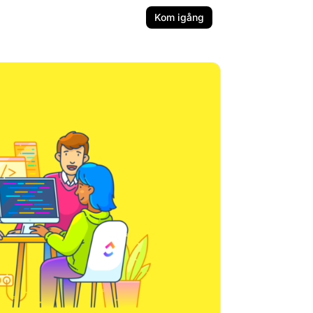
Kom igång