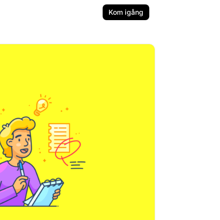
Kom igång