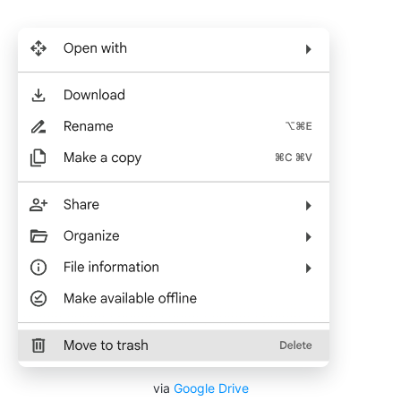
via
Google Drive