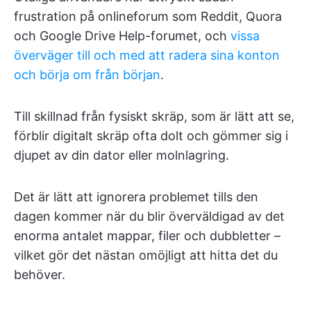
frustration på onlineforum som Reddit, Quora
och Google Drive Help-forumet, och
vissa
överväger till och med att radera sina konton
och börja om från början
.
Till skillnad från fysiskt skräp, som är lätt att se,
förblir digitalt skräp ofta dolt och gömmer sig i
djupet av din dator eller molnlagring.
Det är lätt att ignorera problemet tills den
dagen kommer när du blir överväldigad av det
enorma antalet mappar, filer och dubbletter –
vilket gör det nästan omöjligt att hitta det du
behöver.