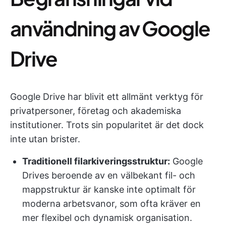
användning av Google
Drive
Google Drive har blivit ett allmänt verktyg för
privatpersoner, företag och akademiska
institutioner. Trots sin popularitet är det dock
inte utan brister.
Traditionell filarkiveringsstruktur:
Google
Drives beroende av en välbekant fil- och
mappstruktur är kanske inte optimalt för
moderna arbetsvanor, som ofta kräver en
mer flexibel och dynamisk organisation.