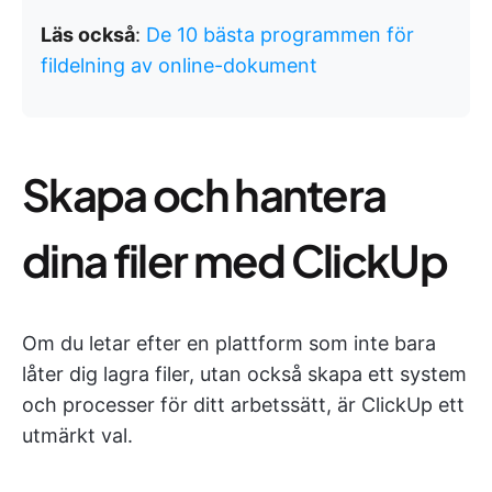
Läs också
:
De 10 bästa programmen för
fildelning av online-dokument
Skapa och hantera
dina filer med ClickUp
Om du letar efter en plattform som inte bara
låter dig lagra filer, utan också skapa ett system
och processer för ditt arbetssätt, är ClickUp ett
utmärkt val.