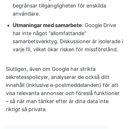
begränsar tillgängligheten för enskilda
användare.
Utmaningar med samarbete
: Google Drive
har inte något ”allomfattande”
samarbetsverktyg. Diskussioner är isolerade i
varje fil, vilket ökar risken för missförstånd.
Slutligen, även om Google har strikta
sekretesspolicyer, analyserar de också ditt
innehåll (inklusive e-postmeddelanden) för att
visa relevanta annonser och föreslå funktioner
– så när man tänker efter är dina data inte
riktigt
så privata.