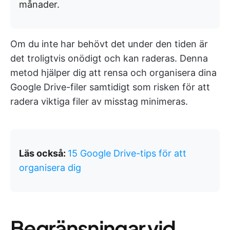
månader.
Om du inte har behövt det under den tiden är
det troligtvis onödigt och kan raderas. Denna
metod hjälper dig att rensa och organisera dina
Google Drive-filer samtidigt som risken för att
radera viktiga filer av misstag minimeras.
Läs också:
15 Google Drive-tips för att
organisera dig
Begränsningar vid