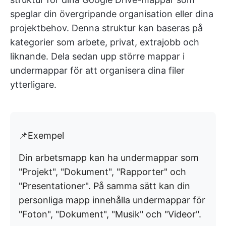
speglar din övergripande organisation eller dina
projektbehov. Denna struktur kan baseras på
kategorier som arbete, privat, extrajobb och
liknande. Dela sedan upp större mappar i
undermappar för att organisera dina filer
ytterligare.
📌Exempel
Din arbetsmapp kan ha undermappar som
"Projekt", "Dokument", "Rapporter" och
"Presentationer". På samma sätt kan din
personliga mapp innehålla undermappar för
"Foton", "Dokument", "Musik" och "Videor".