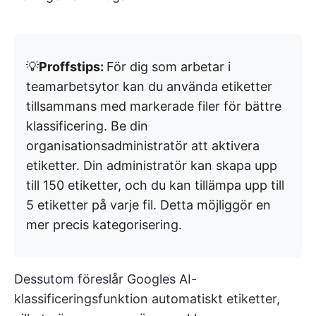
💡
Proffstips:
För dig som arbetar i
teamarbetsytor kan du använda etiketter
tillsammans med markerade filer för bättre
klassificering. Be din
organisationsadministratör att aktivera
etiketter. Din administratör kan skapa upp
till 150 etiketter, och du kan tillämpa upp till
5 etiketter på varje fil. Detta möjliggör en
mer precis kategorisering.
Dessutom föreslår Googles AI-
klassificeringsfunktion automatiskt etiketter,