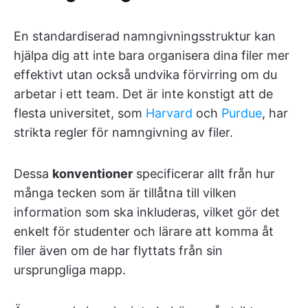
En standardiserad namngivningsstruktur kan
hjälpa dig att inte bara organisera dina filer mer
effektivt utan också undvika förvirring om du
arbetar i ett team. Det är inte konstigt att de
flesta universitet, som
Harvard
och
Purdue
, har
strikta regler för namngivning av filer.
Dessa
konventioner
specificerar allt från hur
många tecken som är tillåtna till vilken
information som ska inkluderas, vilket gör det
enkelt för studenter och lärare att komma åt
filer även om de har flyttats från sin
ursprungliga mapp.