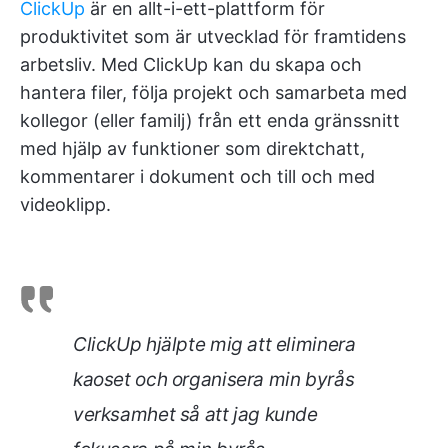
ClickUp
är en allt-i-ett-plattform för
produktivitet som är utvecklad för framtidens
arbetsliv. Med ClickUp kan du skapa och
hantera filer, följa projekt och samarbeta med
kollegor (eller familj) från ett enda gränssnitt
med hjälp av funktioner som direktchatt,
kommentarer i dokument och till och med
videoklipp.
ClickUp hjälpte mig att eliminera
kaoset och organisera min byrås
verksamhet så att jag kunde