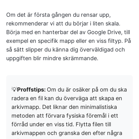
Om det är första gången du rensar upp,
rekommenderar vi att du börjar i liten skala.
Börja med en hanterbar del av Google Drive, till
exempel en specifik mapp eller en viss filtyp. På
så sätt slipper du känna dig överväldigad och
uppgiften blir mindre skrämmande.
💡
Proffstips:
Om du är osäker på om du ska
radera en fil kan du överväga att skapa en
arkivmapp. Det liknar den minimalistiska
metoden att förvara fysiska föremål i ett
förråd under en viss tid. Flytta filen till
arkivmappen och granska den efter några