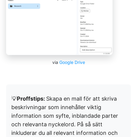
via
Google Drive
💡
Proffstips:
Skapa en mall för att skriva
beskrivningar som innehåller viktig
information som syfte, inblandade parter
och relevanta nyckelord. På så sätt
inkluderar du all relevant information och