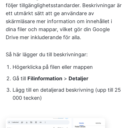
följer tillgänglighetsstandarder. Beskrivningar är
ett utmärkt sätt att ge användare av
skärmläsare mer information om innehållet i
dina filer och mappar, vilket gör din Google
Drive mer inkluderande för alla.
Så här lägger du till beskrivningar:
Högerklicka på filen eller mappen
Gå till
Filinformation
>
Detaljer
Lägg till en detaljerad beskrivning (upp till 25
000 tecken)