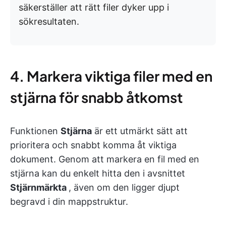
säkerställer att rätt filer dyker upp i
sökresultaten.
4. Markera viktiga filer med en
stjärna för snabb åtkomst
Funktionen
Stjärna
är ett utmärkt sätt att
prioritera och snabbt komma åt viktiga
dokument. Genom att markera en fil med en
stjärna kan du enkelt hitta den i avsnittet
Stjärnmärkta
, även om den ligger djupt
begravd i din mappstruktur.