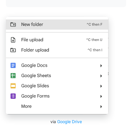
via
Google Drive