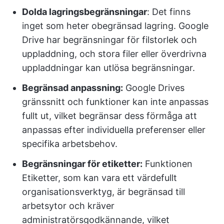
Dolda lagringsbegränsningar
: Det finns
inget som heter obegränsad lagring. Google
Drive har begränsningar för filstorlek och
uppladdning, och stora filer eller överdrivna
uppladdningar kan utlösa begränsningar.
Begränsad anpassning:
Google Drives
gränssnitt och funktioner kan inte anpassas
fullt ut, vilket begränsar dess förmåga att
anpassas efter individuella preferenser eller
specifika arbetsbehov.
Begränsningar för etiketter:
Funktionen
Etiketter, som kan vara ett värdefullt
organisationsverktyg, är begränsad till
arbetsytor och kräver
administratörsgodkännande, vilket