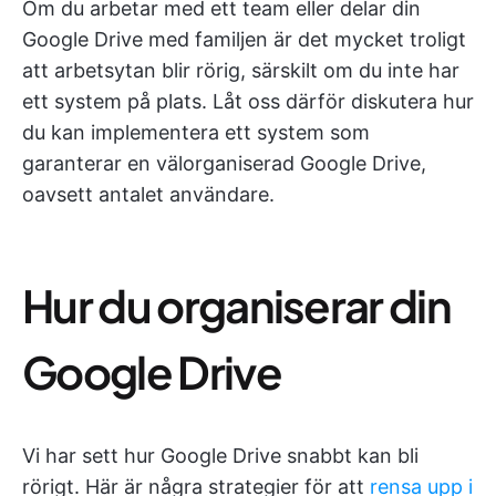
Om du arbetar med ett team eller delar din
Google Drive med familjen är det mycket troligt
att arbetsytan blir rörig, särskilt om du inte har
ett system på plats. Låt oss därför diskutera hur
du kan implementera ett system som
garanterar en välorganiserad Google Drive,
oavsett antalet användare.
Hur du organiserar din
Google Drive
Vi har sett hur Google Drive snabbt kan bli
rörigt. Här är några strategier för att
rensa upp i