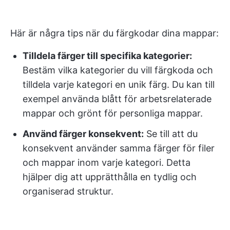
Här är några tips när du färgkodar dina mappar:
Tilldela färger till specifika kategorier:
Bestäm vilka kategorier du vill färgkoda och
tilldela varje kategori en unik färg. Du kan till
exempel använda blått för arbetsrelaterade
mappar och grönt för personliga mappar.
Använd färger konsekvent:
Se till att du
konsekvent använder samma färger för filer
och mappar inom varje kategori. Detta
hjälper dig att upprätthålla en tydlig och
organiserad struktur.