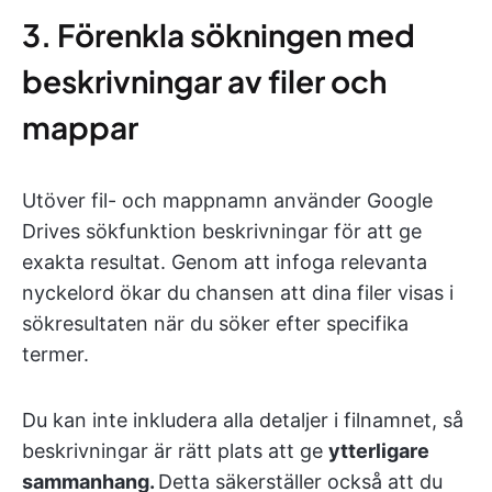
3. Förenkla sökningen med
beskrivningar av filer och
mappar
Utöver fil- och mappnamn använder Google
Drives sökfunktion beskrivningar för att ge
exakta resultat. Genom att infoga relevanta
nyckelord ökar du chansen att dina filer visas i
sökresultaten när du söker efter specifika
termer.
Du kan inte inkludera alla detaljer i filnamnet, så
beskrivningar är rätt plats att ge
ytterligare
sammanhang.
Detta säkerställer också att du