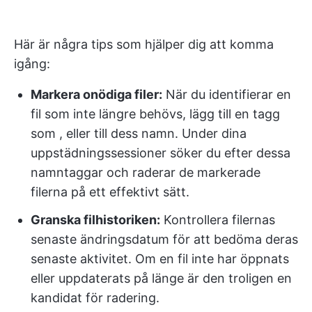
Här är några tips som hjälper dig att komma
igång:
Markera onödiga filer:
När du identifierar en
fil som inte längre behövs, lägg till en tagg
som
,
eller
till dess namn. Under dina
uppstädningssessioner söker du efter dessa
namntaggar och raderar de markerade
filerna på ett effektivt sätt.
Granska filhistoriken:
Kontrollera filernas
senaste ändringsdatum för att bedöma deras
senaste aktivitet. Om en fil inte har öppnats
eller uppdaterats på länge är den troligen en
kandidat för radering.