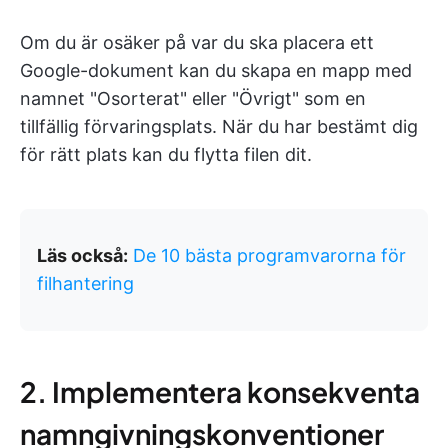
Om du är osäker på var du ska placera ett
Google-dokument kan du skapa en mapp med
namnet "Osorterat" eller "Övrigt" som en
tillfällig förvaringsplats. När du har bestämt dig
för rätt plats kan du flytta filen dit.
Läs också:
De 10 bästa programvarorna för
filhantering
2. Implementera konsekventa
namngivningskonventioner