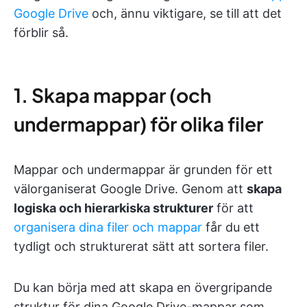
Google Drive
och, ännu viktigare, se till att det
förblir så.
1. Skapa mappar (och
undermappar) för olika filer
Mappar och undermappar är grunden för ett
välorganiserat Google Drive. Genom att
skapa
logiska och hierarkiska strukturer
för att
organisera dina filer och mappar
får du ett
tydligt och strukturerat sätt att sortera filer.
Du kan börja med att skapa en övergripande
struktur för dina Google Drive-mappar som