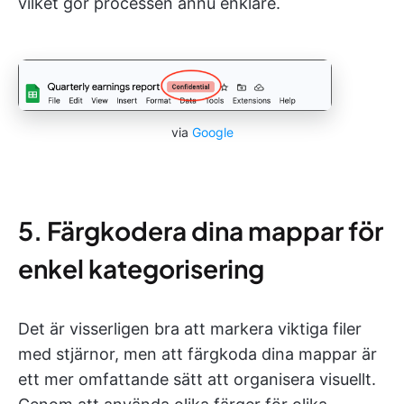
vilket gör processen ännu enklare.
via
Google
5. Färgkodera dina mappar för
enkel kategorisering
Det är visserligen bra att markera viktiga filer
med stjärnor, men att färgkoda dina mappar är
ett mer omfattande sätt att organisera visuellt.