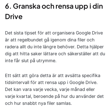
6. Granska och rensa upp i din
Drive
Det sista tipset för att organisera Google Drive
är att regelbundet gå igenom dina filer och
radera allt du inte längre behöver. Detta hjälper
dig att hitta saker lättare och säkerställer att du
inte får slut på utrymme.
Ett sätt att göra detta är att avsätta specifika
tidsintervall för att rensa upp i Google Drive.
Det kan vara varje vecka, varje månad eller
varje kvartal, beroende på hur du använder det
och hur snabbt nya filer samlas.