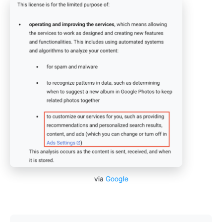
via
Google