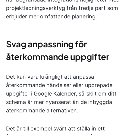
projektledningsverktyg från tredje part som
erbjuder mer omfattande planering.
Svag anpassning för
återkommande uppgifter
Det kan vara krångligt att anpassa
återkommande händelser eller upprepade
uppgifter i Google Kalender, särskilt om ditt
schema är mer nyanserat än de inbyggda
återkommande alternativen.
Det är till exempel svårt att ställa in ett