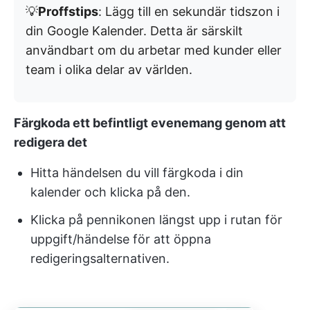
💡
Proffstips
: Lägg till en sekundär tidszon i
din Google Kalender. Detta är särskilt
användbart om du arbetar med kunder eller
team i olika delar av världen.
Färgkoda ett befintligt evenemang genom att
redigera det
Hitta händelsen du vill färgkoda i din
kalender och klicka på den.
Klicka på pennikonen längst upp i rutan för
uppgift/händelse för att öppna
redigeringsalternativen.