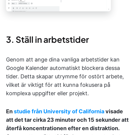
3. Ställ in arbetstider
Genom att ange dina vanliga arbetstider kan
Google Kalender automatiskt blockera dessa
tider. Detta skapar utrymme för ostört arbete,
vilket är viktigt för att kunna fokusera på
komplexa uppgifter eller projekt.
En
studie från University of California
visade
att det tar cirka 23 minuter och 15 sekunder att
återfå koncentrationen efter en distraktion.