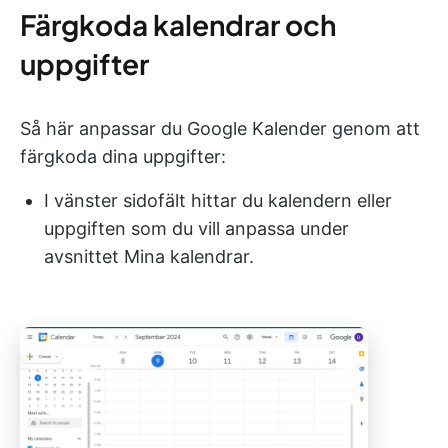
Färgkoda kalendrar och
uppgifter
Så här anpassar du Google Kalender genom att
färgkoda dina uppgifter:
I vänster sidofält hittar du kalendern eller
uppgiften som du vill anpassa under
avsnittet Mina kalendrar.