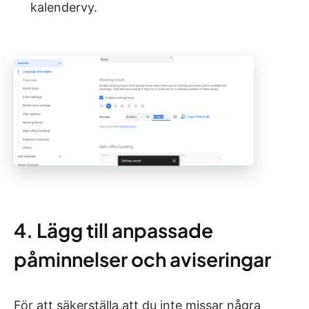
kalendervy.
4. Lägg till anpassade
påminnelser och aviseringar
För att säkerställa att du inte missar några