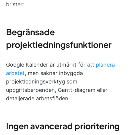
brister:
Begränsade
projektledningsfunktioner
Google Kalender är utmärkt för
att planera
arbetet
, men saknar inbyggda
projektledningsverktyg som
uppgiftsberoenden, Gantt-diagram eller
detaljerade arbetsflöden.
Ingen avancerad prioritering