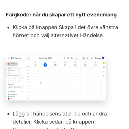
Färgkoder när du skapar ett nytt evenemang
Klicka på knappen Skapa i det övre vänstra
hörnet och välj alternativet Händelse.
Lägg till händelsens titel, tid och andra
detaljer. Klicka sedan på knappen