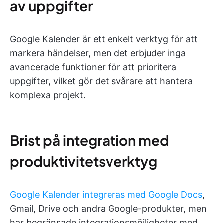
av uppgifter
Google Kalender är ett enkelt verktyg för att
markera händelser, men det erbjuder inga
avancerade funktioner för att prioritera
uppgifter, vilket gör det svårare att hantera
komplexa projekt.
Brist på integration med
produktivitetsverktyg
Google Kalender integreras med Google Docs
,
Gmail, Drive och andra Google-produkter, men
har begränsade integrationsmöjligheter med