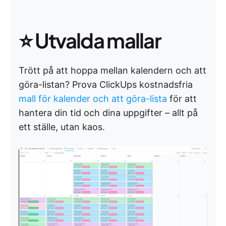
⭐ Utvalda mallar
Trött på att hoppa mellan kalendern och att
göra-listan? Prova ClickUps kostnadsfria
mall för kalender och att göra-lista
för att
hantera din tid och dina uppgifter – allt på
ett ställe, utan kaos.