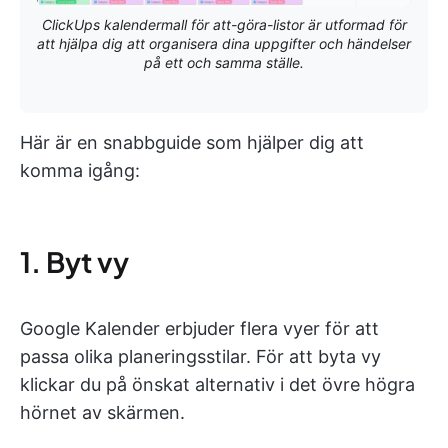
ClickUps kalendermall för att-göra-listor är utformad för
att hjälpa dig att organisera dina uppgifter och händelser
på ett och samma ställe.
Här är en snabbguide som hjälper dig att
komma igång:
1. Byt vy
Google Kalender erbjuder flera vyer för att
passa olika planeringsstilar. För att byta vy
klickar du på önskat alternativ i det övre högra
hörnet av skärmen.