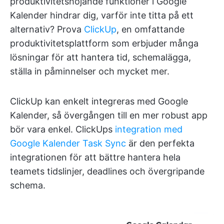
produktivitetshöjande funktioner i Google
Kalender hindrar dig, varför inte titta på ett
alternativ? Prova
ClickUp
, en omfattande
produktivitetsplattform som erbjuder många
lösningar för att hantera tid, schemalägga,
ställa in påminnelser och mycket mer.
ClickUp kan enkelt integreras med Google
Kalender, så övergången till en mer robust app
bör vara enkel. ClickUps
integration med
Google Kalender Task Sync
är den perfekta
integrationen för att bättre hantera hela
teamets tidslinjer, deadlines och övergripande
schema.