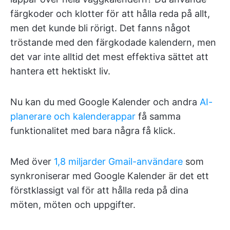
färgkoder och klotter för att hålla reda på allt,
men det kunde bli rörigt. Det fanns något
tröstande med den färgkodade kalendern, men
det var inte alltid det mest effektiva sättet att
hantera ett hektiskt liv.
Nu kan du med Google Kalender och andra
AI-
planerare och kalenderappar
få samma
funktionalitet med bara några få klick.
Med över
1,8 miljarder Gmail-användare
som
synkroniserar med Google Kalender är det ett
förstklassigt val för att hålla reda på dina
möten, möten och uppgifter.