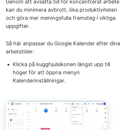
Genom att avsätta tid för koncentrerat arbete
kan du minimera avbrott, öka produktiviteten
och göra mer meningsfulla framsteg i viktiga
uppgifter.
Så här anpassar du Google Kalender efter dina
arbetstider:
Klicka på kugghjulsikonen längst upp till
höger för att öppna menyn
Kalenderinställningar.