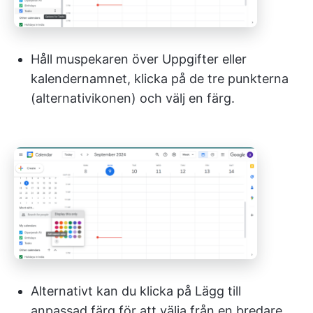
Håll muspekaren över Uppgifter eller
kalendernamnet, klicka på de tre punkterna
(alternativikonen) och välj en färg.
Alternativt kan du klicka på Lägg till
anpassad färg för att välja från en bredare