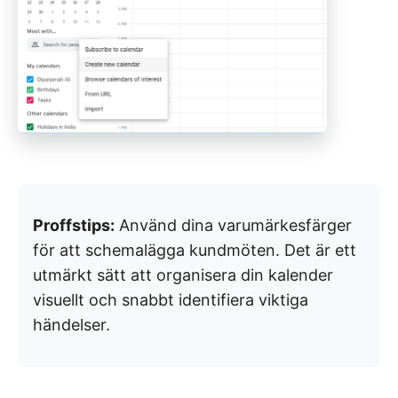
Proffstips:
Använd dina varumärkesfärger
för att schemalägga kundmöten. Det är ett
utmärkt sätt att organisera din kalender
visuellt och snabbt identifiera viktiga
händelser.