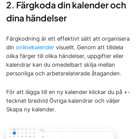
2. Färgkoda din kalender och
dina händelser
Färgkodning är ett effektivt sätt att organisera
din
onlinekalender
visuellt. Genom att tilldela
olika färger till olika händelser, uppgifter eller
kalendrar kan du omedelbart skilja mellan
personliga och arbetsrelaterade åtaganden.
För att lägga till en ny kalender klickar du på +-
tecknet bredvid Övriga kalendrar och väljer
Skapa ny kalender.