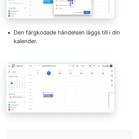
Den färgkodade händelsen läggs till i din
kalender.