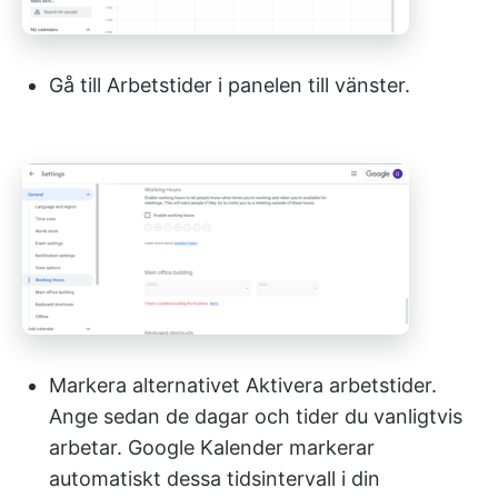
Gå till Arbetstider i panelen till vänster.
Markera alternativet Aktivera arbetstider.
Ange sedan de dagar och tider du vanligtvis
arbetar. Google Kalender markerar
automatiskt dessa tidsintervall i din