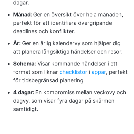
dagar.
Månad:
Ger en översikt över hela månaden,
perfekt för att identifiera övergripande
deadlines och konflikter.
År:
Ger en årlig kalendervy som hjälper dig
att planera långsiktiga händelser och resor.
Schema:
Visar kommande händelser i ett
format som liknar
checklistor
i
appar
, perfekt
för tidsbegränsad planering.
4 dagar:
En kompromiss mellan veckovy och
dagvy, som visar fyra dagar på skärmen
samtidigt.