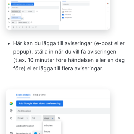
Här kan du lägga till aviseringar (e-post eller
popup), ställa in när du vill få aviseringen
(t.ex. 10 minuter före händelsen eller en dag
före) eller lägga till flera aviseringar.