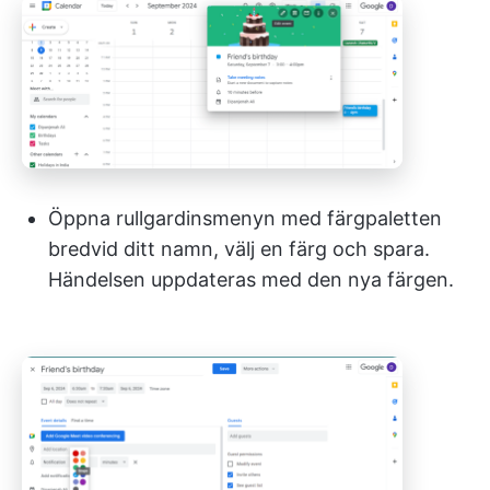
Öppna rullgardinsmenyn med färgpaletten
bredvid ditt namn, välj en färg och spara.
Händelsen uppdateras med den nya färgen.