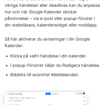
viktiga händelser eller deadlines kan du anpassa
hur och när Google Kalender skickar
påminnelser – via e-post eller popup-fönster i
din webbläsare, kalenderwidget eller mobilapp.
Så här aktiverar du aviseringar i din Google
Kalender:
Klicka på valfri händelse i din kalender.
I popup-fönstret väljer du Redigera händelse.
Bläddra till avsnittet Meddelanden.