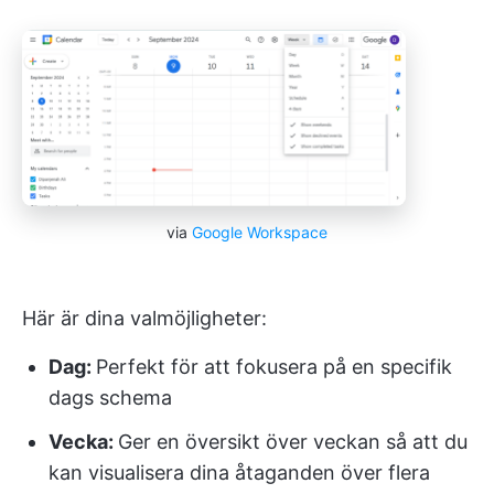
via
Google Workspace
Här är dina valmöjligheter:
Dag:
Perfekt för att fokusera på en specifik
dags schema
Vecka:
Ger en översikt över veckan så att du
kan visualisera dina åtaganden över flera