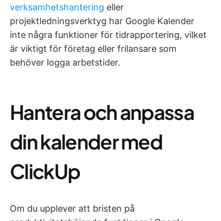
verksamhetshantering
eller
projektledningsverktyg har Google Kalender
inte några funktioner för tidrapportering, vilket
är viktigt för företag eller frilansare som
behöver logga arbetstider.
Hantera och anpassa
din kalender med
ClickUp
Om du upplever att bristen på