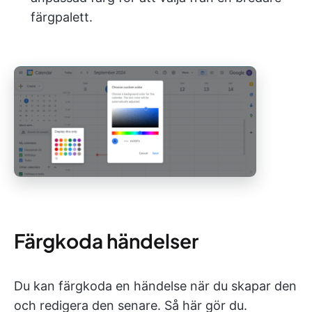
färgpalett.
Färgkoda händelser
Du kan färgkoda en händelse när du skapar den
och redigera den senare. Så här gör du.