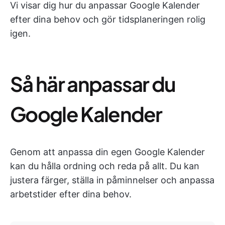
Vi visar dig hur du anpassar Google Kalender
efter dina behov och gör tidsplaneringen rolig
igen.
Så här anpassar du
Google Kalender
Genom att anpassa din egen Google Kalender
kan du hålla ordning och reda på allt. Du kan
justera färger, ställa in påminnelser och anpassa
arbetstider efter dina behov.