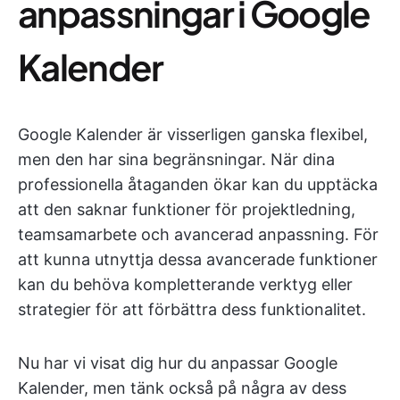
anpassningar i Google
Kalender
Google Kalender är visserligen ganska flexibel,
men den har sina begränsningar. När dina
professionella åtaganden ökar kan du upptäcka
att den saknar funktioner för projektledning,
teamsamarbete och avancerad anpassning. För
att kunna utnyttja dessa avancerade funktioner
kan du behöva kompletterande verktyg eller
strategier för att förbättra dess funktionalitet.
Nu har vi visat dig hur du anpassar Google
Kalender, men tänk också på några av dess