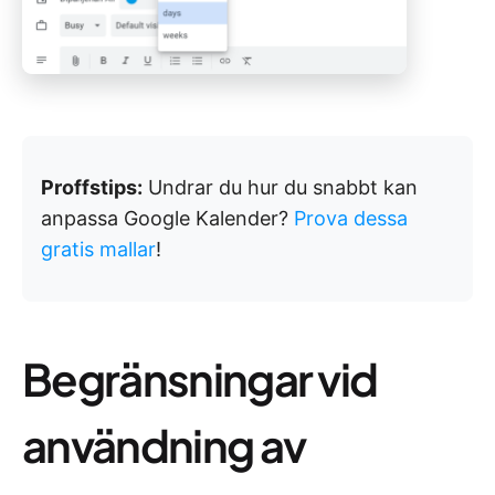
Proffstips:
Undrar du hur du snabbt kan
anpassa Google Kalender?
Prova dessa
gratis mallar
!
Begränsningar vid
användning av