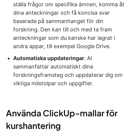
ställa frågor om specifika ämnen, komma åt
dina anteckningar och få koncisa svar
baserade på sammanhanget för din
forskning. Den kan till och med ta fram
anteckningar som du kanske har lagrat i
andra appar, till exempel Google Drive.
Automatiska uppdateringar
: AI
sammanfattar automatiskt dina
forskningsframsteg och uppdaterar dig om
viktiga milstolpar och uppgifter.
Använda ClickUp-mallar för
kurshantering