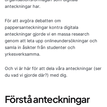
anteckningar har.
För att avgöra debatten om
pappersanteckningar kontra digitala
anteckningar gjorde vi en massa research
genom att leta upp onlineundersökningar och
samla in åsikter från studenter och
yrkesverksamma.
Och vi är här för att dela våra anteckningar (ser
du vad vi gjorde där?) med dig.
Förstå anteckningar