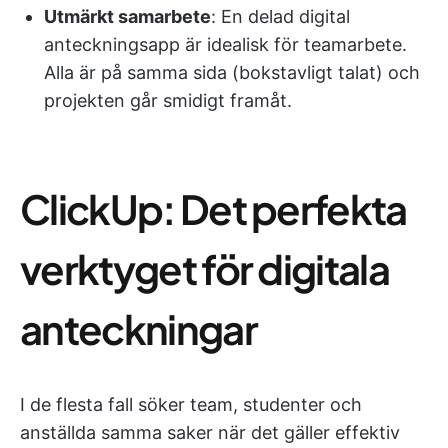
Utmärkt samarbete
: En delad digital
anteckningsapp är idealisk för teamarbete.
Alla är på samma sida (bokstavligt talat) och
projekten går smidigt framåt.
ClickUp: Det perfekta
verktyget för digitala
anteckningar
I de flesta fall söker team, studenter och
anställda samma saker när det gäller effektiv