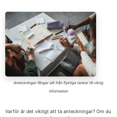
Anteckningar fångar allt från flyktiga tankar till viktig
information
Varför är det viktigt att ta anteckningar? Om du