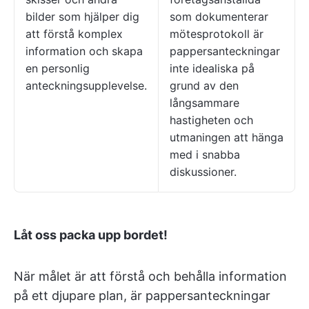
bilder som hjälper dig
som dokumenterar
att förstå komplex
mötesprotokoll är
information och skapa
pappersanteckningar
en personlig
inte idealiska på
anteckningsupplevelse.
grund av den
långsammare
hastigheten och
utmaningen att hänga
med i snabba
diskussioner.
Låt oss packa upp bordet!
När målet är att förstå och behålla information
på ett djupare plan, är pappersanteckningar