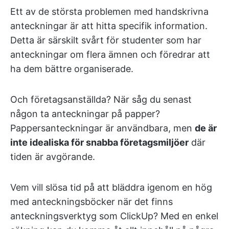
Ett av de största problemen med handskrivna
anteckningar är att hitta specifik information.
Detta är särskilt svårt för studenter som har
anteckningar om flera ämnen och föredrar att
ha dem bättre organiserade.
Och företagsanställda? När såg du senast
någon ta anteckningar på papper?
Pappersanteckningar är användbara, men
de är
inte idealiska för snabba företagsmiljöer
där
tiden är avgörande.
Vem vill slösa tid på att bläddra igenom en hög
med anteckningsböcker när det finns
anteckningsverktyg som ClickUp? Med en enkel