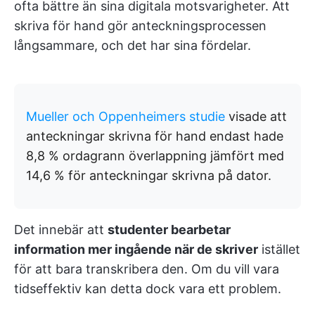
ofta bättre än sina digitala motsvarigheter. Att
skriva för hand gör anteckningsprocessen
långsammare, och det har sina fördelar.
Mueller och Oppenheimers studie
visade att
anteckningar skrivna för hand endast hade
8,8 % ordagrann överlappning jämfört med
14,6 % för anteckningar skrivna på dator.
Det innebär att
studenter bearbetar
information mer ingående när de skriver
istället
för att bara transkribera den. Om du vill vara
tidseffektiv kan detta dock vara ett problem.