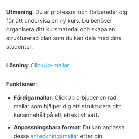
Utmaning
: Du är professor och förbereder dig
för att undervisa en ny kurs. Du behöver
organisera ditt kursmaterial och skapa en
strukturerad plan som du kan dela med dina
studenter.
Lösning
:
ClickUp-mallar
Funktioner
:
Färdiga mallar
: ClickUp erbjuder en rad
mallar som hjälper dig att strukturera ditt
kursinnehåll på ett effektivt sätt.
Anpassningsbara format
: Du kan anpassa
dessa
anteckningsmallar
efter din