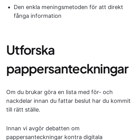
Den enkla meningsmetoden för att direkt
fånga information
Utforska
pappersanteckningar
Om du brukar göra en lista med för- och
nackdelar innan du fattar beslut har du kommit
till rätt ställe.
Innan vi avgör debatten om
pappersanteckningar kontra digitala