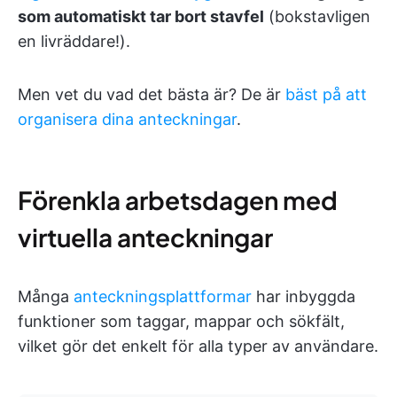
som automatiskt tar bort stavfel
(bokstavligen
en livräddare!).
Men vet du vad det bästa är? De är
bäst på att
organisera dina anteckningar
.
Förenkla arbetsdagen med
virtuella anteckningar
Många
anteckningsplattformar
har inbyggda
funktioner som taggar, mappar och sökfält,
vilket gör det enkelt för alla typer av användare.