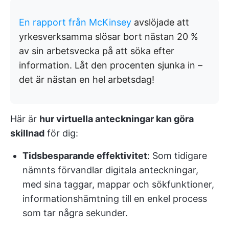
En rapport från McKinsey
avslöjade att
yrkesverksamma slösar bort nästan 20 %
av sin arbetsvecka på att söka efter
information. Låt den procenten sjunka in –
det är nästan en hel arbetsdag!
Här är
hur virtuella anteckningar kan göra
skillnad
för dig:
Tidsbesparande effektivitet
: Som tidigare
nämnts förvandlar digitala anteckningar,
med sina taggar, mappar och sökfunktioner,
informationshämtning till en enkel process
som tar några sekunder.