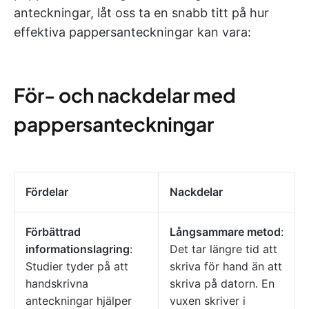
anteckningar, låt oss ta en snabb titt på hur
effektiva pappersanteckningar kan vara:
För- och nackdelar med
pappersanteckningar
Fördelar
Nackdelar
Förbättrad
Långsammare metod
:
informationslagring
:
Det tar längre tid att
Studier tyder på att
skriva för hand än att
handskrivna
skriva på datorn. En
anteckningar hjälper
vuxen skriver i