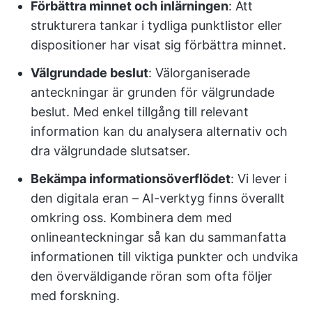
Förbättra minnet och inlärningen
: Att
strukturera tankar i tydliga punktlistor eller
dispositioner har visat sig förbättra minnet.
Välgrundade beslut
: Välorganiserade
anteckningar är grunden för välgrundade
beslut. Med enkel tillgång till relevant
information kan du analysera alternativ och
dra välgrundade slutsatser.
Bekämpa informationsöverflödet
: Vi lever i
den digitala eran – AI-verktyg finns överallt
omkring oss. Kombinera dem med
onlineanteckningar så kan du sammanfatta
informationen till viktiga punkter och undvika
den överväldigande röran som ofta följer
med forskning.