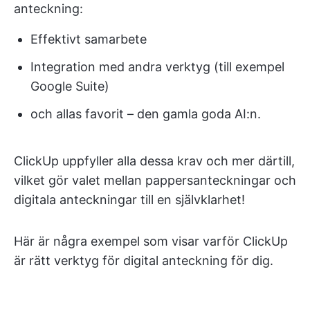
anteckning:
Effektivt samarbete
Integration med andra verktyg (till exempel
Google Suite)
och allas favorit – den gamla goda AI:n.
ClickUp uppfyller alla dessa krav och mer därtill,
vilket gör valet mellan pappersanteckningar och
digitala anteckningar till en självklarhet!
Här är några exempel som visar varför ClickUp
är rätt verktyg för digital anteckning för dig.