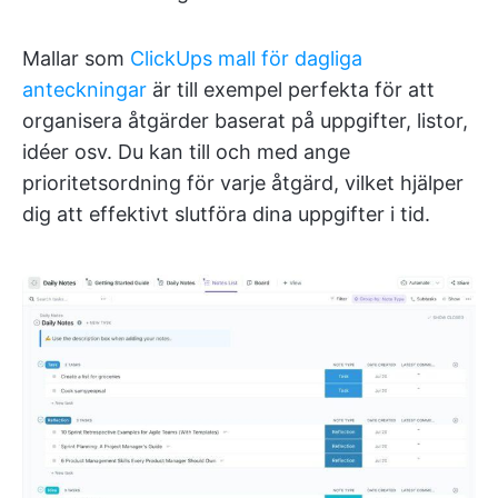
Mallar som
ClickUps mall för dagliga
anteckningar
är till exempel perfekta för att
organisera åtgärder baserat på uppgifter, listor,
idéer osv. Du kan till och med ange
prioritetsordning för varje åtgärd, vilket hjälper
dig att effektivt slutföra dina uppgifter i tid.