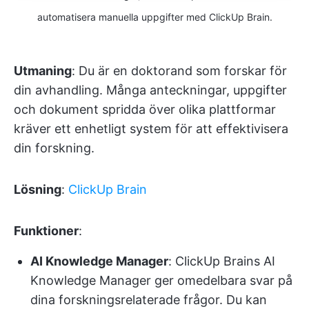
automatisera manuella uppgifter med ClickUp Brain.
Utmaning
: Du är en doktorand som forskar för
din avhandling. Många anteckningar, uppgifter
och dokument spridda över olika plattformar
kräver ett enhetligt system för att effektivisera
din forskning.
Lösning
:
ClickUp Brain
Funktioner
:
AI Knowledge Manager
: ClickUp Brains AI
Knowledge Manager ger omedelbara svar på
dina forskningsrelaterade frågor. Du kan