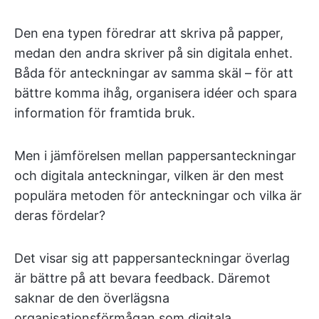
Den ena typen föredrar att skriva på papper,
medan den andra skriver på sin digitala enhet.
Båda för anteckningar av samma skäl – för att
bättre komma ihåg, organisera idéer och spara
information för framtida bruk.
Men i jämförelsen mellan pappersanteckningar
och digitala anteckningar, vilken är den mest
populära metoden för anteckningar och vilka är
deras fördelar?
Det visar sig att pappersanteckningar överlag
är bättre på att bevara feedback. Däremot
saknar de den överlägsna
organisationsförmågan som digitala