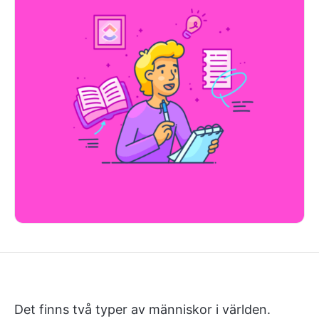
Det finns två typer av människor i världen.