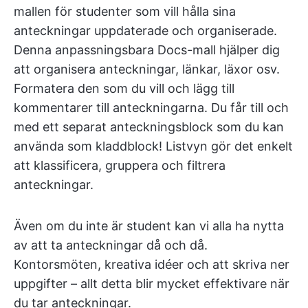
mallen för studenter som vill hålla sina
anteckningar uppdaterade och organiserade.
Denna anpassningsbara Docs-mall hjälper dig
att organisera anteckningar, länkar, läxor osv.
Formatera den som du vill och lägg till
kommentarer till anteckningarna. Du får till och
med ett separat anteckningsblock som du kan
använda som kladdblock! Listvyn gör det enkelt
att klassificera, gruppera och filtrera
anteckningar.
Även om du inte är student kan vi alla ha nytta
av att ta anteckningar då och då.
Kontorsmöten, kreativa idéer och att skriva ner
uppgifter – allt detta blir mycket effektivare när
du tar anteckningar.