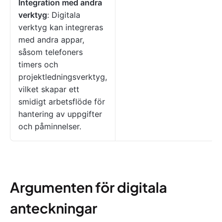
Integration med andra
verktyg
: Digitala
verktyg kan integreras
med andra appar,
såsom telefoners
timers och
projektledningsverktyg,
vilket skapar ett
smidigt arbetsflöde för
hantering av uppgifter
och påminnelser.
Argumenten för digitala
anteckningar