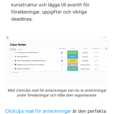
kursstruktur och lägga till avsnitt för
föreläsningar, uppgifter och viktiga
deadlines.
Med ClickUps mall för anteckningar kan du ta anteckningar
under föreläsningar och hålla dem organiserade.
ClickUps mall för anteckningar
är den perfekta