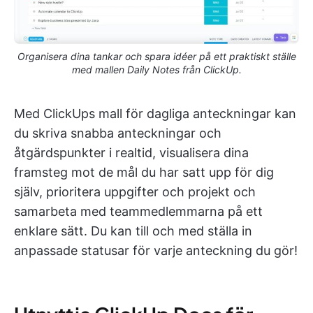
Organisera dina tankar och spara idéer på ett praktiskt ställe
med mallen Daily Notes från ClickUp.
Med ClickUps mall för dagliga anteckningar kan
du skriva snabba anteckningar och
åtgärdspunkter i realtid, visualisera dina
framsteg mot de mål du har satt upp för dig
själv, prioritera uppgifter och projekt och
samarbeta med teammedlemmarna på ett
enklare sätt. Du kan till och med ställa in
anpassade statusar för varje anteckning du gör!