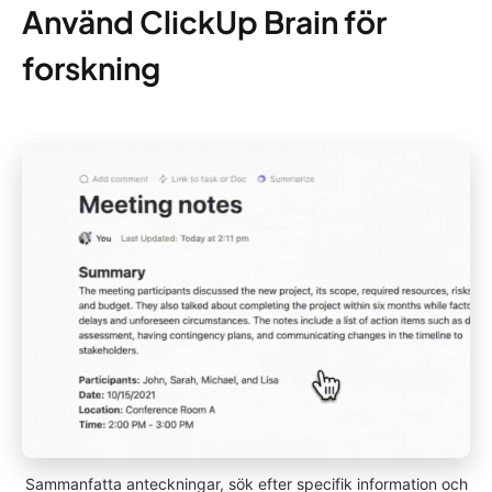
Använd ClickUp Brain för
forskning
Sammanfatta anteckningar, sök efter specifik information och