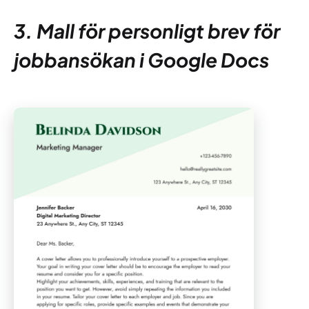
3. Mall för personligt brev för
jobbansökan i Google Docs