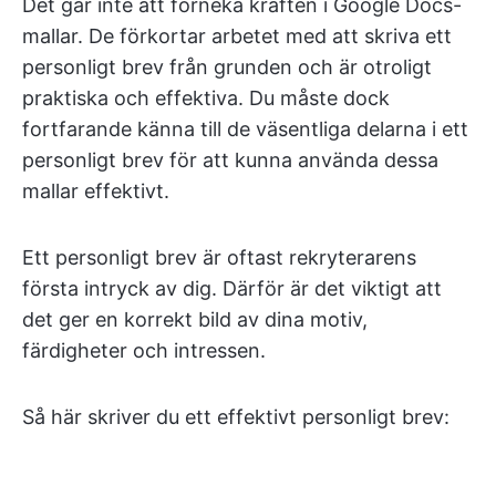
Det går inte att förneka kraften i Google Docs-
mallar. De förkortar arbetet med att skriva ett
personligt brev från grunden och är otroligt
praktiska och effektiva. Du måste dock
fortfarande känna till de väsentliga delarna i ett
personligt brev för att kunna använda dessa
mallar effektivt.
Ett personligt brev är oftast rekryterarens
första intryck av dig. Därför är det viktigt att
det ger en korrekt bild av dina motiv,
färdigheter och intressen.
Så här skriver du ett effektivt personligt brev: