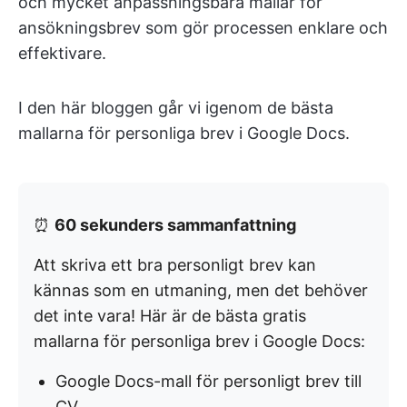
och mycket anpassningsbara mallar för
ansökningsbrev som gör processen enklare och
effektivare.
I den här bloggen går vi igenom de bästa
mallarna för personliga brev i Google Docs.
⏰
60 sekunders sammanfattning
Att skriva ett bra personligt brev kan
kännas som en utmaning, men det behöver
det inte vara! Här är de bästa gratis
mallarna för personliga brev i Google Docs:
Google Docs-mall för personligt brev till
CV