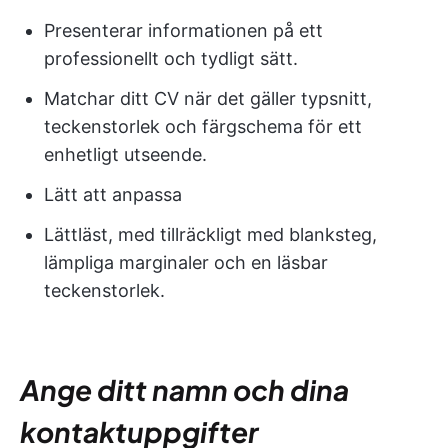
Presenterar informationen på ett
professionellt och tydligt sätt.
Matchar ditt CV när det gäller typsnitt,
teckenstorlek och färgschema för ett
enhetligt utseende.
Lätt att anpassa
Lättläst, med tillräckligt med blanksteg,
lämpliga marginaler och en läsbar
teckenstorlek.
Ange ditt namn och dina
kontaktuppgifter