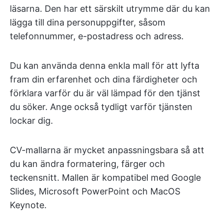
läsarna. Den har ett särskilt utrymme där du kan
lägga till dina personuppgifter, såsom
telefonnummer, e-postadress och adress.
Du kan använda denna enkla mall för att lyfta
fram din erfarenhet och dina färdigheter och
förklara varför du är väl lämpad för den tjänst
du söker. Ange också tydligt varför tjänsten
lockar dig.
CV-mallarna är mycket anpassningsbara så att
du kan ändra formatering, färger och
teckensnitt. Mallen är kompatibel med Google
Slides, Microsoft PowerPoint och MacOS
Keynote.