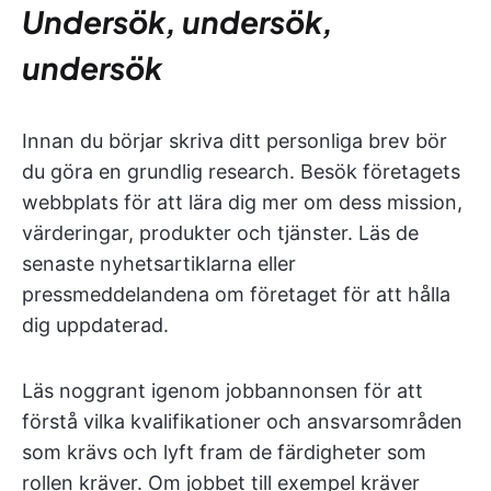
Undersök, undersök,
undersök
Innan du börjar skriva ditt personliga brev bör
du göra en grundlig research. Besök företagets
webbplats för att lära dig mer om dess mission,
värderingar, produkter och tjänster. Läs de
senaste nyhetsartiklarna eller
pressmeddelandena om företaget för att hålla
dig uppdaterad.
Läs noggrant igenom jobbannonsen för att
förstå vilka kvalifikationer och ansvarsområden
som krävs och lyft fram de färdigheter som
rollen kräver. Om jobbet till exempel kräver