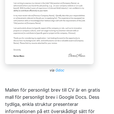
via
Gdoc
Mallen för personligt brev till CV är en gratis
mall för personligt brev i Google Docs. Dess
tydliga, enkla struktur presenterar
informationen på ett överskådligt sätt för