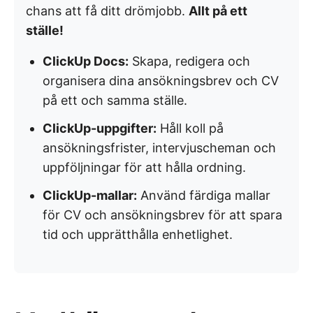
chans att få ditt drömjobb.
Allt på ett
ställe!
ClickUp Docs:
Skapa, redigera och
organisera dina ansökningsbrev och CV
på ett och samma ställe.
ClickUp-uppgifter:
Håll koll på
ansökningsfrister, intervjuscheman och
uppföljningar för att hålla ordning.
ClickUp-mallar:
Använd färdiga mallar
för CV och ansökningsbrev för att spara
tid och upprätthålla enhetlighet.