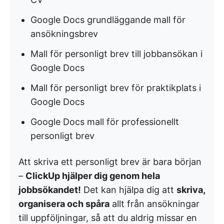
Google Docs grundläggande mall för
ansökningsbrev
Mall för personligt brev till jobbansökan i
Google Docs
Mall för personligt brev för praktikplats i
Google Docs
Google Docs mall för professionellt
personligt brev
Att skriva ett personligt brev är bara början
–
ClickUp hjälper dig genom hela
jobbsökandet!
Det kan hjälpa dig att
skriva,
organisera och spåra
allt från ansökningar
till uppföljningar, så att du aldrig missar en