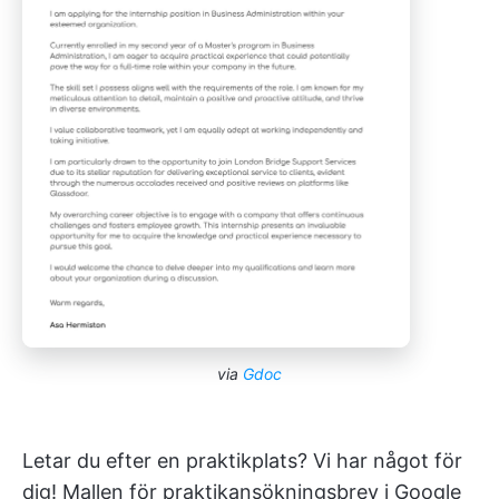
via
Gdoc
Letar du efter en praktikplats? Vi har något för
dig! Mallen för praktikansökningsbrev i Google