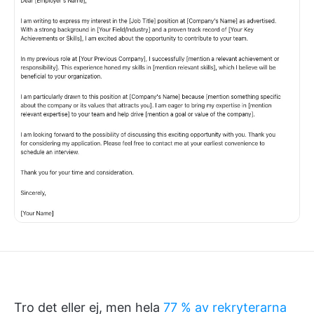
Tro det eller ej, men hela
77 % av rekryterarna