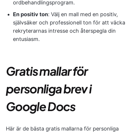
ordbehandlingsprogram.
En positiv ton
: Välj en mall med en positiv,
självsäker och professionell ton för att väcka
rekryterarnas intresse och återspegla din
entusiasm.
Gratis mallar för
personliga brev i
Google Docs
Här är de bästa gratis mallarna för personliga