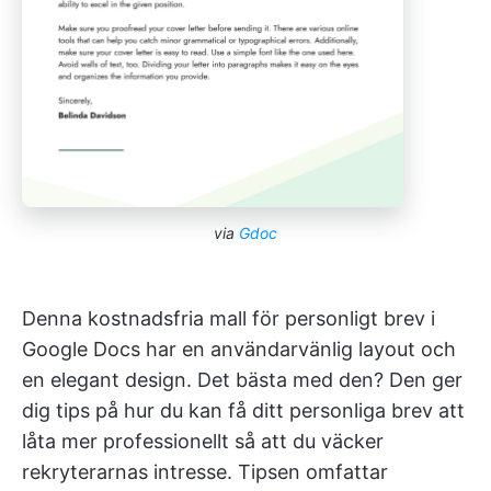
via
Gdoc
Denna kostnadsfria mall för personligt brev i
Google Docs har en användarvänlig layout och
en elegant design. Det bästa med den? Den ger
dig tips på hur du kan få ditt personliga brev att
låta mer professionellt så att du väcker
rekryterarnas intresse. Tipsen omfattar