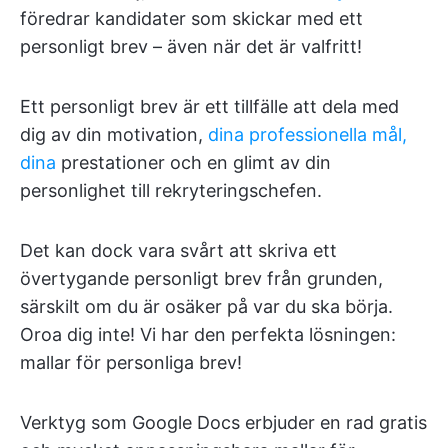
föredrar kandidater som skickar med ett
personligt brev – även när det är valfritt!
Ett personligt brev är ett tillfälle att dela med
dig av din motivation,
dina professionella mål,
dina
prestationer och en glimt av din
personlighet till rekryteringschefen.
Det kan dock vara svårt att skriva ett
övertygande personligt brev från grunden,
särskilt om du är osäker på var du ska börja.
Oroa dig inte! Vi har den perfekta lösningen:
mallar för personliga brev!
Verktyg som Google Docs erbjuder en rad gratis