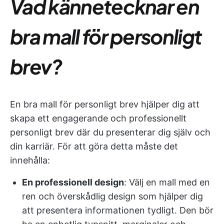
Vad kännetecknar en
bra mall för personligt
brev?
En bra mall för personligt brev hjälper dig att
skapa ett engagerande och professionellt
personligt brev där du presenterar dig själv och
din karriär. För att göra detta måste det
innehålla:
En professionell design
: Välj en mall med en
ren och överskådlig design som hjälper dig
att presentera informationen tydligt. Den bör