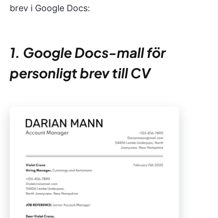
brev i Google Docs:
1. Google Docs-mall för
personligt brev till CV