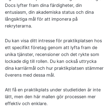
Docs lyfter fram dina färdigheter, din
entusiasm, din akademiska status och dina
långsiktiga mål för att imponera på
rekryterarna.
Du kan visa ditt intresse för praktikplatsen hos
ett specifikt företag genom att lyfta fram de
unika tjänster, recensioner och det rykte som
lockade dig till rollen. Du kan också uttrycka
dina karriärmål och hur praktikplatsen stämmer
överens med dessa mål.
Att få en praktikplats under studietiden är inte
lätt, men den här mallen gör processen mer
effektiv och enklare.