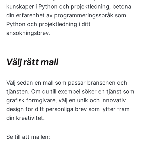
kunskaper i Python och projektledning, betona
din erfarenhet av programmeringsspråk som
Python och projektledning i ditt
ansökningsbrev.
Välj rätt mall
Välj sedan en mall som passar branschen och
tjänsten. Om du till exempel söker en tjänst som
grafisk formgivare, välj en unik och innovativ
design för ditt personliga brev som lyfter fram
din kreativitet.
Se till att mallen: