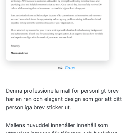
via
Gdoc
Denna professionella mall för personligt brev
har en ren och elegant design som gör att ditt
personliga brev sticker ut.
Mallens huvuddel innehåller innehåll som