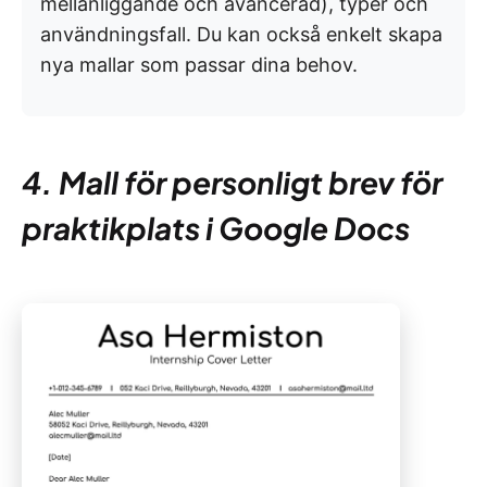
mellanliggande och avancerad), typer och
användningsfall. Du kan också enkelt skapa
nya mallar som passar dina behov.
4. Mall för personligt brev för
praktikplats i Google Docs