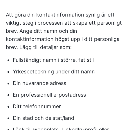
Att göra din kontaktinformation synlig är ett
viktigt steg i processen att skapa ett personligt
brev. Ange ditt namn och din
kontaktinformation högst upp i ditt personliga
brev. Lägg till detaljer som:
Fullständigt namn i större, fet stil
Yrkesbeteckning under ditt namn
Din nuvarande adress
En professionell e-postadress
Ditt telefonnummer
Din stad och delstat/land
Länk till webbplats, LinkedIn-profil eller