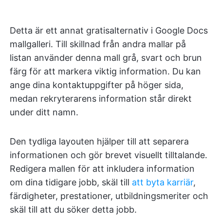
Detta är ett annat gratisalternativ i Google Docs
mallgalleri. Till skillnad från andra mallar på
listan använder denna mall grå, svart och brun
färg för att markera viktig information. Du kan
ange dina kontaktuppgifter på höger sida,
medan rekryterarens information står direkt
under ditt namn.
Den tydliga layouten hjälper till att separera
informationen och gör brevet visuellt tilltalande.
Redigera mallen för att inkludera information
om dina tidigare jobb, skäl till
att byta karriär
,
färdigheter, prestationer, utbildningsmeriter och
skäl till att du söker detta jobb.