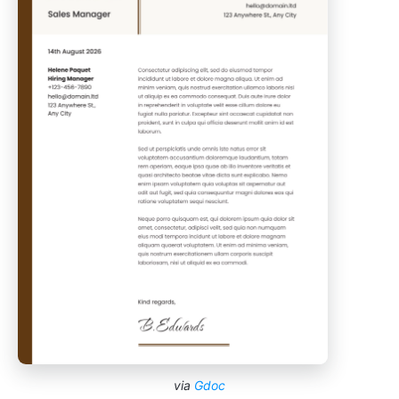
via
Gdoc