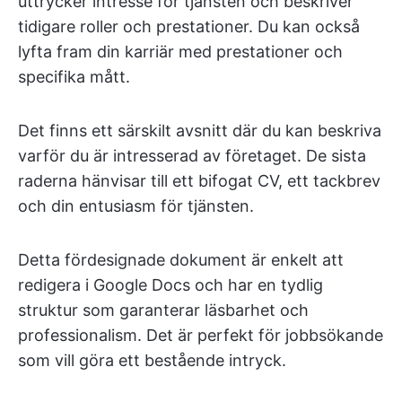
uttrycker intresse för tjänsten och beskriver
tidigare roller och prestationer. Du kan också
lyfta fram din karriär med prestationer och
specifika mått.
Det finns ett särskilt avsnitt där du kan beskriva
varför du är intresserad av företaget. De sista
raderna hänvisar till ett bifogat CV, ett tackbrev
och din entusiasm för tjänsten.
Detta fördesignade dokument är enkelt att
redigera i Google Docs och har en tydlig
struktur som garanterar läsbarhet och
professionalism. Det är perfekt för jobbsökande
som vill göra ett bestående intryck.