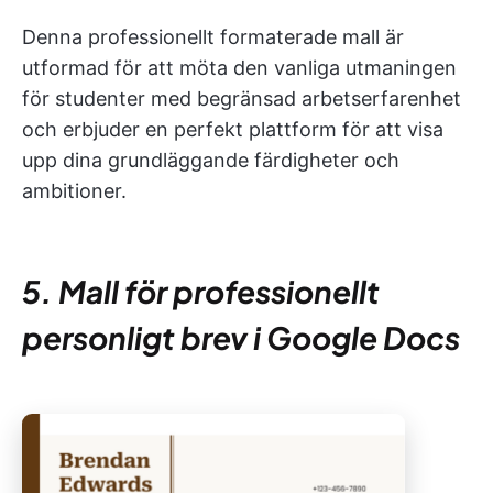
Denna professionellt formaterade mall är
utformad för att möta den vanliga utmaningen
för studenter med begränsad arbetserfarenhet
och erbjuder en perfekt plattform för att visa
upp dina grundläggande färdigheter och
ambitioner.
5. Mall för professionellt
personligt brev i Google Docs