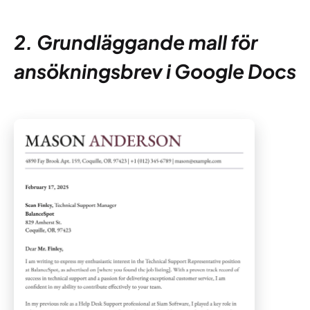
2. Grundläggande mall för
ansökningsbrev i Google Docs