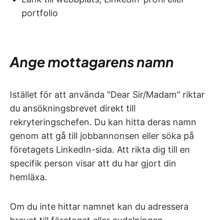
portfolio
Ange mottagarens namn
Istället för att använda "Dear Sir/Madam" riktar
du ansökningsbrevet direkt till
rekryteringschefen. Du kan hitta deras namn
genom att gå till jobbannonsen eller söka på
företagets LinkedIn-sida. Att rikta dig till en
specifik person visar att du har gjort din
hemläxa.
Om du inte hittar namnet kan du adressera