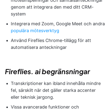
mötesinspelningar och samtalsanteckningar
genom att integrera den med ditt CRM-
system
Integrera med Zoom, Google Meet och andra
populära mötesverktyg
Använd Fireflies Chrome-tillägg för att
automatisera anteckningar
Fireflies. ai begränsningar
Transkriptioner kan ibland innehålla mindre
fel, särskilt när det gäller starka accenter
eller teknisk jargong.
Vissa avancerade funktioner och