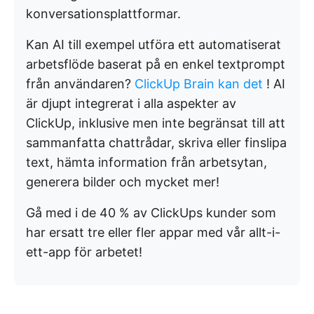
konversationsplattformar.
Kan AI till exempel utföra ett automatiserat
arbetsflöde baserat på en enkel textprompt
från användaren?
ClickUp Brain kan det
! AI
är djupt integrerat i alla aspekter av
ClickUp, inklusive men inte begränsat till att
sammanfatta chattrådar, skriva eller finslipa
text, hämta information från arbetsytan,
generera bilder och mycket mer!
Gå med i de 40 % av ClickUps kunder som
har ersatt tre eller fler appar med vår allt-i-
ett-app för arbetet!