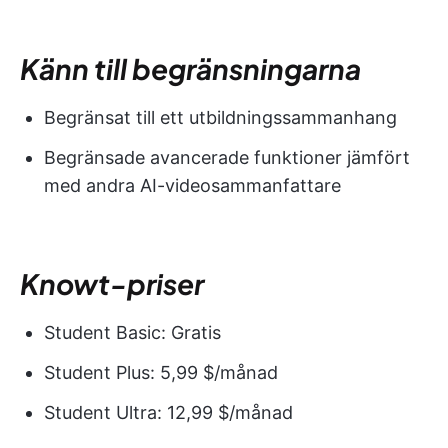
Känn till begränsningarna
Begränsat till ett utbildningssammanhang
Begränsade avancerade funktioner jämfört
med andra AI-videosammanfattare
Knowt-priser
Student Basic: Gratis
Student Plus: 5,99 $/månad
Student Ultra: 12,99 $/månad