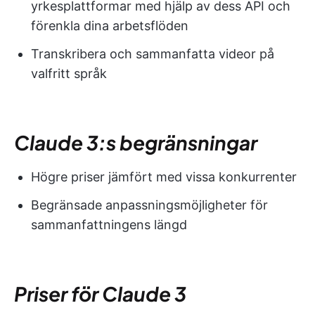
yrkesplattformar med hjälp av dess API och
förenkla dina arbetsflöden
Transkribera och sammanfatta videor på
valfritt språk
Claude 3:s begränsningar
Högre priser jämfört med vissa konkurrenter
Begränsade anpassningsmöjligheter för
sammanfattningens längd
Priser för Claude 3