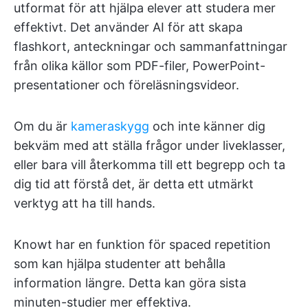
utformat för att hjälpa elever att studera mer
effektivt. Det använder AI för att skapa
flashkort, anteckningar och sammanfattningar
från olika källor som PDF-filer, PowerPoint-
presentationer och föreläsningsvideor.
Om du är
kameraskygg
och inte känner dig
bekväm med att ställa frågor under liveklasser,
eller bara vill återkomma till ett begrepp och ta
dig tid att förstå det, är detta ett utmärkt
verktyg att ha till hands.
Knowt har en funktion för spaced repetition
som kan hjälpa studenter att behålla
information längre. Detta kan göra sista
minuten-studier mer effektiva.