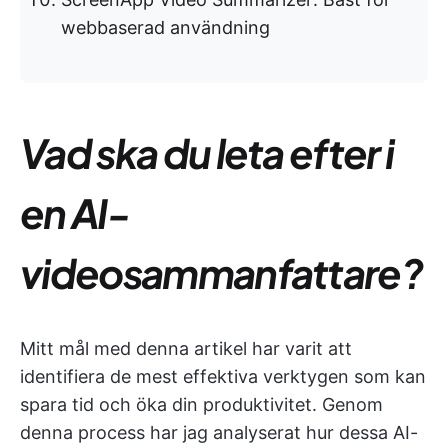
webbaserad användning
Vad ska du leta efter i
en AI-
videosammanfattare?
Mitt mål med denna artikel har varit att
identifiera de mest effektiva verktygen som kan
spara tid och öka din produktivitet. Genom
denna process har jag analyserat hur dessa AI-