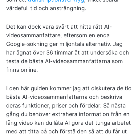
värdefull tid och ansträngning.
Det kan dock vara svårt att hitta rätt AI-
videosammanfattare, eftersom en enda
Google-sökning ger miljontals alternativ. Jag
har ägnat över 36 timmar åt att undersöka och
testa de bästa AI-videosammanfattarna som
finns online.
I den här guiden kommer jag att diskutera de tio
bästa AI-videosammanfattarna och beskriva
deras funktioner, priser och fördelar. Så nästa
gång du behöver extrahera information från en
lång video kan du låta AI göra det tunga arbetet
med att titta på och förstå den så att du får ut