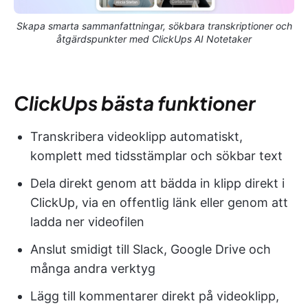
Skapa smarta sammanfattningar, sökbara transkriptioner och
åtgärdspunkter med ClickUps AI Notetaker
ClickUps bästa funktioner
Transkribera videoklipp automatiskt,
komplett med tidsstämplar och sökbar text
Dela direkt genom att bädda in klipp direkt i
ClickUp, via en offentlig länk eller genom att
ladda ner videofilen
Anslut smidigt till Slack, Google Drive och
många andra verktyg
Lägg till kommentarer direkt på videoklipp,