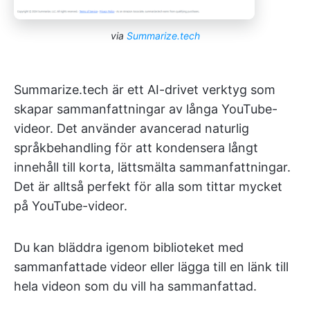
via
Summarize.tech
Summarize.tech är ett AI-drivet verktyg som
skapar sammanfattningar av långa YouTube-
videor. Det använder avancerad naturlig
språkbehandling för att kondensera långt
innehåll till korta, lättsmälta sammanfattningar.
Det är alltså perfekt för alla som tittar mycket
på YouTube-videor.
Du kan bläddra igenom biblioteket med
sammanfattade videor eller lägga till en länk till
hela videon som du vill ha sammanfattad.