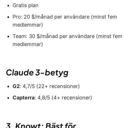
Gratis plan
Pro: 20 $/månad per användare (minst fem
medlemmar)
Team: 30 $/månad per användare (minst fem
medlemmar)
Claude 3-betyg
G2
: 4,7/5 (22+ recensioner)
Capterra
: 4,8/5 (4+ recensioner)
3. Knowt: Bäst för