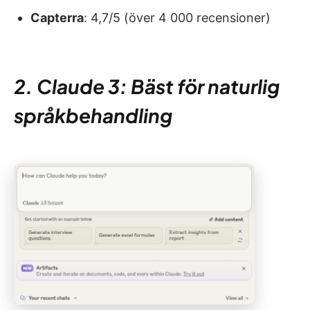
Capterra
: 4,7/5 (över 4 000 recensioner)
2. Claude 3: Bäst för naturlig
språkbehandling