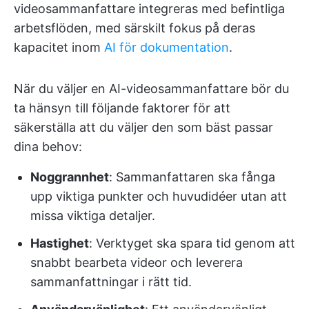
videosammanfattare integreras med befintliga
arbetsflöden, med särskilt fokus på deras
kapacitet inom
AI för dokumentation
.
När du väljer en AI-videosammanfattare bör du
ta hänsyn till följande faktorer för att
säkerställa att du väljer den som bäst passar
dina behov:
Noggrannhet
: Sammanfattaren ska fånga
upp viktiga punkter och huvudidéer utan att
missa viktiga detaljer.
Hastighet
: Verktyget ska spara tid genom att
snabbt bearbeta videor och leverera
sammanfattningar i rätt tid.