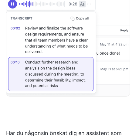
Har du någonsin önskat dig en assistent som