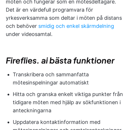
möten och fungerar som en mötesdeltagare.
Det är en värdefull programvara för
yrkesverksamma som deltar i möten på distans
och behöver
smidig och enkel skärmdelning
under videosamtal.
Fireflies. ai bästa funktioner
Transkribera och sammanfatta
mötesinspelningar automatiskt
Hitta och granska enkelt viktiga punkter från
tidigare möten med hjälp av sökfunktionen i
anteckningarna
Uppdatera kontaktinformation med