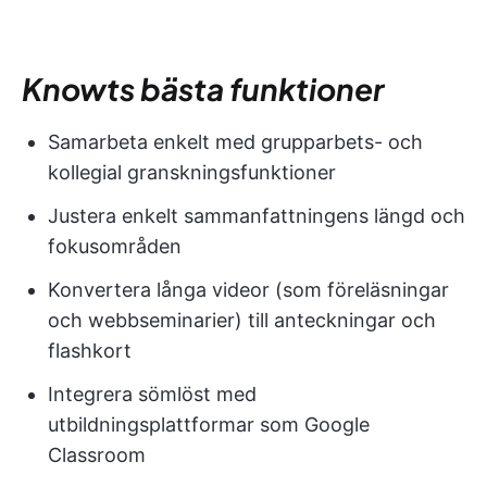
Knowts bästa funktioner
Samarbeta enkelt med grupparbets- och
kollegial granskningsfunktioner
Justera enkelt sammanfattningens längd och
fokusområden
Konvertera långa videor (som föreläsningar
och webbseminarier) till anteckningar och
flashkort
Integrera sömlöst med
utbildningsplattformar som Google
Classroom