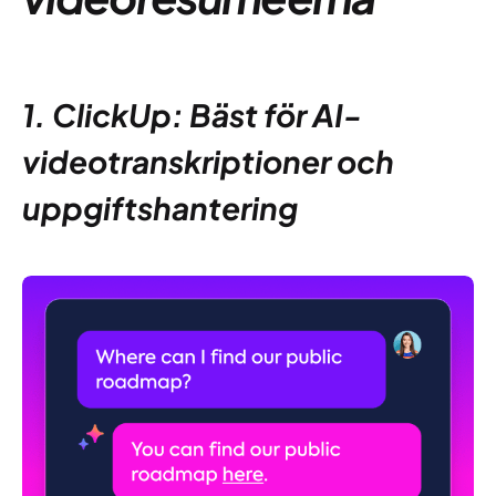
1. ClickUp: Bäst för AI-
videotranskriptioner och
uppgiftshantering