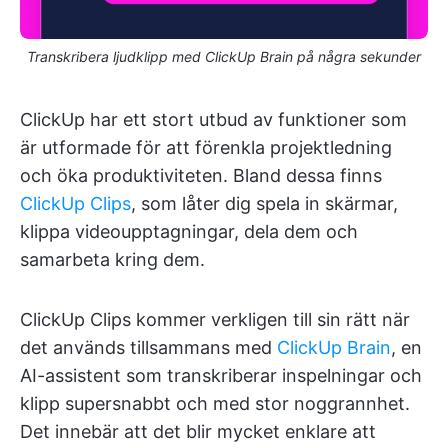
Transkribera ljudklipp med ClickUp Brain på några sekunder
ClickUp har ett stort utbud av funktioner som
är utformade för att förenkla projektledning
och öka produktiviteten. Bland dessa finns
ClickUp Clips
, som låter dig spela in skärmar,
klippa videoupptagningar, dela dem och
samarbeta kring dem.
ClickUp Clips kommer verkligen till sin rätt när
det används tillsammans med
ClickUp Brain
, en
AI-assistent som transkriberar inspelningar och
klipp supersnabbt och med stor noggrannhet.
Det innebär att det blir mycket enklare att