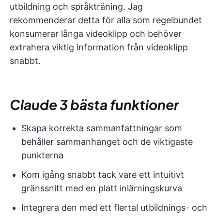
utbildning och språkträning. Jag
rekommenderar detta för alla som regelbundet
konsumerar långa videoklipp och behöver
extrahera viktig information från videoklipp
snabbt.
Claude 3 bästa funktioner
Skapa korrekta sammanfattningar som
behåller sammanhanget och de viktigaste
punkterna
Kom igång snabbt tack vare ett intuitivt
gränssnitt med en platt inlärningskurva
Integrera den med ett flertal utbildnings- och