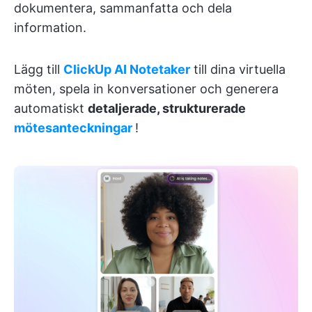
dokumentera, sammanfatta och dela
information.
Lägg till
ClickUp AI Notetaker
till dina virtuella
möten, spela in konversationer och generera
automatiskt
detaljerade, strukturerade
mötesanteckningar
!