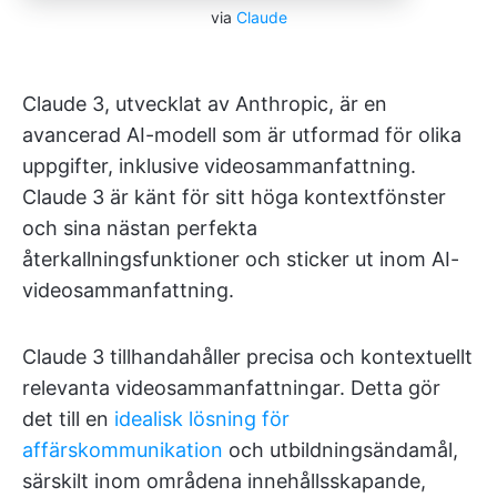
via
Claude
Claude 3, utvecklat av Anthropic, är en
avancerad AI-modell som är utformad för olika
uppgifter, inklusive videosammanfattning.
Claude 3 är känt för sitt höga kontextfönster
och sina nästan perfekta
återkallningsfunktioner och sticker ut inom AI-
videosammanfattning.
Claude 3 tillhandahåller precisa och kontextuellt
relevanta videosammanfattningar. Detta gör
det till en
idealisk lösning för
affärskommunikation
och utbildningsändamål,
särskilt inom områdena innehållsskapande,