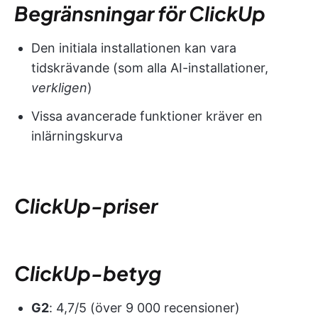
Begränsningar för ClickUp
Den initiala installationen kan vara
tidskrävande (som alla AI-installationer,
verkligen
)
Vissa avancerade funktioner kräver en
inlärningskurva
ClickUp-priser
ClickUp-betyg
G2
: 4,7/5 (över 9 000 recensioner)