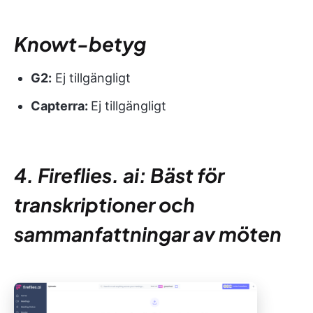
Knowt-betyg
G2:
Ej tillgängligt
Capterra:
Ej tillgängligt
4. Fireflies. ai: Bäst för
transkriptioner och
sammanfattningar av möten