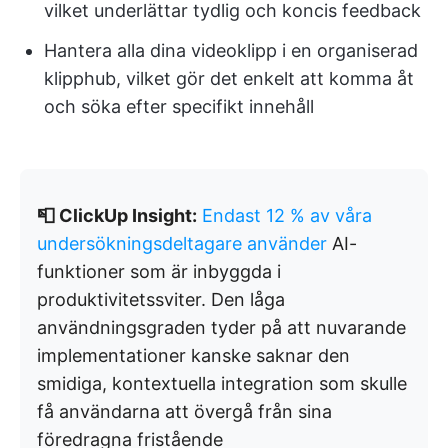
vilket underlättar tydlig och koncis feedback
Hantera alla dina videoklipp i en organiserad
klipphub, vilket gör det enkelt att komma åt
och söka efter specifikt innehåll
📮 ClickUp Insight:
Endast 12 % av våra
undersökningsdeltagare använder
AI-
funktioner som är inbyggda i
produktivitetssviter. Den låga
användningsgraden tyder på att nuvarande
implementationer kanske saknar den
smidiga, kontextuella integration som skulle
få användarna att övergå från sina
föredragna fristående