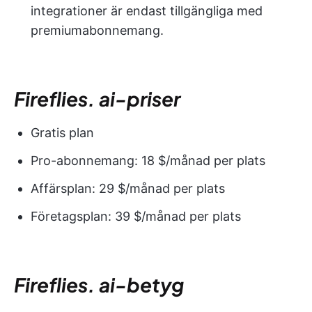
integrationer är endast tillgängliga med
premiumabonnemang.
Fireflies. ai-priser
Gratis plan
Pro-abonnemang: 18 $/månad per plats
Affärsplan: 29 $/månad per plats
Företagsplan: 39 $/månad per plats
Fireflies. ai-betyg