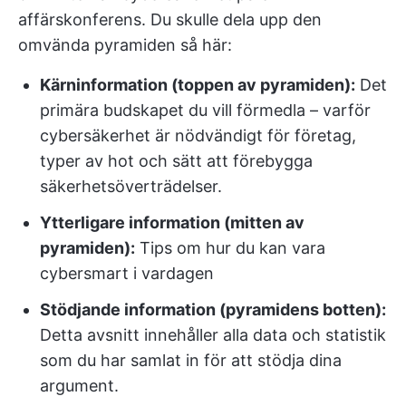
affärskonferens. Du skulle dela upp den
omvända pyramiden så här:
Kärninformation (toppen av pyramiden):
Det
primära budskapet du vill förmedla – varför
cybersäkerhet är nödvändigt för företag,
typer av hot och sätt att förebygga
säkerhetsöverträdelser.
Ytterligare information (mitten av
pyramiden):
Tips om hur du kan vara
cybersmart i vardagen
Stödjande information (pyramidens botten):
Detta avsnitt innehåller alla data och statistik
som du har samlat in för att stödja dina
argument.