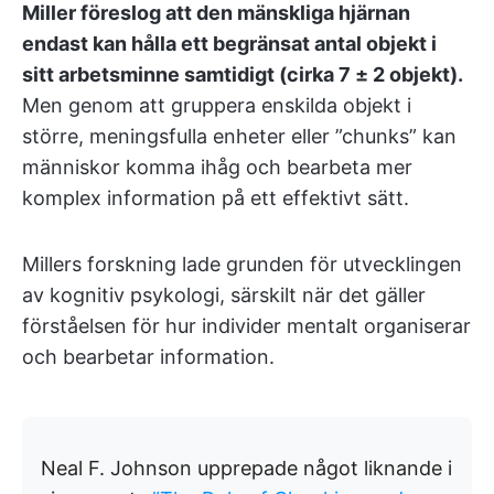
Miller föreslog att den mänskliga hjärnan
endast kan hålla ett begränsat antal objekt i
sitt arbetsminne samtidigt (cirka 7 ± 2 objekt).
Men genom att gruppera enskilda objekt i
större, meningsfulla enheter eller ”chunks” kan
människor komma ihåg och bearbeta mer
komplex information på ett effektivt sätt.
Millers forskning lade grunden för utvecklingen
av kognitiv psykologi, särskilt när det gäller
förståelsen för hur individer mentalt organiserar
och bearbetar information.
Neal F. Johnson upprepade något liknande i