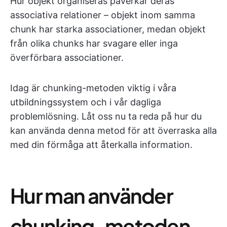
Hur objekt organiseras påverkar deras
associativa relationer – objekt inom samma
chunk har starka associationer, medan objekt
från olika chunks har svagare eller inga
överförbara associationer.
Idag är chunking-metoden viktig i våra
utbildningssystem och i vår dagliga
problemlösning. Låt oss nu ta reda på hur du
kan använda denna metod för att överraska alla
med din förmåga att återkalla information.
Hur man använder
chunking-metoden