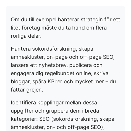
Om du till exempel hanterar strategin för ett
litet företag måste du ta hand om flera
rörliga delar.
Hantera sökordsforskning, skapa
ämneskluster, on-page och off-page SEO,
lansera ett nyhetsbrev, publicera och
engagera dig regelbundet online, skriva
bloggar, spåra KPI:er och mycket mer – du
fattar grejen.
Identifiera kopplingar mellan dessa
uppgifter och gruppera dem i breda
kategorier: SEO (sökordsforskning, skapa
ämneskluster, on- och off-page SEO),