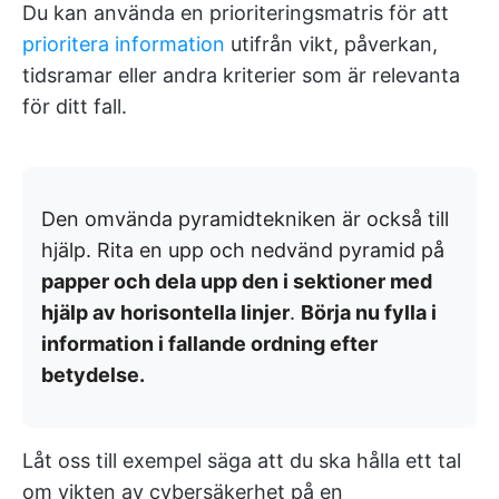
Du kan använda en prioriteringsmatris för att
prioritera information
utifrån vikt, påverkan,
tidsramar eller andra kriterier som är relevanta
för ditt fall.
Den omvända pyramidtekniken är också till
hjälp. Rita en upp och nedvänd pyramid på
papper och dela upp den i sektioner med
hjälp av horisontella linjer
.
Börja nu fylla i
information i fallande ordning efter
betydelse.
Låt oss till exempel säga att du ska hålla ett tal
om vikten av cybersäkerhet på en