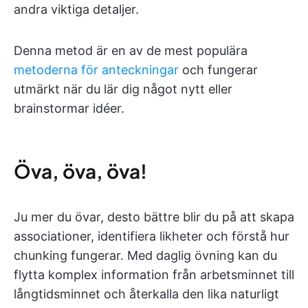
andra viktiga detaljer.
Denna metod är en av de mest populära
metoderna för anteckningar
och fungerar
utmärkt när du lär dig något nytt eller
brainstormar idéer.
Öva, öva, öva!
Ju mer du övar, desto bättre blir du på att skapa
associationer, identifiera likheter och förstå hur
chunking fungerar. Med daglig övning kan du
flytta komplex information från arbetsminnet till
långtidsminnet och återkalla den lika naturligt