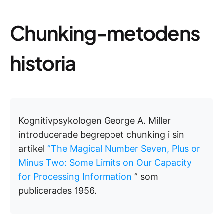
Chunking-metodens
historia
Kognitivpsykologen George A. Miller
introducerade begreppet chunking i sin
artikel
”The Magical Number Seven, Plus or
Minus Two: Some Limits on Our Capacity
for Processing Information
” som
publicerades 1956.