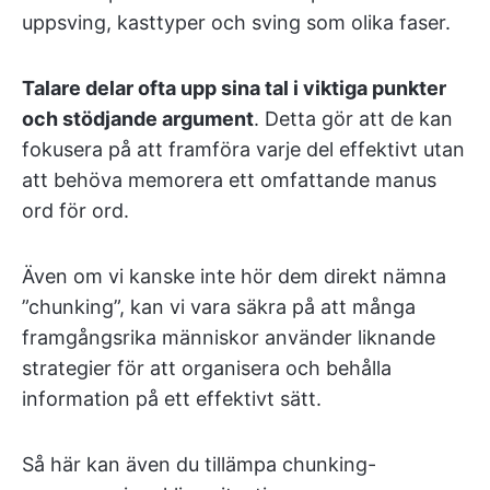
uppsving, kasttyper och sving som olika faser.
Talare delar ofta upp sina tal i viktiga punkter
och stödjande argument
. Detta gör att de kan
fokusera på att framföra varje del effektivt utan
att behöva memorera ett omfattande manus
ord för ord.
Även om vi kanske inte hör dem direkt nämna
”chunking”, kan vi vara säkra på att många
framgångsrika människor använder liknande
strategier för att organisera och behålla
information på ett effektivt sätt.
Så här kan även du tillämpa chunking-