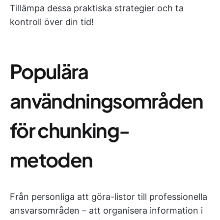
Tillämpa dessa praktiska strategier och ta
kontroll över din tid!
Populära
användningsområden
för chunking-
metoden
Från personliga att göra-listor till professionella
ansvarsområden – att organisera information i