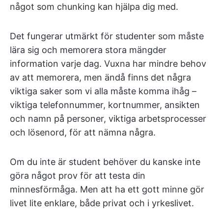
något som chunking kan hjälpa dig med.
Det fungerar utmärkt för studenter som måste
lära sig och memorera stora mängder
information varje dag. Vuxna har mindre behov
av att memorera, men ändå finns det några
viktiga saker som vi alla måste komma ihåg –
viktiga telefonnummer, kortnummer, ansikten
och namn på personer, viktiga arbetsprocesser
och lösenord, för att nämna några.
Om du inte är student behöver du kanske inte
göra något prov för att testa din
minnesförmåga. Men att ha ett gott minne gör
livet lite enklare, både privat och i yrkeslivet.