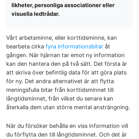
likheter, personliga associationer eller
visuella ledtrådar.
Vårt arbetsminne, eller korttidsminne, kan
bearbeta cirka
fyra informationsbitar
åt
gången. När hjärnan tar emot ny information
kan den hantera den på två sätt. Det första är
att skriva över befintlig data för att göra plats
för ny. Det andra alternativet är att flytta
meningsfulla bitar från korttidsminnet till
långtidsminnet, från vilket du senare kan
återkalla dem utan större mental ansträngning.
När du försöker behålla en viss information vill
du förflytta den till långtidsminnet. Och det är