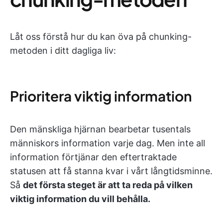
Låt oss förstå hur du kan öva på chunking-
metoden i ditt dagliga liv:
Prioritera viktig information
Den mänskliga hjärnan bearbetar tusentals
människors information varje dag. Men inte all
information förtjänar den eftertraktade
statusen att få stanna kvar i vårt långtidsminne.
Så
det första steget är att ta reda på vilken
viktig information du vill behålla.