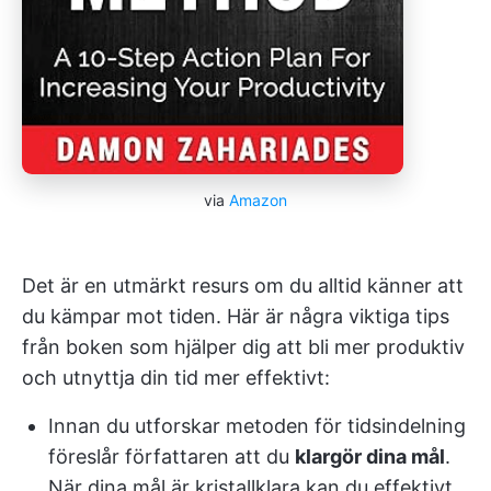
via
Amazon
Det är en utmärkt resurs om du alltid känner att
du kämpar mot tiden. Här är några viktiga tips
från boken som hjälper dig att bli mer produktiv
och utnyttja din tid mer effektivt:
Innan du utforskar metoden för tidsindelning
föreslår författaren att du
klargör dina mål
.
När dina mål är kristallklara kan du effektivt