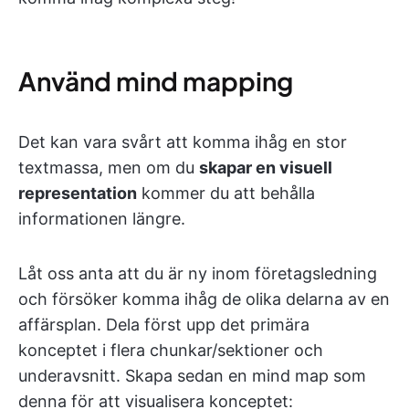
Använd mind mapping
Det kan vara svårt att komma ihåg en stor
textmassa, men om du
skapar en visuell
representation
kommer du att behålla
informationen längre.
Låt oss anta att du är ny inom företagsledning
och försöker komma ihåg de olika delarna av en
affärsplan. Dela först upp det primära
konceptet i flera chunkar/sektioner och
underavsnitt. Skapa sedan en mind map som
denna för att visualisera konceptet: