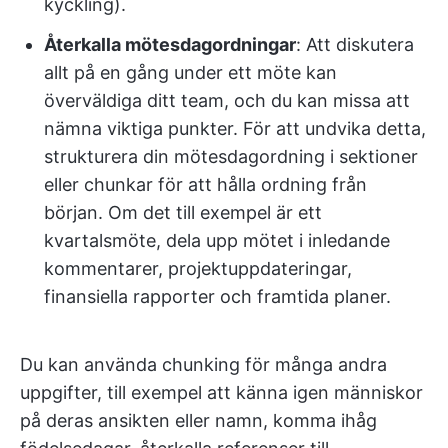
kyckling).
Återkalla mötesdagordningar
: Att diskutera
allt på en gång under ett möte kan
överväldiga ditt team, och du kan missa att
nämna viktiga punkter. För att undvika detta,
strukturera din mötesdagordning i sektioner
eller chunkar för att hålla ordning från
början. Om det till exempel är ett
kvartalsmöte, dela upp mötet i inledande
kommentarer, projektuppdateringar,
finansiella rapporter och framtida planer.
Du kan använda chunking för många andra
uppgifter, till exempel att känna igen människor
på deras ansikten eller namn, komma ihåg