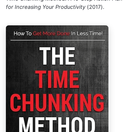
for Increasing Your Productivity
(2017).