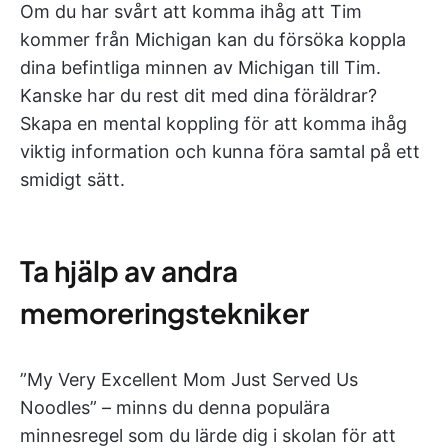
Om du har svårt att komma ihåg att Tim
kommer från Michigan kan du försöka koppla
dina befintliga minnen av Michigan till Tim.
Kanske har du rest dit med dina föräldrar?
Skapa en mental koppling för att komma ihåg
viktig information och kunna föra samtal på ett
smidigt sätt.
Ta hjälp av andra
memoreringstekniker
”My Very Excellent Mom Just Served Us
Noodles” – minns du denna populära
minnesregel som du lärde dig i skolan för att