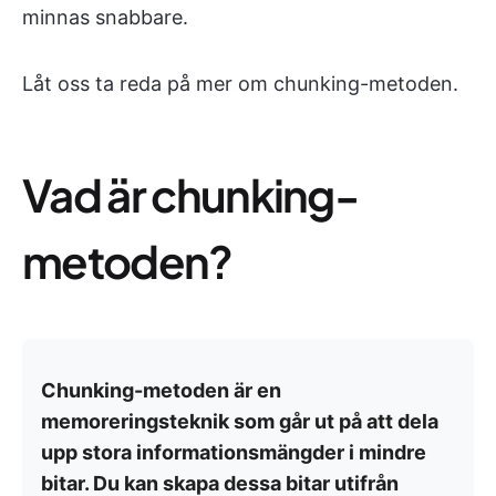
minnas snabbare.
Låt oss ta reda på mer om chunking-metoden.
Vad är chunking-
metoden?
Chunking-metoden är en
memoreringsteknik som går ut på att dela
upp stora informationsmängder i mindre
bitar. Du kan skapa dessa bitar utifrån