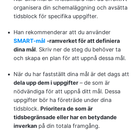
organisera din schemaläggning och avsätta
tidsblock för specifika uppgifter.
Han rekommenderar att du använder
SMART-mål
-ramverket för att definiera
dina mål
. Skriv ner de steg du behöver ta
och skapa en plan för att uppnå dessa mål.
När du har fastställt dina mål är det dags att
dela upp dem i uppgifter
– de som är
nödvändiga för att uppnå ditt mål. Dessa
uppgifter bör ha företräde under dina
tidsblock.
Prioritera de som är
tidsbegränsade eller har en betydande
inverkan
på din totala framgång.