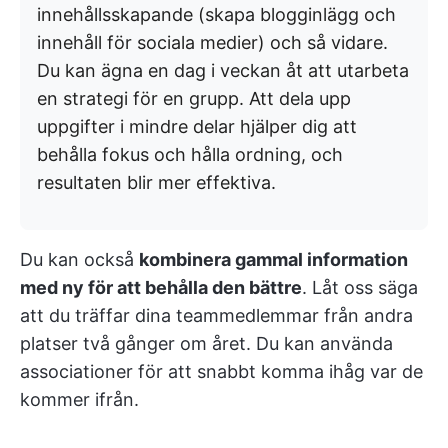
innehållsskapande (skapa blogginlägg och
innehåll för sociala medier) och så vidare.
Du kan ägna en dag i veckan åt att utarbeta
en strategi för en grupp. Att dela upp
uppgifter i mindre delar hjälper dig att
behålla fokus och hålla ordning, och
resultaten blir mer effektiva.
Du kan också
kombinera gammal information
med ny för att behålla den bättre
. Låt oss säga
att du träffar dina teammedlemmar från andra
platser två gånger om året. Du kan använda
associationer för att snabbt komma ihåg var de
kommer ifrån.