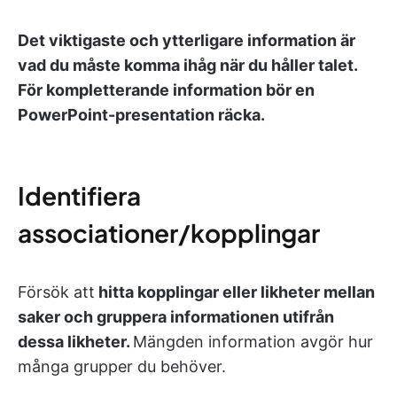
Det viktigaste och ytterligare information är
vad du måste komma ihåg när du håller talet.
För kompletterande information bör en
PowerPoint-presentation räcka.
Identifiera
associationer/kopplingar
Försök att
hitta kopplingar eller likheter mellan
saker och gruppera informationen utifrån
dessa likheter.
Mängden information avgör hur
många grupper du behöver.