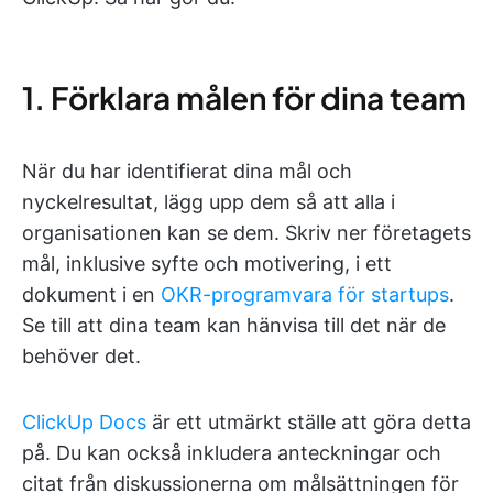
1. Förklara målen för dina team
När du har identifierat dina mål och
nyckelresultat, lägg upp dem så att alla i
organisationen kan se dem. Skriv ner företagets
mål, inklusive syfte och motivering, i ett
dokument i en
OKR-programvara för startups
.
Se till att dina team kan hänvisa till det när de
behöver det.
ClickUp Docs
är ett utmärkt ställe att göra detta
på. Du kan också inkludera anteckningar och
citat från diskussionerna om målsättningen för