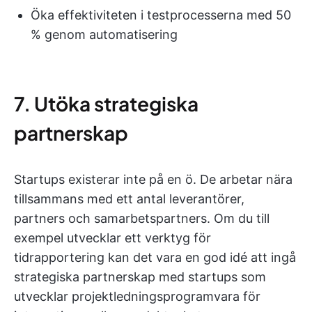
Öka effektiviteten i testprocesserna med 50
% genom automatisering
7. Utöka strategiska
partnerskap
Startups existerar inte på en ö. De arbetar nära
tillsammans med ett antal leverantörer,
partners och samarbetspartners. Om du till
exempel utvecklar ett verktyg för
tidrapportering kan det vara en god idé att ingå
strategiska partnerskap med startups som
utvecklar projektledningsprogramvara för