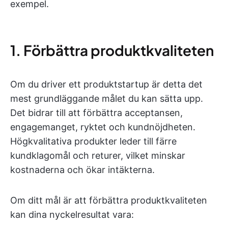
exempel.
1. Förbättra produktkvaliteten
Om du driver ett produktstartup är detta det
mest grundläggande målet du kan sätta upp.
Det bidrar till att förbättra acceptansen,
engagemanget, ryktet och kundnöjdheten.
Högkvalitativa produkter leder till färre
kundklagomål och returer, vilket minskar
kostnaderna och ökar intäkterna.
Om ditt mål är att förbättra produktkvaliteten
kan dina nyckelresultat vara: