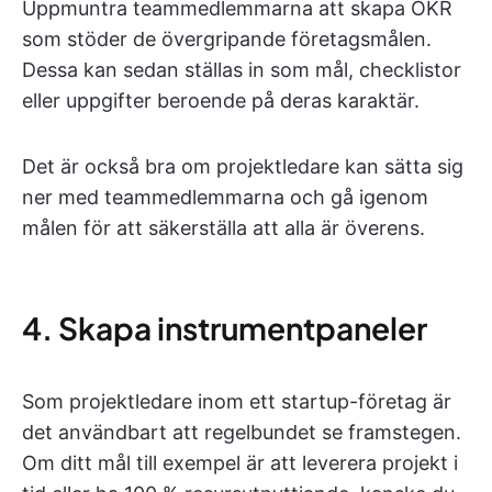
Uppmuntra teammedlemmarna att skapa OKR
som stöder de övergripande företagsmålen.
Dessa kan sedan ställas in som mål, checklistor
eller uppgifter beroende på deras karaktär.
Det är också bra om projektledare kan sätta sig
ner med teammedlemmarna och gå igenom
målen för att säkerställa att alla är överens.
4. Skapa instrumentpaneler
Som projektledare inom ett startup-företag är
det användbart att regelbundet se framstegen.
Om ditt mål till exempel är att leverera projekt i