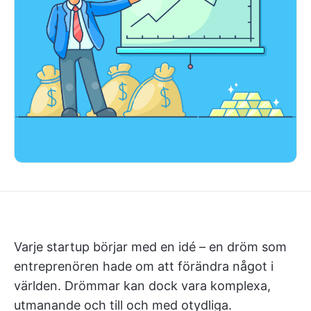
Varje startup börjar med en idé – en dröm som
entreprenören hade om att förändra något i
världen. Drömmar kan dock vara komplexa,
utmanande och till och med otydliga.