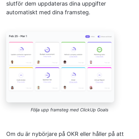
slutför dem uppdateras dina uppgifter
automatiskt med dina framsteg.
Följa upp framsteg med ClickUp Goals
Om du är nybörjare på OKR eller håller på att