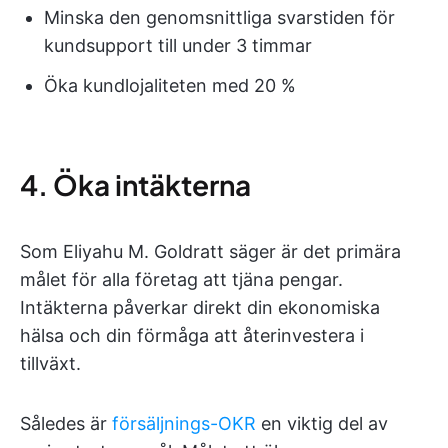
Minska den genomsnittliga svarstiden för
kundsupport till under 3 timmar
Öka kundlojaliteten med 20 %
4. Öka intäkterna
Som Eliyahu M. Goldratt säger är det primära
målet för alla företag att tjäna pengar.
Intäkterna påverkar direkt din ekonomiska
hälsa och din förmåga att återinvestera i
tillväxt.
Således är
försäljnings-OKR
en viktig del av