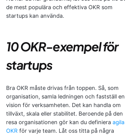
de mest populära och effektiva OKR som
startups kan använda.
10 OKR-exempel för
startups
Bra OKR måste drivas från toppen. Så, som
organisation, samla ledningen och fastställ en
vision för verksamheten. Det kan handla om
tillväxt, skala eller stabilitet. Beroende på den
resa organisationen gör kan du definiera
agila
OKR
för varje team. Låt oss titta på några