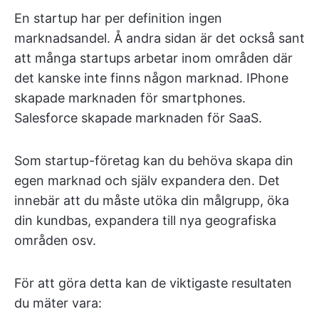
En startup har per definition ingen
marknadsandel. Å andra sidan är det också sant
att många startups arbetar inom områden där
det kanske inte finns någon marknad. IPhone
skapade marknaden för smartphones.
Salesforce skapade marknaden för SaaS.
Som startup-företag kan du behöva skapa din
egen marknad och själv expandera den. Det
innebär att du måste utöka din målgrupp, öka
din kundbas, expandera till nya geografiska
områden osv.
För att göra detta kan de viktigaste resultaten
du mäter vara: