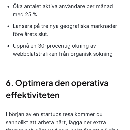
Öka antalet aktiva användare per månad
med 25 %.
Lansera på tre nya geografiska marknader
före årets slut.
Uppnå en 30-procentig ökning av
webbplatstrafiken från organisk sökning
6. Optimera den operativa
effektiviteten
I början av en startups resa kommer du
sannolikt att arbeta hårt, lägga ner extra