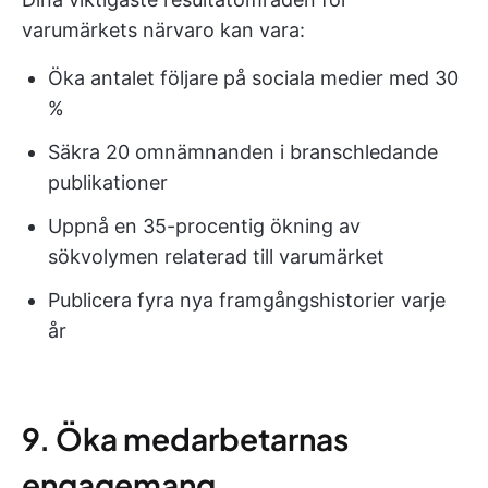
varumärkets närvaro kan vara:
Öka antalet följare på sociala medier med 30
%
Säkra 20 omnämnanden i branschledande
publikationer
Uppnå en 35-procentig ökning av
sökvolymen relaterad till varumärket
Publicera fyra nya framgångshistorier varje
år
9. Öka medarbetarnas
engagemang