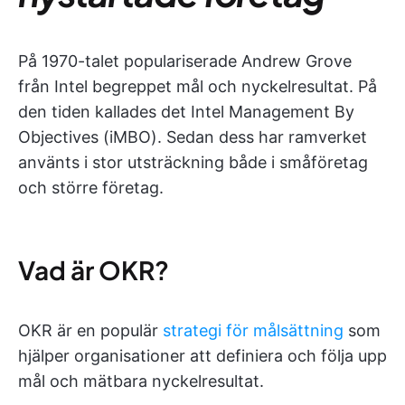
På 1970-talet populariserade Andrew Grove
från Intel begreppet mål och nyckelresultat. På
den tiden kallades det Intel Management By
Objectives (iMBO). Sedan dess har ramverket
använts i stor utsträckning både i småföretag
och större företag.
Vad är OKR?
OKR är en populär
strategi för målsättning
som
hjälper organisationer att definiera och följa upp
mål och mätbara nyckelresultat.