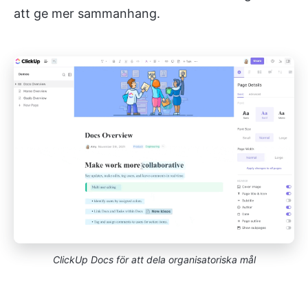
att ge mer sammanhang.
ClickUp Docs för att dela organisatoriska mål