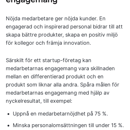
Nöjda medarbetare ger nöjda kunder. En
engagerad och inspirerad personal bidrar till att
skapa bättre produkter, skapa en positiv miljö
för kollegor och främja innovation.
Särskilt för ett startup-företag kan
medarbetarnas engagemang vara skillnaden
mellan en differentierad produkt och en
produkt som liknar alla andra. Spåra målen för
medarbetarnas engagemang med hjälp av
nyckelresultat, till exempel:
Uppnå en medarbetarnöjdhet på 75 %.
Minska personalomsättningen till under 15 %.