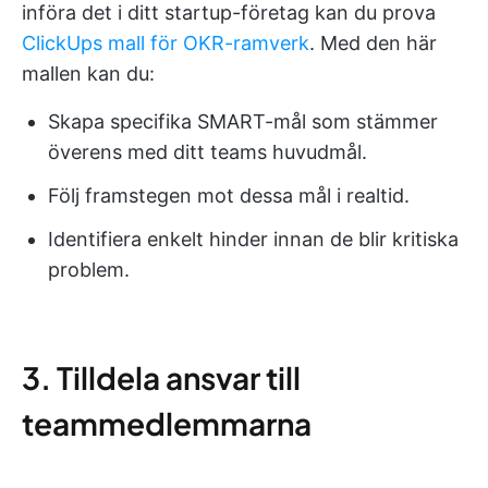
införa det i ditt startup-företag kan du prova
ClickUps mall för OKR-ramverk
. Med den här
mallen kan du:
Skapa specifika SMART-mål som stämmer
överens med ditt teams huvudmål.
Följ framstegen mot dessa mål i realtid.
Identifiera enkelt hinder innan de blir kritiska
problem.
3. Tilldela ansvar till
teammedlemmarna