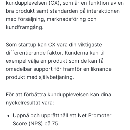
kundupplevelsen (CX), som är en funktion av en
bra produkt samt standarden på interaktionen
med försäljning, marknadsföring och
kundframgång.
Som startup kan CX vara din viktigaste
differentierande faktor. Kunderna kan till
exempel välja en produkt som de kan få
omedelbar support för framför en liknande
produkt med självbetjäning.
För att förbättra kundupplevelsen kan dina
nyckelresultat vara:
Uppnå och upprätthåll ett Net Promoter
Score (NPS) på 75.