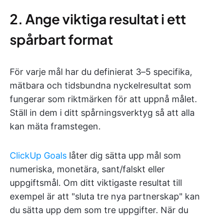
2. Ange viktiga resultat i ett
spårbart format
För varje mål har du definierat 3–5 specifika,
mätbara och tidsbundna nyckelresultat som
fungerar som riktmärken för att uppnå målet.
Ställ in dem i ditt spårningsverktyg så att alla
kan mäta framstegen.
ClickUp Goals
låter dig sätta upp mål som
numeriska, monetära, sant/falskt eller
uppgiftsmål. Om ditt viktigaste resultat till
exempel är att "sluta tre nya partnerskap" kan
du sätta upp dem som tre uppgifter. När du