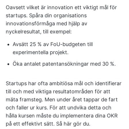
Oavsett vilket är innovation ett viktigt mål för
startups. Spåra din organisations
innovationsförmåga med hjälp av
nyckelresultat, till exempel:
Avsätt 25 % av FoU-budgeten till
experimentella projekt.
Öka antalet patentansökningar med 30 %.
Startups har ofta ambitiösa mål och identifierar
till och med viktiga resultatområden för att
mäta framsteg. Men under året tappar de fart
och faller ur kurs. För att undvika detta och
hålla kursen måste du implementera dina OKR
på ett effektivt sätt. Så här gör du.