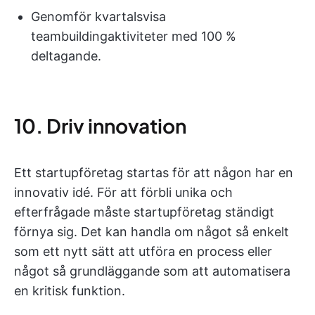
Genomför kvartalsvisa
teambuildingaktiviteter med 100 %
deltagande.
10. Driv innovation
Ett startupföretag startas för att någon har en
innovativ idé. För att förbli unika och
efterfrågade måste startupföretag ständigt
förnya sig. Det kan handla om något så enkelt
som ett nytt sätt att utföra en process eller
något så grundläggande som att automatisera
en kritisk funktion.