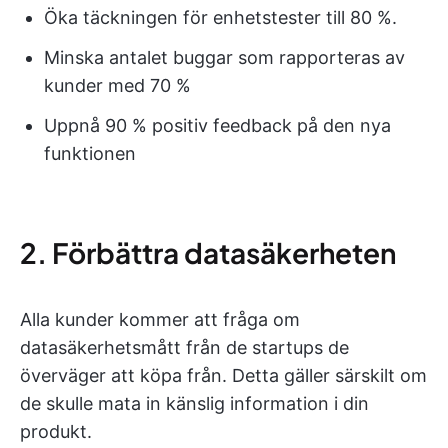
Öka täckningen för enhetstester till 80 %.
Minska antalet buggar som rapporteras av
kunder med 70 %
Uppnå 90 % positiv feedback på den nya
funktionen
2. Förbättra datasäkerheten
Alla kunder kommer att fråga om
datasäkerhetsmått från de startups de
överväger att köpa från. Detta gäller särskilt om
de skulle mata in känslig information i din
produkt.