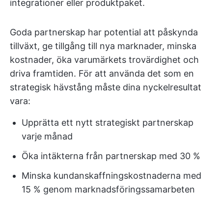
integrationer eller produktpaket.
Goda partnerskap har potential att påskynda
tillväxt, ge tillgång till nya marknader, minska
kostnader, öka varumärkets trovärdighet och
driva framtiden. För att använda det som en
strategisk hävstång måste dina nyckelresultat
vara:
Upprätta ett nytt strategiskt partnerskap
varje månad
Öka intäkterna från partnerskap med 30 %
Minska kundanskaffningskostnaderna med
15 % genom marknadsföringssamarbeten