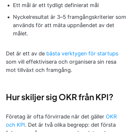
Ett mål är ett tydligt definierat mål
Nyckelresultat är 3–5 framgångskriterier som
används för att mäta uppnåendet av det
målet.
Det är ett av de
bästa verktygen för startups
som vill effektivisera och organisera sin resa
mot tillväxt och framgång.
Hur skiljer sig OKR från KPI?
Företag är ofta förvirrade när det gäller
OKR
och KPI
. Det är två olika begrepp: det första