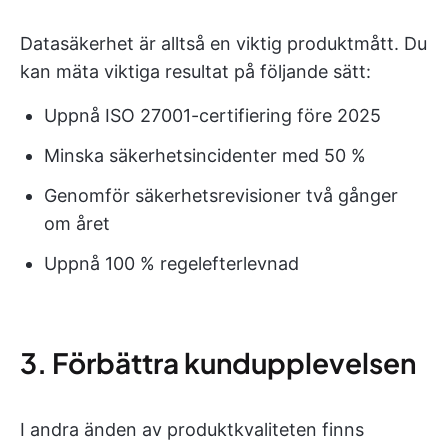
Datasäkerhet är alltså en viktig produktmått. Du
kan mäta viktiga resultat på följande sätt:
Uppnå ISO 27001-certifiering före 2025
Minska säkerhetsincidenter med 50 %
Genomför säkerhetsrevisioner två gånger
om året
Uppnå 100 % regelefterlevnad
3. Förbättra kundupplevelsen
I andra änden av produktkvaliteten finns