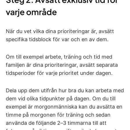
varje område
När du vet vilka dina prioriteringar är, avsätt
specifika tidsblock för var och en av dem.
Om till exempel arbete, träning och tid med
familjen är dina prioriteringar, avsätt separata
tidsperioder för varje prioritet under dagen.
Dela upp dem utifrån hur bra du kan arbeta med
dem vid olika tidpunkter på dagen. Om du till
exempel är morgonmänniska kan du avsätta en
timme på morgonen för träning och sedan
använda de följande 2–3 timmarna till att