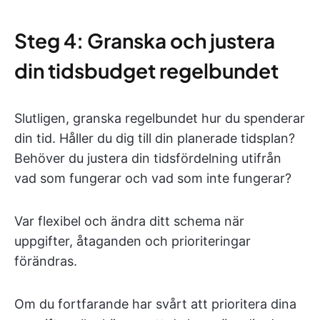
Steg 4: Granska och justera
din tidsbudget regelbundet
Slutligen, granska regelbundet hur du spenderar
din tid. Håller du dig till din planerade tidsplan?
Behöver du justera din tidsfördelning utifrån
vad som fungerar och vad som inte fungerar?
Var flexibel och ändra ditt schema när
uppgifter, åtaganden och prioriteringar
förändras.
Om du fortfarande har svårt att prioritera dina