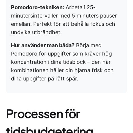
Pomodoro-tekniken:
Arbeta i 25-
minutersintervaller med 5 minuters pauser
emellan. Perfekt för att behålla fokus och
undvika utbrändhet.
Hur använder man båda?
Börja med
Pomodoro för uppgifter som kräver hög
koncentration i dina tidsblock – den här
kombinationen håller din hjärna frisk och
dina uppgifter på rätt spår.
Processen för
tidsbudgetering