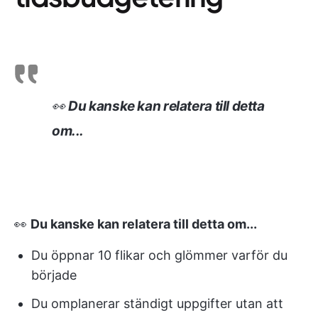
👀
Du kanske kan relatera till detta
om...
👀
Du kanske kan relatera till detta om...
Du öppnar 10 flikar och glömmer varför du
började
Du omplanerar ständigt uppgifter utan att