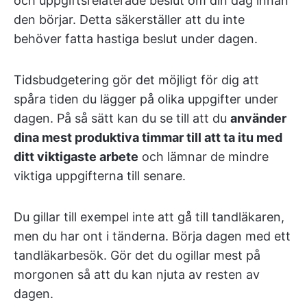
och uppgiftsrelaterade beslut om din dag innan
den börjar. Detta säkerställer att du inte
behöver fatta hastiga beslut under dagen.
Tidsbudgetering gör det möjligt för dig att
spåra tiden du lägger på olika uppgifter under
dagen. På så sätt kan du se till att du
använder
dina mest produktiva timmar till att ta itu med
ditt viktigaste arbete
och lämnar de mindre
viktiga uppgifterna till senare.
Du gillar till exempel inte att gå till tandläkaren,
men du har ont i tänderna. Börja dagen med ett
tandläkarbesök. Gör det du ogillar mest på
morgonen så att du kan njuta av resten av
dagen.