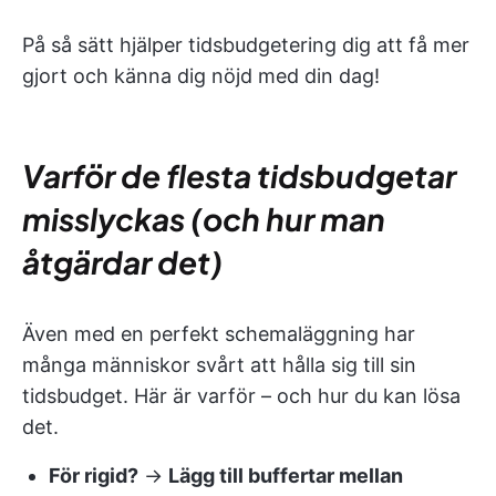
På så sätt hjälper tidsbudgetering dig att få mer
gjort och känna dig nöjd med din dag!
Varför de flesta tidsbudgetar
misslyckas (och hur man
åtgärdar det)
Även med en perfekt schemaläggning har
många människor svårt att hålla sig till sin
tidsbudget. Här är varför – och hur du kan lösa
det.
För rigid?
→
Lägg till buffertar mellan