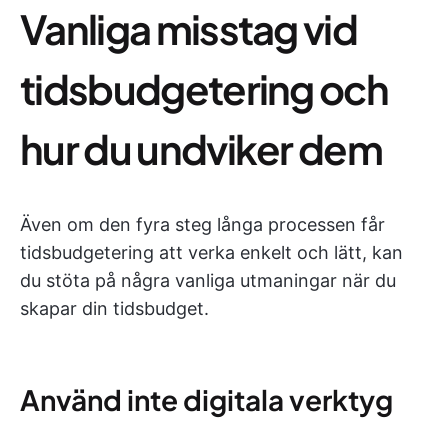
Vanliga misstag vid
tidsbudgetering och
hur du undviker dem
Även om den fyra steg långa processen får
tidsbudgetering att verka enkelt och lätt, kan
du stöta på några vanliga utmaningar när du
skapar din tidsbudget.
Använd inte digitala verktyg