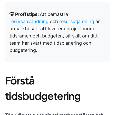
💡 Proffstips:
Att bemästra
resursanvändning
och
resursutjämning
är
utmärkta sätt att leverera projekt inom
tidsramen och budgeten, särskilt om ditt
team har svårt med tidsplanering och
budgetering.
Förstå
tidsbudgetering