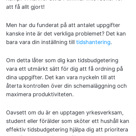
att få allt gjort!
Men har du funderat på att antalet uppgifter
kanske inte är det verkliga problemet? Det kan
bara vara din inställning till
tidshantering
.
Om detta låter som dig kan tidsbudgetering
vara ett utmärkt sätt för dig att få ordning på
dina uppgifter. Det kan vara nyckeln till att
återta kontrollen över din schemaläggning och
maximera produktiviteten.
Oavsett om du är en upptagen yrkesverksam,
student eller förälder som sköter ett hushåll kan
effektiv tidsbudgetering hjälpa dig att prioritera