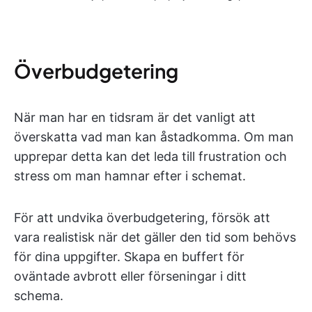
Överbudgetering
När man har en tidsram är det vanligt att
överskatta vad man kan åstadkomma. Om man
upprepar detta kan det leda till frustration och
stress om man hamnar efter i schemat.
För att undvika överbudgetering, försök att
vara realistisk när det gäller den tid som behövs
för dina uppgifter. Skapa en buffert för
oväntade avbrott eller förseningar i ditt
schema.