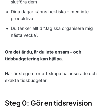
slutföra dem
Dina dagar känns hektiska – men inte
produktiva
Du tänker alltid ”Jag ska organisera mig
nästa vecka”.
Om det är du, är du inte ensam – och
tidsbudgetering kan hjälpa.
Här är stegen för att skapa balanserade och
exakta tidsbudgetar.
Steg 0: Gör en tidsrevision