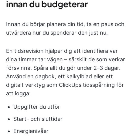
innan du budgeterar
Innan du börjar planera din tid, ta en paus och
utvärdera hur du spenderar den just nu.
En tidsrevision hjälper dig att identifiera var
dina timmar tar vägen – särskilt de som verkar
försvinna. Spåra allt du gör under 2–3 dagar.
Använd en dagbok, ett kalkylblad eller ett
digitalt verktyg som ClickUps tidsspårning för
att logga:
Uppgifter du utför
Start- och sluttider
Energienivåer