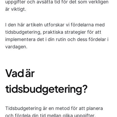
uppgifter och avsätta tid för det som verkligen
är viktigt.
I den här artikeln utforskar vi fördelarna med
tidsbudgetering, praktiska strategier för att
implementera det i din rutin och dess fördelar i
vardagen.
Vad är
tidsbudgetering?
Tidsbudgetering är en metod för att planera
och fördela din tid mellan olika uppgifter,