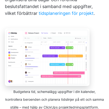
beslutsfattandet i samband med uppgifter,
vilket förbättrar
tidsplaneringen för projekt
.
Budgetera tid, schemalägg uppgifter i din kalender,
kontrollera beroenden och planera tidslinjer på ett och samma
ställe – med hjälp av ClickUps projektledningsplattform.