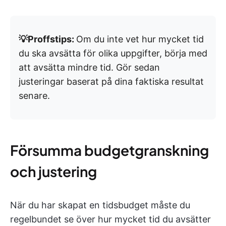
💡Proffstips:
Om du inte vet hur mycket tid
du ska avsätta för olika uppgifter, börja med
att avsätta mindre tid. Gör sedan
justeringar baserat på dina faktiska resultat
senare.
Försumma budgetgranskning
och justering
När du har skapat en tidsbudget måste du
regelbundet se över hur mycket tid du avsätter