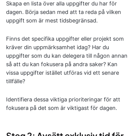
Skapa en lista över alla uppgifter du har för
dagen. Börja sedan med att ta reda på vilken
uppgift som är mest tidsbegränsad.
Finns det specifika uppgifter eller projekt som
kräver din uppmärksamhet idag? Har du
uppgifter som du kan delegera till någon annan
så att du kan fokusera på andra saker? Kan
vissa uppgifter istället utföras vid ett senare
tillfälle?
Identifiera dessa viktiga prioriteringar för att
fokusera på det som är viktigast för dagen.
Steg 2: Avsätt exklusiv tid för