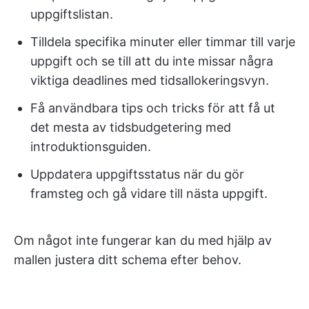
uppgiftslistan.
Tilldela specifika minuter eller timmar till varje
uppgift och se till att du inte missar några
viktiga deadlines med tidsallokeringsvyn.
Få användbara tips och tricks för att få ut
det mesta av tidsbudgetering med
introduktionsguiden.
Uppdatera uppgiftsstatus när du gör
framsteg och gå vidare till nästa uppgift.
Om något inte fungerar kan du med hjälp av
mallen justera ditt schema efter behov.