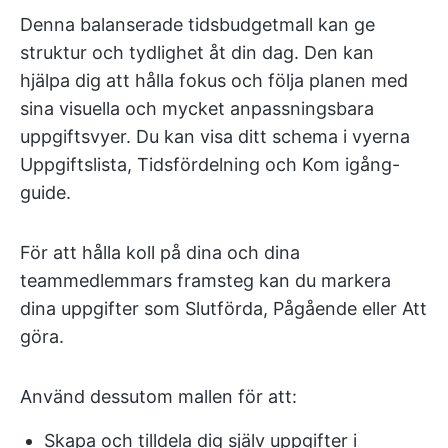
Denna balanserade tidsbudgetmall kan ge
struktur och tydlighet åt din dag. Den kan
hjälpa dig att hålla fokus och följa planen med
sina visuella och mycket anpassningsbara
uppgiftsvyer. Du kan visa ditt schema i vyerna
Uppgiftslista, Tidsfördelning och Kom igång-
guide.
För att hålla koll på dina och dina
teammedlemmars framsteg kan du markera
dina uppgifter som Slutförda, Pågående eller Att
göra.
Använd dessutom mallen för att:
Skapa och tilldela dig själv uppgifter i