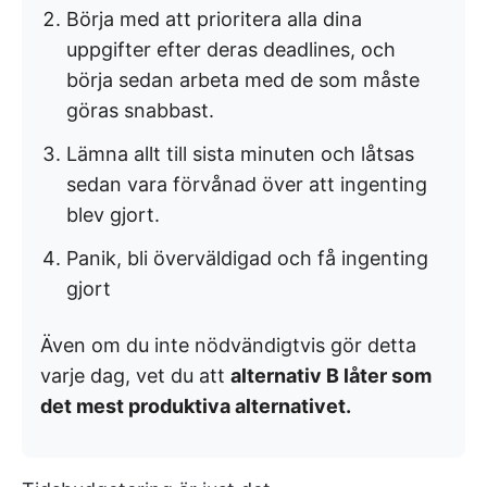
Börja med att prioritera alla dina
uppgifter efter deras deadlines, och
börja sedan arbeta med de som måste
göras snabbast.
Lämna allt till sista minuten och låtsas
sedan vara förvånad över att ingenting
blev gjort.
Panik, bli överväldigad och få ingenting
gjort
Även om du inte nödvändigtvis gör detta
varje dag, vet du att
alternativ B låter som
det mest produktiva alternativet.