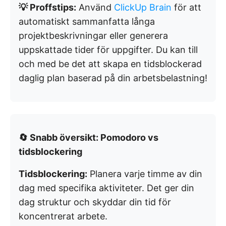
💡 Proffstips:
Använd
ClickUp Brain
för att
automatiskt sammanfatta långa
projektbeskrivningar eller generera
uppskattade tider för uppgifter. Du kan till
och med be det att skapa en tidsblockerad
daglig plan baserad på din arbetsbelastning!
🔄 Snabb översikt: Pomodoro vs
tidsblockering
Tidsblockering:
Planera varje timme av din
dag med specifika aktiviteter. Det ger din
dag struktur och skyddar din tid för
koncentrerat arbete.