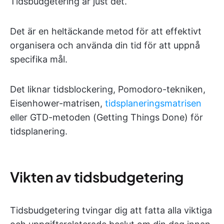
Tidsbudgetering är just det.
Det är en heltäckande metod för att effektivt
organisera och använda din tid för att uppnå
specifika mål.
Det liknar tidsblockering, Pomodoro-tekniken,
Eisenhower-matrisen,
tidsplaneringsmatrisen
eller GTD-metoden (Getting Things Done) för
tidsplanering.
Vikten av tidsbudgetering
Tidsbudgetering tvingar dig att fatta alla viktiga