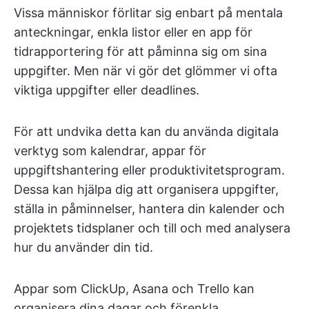
Vissa människor förlitar sig enbart på mentala
anteckningar, enkla listor eller en app för
tidrapportering för att påminna sig om sina
uppgifter. Men när vi gör det glömmer vi ofta
viktiga uppgifter eller deadlines.
För att undvika detta kan du använda digitala
verktyg som kalendrar, appar för
uppgiftshantering eller produktivitetsprogram.
Dessa kan hjälpa dig att organisera uppgifter,
ställa in påminnelser, hantera din kalender och
projektets tidsplaner och till och med analysera
hur du använder din tid.
Appar som ClickUp, Asana och Trello kan
organisera dina dagar och förenkla