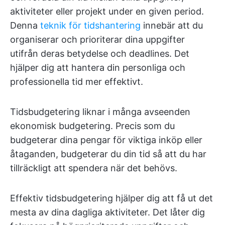
aktiviteter eller projekt under en given period.
Denna
teknik för tidshantering
innebär att du
organiserar och prioriterar dina uppgifter
utifrån deras betydelse och deadlines. Det
hjälper dig att hantera din personliga och
professionella tid mer effektivt.
Tidsbudgetering liknar i många avseenden
ekonomisk budgetering. Precis som du
budgeterar dina pengar för viktiga inköp eller
åtaganden, budgeterar du din tid så att du har
tillräckligt att spendera när det behövs.
Effektiv tidsbudgetering hjälper dig att få ut det
mesta av dina dagliga aktiviteter. Det låter dig