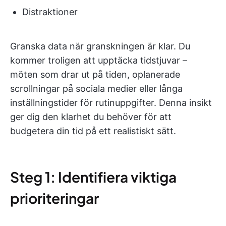
Distraktioner
Granska data när granskningen är klar. Du
kommer troligen att upptäcka tidstjuvar –
möten som drar ut på tiden, oplanerade
scrollningar på sociala medier eller långa
inställningstider för rutinuppgifter. Denna insikt
ger dig den klarhet du behöver för att
budgetera din tid på ett realistiskt sätt.
Steg 1: Identifiera viktiga
prioriteringar