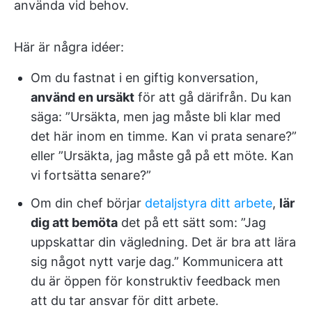
använda vid behov.
Här är några idéer:
Om du fastnat i en giftig konversation,
använd en ursäkt
för att gå därifrån. Du kan
säga: ”Ursäkta, men jag måste bli klar med
det här inom en timme. Kan vi prata senare?”
eller ”Ursäkta, jag måste gå på ett möte. Kan
vi fortsätta senare?”
Om din chef börjar
detaljstyra ditt arbete
,
lär
dig att bemöta
det på ett sätt som: ”Jag
uppskattar din vägledning. Det är bra att lära
sig något nytt varje dag.” Kommunicera att
du är öppen för konstruktiv feedback men
att du tar ansvar för ditt arbete.