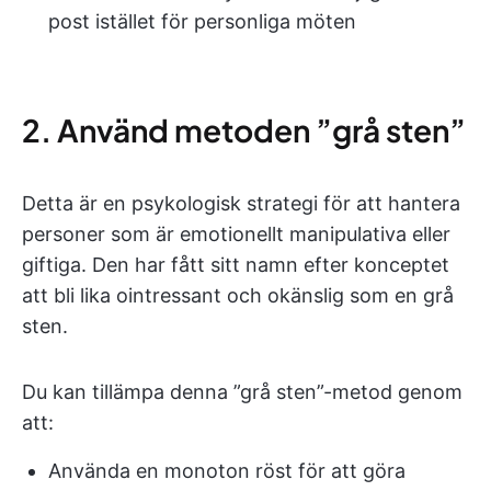
post istället för personliga möten
2. Använd metoden ”grå sten”
Detta är en psykologisk strategi för att hantera
personer som är emotionellt manipulativa eller
giftiga. Den har fått sitt namn efter konceptet
att bli lika ointressant och okänslig som en grå
sten.
Du kan tillämpa denna ”grå sten”-metod genom
att:
Använda en monoton röst för att göra