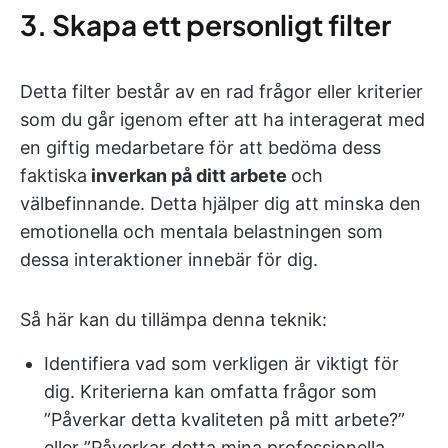
3. Skapa ett personligt filter
Detta filter består av en rad frågor eller kriterier
som du går igenom efter att ha interagerat med
en giftig medarbetare för att bedöma dess
faktiska
inverkan på ditt arbete
och
välbefinnande. Detta hjälper dig att minska den
emotionella och mentala belastningen som
dessa interaktioner innebär för dig.
Så här kan du tillämpa denna teknik:
Identifiera vad som verkligen är viktigt för
dig. Kriterierna kan omfatta frågor som
”Påverkar detta kvaliteten på mitt arbete?”
eller ”Påverkar detta mina professionella