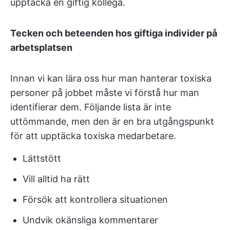
upptäcka en giftig kollega.
Tecken och beteenden hos giftiga individer på
arbetsplatsen
Innan vi kan lära oss hur man hanterar toxiska
personer på jobbet måste vi förstå hur man
identifierar dem. Följande lista är inte
uttömmande, men den är en bra utgångspunkt
för att upptäcka toxiska medarbetare.
Lättstött
Vill alltid ha rätt
Försök att kontrollera situationen
Undvik okänsliga kommentarer