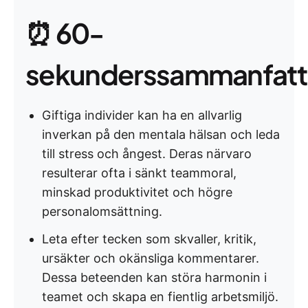
⏰ 60-
sekunderssammanfatt
Giftiga individer kan ha en allvarlig
inverkan på den mentala hälsan och leda
till stress och ångest. Deras närvaro
resulterar ofta i sänkt teammoral,
minskad produktivitet och högre
personalomsättning.
Leta efter tecken som skvaller, kritik,
ursäkter och okänsliga kommentarer.
Dessa beteenden kan störa harmonin i
teamet och skapa en fientlig arbetsmiljö.