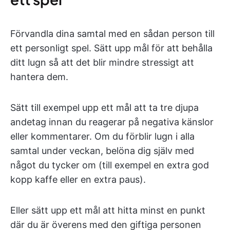
Förvandla dina samtal med en sådan person till
ett personligt spel. Sätt upp mål för att behålla
ditt lugn så att det blir mindre stressigt att
hantera dem.
Sätt till exempel upp ett mål att ta tre djupa
andetag innan du reagerar på negativa känslor
eller kommentarer. Om du förblir lugn i alla
samtal under veckan, belöna dig själv med
något du tycker om (till exempel en extra god
kopp kaffe eller en extra paus).
Eller sätt upp ett mål att hitta minst en punkt
där du är överens med den giftiga personen