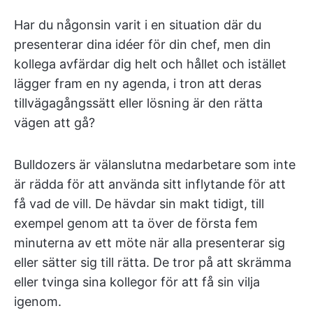
Har du någonsin varit i en situation där du
presenterar dina idéer för din chef, men din
kollega avfärdar dig helt och hållet och istället
lägger fram en ny agenda, i tron att deras
tillvägagångssätt eller lösning är den rätta
vägen att gå?
Bulldozers är välanslutna medarbetare som inte
är rädda för att använda sitt inflytande för att
få vad de vill. De hävdar sin makt tidigt, till
exempel genom att ta över de första fem
minuterna av ett möte när alla presenterar sig
eller sätter sig till rätta. De tror på att skrämma
eller tvinga sina kollegor för att få sin vilja
igenom.