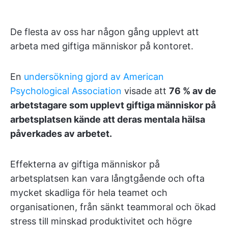
De flesta av oss har någon gång upplevt att
arbeta med giftiga människor på kontoret.
En
undersökning gjord av American
Psychological Association
visade att
76 % av de
arbetstagare som upplevt giftiga människor på
arbetsplatsen kände att deras mentala hälsa
påverkades av arbetet.
Effekterna av giftiga människor på
arbetsplatsen kan vara långtgående och ofta
mycket skadliga för hela teamet och
organisationen, från sänkt teammoral och ökad
stress till minskad produktivitet och högre