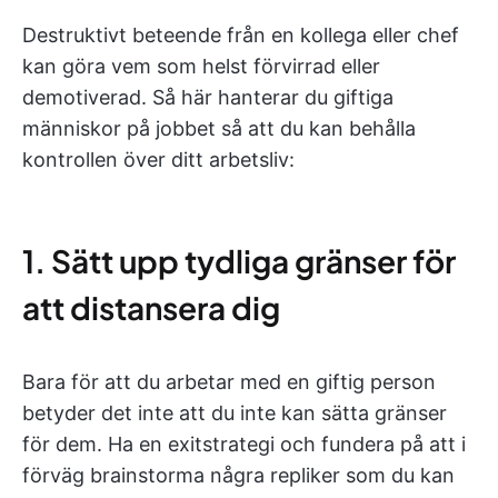
Destruktivt beteende från en kollega eller chef
kan göra vem som helst förvirrad eller
demotiverad. Så här hanterar du giftiga
människor på jobbet så att du kan behålla
kontrollen över ditt arbetsliv:
1. Sätt upp tydliga gränser för
att distansera dig
Bara för att du arbetar med en giftig person
betyder det inte att du inte kan sätta gränser
för dem. Ha en exitstrategi och fundera på att i
förväg brainstorma några repliker som du kan