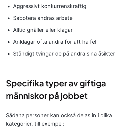
Aggressivt konkurrenskraftig
Sabotera andras arbete
Alltid gnäller eller klagar
Anklagar ofta andra för att ha fel
Ständigt tvingar de på andra sina åsikter
Specifika typer av giftiga
människor på jobbet
Sådana personer kan också delas in i olika
kategorier, till exempel: