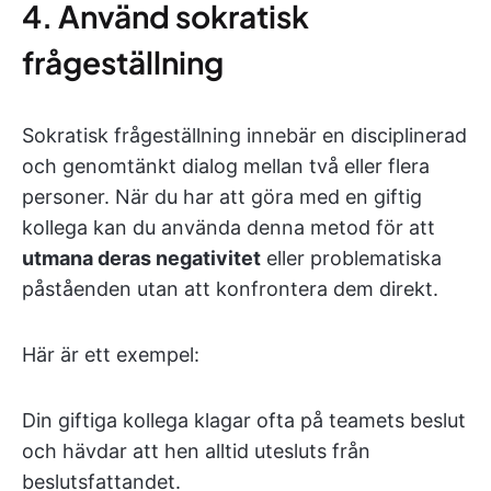
4. Använd sokratisk
frågeställning
Sokratisk frågeställning innebär en disciplinerad
och genomtänkt dialog mellan två eller flera
personer. När du har att göra med en giftig
kollega kan du använda denna metod för att
utmana deras negativitet
eller problematiska
påståenden utan att konfrontera dem direkt.
Här är ett exempel:
Din giftiga kollega klagar ofta på teamets beslut
och hävdar att hen alltid utesluts från
beslutsfattandet.