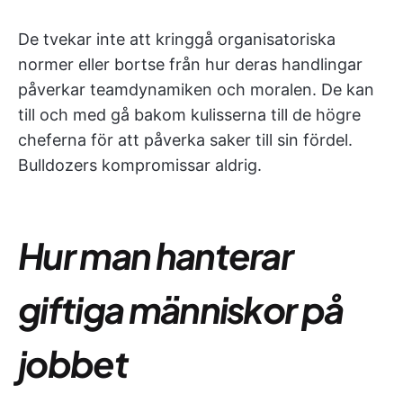
De tvekar inte att kringgå organisatoriska
normer eller bortse från hur deras handlingar
påverkar teamdynamiken och moralen. De kan
till och med gå bakom kulisserna till de högre
cheferna för att påverka saker till sin fördel.
Bulldozers kompromissar aldrig.
Hur man hanterar
giftiga människor på
jobbet