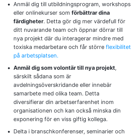
Anmäl dig till utbildningsprogram, workshops
eller onlinekurser som
förbättrar dina
färdigheter
. Detta gör dig mer värdefull för
ditt nuvarande team och öppnar dörrar till
nya projekt där du interagerar mindre med
toxiska medarbetare och får större
flexibilitet
på arbetsplatsen.
Anmäl dig som volontär till nya projekt
,
särskilt sådana som är
avdelningsöverskridande eller innebär
samarbete med olika team. Detta
diversifierar din arbetserfarenhet inom
organisationen och kan också minska din
exponering för en viss giftig kollega.
Delta i branschkonferenser, seminarier och