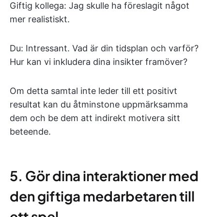
Giftig kollega: Jag skulle ha föreslagit något
mer realistiskt.
Du: Intressant. Vad är din tidsplan och varför?
Hur kan vi inkludera dina insikter framöver?
Om detta samtal inte leder till ett positivt
resultat kan du åtminstone uppmärksamma
dem och be dem att indirekt motivera sitt
beteende.
5. Gör dina interaktioner med
den giftiga medarbetaren till
ett spel