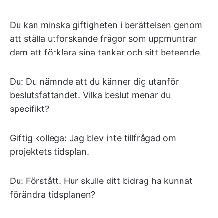
Du kan minska giftigheten i berättelsen genom
att ställa utforskande frågor som uppmuntrar
dem att förklara sina tankar och sitt beteende.
Du: Du nämnde att du känner dig utanför
beslutsfattandet. Vilka beslut menar du
specifikt?
Giftig kollega: Jag blev inte tillfrågad om
projektets tidsplan.
Du: Förstått. Hur skulle ditt bidrag ha kunnat
förändra tidsplanen?