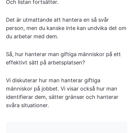
Och listan fortsätter.
Det är utmattande att hantera en så svår
person, men du kanske inte kan undvika det om
du arbetar med dem.
Så, hur hanterar man giftiga människor på ett
effektivt sätt på arbetsplatsen?
Vi diskuterar hur man hanterar giftiga
människor på jobbet. Vi visar också hur man
identifierar dem, sätter gränser och hanterar
svåra situationer.