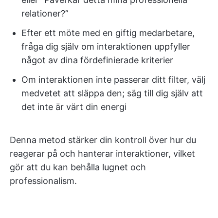
relationer?”
Efter ett möte med en giftig medarbetare,
fråga dig själv om interaktionen uppfyller
något av dina fördefinierade kriterier
Om interaktionen inte passerar ditt filter, välj
medvetet att släppa den; säg till dig själv att
det inte är värt din energi
Denna metod stärker din kontroll över hur du
reagerar på och hanterar interaktioner, vilket
gör att du kan behålla lugnet och
professionalism.