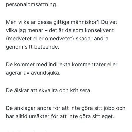
personalomsättning.
Men vilka är dessa giftiga människor? Du vet
vilka jag menar – det är de som konsekvent
(medvetet eller omedvetet) skadar andra
genom sitt beteende.
De kommer med indirekta kommentarer eller
agerar av avundsjuka.
De älskar att skvallra och kritisera.
De anklagar andra för att inte göra sitt jobb och
har alltid ursäkter för att inte göra sitt eget.