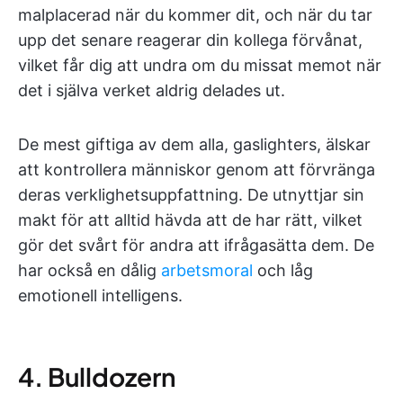
malplacerad när du kommer dit, och när du tar
upp det senare reagerar din kollega förvånat,
vilket får dig att undra om du missat memot när
det i själva verket aldrig delades ut.
De mest giftiga av dem alla, gaslighters, älskar
att kontrollera människor genom att förvränga
deras verklighetsuppfattning. De utnyttjar sin
makt för att alltid hävda att de har rätt, vilket
gör det svårt för andra att ifrågasätta dem. De
har också en dålig
arbetsmoral
och låg
emotionell intelligens.
4. Bulldozern