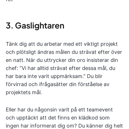
3. Gaslightaren
Tänk dig att du arbetar med ett viktigt projekt
och plötsligt ändras målen du strävat efter över
en natt. När du uttrycker din oro insisterar din
chef: ”Vi har alltid strävat efter dessa mål, du
har bara inte varit uppmärksam.” Du blir
förvirrad och ifrågasätter din förståelse av
projektets mål.
Eller har du någonsin varit på ett teamevent
och upptäckt att det finns en klädkod som
ingen har informerat dig om? Du känner dig helt