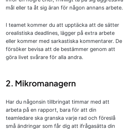
mål eller ta åt sig äran för någon annans arbete.
I teamet kommer du att upptäcka att de sätter
orealistiska deadlines, lägger på extra arbete
eller kommer med sarkastiska kommentarer. De
försöker bevisa att de bestämmer genom att
göra livet svårare för alla andra.
2. Mikromanagern
Har du någonsin tillbringat timmar med att
arbeta på en rapport, bara för att din
teamledare ska granska varje rad och föreslå
små ändringar som får dig att ifrågasätta din