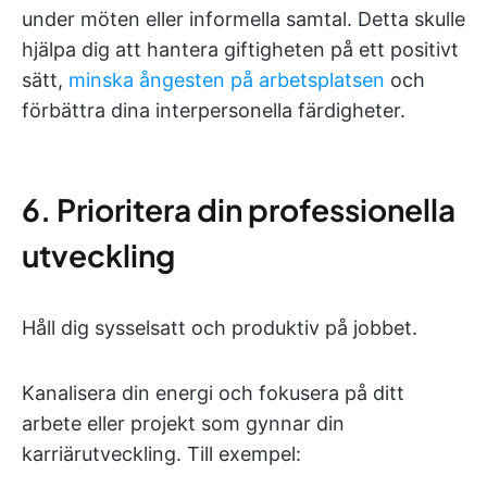
under möten eller informella samtal. Detta skulle
hjälpa dig att hantera giftigheten på ett positivt
sätt,
minska ångesten på arbetsplatsen
och
förbättra dina interpersonella färdigheter.
6. Prioritera din professionella
utveckling
Håll dig sysselsatt och produktiv på jobbet.
Kanalisera din energi och fokusera på ditt
arbete eller projekt som gynnar din
karriärutveckling. Till exempel: