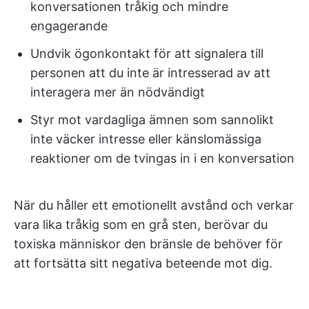
konversationen tråkig och mindre
engagerande
Undvik ögonkontakt för att signalera till
personen att du inte är intresserad av att
interagera mer än nödvändigt
Styr mot vardagliga ämnen som sannolikt
inte väcker intresse eller känslomässiga
reaktioner om de tvingas in i en konversation
När du håller ett emotionellt avstånd och verkar
vara lika tråkig som en grå sten, berövar du
toxiska människor den bränsle de behöver för
att fortsätta sitt negativa beteende mot dig.