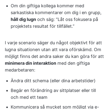
Om din giftiga kollega kommer med
sarkastiska kommentarer om dig i en grupp,
håll dig lugn
och säg: ”Låt oss fokusera på
projektets resultat för tillfället.”
I varje scenario säger du något objektivt för att
lugna situationen utan att vara oförskämd. Om
möjligt finns det andra saker du kan göra för att
minimera din interaktion
med den giftiga
medarbetaren:
Ändra ditt schema (eller dina arbetstider)
Begär en förändring av sittplatser eller till
och med ett team
Kommunicera så mycket som möjligt via e-