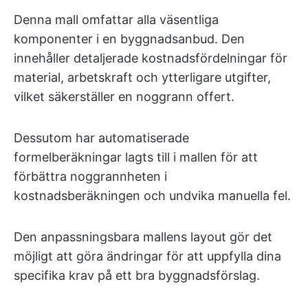
Denna mall omfattar alla väsentliga
komponenter i en byggnadsanbud. Den
innehåller detaljerade kostnadsfördelningar för
material, arbetskraft och ytterligare utgifter,
vilket säkerställer en noggrann offert.
Dessutom har automatiserade
formelberäkningar lagts till i mallen för att
förbättra noggrannheten i
kostnadsberäkningen och undvika manuella fel.
Den anpassningsbara mallens layout gör det
möjligt att göra ändringar för att uppfylla dina
specifika krav på ett bra byggnadsförslag.