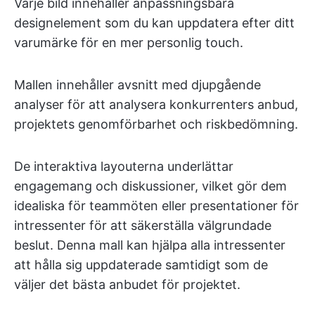
Varje bild innehåller anpassningsbara
designelement som du kan uppdatera efter ditt
varumärke för en mer personlig touch.
Mallen innehåller avsnitt med djupgående
analyser för att analysera konkurrenters anbud,
projektets genomförbarhet och riskbedömning.
De interaktiva layouterna underlättar
engagemang och diskussioner, vilket gör dem
idealiska för teammöten eller presentationer för
intressenter för att säkerställa välgrundade
beslut. Denna mall kan hjälpa alla intressenter
att hålla sig uppdaterade samtidigt som de
väljer det bästa anbudet för projektet.