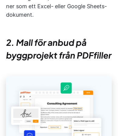
ner som ett Excel- eller Google Sheets-
dokument.
2. Mall för anbud på
byggprojekt från PDFfiller