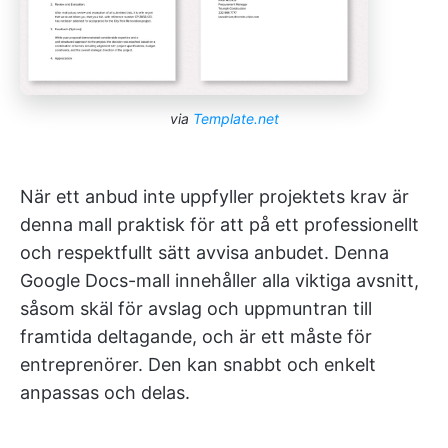
via
Template.net
När ett anbud inte uppfyller projektets krav är
denna mall praktisk för att på ett professionellt
och respektfullt sätt avvisa anbudet. Denna
Google Docs-mall innehåller alla viktiga avsnitt,
såsom skäl för avslag och uppmuntran till
framtida deltagande, och är ett måste för
entreprenörer. Den kan snabbt och enkelt
anpassas och delas.