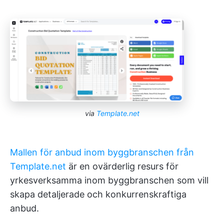
via
Template.net
Mallen för anbud inom byggbranschen från
Template.net
är en ovärderlig resurs för
yrkesverksamma inom byggbranschen som vill
skapa detaljerade och konkurrenskraftiga
anbud.