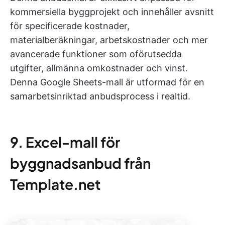
kommersiella byggprojekt och innehåller avsnitt
för specificerade kostnader,
materialberäkningar, arbetskostnader och mer
avancerade funktioner som oförutsedda
utgifter, allmänna omkostnader och vinst.
Denna Google Sheets-mall är utformad för en
samarbetsinriktad anbudsprocess i realtid.
9. Excel-mall för
byggnadsanbud från
Template.net