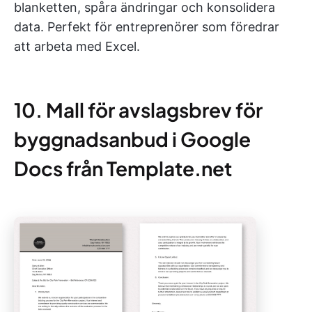
blanketten, spåra ändringar och konsolidera
data. Perfekt för entreprenörer som föredrar
att arbeta med Excel.
10. Mall för avslagsbrev för
byggnadsanbud i Google
Docs från Template.net