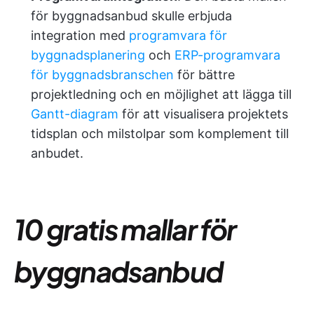
för byggnadsanbud skulle erbjuda
integration med
programvara för
byggnadsplanering
och
ERP-programvara
för byggnadsbranschen
för bättre
projektledning och en möjlighet att lägga till
Gantt-diagram
för att visualisera projektets
tidsplan och milstolpar som komplement till
anbudet.
10 gratis mallar för
byggnadsanbud