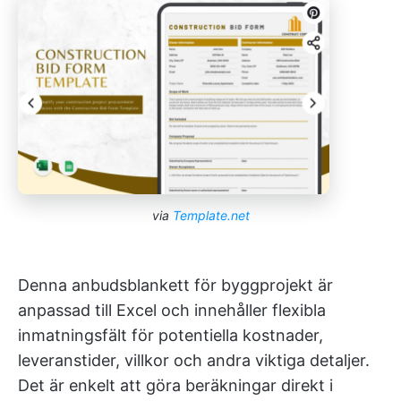
via
Template.net
Denna anbudsblankett för byggprojekt är
anpassad till Excel och innehåller flexibla
inmatningsfält för potentiella kostnader,
leveranstider, villkor och andra viktiga detaljer.
Det är enkelt att göra beräkningar direkt i