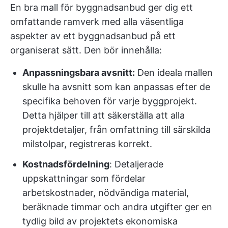
En bra mall för byggnadsanbud ger dig ett
omfattande ramverk med alla väsentliga
aspekter av ett byggnadsanbud på ett
organiserat sätt. Den bör innehålla:
Anpassningsbara avsnitt:
Den ideala mallen
skulle ha avsnitt som kan anpassas efter de
specifika behoven för varje byggprojekt.
Detta hjälper till att säkerställa att alla
projektdetaljer, från omfattning till särskilda
milstolpar, registreras korrekt.
Kostnadsfördelning
: Detaljerade
uppskattningar som fördelar
arbetskostnader, nödvändiga material,
beräknade timmar och andra utgifter ger en
tydlig bild av projektets ekonomiska