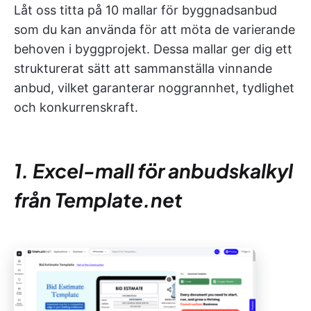
Låt oss titta på 10 mallar för byggnadsanbud
som du kan använda för att möta de varierande
behoven i byggprojekt. Dessa mallar ger dig ett
strukturerat sätt att sammanställa vinnande
anbud, vilket garanterar noggrannhet, tydlighet
och konkurrenskraft.
1. Excel-mall för anbudskalkyl
från Template.net