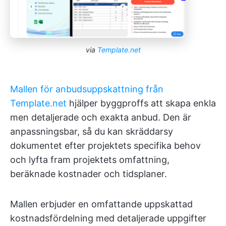
via
Template.net
Mallen för anbudsuppskattning från
Template.net
hjälper byggproffs att skapa enkla
men detaljerade och exakta anbud. Den är
anpassningsbar, så du kan skräddarsy
dokumentet efter projektets specifika behov
och lyfta fram projektets omfattning,
beräknade kostnader och tidsplaner.
Mallen erbjuder en omfattande uppskattad
kostnadsfördelning med detaljerade uppgifter