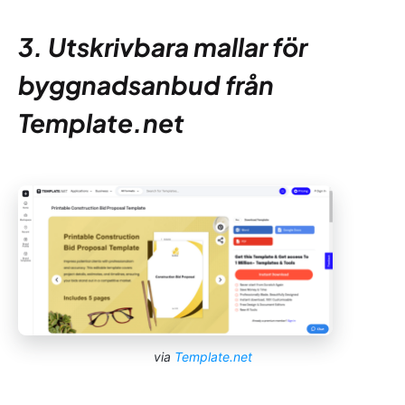
3. Utskrivbara mallar för
byggnadsanbud från
Template.net
via
Template.net