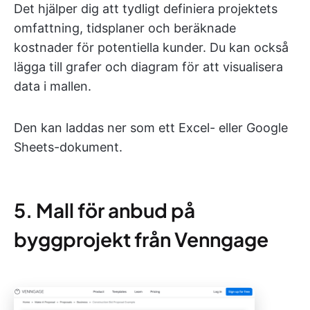
Det hjälper dig att tydligt definiera projektets
omfattning, tidsplaner och beräknade
kostnader för potentiella kunder. Du kan också
lägga till grafer och diagram för att visualisera
data i mallen.
Den kan laddas ner som ett Excel- eller Google
Sheets-dokument.
5. Mall för anbud på
byggprojekt från Venngage