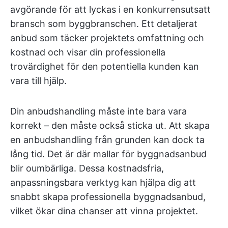
avgörande för att lyckas i en konkurrensutsatt
bransch som byggbranschen. Ett detaljerat
anbud som täcker projektets omfattning och
kostnad och visar din professionella
trovärdighet för den potentiella kunden kan
vara till hjälp.
Din anbudshandling måste inte bara vara
korrekt – den måste också sticka ut. Att skapa
en anbudshandling från grunden kan dock ta
lång tid. Det är där mallar för byggnadsanbud
blir oumbärliga. Dessa kostnadsfria,
anpassningsbara verktyg kan hjälpa dig att
snabbt skapa professionella byggnadsanbud,
vilket ökar dina chanser att vinna projektet.