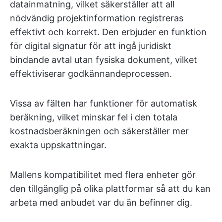
datainmatning, vilket säkerställer att all
nödvändig projektinformation registreras
effektivt och korrekt. Den erbjuder en funktion
för digital signatur för att ingå juridiskt
bindande avtal utan fysiska dokument, vilket
effektiviserar godkännandeprocessen.
Vissa av fälten har funktioner för automatisk
beräkning, vilket minskar fel i den totala
kostnadsberäkningen och säkerställer mer
exakta uppskattningar.
Mallens kompatibilitet med flera enheter gör
den tillgänglig på olika plattformar så att du kan
arbeta med anbudet var du än befinner dig.