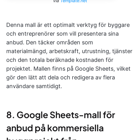
via
Template.net
Denna mall är ett optimalt verktyg för byggare
och entreprenörer som vill presentera sina
anbud. Den täcker områden som
materialmängd, arbetskraft, utrustning, tjänster
och den totala beräknade kostnaden för
projektet. Mallen finns på Google Sheets, vilket
gör den lätt att dela och redigera av flera
användare samtidigt.
8. Google Sheets-mall för
anbud på kommersiella