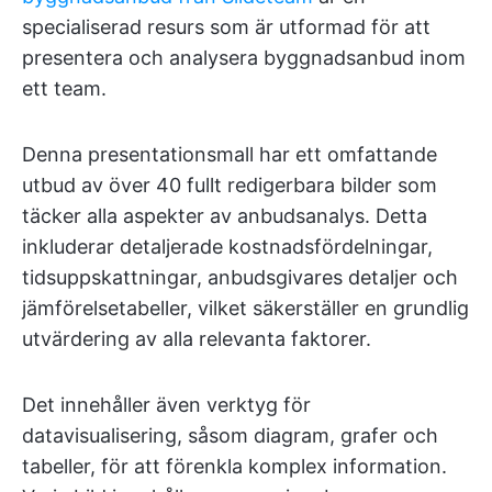
specialiserad resurs som är utformad för att
presentera och analysera byggnadsanbud inom
ett team.
Denna presentationsmall har ett omfattande
utbud av över 40 fullt redigerbara bilder som
täcker alla aspekter av anbudsanalys. Detta
inkluderar detaljerade kostnadsfördelningar,
tidsuppskattningar, anbudsgivares detaljer och
jämförelsetabeller, vilket säkerställer en grundlig
utvärdering av alla relevanta faktorer.
Det innehåller även verktyg för
datavisualisering, såsom diagram, grafer och
tabeller, för att förenkla komplex information.