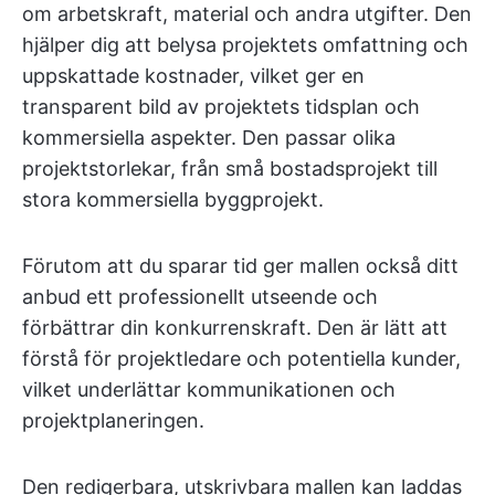
om arbetskraft, material och andra utgifter. Den
hjälper dig att belysa projektets omfattning och
uppskattade kostnader, vilket ger en
transparent bild av projektets tidsplan och
kommersiella aspekter. Den passar olika
projektstorlekar, från små bostadsprojekt till
stora kommersiella byggprojekt.
Förutom att du sparar tid ger mallen också ditt
anbud ett professionellt utseende och
förbättrar din konkurrenskraft. Den är lätt att
förstå för projektledare och potentiella kunder,
vilket underlättar kommunikationen och
projektplaneringen.
Den redigerbara, utskrivbara mallen kan laddas