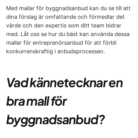
Med mallar för byggnadsanbud kan du se till att
dina förslag är omfattande och förmedlar det
värde och den expertis som ditt team bidrar
med. Låt oss se hur du bäst kan använda dessa
mallar för entreprenörsanbud för att förbli
konkurrenskraftig i anbudsprocessen.
Vad kännetecknar en
bra mall för
byggnadsanbud?