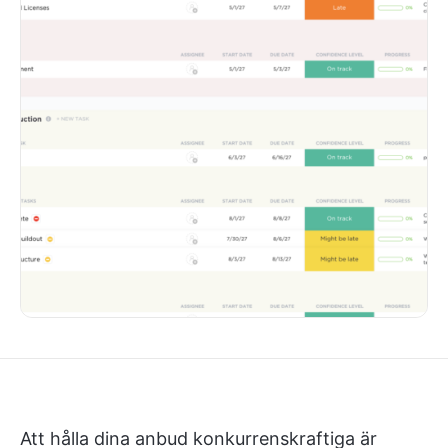
Att hålla dina anbud konkurrenskraftiga är