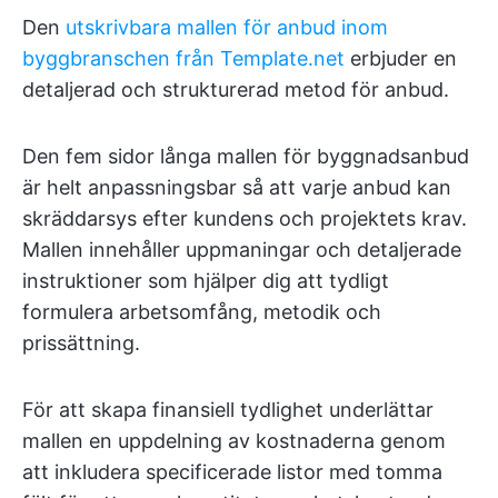
Den
utskrivbara mallen för anbud inom
byggbranschen från Template.net
erbjuder en
detaljerad och strukturerad metod för anbud.
Den fem sidor långa mallen för byggnadsanbud
är helt anpassningsbar så att varje anbud kan
skräddarsys efter kundens och projektets krav.
Mallen innehåller uppmaningar och detaljerade
instruktioner som hjälper dig att tydligt
formulera arbetsomfång, metodik och
prissättning.
För att skapa finansiell tydlighet underlättar
mallen en uppdelning av kostnaderna genom
att inkludera specificerade listor med tomma