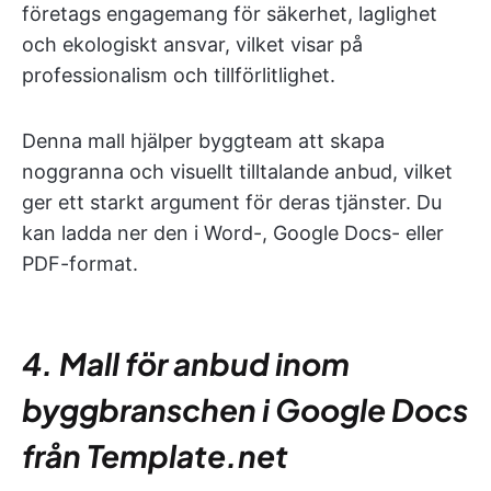
företags engagemang för säkerhet, laglighet
och ekologiskt ansvar, vilket visar på
professionalism och tillförlitlighet.
Denna mall hjälper byggteam att skapa
noggranna och visuellt tilltalande anbud, vilket
ger ett starkt argument för deras tjänster. Du
kan ladda ner den i Word-, Google Docs- eller
PDF-format.
4. Mall för anbud inom
byggbranschen i Google Docs
från Template.net