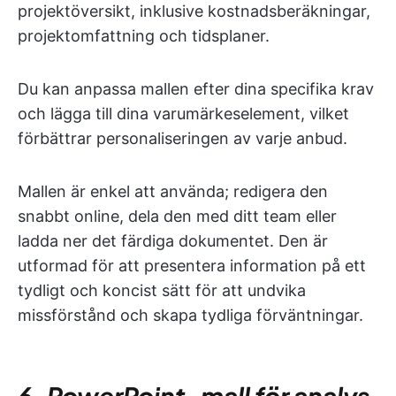
projektöversikt, inklusive kostnadsberäkningar,
projektomfattning och tidsplaner.
Du kan anpassa mallen efter dina specifika krav
och lägga till dina varumärkeselement, vilket
förbättrar personaliseringen av varje anbud.
Mallen är enkel att använda; redigera den
snabbt online, dela den med ditt team eller
ladda ner det färdiga dokumentet. Den är
utformad för att presentera information på ett
tydligt och koncist sätt för att undvika
missförstånd och skapa tydliga förväntningar.
6. PowerPoint-mall för analys