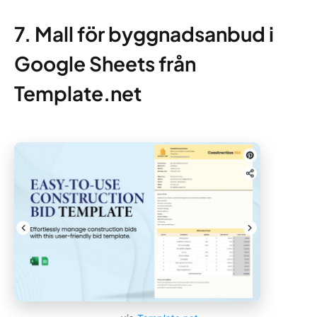
7. Mall för byggnadsanbud i
Google Sheets från
Template.net