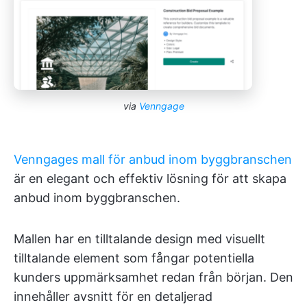
via
Venngage
Venngages mall för anbud inom byggbranschen
är en elegant och effektiv lösning för att skapa
anbud inom byggbranschen.
Mallen har en tilltalande design med visuellt
tilltalande element som fångar potentiella
kunders uppmärksamhet redan från början. Den
innehåller avsnitt för en detaljerad