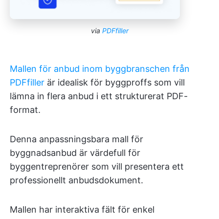
via
PDFfiller
Mallen för anbud inom byggbranschen från
PDFfiller
är idealisk för byggproffs som vill
lämna in flera anbud i ett strukturerat PDF-
format.
Denna anpassningsbara mall för
byggnadsanbud är värdefull för
byggentreprenörer som vill presentera ett
professionellt anbudsdokument.
Mallen har interaktiva fält för enkel