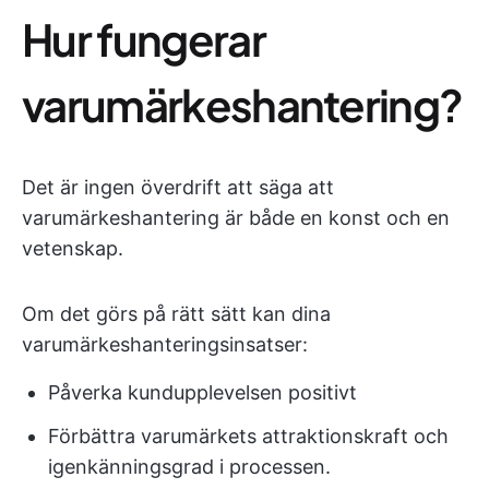
Hur fungerar
varumärkeshantering?
Det är ingen överdrift att säga att
varumärkeshantering är både en konst och en
vetenskap.
Om det görs på rätt sätt kan dina
varumärkeshanteringsinsatser:
Påverka kundupplevelsen positivt
Förbättra varumärkets attraktionskraft och
igenkänningsgrad i processen.