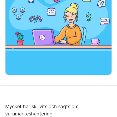
Mycket har skrivits och sagts om
varumärkeshantering.