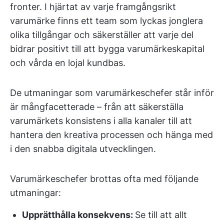
fronter. I hjärtat av varje framgångsrikt
varumärke finns ett team som lyckas jonglera
olika tillgångar och säkerställer att varje del
bidrar positivt till att bygga varumärkeskapital
och vårda en lojal kundbas.
De utmaningar som varumärkeschefer står inför
är mångfacetterade – från att säkerställa
varumärkets konsistens i alla kanaler till att
hantera den kreativa processen och hänga med
i den snabba digitala utvecklingen.
Varumärkeschefer brottas ofta med följande
utmaningar:
Upprätthålla konsekvens:
Se till att allt