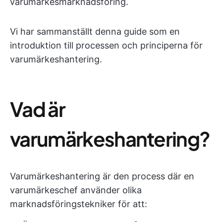
varumärkesmarknadsföring.
Vi har sammanställt denna guide som en
introduktion till processen och principerna för
varumärkeshantering.
Vad är
varumärkeshantering?
Varumärkeshantering är den process där en
varumärkeschef använder olika
marknadsföringstekniker för att: