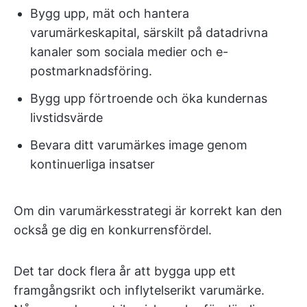
Bygg upp, mät och hantera
varumärkeskapital, särskilt på datadrivna
kanaler som sociala medier och e-
postmarknadsföring.
Bygg upp förtroende och öka kundernas
livstidsvärde
Bevara ditt varumärkes image genom
kontinuerliga insatser
Om din varumärkesstrategi är korrekt kan den
också ge dig en konkurrensfördel.
Det tar dock flera år att bygga upp ett
framgångsrikt och inflytelserikt varumärke.