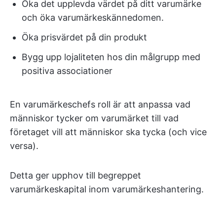
Öka det upplevda värdet på ditt varumärke
och öka varumärkeskännedomen.
Öka prisvärdet på din produkt
Bygg upp lojaliteten hos din målgrupp med
positiva associationer
En varumärkeschefs roll är att anpassa vad
människor tycker om varumärket till vad
företaget vill att människor ska tycka (och vice
versa).
Detta ger upphov till begreppet
varumärkeskapital inom varumärkeshantering.