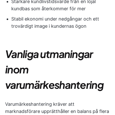
Starkare kundlivstidsvärde från en lojal
kundbas som återkommer för mer
Stabil ekonomi under nedgångar och ett
trovärdigt image i kundernas ögon
Vanliga utmaningar
inom
varumärkeshantering
Varumärkeshantering kräver att
marknadsförare upprätthåller en balans på flera