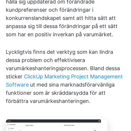
hålla sig uppdaterad om förändrade
kundpreferenser och förändringar i
konkurrenslandskapet samt att hitta sätt att
anpassa sig till dessa förändringar på ett sätt
som har en positiv inverkan på varumärket.
Lyckligtvis finns det verktyg som kan lindra
dessa problem och effektivisera
varumärkeshanteringsprocessen. Bland dessa
sticker
ClickUp Marketing Project Management
Software
ut med sina marknadsförarvänliga
funktioner som är skräddarsydda för att
förbättra varumärkeshanteringen.