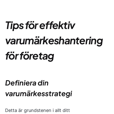
Tips för effektiv
varumärkeshantering
för företag
Definiera din
varumärkesstrategi
Detta är grundstenen i allt ditt