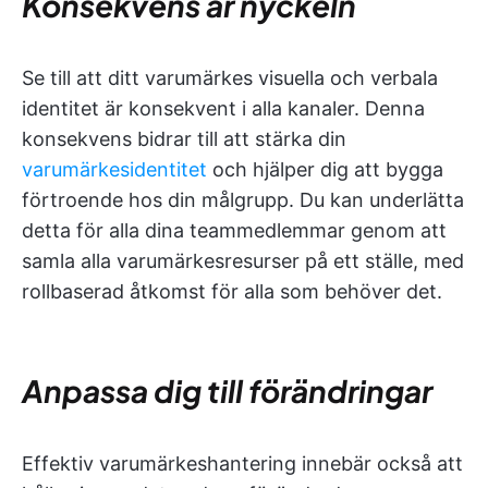
Konsekvens är nyckeln
Se till att ditt varumärkes visuella och verbala
identitet är konsekvent i alla kanaler. Denna
konsekvens bidrar till att stärka din
varumärkesidentitet
och hjälper dig att bygga
förtroende hos din målgrupp. Du kan underlätta
detta för alla dina teammedlemmar genom att
samla alla varumärkesresurser på ett ställe, med
rollbaserad åtkomst för alla som behöver det.
Anpassa dig till förändringar
Effektiv varumärkeshantering innebär också att