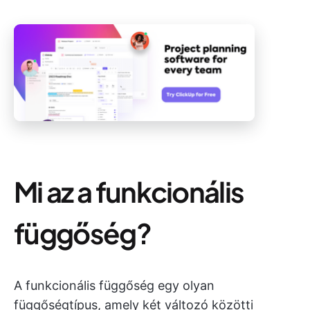
Mi az a funkcionális
függőség?
A funkcionális függőség egy olyan
függőségtípus, amely két változó közötti