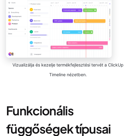
Vizualizálja és kezelje termékfejlesztési tervét a ClickUp
Timeline nézetben.
Funkcionális
függőségek típusai