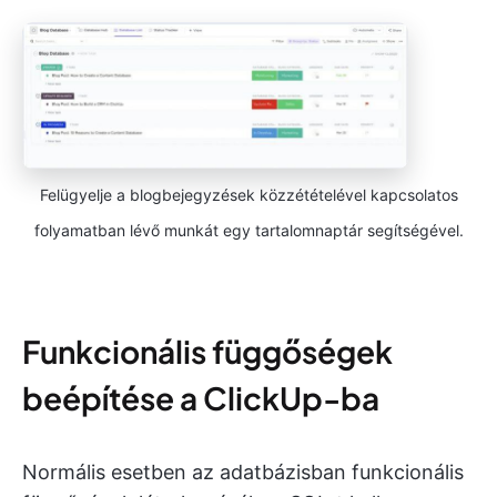
Felügyelje a blogbejegyzések közzétételével kapcsolatos
folyamatban lévő munkát egy tartalomnaptár segítségével.
Funkcionális függőségek
beépítése a ClickUp-ba
Normális esetben az adatbázisban funkcionális