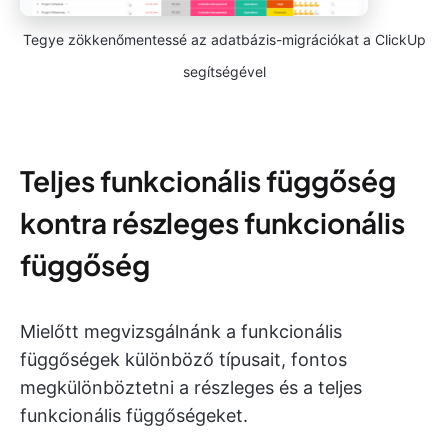
Tegye zökkenőmentessé az adatbázis-migrációkat a ClickUp
segítségével
Teljes funkcionális függőség
kontra részleges funkcionális
függőség
Mielőtt megvizsgálnánk a funkcionális
függőségek különböző típusait, fontos
megkülönböztetni a részleges és a teljes
funkcionális függőségeket.