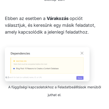
Ebben az esetben a
Várakozás
opciót
választjuk, és keresünk egy másik feladatot,
amely kapcsolódik a jelenlegi feladathoz.
A függőségi kapcsolatokhoz a Feladatbeállítások menüből
juthat el.