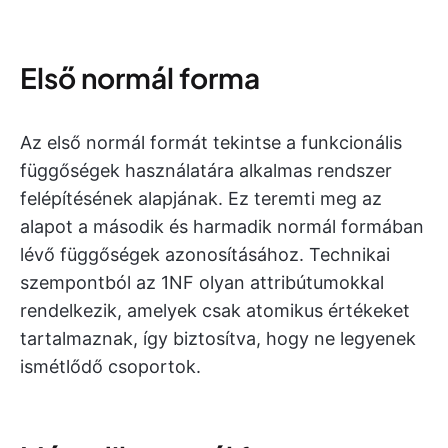
Első normál forma
Az első normál formát tekintse a funkcionális
függőségek használatára alkalmas rendszer
felépítésének alapjának. Ez teremti meg az
alapot a második és harmadik normál formában
lévő függőségek azonosításához. Technikai
szempontból az 1NF olyan attribútumokkal
rendelkezik, amelyek csak atomikus értékeket
tartalmaznak, így biztosítva, hogy ne legyenek
ismétlődő csoportok.