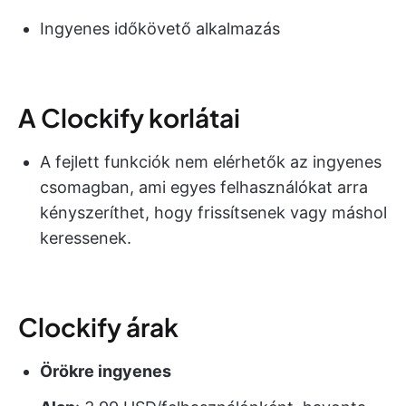
Ingyenes időkövető alkalmazás
A Clockify korlátai
A fejlett funkciók nem elérhetők az ingyenes
csomagban, ami egyes felhasználókat arra
kényszeríthet, hogy frissítsenek vagy máshol
keressenek.
Clockify árak
Örökre ingyenes