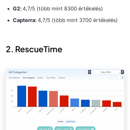
G2:
4,7/5 (több mint 8300 értékelés)
Capterra:
4,7/5 (több mint 3700 értékelés)
2. RescueTime