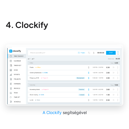
4. Clockify
A Clockify
segítségével