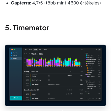
Capterra:
4,7/5 (több mint 4600 értékelés)
5. Timemator