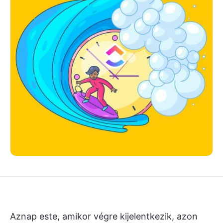
Aznap este, amikor végre kijelentkezik, azon