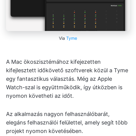
Via
Tyme
A Mac ökoszisztémához kifejezetten
kifejlesztett időkövető szoftverek közül a Tyme
egy fantasztikus választás. Még az Apple
Watch-szal is együttműködik, így útközben is
nyomon követheti az időt.
Az alkalmazás nagyon felhasználóbarát,
elegáns felhasználói felülettel, amely segít több
projekt nyomon követésében.