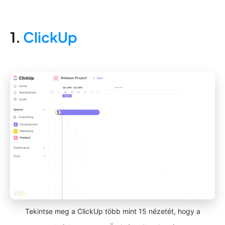
1.
ClickUp
Tekintse meg a ClickUp több mint 15 nézetét, hogy a