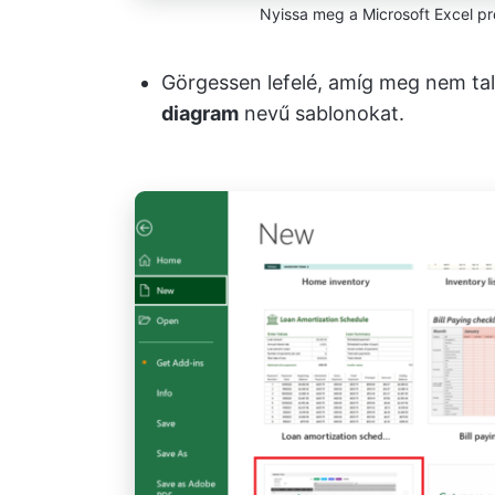
Nyissa meg a Microsoft Excel pr
Görgessen lefelé, amíg meg nem tal
diagram
nevű sablonokat.