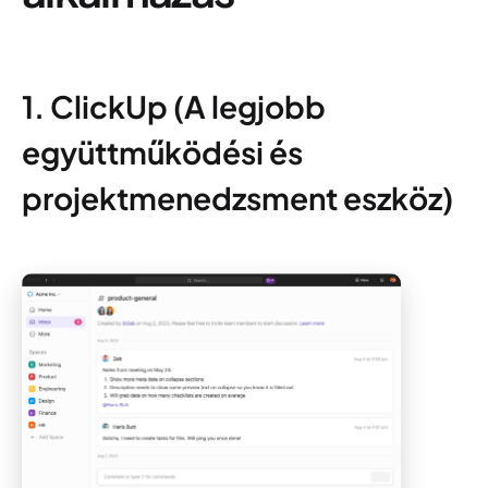
1. ClickUp (A legjobb
együttműködési és
projektmenedzsment eszköz)