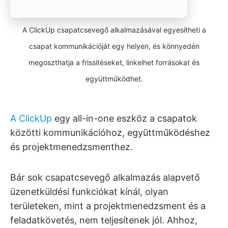
A ClickUp csapatcsevegő alkalmazásával egyesítheti a
csapat kommunikációját egy helyen, és könnyedén
megoszthatja a frissítéseket, linkelhet forrásokat és
együttműködhet.
A ClickUp
egy all-in-one eszköz a csapatok
közötti kommunikációhoz, együttműködéshez
és projektmenedzsmenthez.
Bár sok csapatcsevegő alkalmazás alapvető
üzenetküldési funkciókat kínál, olyan
területeken, mint a projektmenedzsment és a
feladatkövetés, nem teljesítenek jól. Ahhoz,