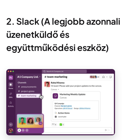
2. Slack (A legjobb azonnali
üzenetküldő és
együttműködési eszköz)