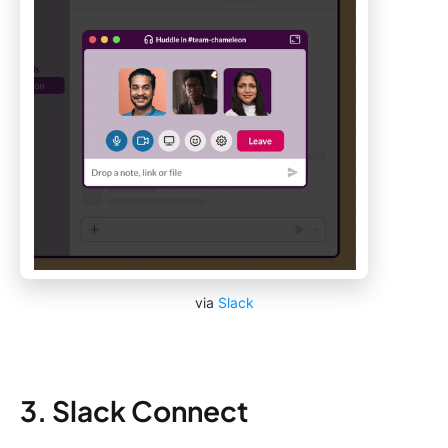
via
Slack
3. Slack Connect