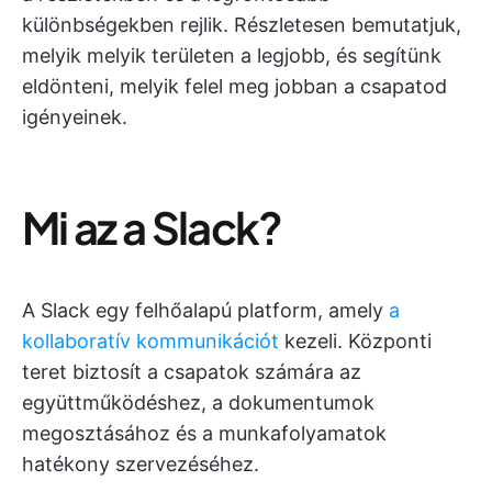
különbségekben rejlik. Részletesen bemutatjuk,
melyik melyik területen a legjobb, és segítünk
eldönteni, melyik felel meg jobban a csapatod
igényeinek.
Mi az a Slack?
A Slack egy felhőalapú platform, amely
a
kollaboratív kommunikációt
kezeli. Központi
teret biztosít a csapatok számára az
együttműködéshez, a dokumentumok
megosztásához és a munkafolyamatok
hatékony szervezéséhez.