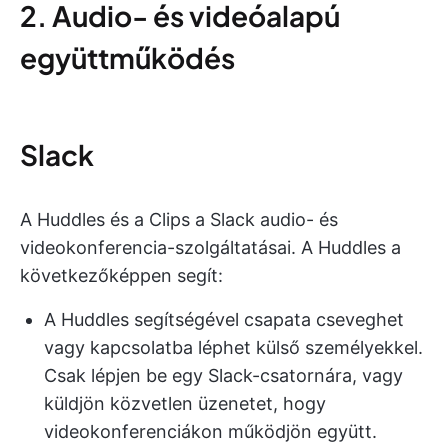
2. Audio- és videóalapú
együttműködés
Slack
A Huddles és a Clips a Slack audio- és
videokonferencia-szolgáltatásai. A Huddles a
következőképpen segít:
A Huddles segítségével csapata cseveghet
vagy kapcsolatba léphet külső személyekkel.
Csak lépjen be egy Slack-csatornára, vagy
küldjön közvetlen üzenetet, hogy
videokonferenciákon működjön együtt.