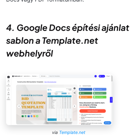
4. Google Docs építési ajánlat
sablon a Template.net
webhelyről
via
Template.net