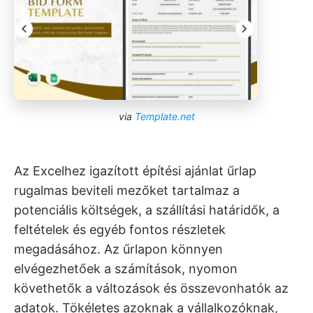
via
Template.net
Az Excelhez igazított építési ajánlat űrlap
rugalmas beviteli mezőket tartalmaz a
potenciális költségek, a szállítási határidők, a
feltételek és egyéb fontos részletek
megadásához. Az űrlapon könnyen
elvégezhetőek a számítások, nyomon
követhetők a változások és összevonhatók az
adatok. Tökéletes azoknak a vállalkozóknak,