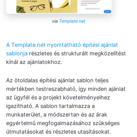
via
Template.net
A Template.net nyomtatható építési ajánlat
sablonja
részletes és strukturált megközelítést
kínál az ajánlatokhoz.
Az ötoldalas építési ajánlat sablon teljes
mértékben testreszabható, így minden ajánlat
az ügyfél és a projekt követelményeihez
igazítható. A sablon tartalmazza a
munkaterület, a módszertan és az árak
egyértelmű megfogalmazásához szükséges
útmutatásokat és részletes utasításokat.