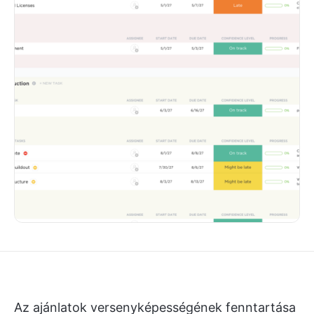
Az ajánlatok versenyképességének fenntartása