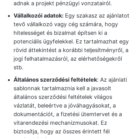
adnak a projekt pénzügyi vonzatairól.
Vállalkozói adatok:
Egy szakasz az ajánlatot
tevő vállalkozó vagy cég számára, hogy
hitelességet és bizalmat építsen ki a
potenciális ügyfelekkel. Ez tartalmazhat egy
rövid áttekintést a korábbi teljesítményről, a
jogi felhatalmazásról, az elérhetőségekről
stb.
Általános szerződési feltételek
: Az ajánlati
sablonnak tartalmaznia kell a javasolt
általános szerződési feltételek világos
vázlatát, beleértve a jóváhagyásokat, a
dokumentációt, a fizetési ütemtervet és a
vitarendezési mechanizmusokat. Ez
biztosítja, hogy az összes érintett fél