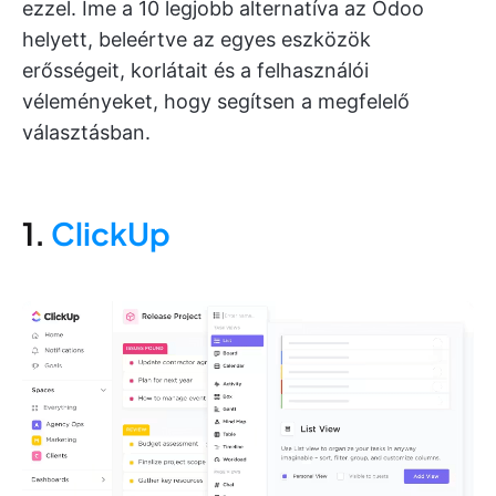
ezzel. Íme a 10 legjobb alternatíva az Odoo
helyett, beleértve az egyes eszközök
erősségeit, korlátait és a felhasználói
véleményeket, hogy segítsen a megfelelő
választásban.
1.
ClickUp