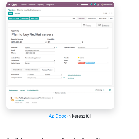
Az Odoo-
n keresztül