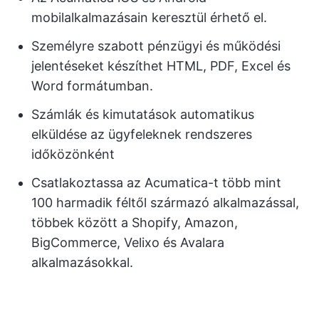
mobilalkalmazásain keresztül érhető el.
Személyre szabott pénzügyi és működési
jelentéseket készíthet HTML, PDF, Excel és
Word formátumban.
Számlák és kimutatások automatikus
elküldése az ügyfeleknek rendszeres
időközönként
Csatlakoztassa az Acumatica-t több mint
100 harmadik féltől származó alkalmazással,
többek között a Shopify, Amazon,
BigCommerce, Velixo és Avalara
alkalmazásokkal.