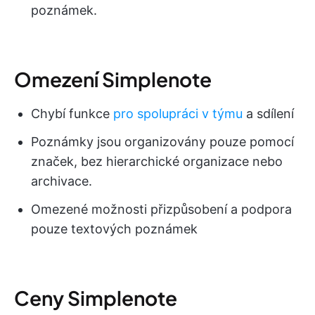
poznámek.
Omezení Simplenote
Chybí funkce
pro spolupráci v týmu
a sdílení
Poznámky jsou organizovány pouze pomocí
značek, bez hierarchické organizace nebo
archivace.
Omezené možnosti přizpůsobení a podpora
pouze textových poznámek
Ceny Simplenote