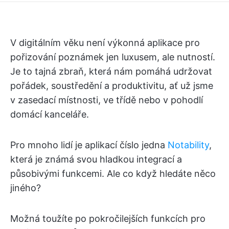
V digitálním věku není výkonná aplikace pro
pořizování poznámek jen luxusem, ale nutností.
Je to tajná zbraň, která nám pomáhá udržovat
pořádek, soustředění a produktivitu, ať už jsme
v zasedací místnosti, ve třídě nebo v pohodlí
domácí kanceláře.
Pro mnoho lidí je aplikací číslo jedna
Notability
,
která je známá svou hladkou integrací a
působivými funkcemi. Ale co když hledáte něco
jiného?
Možná toužíte po pokročilejších funkcích pro