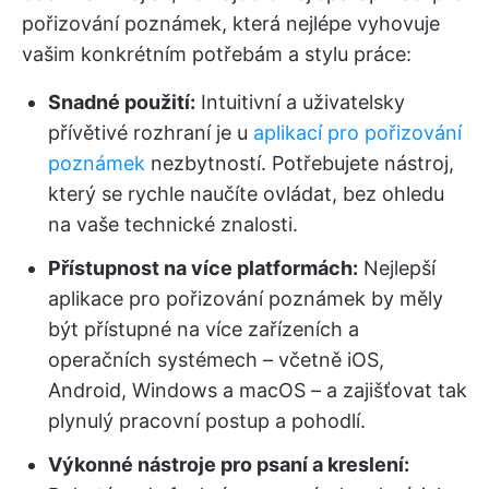
pořizování poznámek, která nejlépe vyhovuje
vašim konkrétním potřebám a stylu práce:
Snadné použití:
Intuitivní a uživatelsky
přívětivé rozhraní je u
aplikací pro pořizování
poznámek
nezbytností. Potřebujete nástroj,
který se rychle naučíte ovládat, bez ohledu
na vaše technické znalosti.
Přístupnost na více platformách:
Nejlepší
aplikace pro pořizování poznámek by měly
být přístupné na více zařízeních a
operačních systémech – včetně iOS,
Android, Windows a macOS – a zajišťovat tak
plynulý pracovní postup a pohodlí.
Výkonné nástroje pro psaní a kreslení: