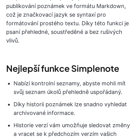
publikování poznámek ve formátu Markdown,
což je značkovací jazyk se syntaxí pro
formátování prostého textu. Díky této funkci je
psaní přehledné, soustředěné a bez rušivých
vlivů.
Nejlepší funkce Simplenote
Nabízí kontrolní seznamy, abyste mohli mít
svůj seznam úkolů přehledně uspořádaný.
Díky historii poznámek lze snadno vyhledat
archivované informace.
Historie verzí vám umožňuje sledovat změny
a vracet se k předchozím verzím vašich