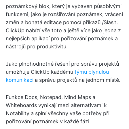
poznámkový blok, který je vybaven působivými
funkcemi, jako je rozšiřování poznámek, vrácení
změn a bohatá editace pomocí příkazů /Slash.
ClickUp nabízí vše toto a ještě více jako jedna z
nejlepších aplikací pro pořizování poznámek a
nástrojů pro produktivitu.
Jako plnohodnotné řešení pro správu projektů
umožňuje ClickUp každému
týmu plynulou
komunikaci
a správu projektů na jednom místě.
Funkce Docs, Notepad, Mind Maps a
Whiteboards vynikají mezi alternativami k
Notability a splní všechny vaše potřeby při
pořizování poznámek v každé fázi.