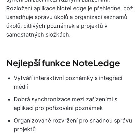
Rozložení aplikace NoteLedge je přehledné, což
usnadňuje správu úkolů a organizaci seznamů
úkolů, citlivých poznámek a projektů v
samostatných složkách.
Nejlepší funkce NoteLedge
Vytváří interaktivní poznámky s integrací
médií
Dobrá synchronizace mezi zařízeními s
aplikací pro pořizování poznámek
Organizované rozvržení pro snadnou správu
projektů