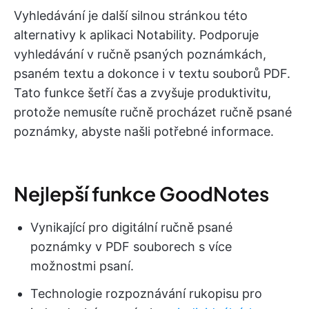
Vyhledávání je další silnou stránkou této
alternativy k aplikaci Notability. Podporuje
vyhledávání v ručně psaných poznámkách,
psaném textu a dokonce i v textu souborů PDF.
Tato funkce šetří čas a zvyšuje produktivitu,
protože nemusíte ručně procházet ručně psané
poznámky, abyste našli potřebné informace.
Nejlepší funkce GoodNotes
Vynikající pro digitální ručně psané
poznámky v PDF souborech s více
možnostmi psaní.
Technologie rozpoznávání rukopisu pro