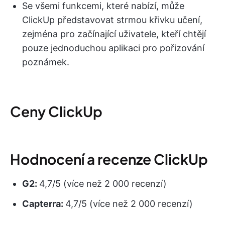
Se všemi funkcemi, které nabízí, může
ClickUp představovat strmou křivku učení,
zejména pro začínající uživatele, kteří chtějí
pouze jednoduchou aplikaci pro pořizování
poznámek.
Ceny ClickUp
Hodnocení a recenze ClickUp
G2:
4,7/5 (více než 2 000 recenzí)
Capterra:
4,7/5 (více než 2 000 recenzí)