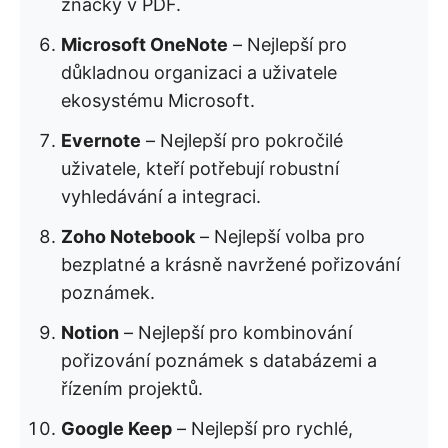
značky v PDF.
Microsoft OneNote
– Nejlepší pro
důkladnou organizaci a uživatele
ekosystému Microsoft.
Evernote
– Nejlepší pro pokročilé
uživatele, kteří potřebují robustní
vyhledávání a integraci.
Zoho Notebook
– Nejlepší volba pro
bezplatné a krásně navržené pořizování
poznámek.
Notion
– Nejlepší pro kombinování
pořizování poznámek s databázemi a
řízením projektů.
Google Keep
– Nejlepší pro rychlé,