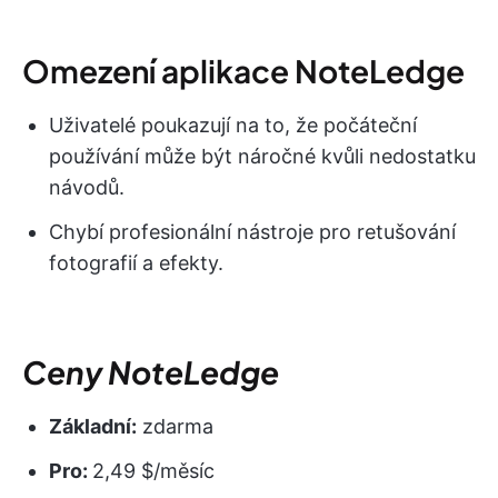
Omezení aplikace NoteLedge
Uživatelé poukazují na to, že počáteční
používání může být náročné kvůli nedostatku
návodů.
Chybí profesionální nástroje pro retušování
fotografií a efekty.
Ceny NoteLedge
Základní:
zdarma
Pro:
2,49 $/měsíc