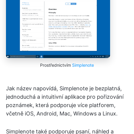
Prostřednictvím
Simplenote
Jak název napovídá, Simplenote je bezplatná,
jednoduchá a intuitivní aplikace pro pořizování
poznámek, která podporuje více platforem,
včetně iOS, Android, Mac, Windows a Linux.
Simplenote také podporuje psaní, náhled a