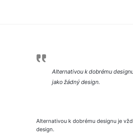
Alternativou k dobrému designu
jako žádný design.
Alternativou k dobrému designu je vžd
design.