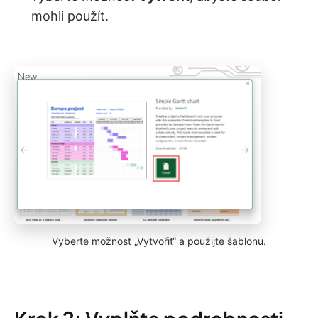
mohli použít.
Vyberte možnost „Vytvořit“ a použijte šablonu.