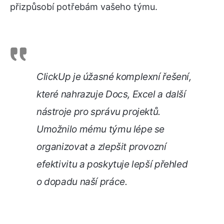
přizpůsobí potřebám vašeho týmu.
ClickUp je úžasné komplexní řešení,
které nahrazuje Docs, Excel a další
nástroje pro správu projektů.
Umožnilo mému týmu lépe se
organizovat a zlepšit provozní
efektivitu a poskytuje lepší přehled
o dopadu naší práce.