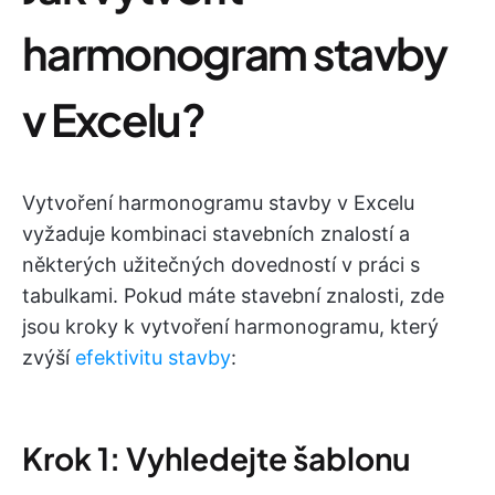
harmonogram stavby
v Excelu?
Vytvoření harmonogramu stavby v Excelu
vyžaduje kombinaci stavebních znalostí a
některých užitečných dovedností v práci s
tabulkami. Pokud máte stavební znalosti, zde
jsou kroky k vytvoření harmonogramu, který
zvýší
efektivitu stavby
:
Krok 1: Vyhledejte šablonu