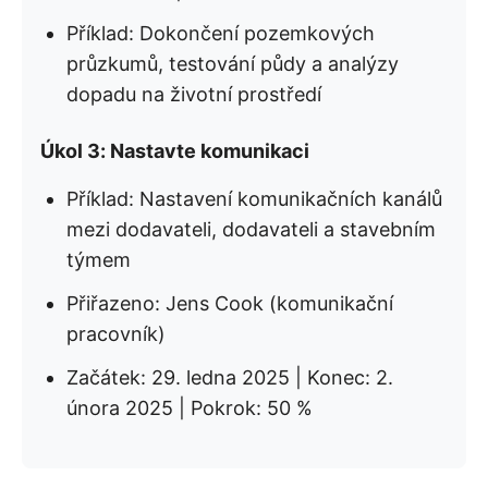
Příklad: Dokončení pozemkových
průzkumů, testování půdy a analýzy
dopadu na životní prostředí
Úkol 3: Nastavte komunikaci
Příklad: Nastavení komunikačních kanálů
mezi dodavateli, dodavateli a stavebním
týmem
Přiřazeno: Jens Cook (komunikační
pracovník)
Začátek: 29. ledna 2025 | Konec: 2.
února 2025 | Pokrok: 50 %