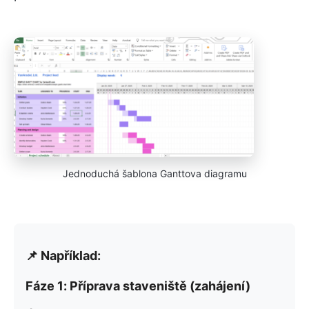
Jednoduchá šablona Ganttova diagramu
📌 Například:
Fáze 1: Příprava staveniště (zahájení)