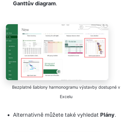
Ganttův diagram
.
Bezplatné šablony harmonogramu výstavby dostupné v
Excelu
Alternativně můžete také vyhledat
Plány
.