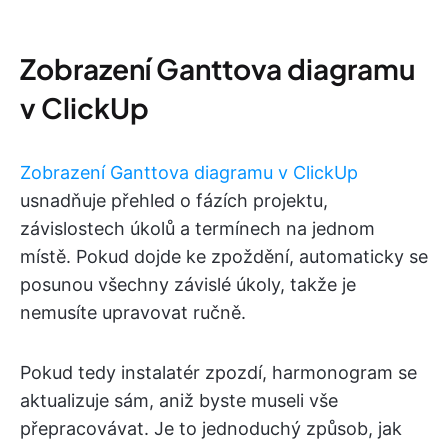
Zobrazení Ganttova diagramu
v ClickUp
Zobrazení Ganttova diagramu v ClickUp
usnadňuje přehled o fázích projektu,
závislostech úkolů a termínech na jednom
místě. Pokud dojde ke zpoždění, automaticky se
posunou všechny závislé úkoly, takže je
nemusíte upravovat ručně.
Pokud tedy instalatér zpozdí, harmonogram se
aktualizuje sám, aniž byste museli vše
přepracovávat. Je to jednoduchý způsob, jak