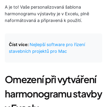
A je to! Vaše personalizovaná šablona
harmonogramu výstavby je v Excelu, plně
naformátovaná a připravená k použití.
Číst více:
Nejlepší software pro řízení
stavebních projektů pro Mac
Omezení při vytváření
harmonogramu stavby