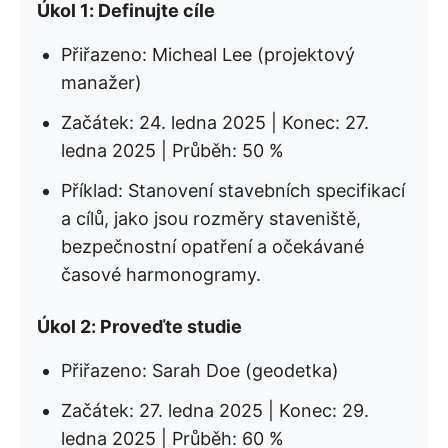
Úkol 1: Definujte cíle
Přiřazeno: Micheal Lee (projektový
manažer)
Začátek: 24. ledna 2025 | Konec: 27.
ledna 2025 | Průběh: 50 %
Příklad: Stanovení stavebních specifikací
a cílů, jako jsou rozměry staveniště,
bezpečnostní opatření a očekávané
časové harmonogramy.
Úkol 2: Proveďte studie
Přiřazeno: Sarah Doe (geodetka)
Začátek: 27. ledna 2025 | Konec: 29.
ledna 2025 | Průběh: 60 %