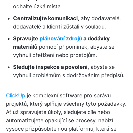
odhalte úzká místa.
Centralizujte komunikaci
, aby dodavatelé,
dodavatelé a klienti zůstali v souladu.
Spravujte
plánování zdrojů
a dodávky
materiálů
pomocí připomínek, abyste se
vyhnuli přetížení nebo prostojům.
Sledujte inspekce a povolení
, abyste se
vyhnuli problémům s dodržováním předpisů.
ClickUp
je komplexní software pro správu
projektů, který splňuje všechny tyto požadavky.
Ať už spravujete úkoly, sledujete cíle nebo
automatizujete opakující se procesy, nabízí
vysoce přizpůsobitelnou platformu, která se