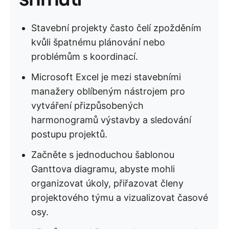
Stavební projekty často čelí zpožděním
kvůli špatnému plánování nebo
problémům s koordinací.
Microsoft Excel je mezi stavebními
manažery oblíbeným nástrojem pro
vytváření přizpůsobených
harmonogramů výstavby a sledování
postupu projektů.
Začněte s jednoduchou šablonou
Ganttova diagramu, abyste mohli
organizovat úkoly, přiřazovat členy
projektového týmu a vizualizovat časové
osy.