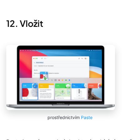
12. Vložit
prostřednictvím
Paste