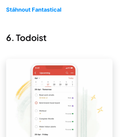
Stáhnout Fantastical
6. Todoist