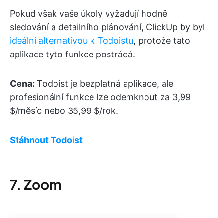
Pokud však vaše úkoly vyžadují hodně
sledování a detailního plánování, ClickUp by byl
ideální alternativou k Todoistu
, protože tato
aplikace tyto funkce postrádá.
Cena:
Todoist je bezplatná aplikace, ale
profesionální funkce lze odemknout za 3,99
$/měsíc nebo 35,99 $/rok.
Stáhnout Todoist
7. Zoom