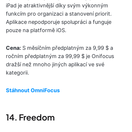
iPad je atraktivnější díky svým výkonným
funkcím pro organizaci a stanovení priorit.
Aplikace nepodporuje spolupráci a funguje
pouze na platformě iOS.
Cena:
S měsíčním předplatným za 9,99 $ a
ročním předplatným za 99,99 $ je Onifocus
dražší než mnoho jiných aplikací ve své
kategorii.
Stáhnout OmniFocus
14. Freedom