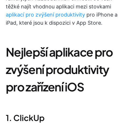
těžké najít vhodnou aplikaci mezi stovkami
aplikací pro zvýšení produktivity
pro iPhone a
iPad, které jsou k dispozici v App Store.
Nejlepší aplikace pro
zvýšení produktivity
pro zařízení iOS
1. ClickUp