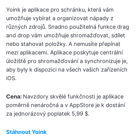
Yoink je aplikace pro schránku, která vám
umožňuje vybírat a organizovat nápady z
různých zdrojů. Snadno použitelná funkce drag
and drop vám umožňuje shromažďovat, sdílet
nebo stahovat položky. A nemusíte přepínat
mezi aplikacemi. Aplikace poskytuje centrální
úložiště pro shromažďování a synchronizuje je,
aby byly k dispozici na všech vašich zařízeních
iOS.
Cena:
Navzdory skvělé funkčnosti je aplikace
poměrně nenáročná a v AppStore je k dostání
za jednorázový poplatek 5,99 $.
Stáhnout Yoink