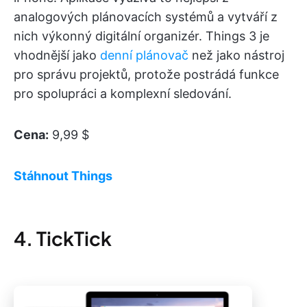
analogových plánovacích systémů a vytváří z
nich výkonný digitální organizér. Things 3 je
vhodnější jako
denní plánovač
než jako nástroj
pro správu projektů, protože postrádá funkce
pro spolupráci a komplexní sledování.
Cena:
9,99 $
Stáhnout Things
4. TickTick