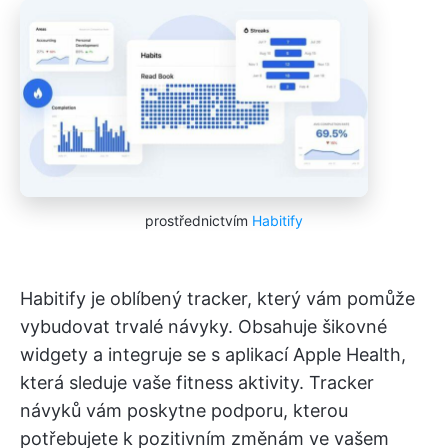
prostřednictvím
Habitify
Habitify je oblíbený tracker, který vám pomůže
vybudovat trvalé návyky. Obsahuje šikovné
widgety a integruje se s aplikací Apple Health,
která sleduje vaše fitness aktivity. Tracker
návyků vám poskytne podporu, kterou
potřebujete k pozitivním změnám ve vašem