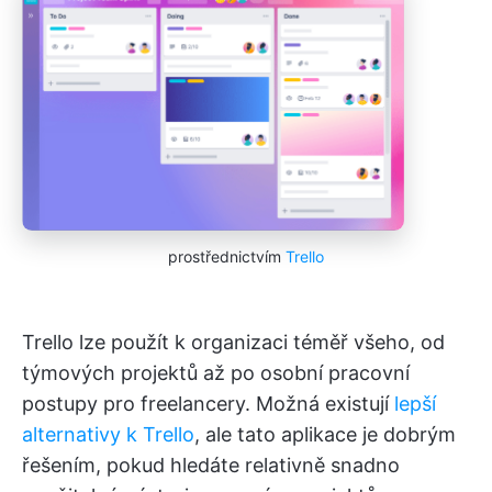
prostřednictvím
Trello
Trello lze použít k organizaci téměř všeho, od
týmových projektů až po osobní pracovní
postupy pro freelancery. Možná existují
lepší
alternativy k Trello
, ale tato aplikace je dobrým
řešením, pokud hledáte relativně snadno