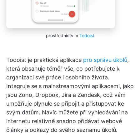
prostřednictvím
Todoist
Todoist je praktická aplikace
pro správu úkolů
,
která obsahuje téměř vše, co potřebujete k
organizaci své práce i osobního života.
Integruje se s mainstreamovými aplikacemi, jako
jsou Zoho, Dropbox, Jira a Zendesk, což vám
umožňuje plynule se připojit a přistupovat ke
svým datům. Navíc můžete při vyhledávání na
internetu relativně snadno přidávat webové
články a odkazy do svého seznamu úkolů.