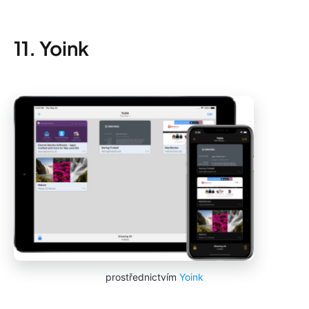
11. Yoink
prostřednictvím
Yoink