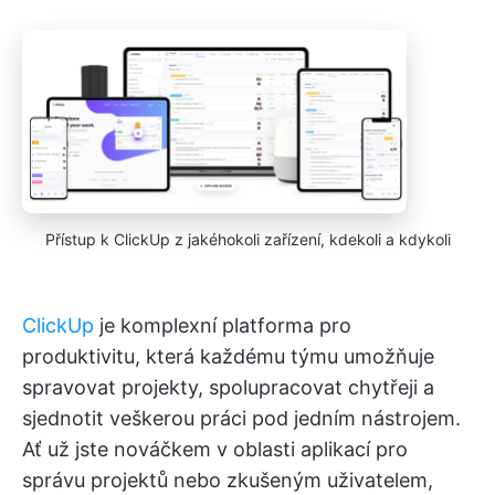
Přístup k ClickUp z jakéhokoli zařízení, kdekoli a kdykoli
ClickUp
je komplexní platforma pro
produktivitu, která každému týmu umožňuje
spravovat projekty, spolupracovat chytřeji a
sjednotit veškerou práci pod jedním nástrojem.
Ať už jste nováčkem v oblasti aplikací pro
správu projektů nebo zkušeným uživatelem,