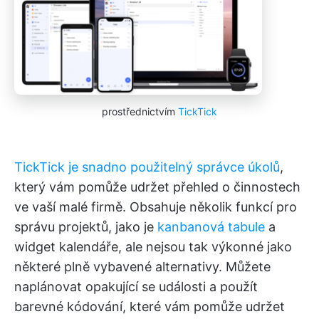
prostřednictvím
TickTick
TickTick je snadno použitelný správce úkolů
,
který vám pomůže udržet přehled o činnostech
ve vaší malé firmě. Obsahuje několik funkcí pro
správu projektů, jako je
kanbanová tabule
a
widget kalendáře, ale nejsou tak výkonné jako
některé plně vybavené alternativy. Můžete
naplánovat opakující se události a použít
barevné kódování, které vám pomůže udržet