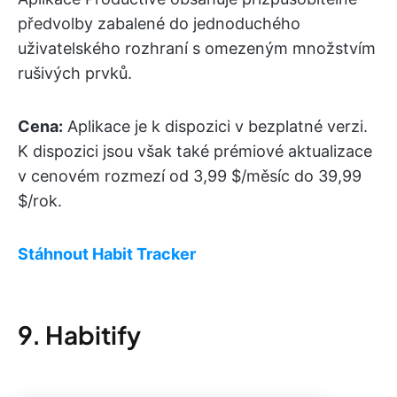
předvolby zabalené do jednoduchého
uživatelského rozhraní s omezeným množstvím
rušivých prvků.
Cena:
Aplikace je k dispozici v bezplatné verzi.
K dispozici jsou však také prémiové aktualizace
v cenovém rozmezí od 3,99 $/měsíc do 39,99
$/rok.
Stáhnout Habit Tracker
9. Habitify