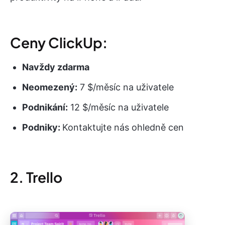
Ceny ClickUp:
Navždy zdarma
Neomezený:
7 $/měsíc na uživatele
Podnikání:
12 $/měsíc na uživatele
Podniky:
Kontaktujte nás ohledně cen
2. Trello