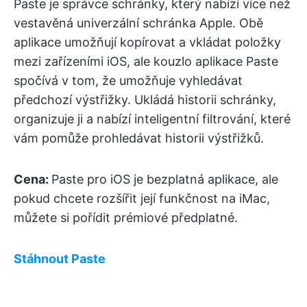
Paste je správce schránky, který nabízí více než
vestavěná univerzální schránka Apple. Obě
aplikace umožňují kopírovat a vkládat položky
mezi zařízeními iOS, ale kouzlo aplikace Paste
spočívá v tom, že umožňuje vyhledávat
předchozí výstřižky. Ukládá historii schránky,
organizuje ji a nabízí inteligentní filtrování, které
vám pomůže prohledávat historii výstřižků.
Cena:
Paste pro iOS je bezplatná aplikace, ale
pokud chcete rozšířit její funkčnost na iMac,
můžete si pořídit prémiové předplatné.
Stáhnout Paste