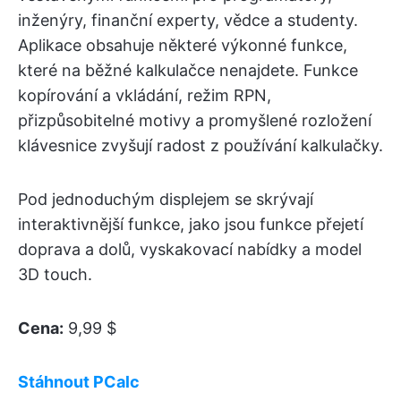
inženýry, finanční experty, vědce a studenty.
Aplikace obsahuje některé výkonné funkce,
které na běžné kalkulačce nenajdete. Funkce
kopírování a vkládání, režim RPN,
přizpůsobitelné motivy a promyšlené rozložení
klávesnice zvyšují radost z používání kalkulačky.
Pod jednoduchým displejem se skrývají
interaktivnější funkce, jako jsou funkce přejetí
doprava a dolů, vyskakovací nabídky a model
3D touch.
Cena:
9,99 $
Stáhnout PCalc